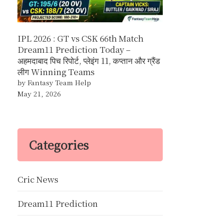
IPL 2026 : GT vs CSK 66th Match
Dream11 Prediction Today –
अहमदाबाद पिच रिपोर्ट, प्लेइंग 11, कप्तान और ग्रैंड
लीग Winning Teams
by Fantasy Team Help
May 21, 2026
Categories
Cric News
Dream11 Prediction