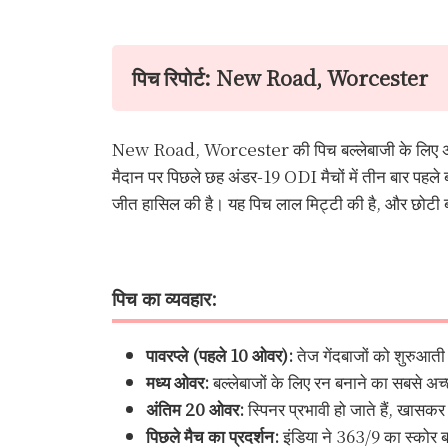
पिच रिपोर्ट: New Road, Worcester
New Road, Worcester की पिच बल्लेबाजी के लिए अनुकूल
मैदान पर पिछले छह अंडर-19 ODI मैचों में तीन बार पहले 
जीत हासिल की है। यह पिच लाल मिट्टी की है, और छोटी बाउं
पिच का व्यवहार:
पावरप्ले (पहले 10 ओवर):
तेज गेंदबाजों को शुरुआत
मध्य ओवर:
बल्लेबाजों के लिए रन बनाने का सबसे अ
अंतिम 20 ओवर:
स्पिनर प्रभावी हो जाते हैं, खासकर 
पिछले मैच का प्रदर्शन:
इंडिया ने 363/9 का स्क