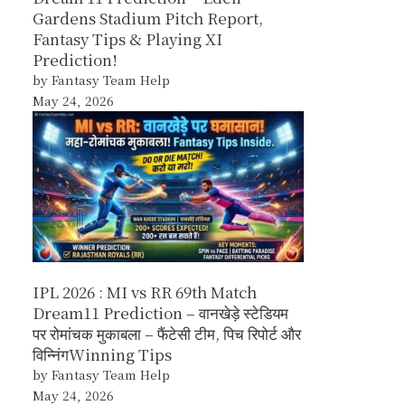
Gardens Stadium Pitch Report,
Fantasy Tips & Playing XI
Prediction!
by Fantasy Team Help
May 24, 2026
IPL 2026 : MI vs RR 69th Match
Dream11 Prediction – वानखेड़े स्टेडियम
पर रोमांचक मुकाबला – फैंटेसी टीम, पिच रिपोर्ट और
विन्निंगWinning Tips
by Fantasy Team Help
May 24, 2026