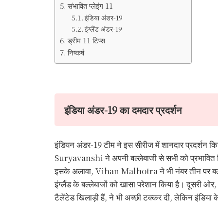
संभावित प्लेइंग 11
इंडिया अंडर-19
इंग्लैंड अंडर-19
ड्रीम 11 टिप्स
निष्कर्ष
इंडिया अंडर-19 का दमदार प्रदर्शन
इंडियन अंडर-19 टीम ने इस सीरीज में शानदार प्रदर्शन
Suryavanshi ने अपनी बल्लेबाजी से सभी को प्रभावित कि
इसके अलावा, Vihan Malhotra ने भी नंबर तीन पर बल्लेबाज
इंग्लैंड के बल्लेबाजों को खासा परेशान किया है। दूसर
टैलेंटेड खिलाड़ी हैं, ने भी अच्छी टक्कर दी, लेकिन इंडिया