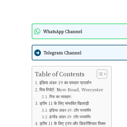
WhatsApp Channel
Telegram Channel
Table of Contents
इंडिया अंडर-19 का दमदार प्रदर्शन
पिच रिपोर्ट: New Road, Worcester
पिच का व्यवहार:
ड्रीम 11 के लिए संभावित खिलाड़ी
इंडिया अंडर-19: टॉप परफॉर्मर
इंग्लैंड अंडर-19: टॉप परफॉर्मर
ड्रीम 11 के लिए ट्रंप और डिफरेंशियल पिक्स