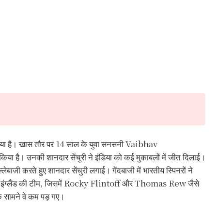
 किया है। खास तौर पर 14 साल के युवा सनसनी Vaibhav
या है। उनकी शानदार सेंचुरी ने इंडिया को कई मुकाबलों में जीत दिलाई।
ी करते हुए शानदार सेंचुरी लगाई। गेंदबाजी में भारतीय स्पिनरों ने
ी ओर, इंग्लैंड की टीम, जिसमें Rocky Flintoff और Thomas Rew जैसे
 के सामने वे कम पड़ गए।