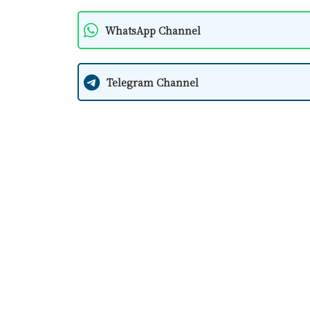
WhatsApp Channel
Telegram Channel