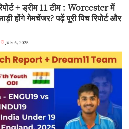
ट + ड्रीम 11 टीम : Worcester में
ी होंगे गेमचेंजर? पढ़ें पूरी पिच रिपोर्ट और
July 6, 2025