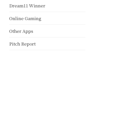
Dream11 Winner
Online Gaming
Other Apps
Pitch Report