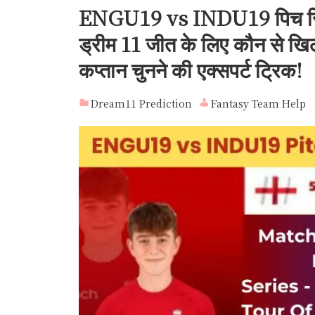
ENGU19 vs INDU19 पिच रिपोर्
ड्रीम 11 जीत के लिए कौन से खिलाड़
कप्तान चुनने की एक्सपर्ट ट्रिक!
Dream11 Prediction
Fantasy Team Help