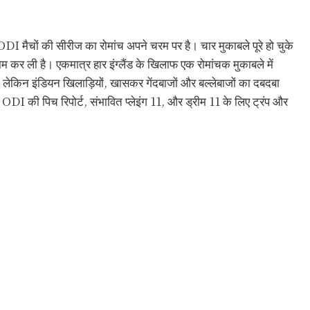
 ODI मैचों की सीरीज का रोमांच अपने चरम पर है। चार मुकाबले पूरे हो चुके
म कर ली है। एकमात्र हार इंग्लैंड के खिलाफ एक रोमांचक मुकाबले में
लेकिन इंडियन खिलाड़ियों, खासकर गेंदबाजों और बल्लेबाजों का दबदबा
ें ODI की पिच रिपोर्ट, संभावित प्लेइंग 11, और ड्रीम 11 के लिए ट्रंप और