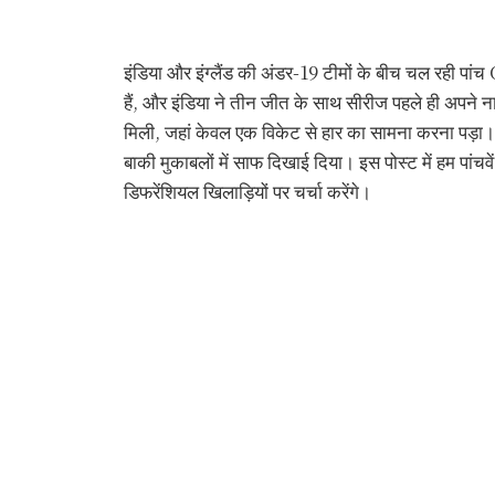
इंडिया और इंग्लैंड की अंडर-19 टीमों के बीच चल रही पांच
हैं, और इंडिया ने तीन जीत के साथ सीरीज पहले ही अपने ना
मिली, जहां केवल एक विकेट से हार का सामना करना पड़ा। 
बाकी मुकाबलों में साफ दिखाई दिया। इस पोस्ट में हम पांचव
डिफरेंशियल खिलाड़ियों पर चर्चा करेंगे।