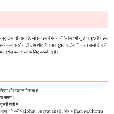
 मानी जाती है, लेकिन इसमें गेंदबाजों के लिए भी कुछ न कुछ है। इस
बल्लेबाजी करने वाली टीम और तीन बार दूसरी बल्लेबाजी करने वाली टीम ने
ड्रीज़ बल्लेबाजों के लिए फायदेमंद हैं।
ी स्विंग और उछाल मिलता है।
च्छा समय।
दूसरी पारी में।
ोर बनाया, जिसमें Vaibhav Suryavanshi और Vihan Malhotra