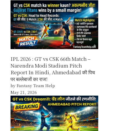
IPL 2026 : GT vs CSK 66th Match –
Narendra Modi Stadium Pitch
Report In Hindi, Ahmedabad की पिच
पर बल्लेबाजों का राज!
by Fantasy Team Help
May 21, 2026