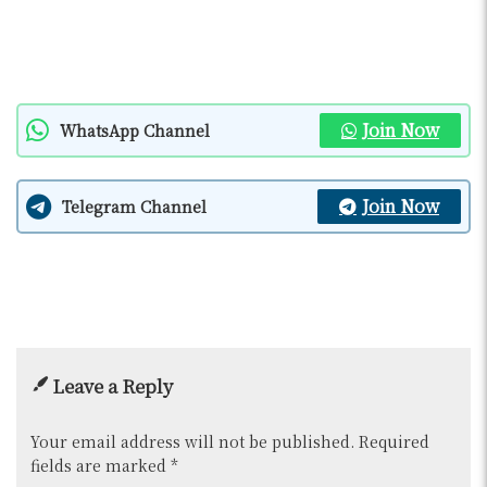
Join Now
WhatsApp Channel
Join Now
Telegram Channel
Leave a Reply
Your email address will not be published.
Required
fields are marked
*