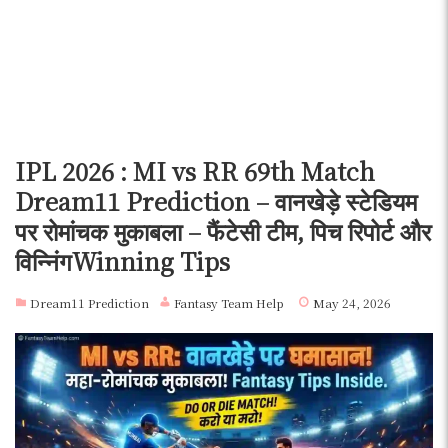
IPL 2026 : MI vs RR 69th Match
Dream11 Prediction – वानखेड़े स्टेडियम
पर रोमांचक मुकाबला – फैंटेसी टीम, पिच रिपोर्ट और
विन्निंगWinning Tips
Dream11 Prediction
Fantasy Team Help
May 24, 2026