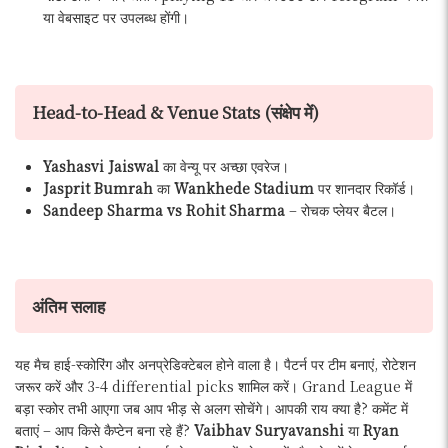
या वेबसाइट पर उपलब्ध होंगी।
Head-to-Head & Venue Stats (संक्षेप में)
Yashasvi Jaiswal
का वेन्यू पर अच्छा एवरेज।
Jasprit Bumrah
का
Wankhede Stadium
पर शानदार रिकॉर्ड।
Sandeep Sharma vs Rohit Sharma
– रोचक प्लेयर बैटल।
अंतिम सलाह
यह मैच हाई-स्कोरिंग और अनप्रेडिक्टेबल होने वाला है। पैटर्न पर टीम बनाएं, रोटेशन
जरूर करें और 3-4 differential picks शामिल करें। Grand League में
बड़ा स्कोर तभी आएगा जब आप भीड़ से अलग सोचेंगे। आपकी राय क्या है? कमेंट में
बताएं – आप किसे कैप्टेन बना रहे हैं?
Vaibhav Suryavanshi
या
Ryan