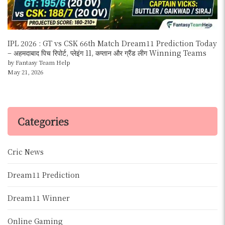
IPL 2026 : GT vs CSK 66th Match Dream11 Prediction Today
– अहमदाबाद पिच रिपोर्ट, प्लेइंग 11, कप्तान और ग्रैंड लीग Winning Teams
by Fantasy Team Help
May 21, 2026
Categories
Cric News
Dream11 Prediction
Dream11 Winner
Online Gaming