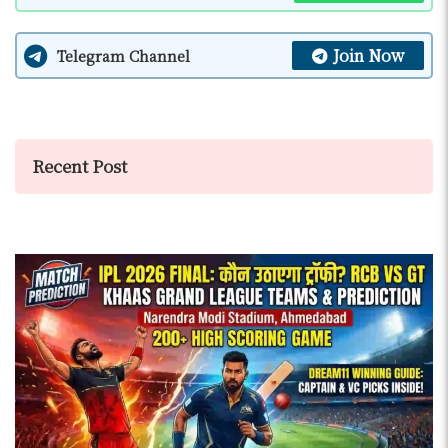
Join Now
Telegram Channel
Recent Post