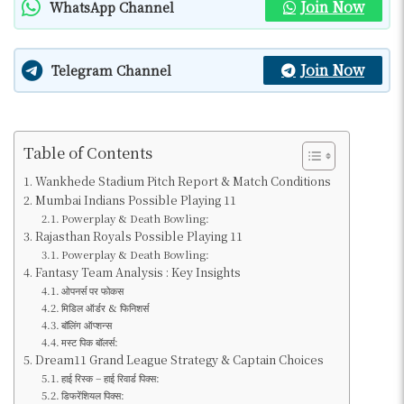
Join Now
WhatsApp Channel
Join Now
Telegram Channel
Table of Contents
Wankhede Stadium Pitch Report & Match Conditions
Mumbai Indians Possible Playing 11
Powerplay & Death Bowling:
Rajasthan Royals Possible Playing 11
Powerplay & Death Bowling:
Fantasy Team Analysis : Key Insights
ओपनर्स पर फोकस
मिडिल ऑर्डर & फिनिशर्स
बॉलिंग ऑप्शन्स
मस्ट पिक बॉलर्स:
Dream11 Grand League Strategy & Captain Choices
हाई रिस्क – हाई रिवार्ड पिक्स:
डिफरेंशियल पिक्स: