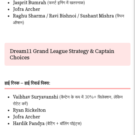
Jasprit Bumrah
(फर्स्ट इनिंग में खतरनाक)
Jofra Archer
Raghu Sharma / Ravi Bishnoi / Sushant Mishra
(स्पिन
ऑप्शन)
Dream11 Grand League Strategy & Captain
Choices
हाई रिस्क – हाई रिवार्ड पिक्स:
Vaibhav Suryavanshi
(कैप्टेन के रूप में 30%+ सिलेक्शन, लेकिन
रोटेट करें)
Ryan Rickelton
Jofra Archer
Hardik Pandya
(बैटिंग + बॉलिंग पॉइंट्स)