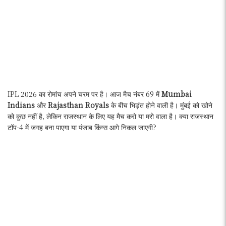
IPL 2026 का रोमांच अपने चरम पर है। आज मैच नंबर 69 में
Mumbai
Indians
और
Rajasthan Royals
के बीच भिड़ंत होने वाली है। मुंबई को खोने
को कुछ नहीं है, लेकिन राजस्थान के लिए यह मैच करो या मरो वाला है। क्या राजस्थान
टॉप-4 में जगह बना पाएगा या पंजाब किंग्स आगे निकल जाएगी?