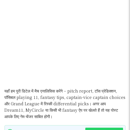
यहाँ हम पूरी डिटेल में मैच एनालिसिस करेंगे – pitch report, टॉस प्रेडिक्शन,
पॉसिबल playing 11, fantasy tips, captain-vice captain choices
और Grand League में रिस्की differential picks। अगर आप
Dream11, MyCircle या किसी भी fantasy ऐप पर खेलते हैं तो यह पोस्ट
आपके लिए गेम-चेंजर साबित होगी।