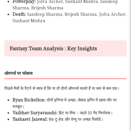
Powerplay:
Jofra Archer, Sushant Mishra, Sandeep
Sharma, Brijesh Sharma
Death:
Sandeep Sharma, Brijesh Sharma, Jofra Archer,
Sushant Mishra
Fantasy Team Analysis : Key Insights
ओपनर्स पर फोकस
पिछले मैचों के पैटर्न से साफ है कि या तो दोनों ओपनर्स चलते हैं या कम से कम एक।
Ryan Rickelton:
दोनों इनिंग्स में अच्छा, सेकंड इनिंग में खास तौर पर
मजबूत।
Vaibhav Suryavanshi:
हिट या मिस – पहले 10 गेंद निर्णायक।
Yashasvi Jaiswal:
हेड-टू-हेड और वेन्यू पर अच्छा रिकॉर्ड।