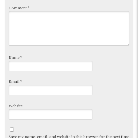
Comment
*
Name
*
Email
*
Website
Save my name, email, and website in this browser for the next time