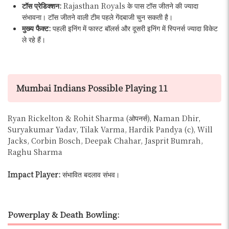
टॉस प्रेडिक्शन:
Rajasthan Royals के पास टॉस जीतने की ज्यादा
संभावना। टॉस जीतने वाली टीम पहले गेंदबाजी चुन सकती है।
मुख्य फैक्ट:
पहली इनिंग में फास्ट बॉलर्स और दूसरी इनिंग में स्पिनर्स ज्यादा विकेट
ले रहे हैं।
Mumbai Indians Possible Playing 11
Ryan Rickelton & Rohit Sharma (ओपनर्स), Naman Dhir,
Suryakumar Yadav, Tilak Varma, Hardik Pandya (c), Will
Jacks, Corbin Bosch, Deepak Chahar, Jasprit Bumrah,
Raghu Sharma
Impact Player:
संभावित बदलाव संभव।
Powerplay & Death Bowling: