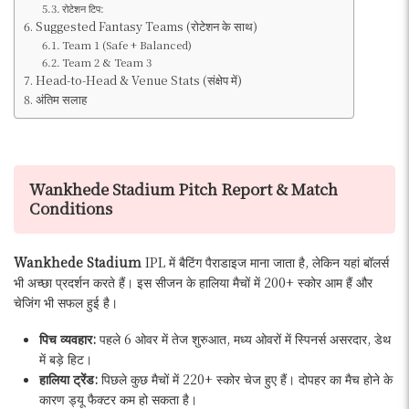
रोटेशन टिप:
Suggested Fantasy Teams (रोटेशन के साथ)
Team 1 (Safe + Balanced)
Team 2 & Team 3
Head-to-Head & Venue Stats (संक्षेप में)
अंतिम सलाह
Wankhede Stadium Pitch Report & Match
Conditions
Wankhede Stadium
IPL में बैटिंग पैराडाइज माना जाता है, लेकिन यहां बॉलर्स
भी अच्छा प्रदर्शन करते हैं। इस सीजन के हालिया मैचों में 200+ स्कोर आम हैं और
चेजिंग भी सफल हुई है।
पिच व्यवहार:
पहले 6 ओवर में तेज शुरुआत, मध्य ओवरों में स्पिनर्स असरदार, डेथ
में बड़े हिट।
हालिया ट्रेंड:
पिछले कुछ मैचों में 220+ स्कोर चेज हुए हैं। दोपहर का मैच होने के
कारण ड्यू फैक्टर कम हो सकता है।