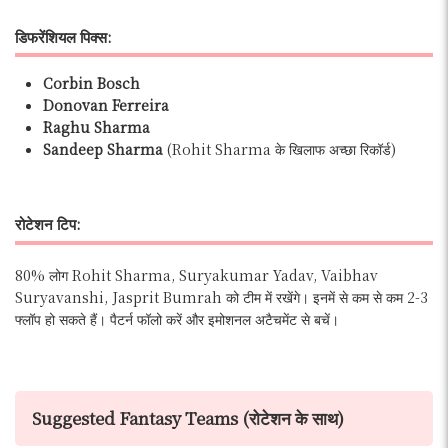
डिफरेंशियल पिक्स:
Corbin Bosch
Donovan Ferreira
Raghu Sharma
Sandeep Sharma
(Rohit Sharma के खिलाफ अच्छा रिकॉर्ड)
रोटेशन टिप:
80% लोग Rohit Sharma, Suryakumar Yadav, Vaibhav
Suryavanshi, Jasprit Bumrah को टीम में रखेंगे। इनमें से कम से कम 2-3
फ्लॉप हो सकते हैं। पैटर्न फॉलो करें और इमोशनल अटैचमेंट से बचें।
Suggested Fantasy Teams (रोटेशन के साथ)