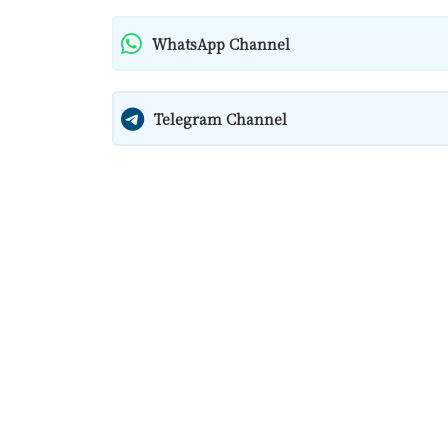
WhatsApp Channel
Telegram Channel