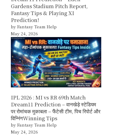
Gardens Stadium Pitch Report,
Fantasy Tips & Playing XI
Prediction!
by Fantasy Team Help
May 24, 2026
IPL 2026 : MI vs RR 69th Match
Dream11 Prediction – वानखेड़े स्टेडियम
पर रोमांचक मुकाबला – फैंटेसी टीम, पिच रिपोर्ट और
विन्निंगWinning Tips
by Fantasy Team Help
May 24, 2026