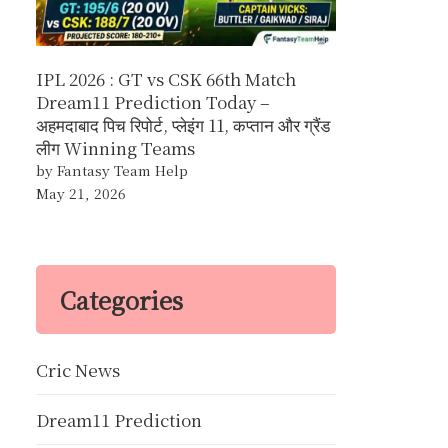
IPL 2026 : GT vs CSK 66th Match
Dream11 Prediction Today –
अहमदाबाद पिच रिपोर्ट, प्लेइंग 11, कप्तान और ग्रैंड
लीग Winning Teams
by Fantasy Team Help
May 21, 2026
Categories
Cric News
Dream11 Prediction