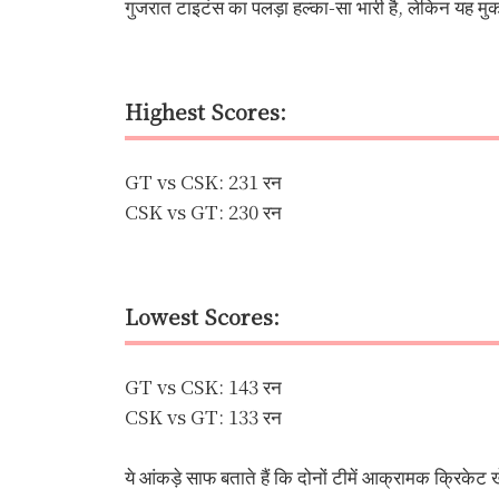
गुजरात टाइटंस का पलड़ा हल्का-सा भारी है, लेकिन यह मुक
Highest Scores:
GT vs CSK: 231 रन
CSK vs GT: 230 रन
Lowest Scores:
GT vs CSK: 143 रन
CSK vs GT: 133 रन
ये आंकड़े साफ बताते हैं कि दोनों टीमें आक्रामक क्रिकेट 