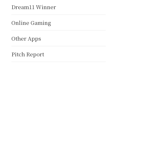
Dream11 Winner
Online Gaming
Other Apps
Pitch Report