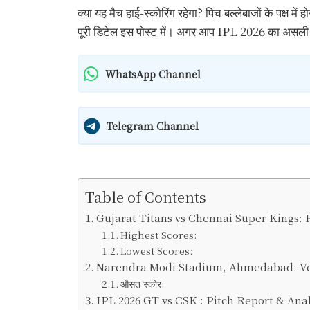
क्या यह मैच हाई-स्कोरिंग रहेगा? पिच बल्लेबाजों के पक्ष में 
पूरी डिटेल इस पोस्ट में। अगर आप IPL 2026 का असली मजा
WhatsApp Channel
Telegram Channel
Table of Contents
Gujarat Titans vs Chennai Super Kings:
Highest Scores:
Lowest Scores:
Narendra Modi Stadium, Ahmedabad: Ve
औसत स्कोर:
IPL 2026 GT vs CSK : Pitch Report & Anal