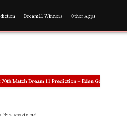
diction
Dream11 Winners
Other Apps
 11 Prediction – Eden Gardens Stadium Pitch Report, F
 पर बल्लेबाजों का राज!