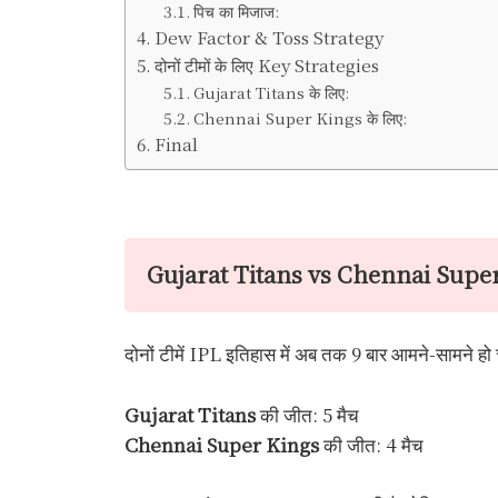
पिच का मिजाज:
Dew Factor & Toss Strategy
दोनों टीमों के लिए Key Strategies
Gujarat Titans के लिए:
Chennai Super Kings के लिए:
Final
Gujarat Titans vs Chennai Supe
दोनों टीमें IPL इतिहास में अब तक 9 बार आमने-सामने हो च
Gujarat Titans
की जीत: 5 मैच
Chennai Super Kings
की जीत: 4 मैच