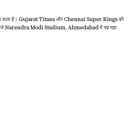
 वाला है।
Gujarat Titans
और
Chennai Super Kings
की
बजे
Narendra Modi Stadium, Ahmedabad
में यह महा-