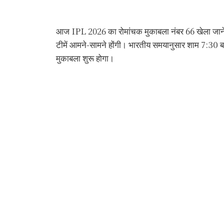
आज IPL 2026 का रोमांचक मुकाबला नंबर 66 खेला जाने
टीमें आमने-सामने होंगी। भारतीय समयानुसार शाम 7:30 
मुकाबला शुरू होगा।