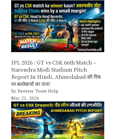
IPL 2026 : GT vs CSK 66th Match –
Narendra Modi Stadium Pitch
Report In Hindi, Ahmedabad की पिच
पर बल्लेबाजों का राज!
by Fantasy Team Help
May 21, 2026