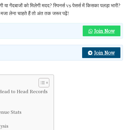
होगी या गेंदबाजों को मिलेगी मदद? स्पिनर्स vs पेसर्स में किसका पलड़ा भारी?
 लेना चाहते हैं तो अंत तक जरूर पढ़ें!
Join Now
Join Now
 Head to Head Records
nue Stats
ysis