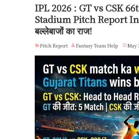
IPL 2026 : GT vs CSK 6
Stadium Pitch Report In
बल्लेबाजों का राज!
Pitch Report
Fantasy Team Help
May 