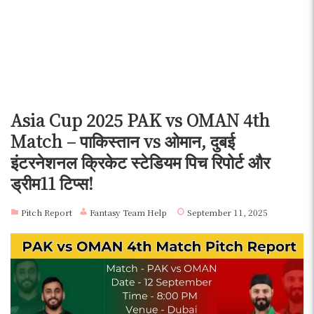
Asia Cup 2025 PAK vs OMAN 4th
Match – पाकिस्तान vs ओमान, दुबई
इंटरनेशनल क्रिकेट स्टेडियम पिच रिपोर्ट और
ड्रीम11 टिप्स!
Pitch Report
Fantasy Team Help
September 11, 2025