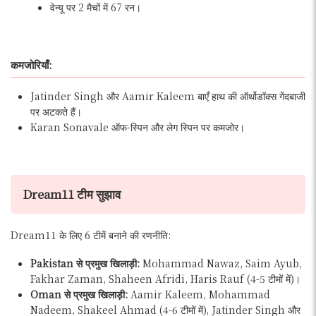
वेन्यू पर 2 मैचों में 67 रन।
कमजोरियाँ:
Jatinder Singh और Aamir Kaleem बाएँ हाथ की ऑर्थोडॉक्स गेंदबाजी
पर अटकते हैं।
Karan Sonavale ऑफ-स्पिन और लेग स्पिन पर कमजोर।
Dream11 टीम सुझाव
Dream11 के लिए 6 टीमें बनाने की रणनीति:
Pakistan से प्रमुख खिलाड़ी:
Mohammad Nawaz, Saim Ayub,
Fakhar Zaman, Shaheen Afridi, Haris Rauf (4-5 टीमों में)।
Oman से प्रमुख खिलाड़ी:
Aamir Kaleem, Mohammad
Nadeem, Shakeel Ahmad (4-6 टीमों में), Jatinder Singh और