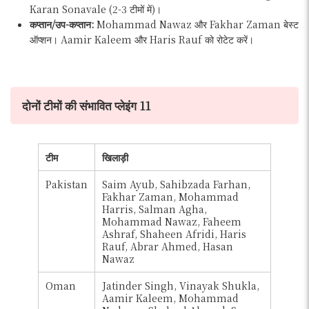
Karan Sonavale (2-3 टीमों में)।
कप्तान/उप-कप्तान:
Mohammad Nawaz और Fakhar Zaman बेस्ट
ऑप्शन। Aamir Kaleem और Haris Rauf को रोटेट करें।
दोनों टीमों की संभावित प्लेइंग 11
टीम
खिलाड़ी
Pakistan
Saim Ayub, Sahibzada Farhan,
Fakhar Zaman, Mohammad
Harris, Salman Agha,
Mohammad Nawaz, Faheem
Ashraf, Shaheen Afridi, Haris
Rauf, Abrar Ahmed, Hasan
Nawaz
Oman
Jatinder Singh, Vinayak Shukla,
Aamir Kaleem, Mohammad