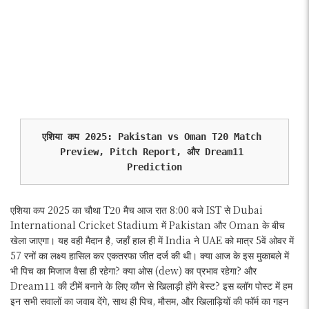
एशिया कप 2025: Pakistan vs Oman T20 Match 
Preview, Pitch Report, और Dream11 
Prediction
एशिया कप 2025 का चौथा T20 मैच आज रात 8:00 बजे IST से Dubai
International Cricket Stadium में Pakistan और Oman के बीच
खेला जाएगा। यह वही मैदान है, जहाँ हाल ही में India ने UAE को मात्र 5वें ओवर में
57 रनों का लक्ष्य हासिल कर एकतरफा जीत दर्ज की थी। क्या आज के इस मुकाबले में
भी पिच का मिजाज वैसा ही रहेगा? क्या ओस (dew) का प्रभाव रहेगा? और
Dream11 की टीमें बनाने के लिए कौन से खिलाड़ी होंगे बेस्ट? इस ब्लॉग पोस्ट में हम
इन सभी सवालों का जवाब देंगे, साथ ही पिच, मौसम, और खिलाड़ियों की फॉर्म का गहन