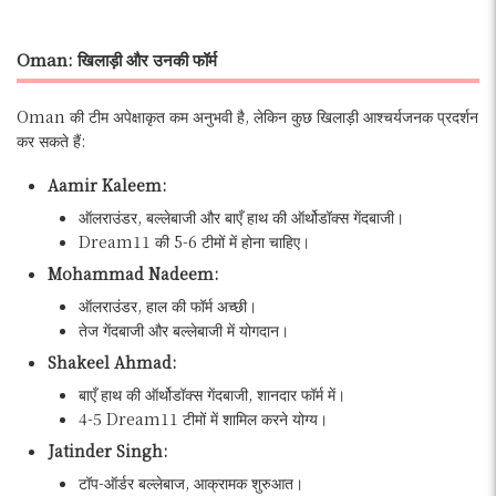
Oman: खिलाड़ी और उनकी फॉर्म
Oman की टीम अपेक्षाकृत कम अनुभवी है, लेकिन कुछ खिलाड़ी आश्चर्यजनक प्रदर्शन
कर सकते हैं:
Aamir Kaleem:
ऑलराउंडर, बल्लेबाजी और बाएँ हाथ की ऑर्थोडॉक्स गेंदबाजी।
Dream11 की 5-6 टीमों में होना चाहिए।
Mohammad Nadeem:
ऑलराउंडर, हाल की फॉर्म अच्छी।
तेज गेंदबाजी और बल्लेबाजी में योगदान।
Shakeel Ahmad:
बाएँ हाथ की ऑर्थोडॉक्स गेंदबाजी, शानदार फॉर्म में।
4-5 Dream11 टीमों में शामिल करने योग्य।
Jatinder Singh:
टॉप-ऑर्डर बल्लेबाज, आक्रामक शुरुआत।