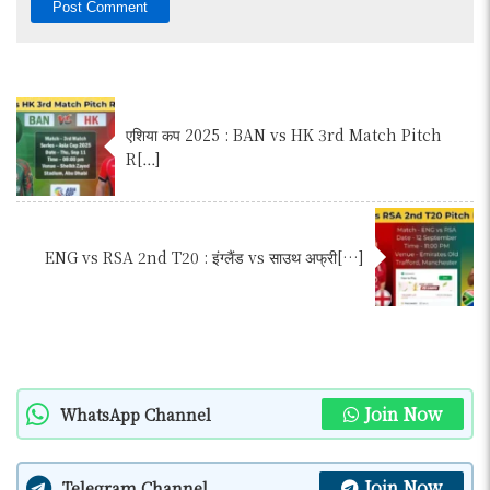
एशिया कप 2025 : BAN vs HK 3rd Match Pitch
R[…]
ENG vs RSA 2nd T20 : इंग्लैंड vs साउथ अफ्री[…]
Join Now
WhatsApp Channel
Join Now
Telegram Channel