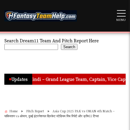
Skip
to
content
MENU
Search Dream11 Team And Pitch Report Here
Search
In Hindi – Grand League Team, Captain, Vice Captain & Must Pi
Updates
Home
Pitch Report
Asia Cup 2025 PAK vs OMAN 4th Match –
पाकिस्तान vs ओमान, दुबई इंटरनेशनल क्रिकेट स्टेडियम पिच रिपोर्ट और ड्रीम11 टिप्स!