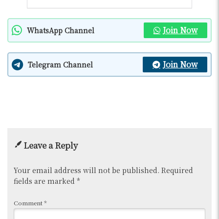
Join Now
WhatsApp Channel
Join Now
Telegram Channel
Leave a Reply
Your email address will not be published.
Required
fields are marked
*
Comment
*