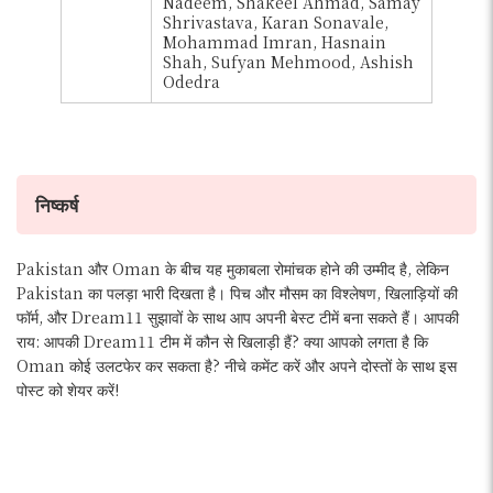
Nadeem, Shakeel Ahmad, Samay
Shrivastava, Karan Sonavale,
Mohammad Imran, Hasnain
Shah, Sufyan Mehmood, Ashish
Odedra
निष्कर्ष
Pakistan और Oman के बीच यह मुकाबला रोमांचक होने की उम्मीद है, लेकिन
Pakistan का पलड़ा भारी दिखता है। पिच और मौसम का विश्लेषण, खिलाड़ियों की
फॉर्म, और Dream11 सुझावों के साथ आप अपनी बेस्ट टीमें बना सकते हैं। आपकी
राय: आपकी Dream11 टीम में कौन से खिलाड़ी हैं? क्या आपको लगता है कि
Oman कोई उलटफेर कर सकता है? नीचे कमेंट करें और अपने दोस्तों के साथ इस
पोस्ट को शेयर करें!