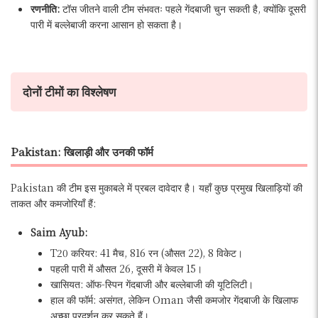
रणनीति:
टॉस जीतने वाली टीम संभवतः पहले गेंदबाजी चुन सकती है, क्योंकि दूसरी
पारी में बल्लेबाजी करना आसान हो सकता है।
दोनों टीमों का विश्लेषण
Pakistan: खिलाड़ी और उनकी फॉर्म
Pakistan की टीम इस मुकाबले में प्रबल दावेदार है। यहाँ कुछ प्रमुख खिलाड़ियों की
ताकत और कमजोरियाँ हैं:
Saim Ayub:
T20 करियर: 41 मैच, 816 रन (औसत 22), 8 विकेट।
पहली पारी में औसत 26, दूसरी में केवल 15।
खासियत: ऑफ-स्पिन गेंदबाजी और बल्लेबाजी की यूटिलिटी।
हाल की फॉर्म: असंगत, लेकिन Oman जैसी कमजोर गेंदबाजी के खिलाफ
अच्छा प्रदर्शन कर सकते हैं।