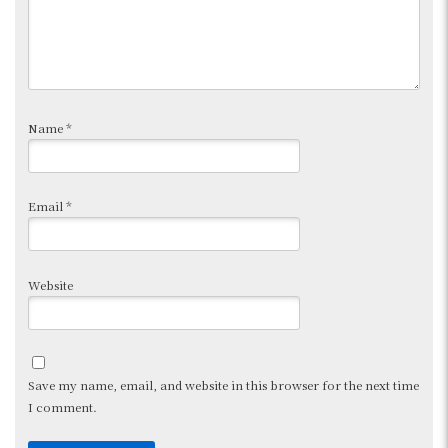
Name
*
Email
*
Website
Save my name, email, and website in this browser for the next time
I comment.