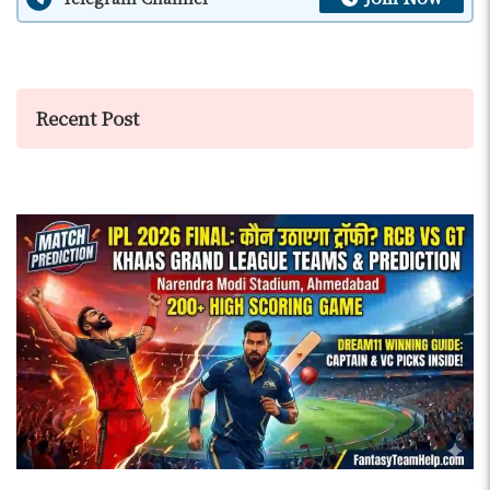
Recent Post