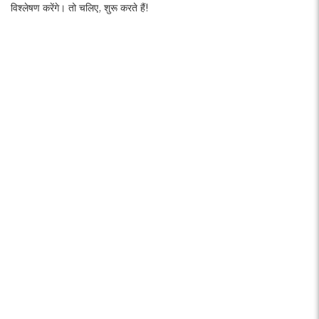
विश्लेषण करेंगे। तो चलिए, शुरू करते हैं!