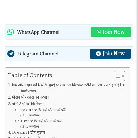
Join Now
WhatsApp Channel
Join Now
Telegram Channel
Table of Contents
पिच और मैदान की स्थिति (दुबई इंटरनेशनल क्रिकेट स्टेडियम पिच रिपोर्ट इन हिंदी)
पिछले आँकड़े:
मौसम और ओस का प्रभाव
दोनों टीमों का विश्लेषण
Pakistan: खिलाड़ी और उनकी फॉर्म
कमजोरियाँ:
Oman: खिलाड़ी और उनकी फॉर्म
कमजोरियाँ:
Dream11 टीम सुझाव