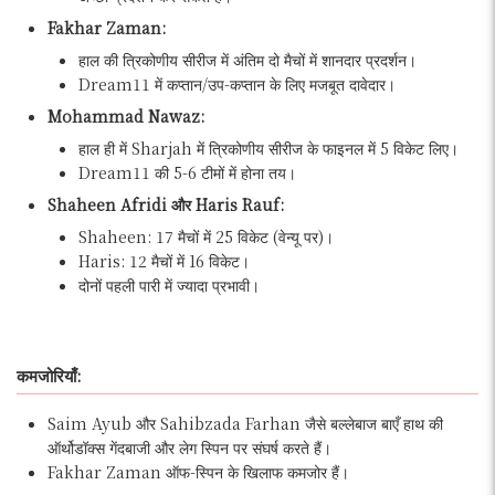
Fakhar Zaman:
हाल की त्रिकोणीय सीरीज में अंतिम दो मैचों में शानदार प्रदर्शन।
Dream11 में कप्तान/उप-कप्तान के लिए मजबूत दावेदार।
Mohammad Nawaz:
हाल ही में Sharjah में त्रिकोणीय सीरीज के फाइनल में 5 विकेट लिए।
Dream11 की 5-6 टीमों में होना तय।
Shaheen Afridi और Haris Rauf:
Shaheen: 17 मैचों में 25 विकेट (वेन्यू पर)।
Haris: 12 मैचों में 16 विकेट।
दोनों पहली पारी में ज्यादा प्रभावी।
कमजोरियाँ:
Saim Ayub और Sahibzada Farhan जैसे बल्लेबाज बाएँ हाथ की
ऑर्थोडॉक्स गेंदबाजी और लेग स्पिन पर संघर्ष करते हैं।
Fakhar Zaman ऑफ-स्पिन के खिलाफ कमजोर हैं।