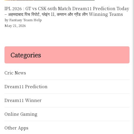
IPL 2026 : GT vs CSK 66th Match Dream11 Prediction Today
– अहमदाबाद पिच रिपोर्ट, प्लेइंग 11, कप्तान और ग्रैंड लीग Winning Teams
by Fantasy Team Help
May 21, 2026
Categories
Cric News
Dream11 Prediction
Dream11 Winner
Online Gaming
Other Apps