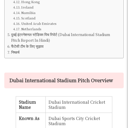
Hong Kong
Ireland
Namibia
Scotland
United Arab Emirates
Netherlands
दुबई इंटरनेशनल स्टेडियम पिच रिपोर्ट (Dubai International Stadium
Pitch Report In Hindi)
फैंटेसी टीम के लिए सुझाव
निष्कर्ष
Dubai International Stadium Pitch Overview
Stadium
Dubai International Cricket
Name
Stadium
Known As
Dubai Sports City Cricket
Stadium