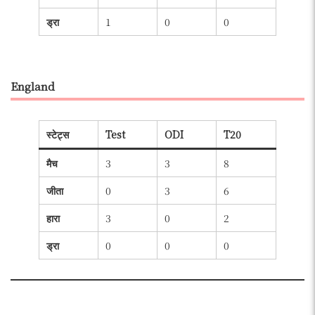
ड्रा
1
0
0
England
स्टेट्स
Test
ODI
T20
मैच
3
3
8
जीता
0
3
6
हारा
3
0
2
ड्रा
0
0
0