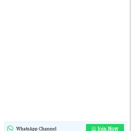
Join Now
WhatsApp Channel