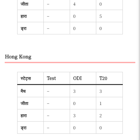
जीता
–
4
0
हारा
–
0
5
ड्रा
–
0
0
Hong Kong
स्टेट्स
Test
ODI
T20
मैच
–
3
3
जीता
–
0
1
हारा
–
3
2
ड्रा
–
0
0