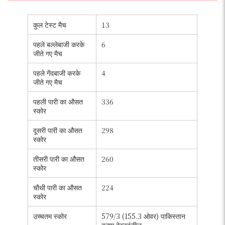
कुल टेस्ट मैच
13
पहले बल्लेबाजी करके
6
जीते गए मैच
पहले गेंदबाजी करके
4
जीते गए मैच
पहली पारी का औसत
336
स्कोर
दूसरी पारी का औसत
298
स्कोर
तीसरी पारी का औसत
260
स्कोर
चौथी पारी का औसत
224
स्कोर
उच्चतम स्कोर
579/3 (155.3 ओवर) पाकिस्तान
बनाम वेस्टइंडीज