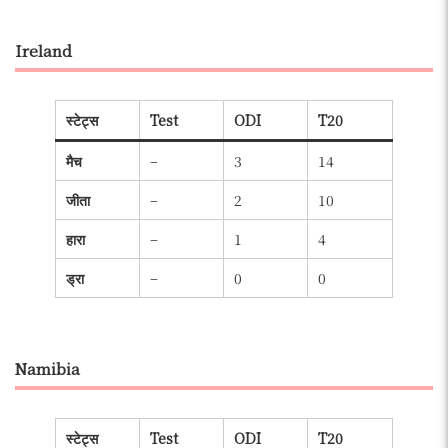
Ireland
स्टेट्स
Test
ODI
T20
मैच
–
3
14
जीता
–
2
10
हारा
–
1
4
ड्रा
–
0
0
Namibia
स्टेट्स
Test
ODI
T20