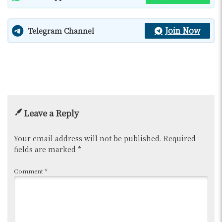
Join Now
Telegram Channel
Leave a Reply
Your email address will not be published.
Required
fields are marked
*
Comment
*