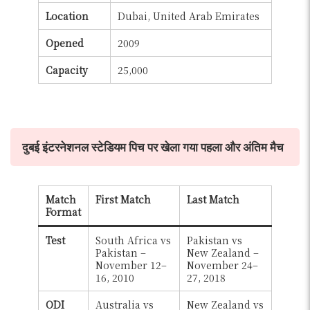
Location
Dubai, United Arab Emirates
Opened
2009
Capacity
25,000
दुबई इंटरनेशनल स्टेडियम पिच पर खेला गया पहला और अंतिम मैच
Match
First Match
Last Match
Format
Test
South Africa vs
Pakistan vs
Pakistan –
New Zealand –
November 12–
November 24–
16, 2010
27, 2018
ODI
Australia vs
New Zealand vs