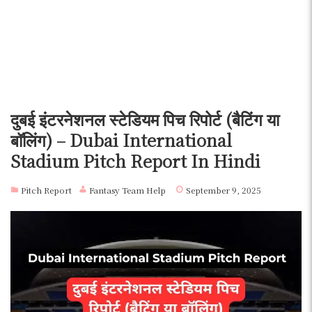
दुबई इंटरनेशनल स्टेडियम पिच रिपोर्ट (बैटिंग या
बॉलिंग) – Dubai International
Stadium Pitch Report In Hindi
Pitch Report
Fantasy Team Help
September 9, 2025