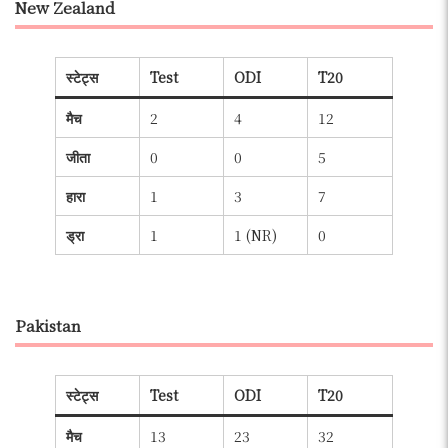
New Zealand
स्टेट्स
Test
ODI
T20
मैच
2
4
12
जीता
0
0
5
हारा
1
3
7
ड्रा
1
1 (NR)
0
Pakistan
स्टेट्स
Test
ODI
T20
मैच
13
23
32