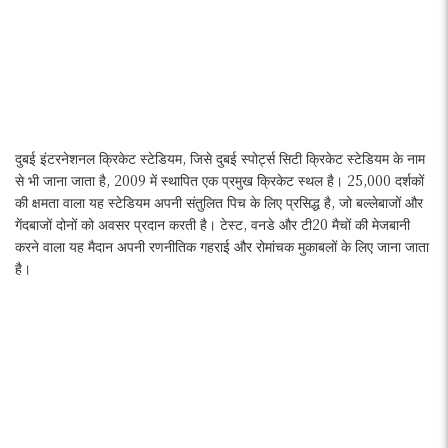
दुबई इंटरनेशनल क्रिकेट स्टेडियम, जिसे दुबई स्पोर्ट्स सिटी क्रिकेट स्टेडियम के नाम
से भी जाना जाता है, 2009 में स्थापित एक प्रमुख क्रिकेट स्थल है। 25,000 दर्शकों
की क्षमता वाला यह स्टेडियम अपनी संतुलित पिच के लिए प्रसिद्ध है, जो बल्लेबाजों और
गेंदबाजों दोनों को अवसर प्रदान करती है। टेस्ट, वनडे और टी20 मैचों की मेजबानी
करने वाला यह मैदान अपनी रणनीतिक गहराई और रोमांचक मुकाबलों के लिए जाना जाता
है।