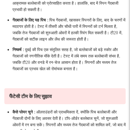
आक्रामक बल्लेबाजी को प्रोत्साहित करता है। हालांकि, बाद में स्पिन गेंदबाजी
प्रभावी हो सकती है।
गेंदबाजों के लिए यह पिच :
पिच गेंदबाजों, खासकर स्पिनरों के लिए, बाद के चरणों में
मददगार होती है। टेस्ट में तीसरी और चौथी पारी में स्पिनरों को टर्न मिलता है,
जबकि तेज गेंदबाजों को शुरुआती ओवरों में हल्की स्विंग मिल सकती है। टी20 में,
गेंदबाजों को सटीक लाइन और लेंथ की जरूरत होती है।
निष्कर्ष :
दुबई की पिच एक संतुलित सतह है, जो बल्लेबाजों को बड़े स्कोर और
गेंदबाजों को रणनीतिक मौके देती है। टेस्ट में लंबे समय तक बल्लेबाजी संभव है,
जबकि टी20 और वनडे में रन-चेज आसान होता है। स्पिनरों और मध्यम तेज
गेंदबाजों का प्रभाव खेल को रोमांचक बनाता है।
फैंटेसी टीम के लिए सुझाव
कैसे प्लेयर चुने :
ऑलराउंडरों को प्राथमिकता दें, क्योंकि पिच बल्लेबाजी और
गेंदबाजी दोनों के लिए अवसर देती है। टॉप-ऑर्डर बल्लेबाज चुनें, जो शुरुआती
ओवरों में रन बना सकें। स्पिनरों और मध्यम तेज गेंदबाजों को शामिल करें, जो बाद में