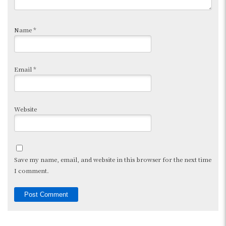
Name
*
Email
*
Website
Save my name, email, and website in this browser for the next time
I comment.