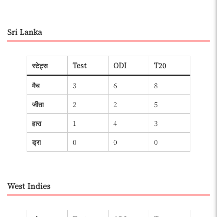
Sri Lanka
स्टेट्स
Test
ODI
T20
मैच
3
6
8
जीता
2
2
5
हारा
1
4
3
ड्रा
0
0
0
West Indies