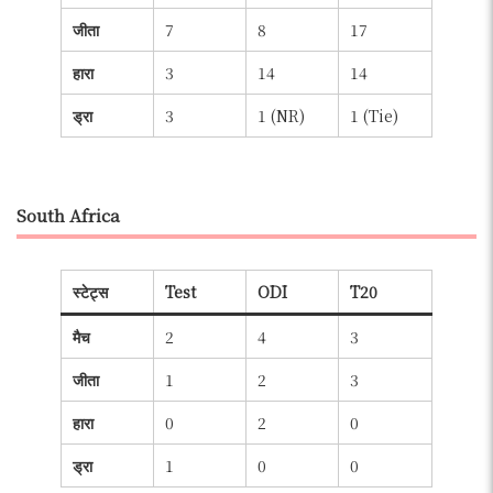
जीता
7
8
17
हारा
3
14
14
ड्रा
3
1 (NR)
1 (Tie)
South Africa
स्टेट्स
Test
ODI
T20
मैच
2
4
3
जीता
1
2
3
हारा
0
2
0
ड्रा
1
0
0