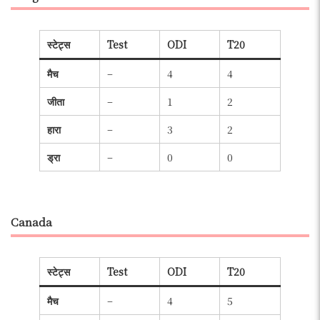
स्टेट्स
Test
ODI
T20
मैच
–
4
4
जीता
–
1
2
हारा
–
3
2
ड्रा
–
0
0
Canada
स्टेट्स
Test
ODI
T20
मैच
–
4
5