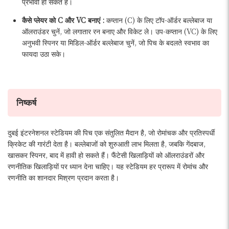
प्रभावी हो सकते हैं।
कैसे प्लेयर को C और VC बनाएं :
कप्तान (C) के लिए टॉप-ऑर्डर बल्लेबाज या
ऑलराउंडर चुनें, जो लगातार रन बनाए और विकेट ले। उप-कप्तान (VC) के लिए
अनुभवी स्पिनर या मिडिल-ऑर्डर बल्लेबाज चुनें, जो पिच के बदलते स्वभाव का
फायदा उठा सके।
निष्कर्ष
दुबई इंटरनेशनल स्टेडियम की पिच एक संतुलित मैदान है, जो रोमांचक और प्रतिस्पर्धी
क्रिकेट की गारंटी देता है। बल्लेबाजों को शुरुआती लाभ मिलता है, जबकि गेंदबाज,
खासकर स्पिनर, बाद में हावी हो सकते हैं। फैंटेसी खिलाड़ियों को ऑलराउंडरों और
रणनीतिक खिलाड़ियों पर ध्यान देना चाहिए। यह स्टेडियम हर प्रारूप में रोमांच और
रणनीति का शानदार मिश्रण प्रदान करता है।