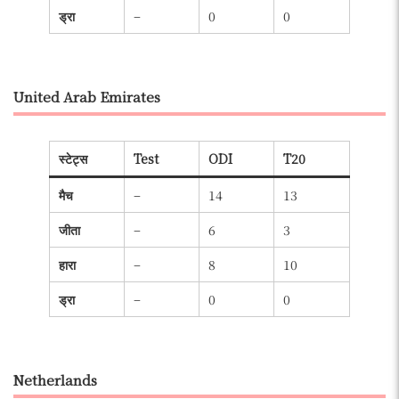
ड्रा
–
0
0
United Arab Emirates
स्टेट्स
Test
ODI
T20
मैच
–
14
13
जीता
–
6
3
हारा
–
8
10
ड्रा
–
0
0
Netherlands