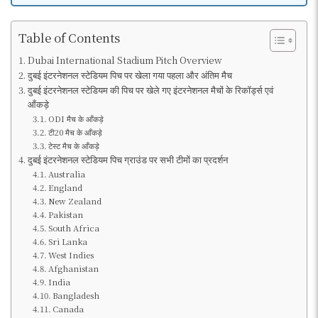
Table of Contents
Dubai International Stadium Pitch Overview
दुबई इंटरनेशनल स्टेडियम पिच पर खेला गया पहला और अंतिम मैच
दुबई इंटरनेशनल स्टेडियम की पिच पर खेले गए इंटरनेशनल मैचों के रिकॉर्ड्स एवं
आँकड़े
ODI मैच के आँकड़े
टी20 मैच के आँकड़े
टेस्ट मैच के आँकड़े
दुबई इंटरनेशनल स्टेडियम पिच ग्राउंड पर सभी टीमों का प्रदर्शन
Australia
England
New Zealand
Pakistan
South Africa
Sri Lanka
West Indies
Afghanistan
India
Bangladesh
Canada