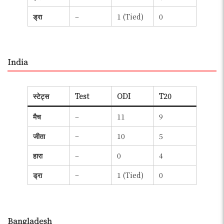
ड्रा
–
1 (Tied)
0
India
स्टेट्स
Test
ODI
T20
मैच
–
11
9
जीता
–
10
5
हारा
–
0
4
ड्रा
–
1 (Tied)
0
Bangladesh