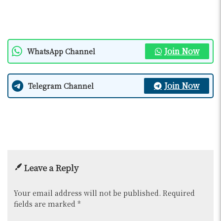
Join Now
WhatsApp Channel
Join Now
Telegram Channel
Leave a Reply
Your email address will not be published.
Required
fields are marked
*