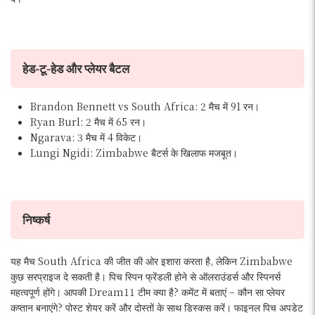
हेड-टू-हेड और प्लेयर बैटल
Brandon Bennett vs South Africa: 2 मैच में 91 रन।
Ryan Burl: 2 मैच में 65 रन।
Ngarava: 3 मैच में 4 विकेट।
Lungi Ngidi: Zimbabwe बैटर्स के खिलाफ मजबूत।
निष्कर्ष
यह मैच South Africa की जीत की ओर इशारा करता है, लेकिन Zimbabwe
कुछ सरप्राइज दे सकती है। पिच स्पिन फ्रेंडली होने से ऑलराउंडर्स और स्पिनर्स
महत्वपूर्ण होंगे। आपकी Dream11 टीम क्या है? कमेंट में बताएं – कौन सा प्लेयर
कप्तान बनाएंगे? पोस्ट शेयर करें और दोस्तों के साथ डिस्कस करें। फाइनल पिच अपडेट