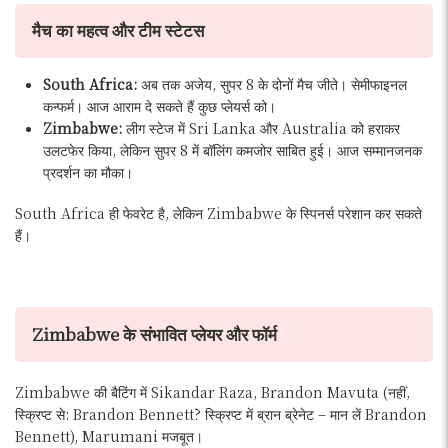
मैच का महत्व और टीम स्टेटस
South Africa:
अब तक अजेय, सुपर 8 के दोनों मैच जीते। सेमीफाइनल
कन्फर्म। आज आराम दे सकते हैं कुछ प्लेयर्स को।
Zimbabwe:
लीग स्टेज में Sri Lanka और Australia को हराकर
उलटफेर किया, लेकिन सुपर 8 में बॉलिंग कमजोर साबित हुई। आज सम्मानजनक
प्रदर्शन का मौका।
South Africa ही फेवरेट है, लेकिन Zimbabwe के स्पिनर्स परेशान कर सकते
हैं।
Zimbabwe के संभावित प्लेयर और फॉर्म
Zimbabwe की बैटिंग में Sikandar Raza, Brandon Mavuta (नहीं,
स्क्रिप्ट से: Brandon Bennett? स्क्रिप्ट में ब्रान ब्रेनेट – मान लें Brandon
Bennett), Marumani मजबूत।