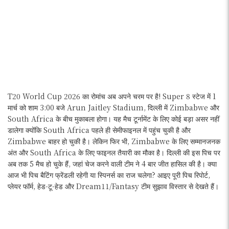
T20 World Cup 2026 का रोमांच अब अपने चरम पर है! Super 8 स्टेज में 1
मार्च को शाम 3:00 बजे Arun Jaitley Stadium, दिल्ली में Zimbabwe और
South Africa के बीच मुकाबला होगा। यह मैच टूर्नामेंट के लिए कोई बड़ा असर नहीं
डालेगा क्योंकि South Africa पहले ही सेमीफाइनल में पहुंच चुकी है और
Zimbabwe बाहर हो चुकी है। लेकिन फिर भी, Zimbabwe के लिए सम्मानजनक
अंत और South Africa के लिए फाइनल तैयारी का मौका है। दिल्ली की इस पिच पर
अब तक 5 मैच हो चुके हैं, जहां चेज करने वाली टीम ने 4 बार जीत हासिल की है। क्या
आज भी पिच बैटिंग फ्रेंडली रहेगी या स्पिनर्स का राज चलेगा? आइए पूरी पिच रिपोर्ट,
प्लेयर फॉर्म, हेड-टू-हेड और Dream11/Fantasy टीम सुझाव विस्तार से देखते हैं।