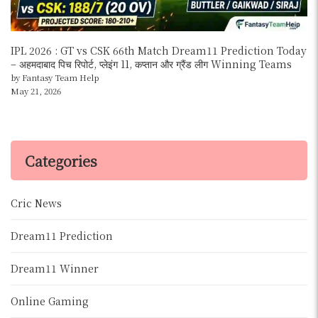
IPL 2026 : GT vs CSK 66th Match Dream11 Prediction Today
– अहमदाबाद पिच रिपोर्ट, प्लेइंग 11, कप्तान और ग्रैंड लीग Winning Teams
by Fantasy Team Help
May 21, 2026
Categories
Cric News
Dream11 Prediction
Dream11 Winner
Online Gaming