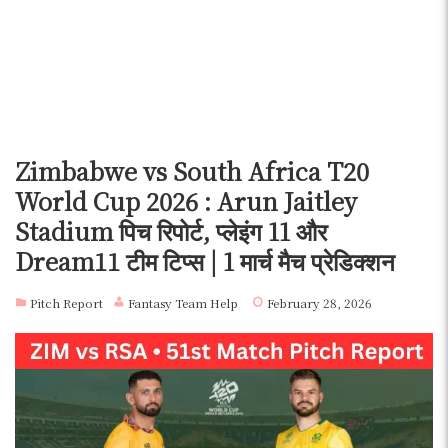
Zimbabwe vs South Africa T20
World Cup 2026 : Arun Jaitley
Stadium पिच रिपोर्ट, प्लेइंग 11 और
Dream11 टीम टिप्स | 1 मार्च मैच प्रेडिक्शन
Pitch Report
Fantasy Team Help
February 28, 2026