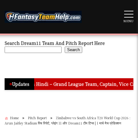
Skip
to
content
MENU
Search Dream11 Team And Pitch Report Here
Search
tion In Hindi – Grand League Team, Captain, Vice Captain & Mu
Updates
Home
Pitch Report
Zimbabwe vs South Africa T20 World Cup 2026 :
Arun Jaitley Stadium पिच रिपोर्ट, प्लेइंग 11 और Dream11 टीम टिप्स | 1 मार्च मैच प्रेडिक्शन