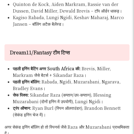
Quinton de Kock, Aiden Markram, Rassie van der
Dussen, David Miller, Dewald Brevis – टॉप ऑर्डर धाकड़।
Kagiso Rabada, Lungi Ngidi, Keshav Maharaj, Marco
Jansen – बॉलिंग अटैक बैलेंस्ड।
Dream11/Fantasy टीम टिप्स
पहली इनिंग बैटिंग अगर South Africa की:
Brevis, Miller,
Markram जैसे बैटर्स + Sikandar Raza।
पहली इनिंग बॉलिंग:
Rabada, Ngidi, Muzarabani, Ngarava,
Bradley Evans।
सेफ पिक्स:
Sikandar Raza (कप्तान/उप-कप्तान), Blessing
Muzarabani (दोनों इनिंग में उपयोगी), Lungi Ngidi।
ट्रंप ऑप्शन:
Ryan Burl (स्पिन ऑलराउंडर), Brandon Bennett
(सेकंड इनिंग चेज में)।
अगर सेकंड इनिंग बॉलिंग हो तो स्पिनर्स जैसे Raza और Muzarabani प्राथमिकता
दें।