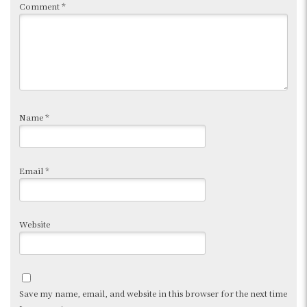
Comment
*
Name
*
Email
*
Website
Save my name, email, and website in this browser for the next time