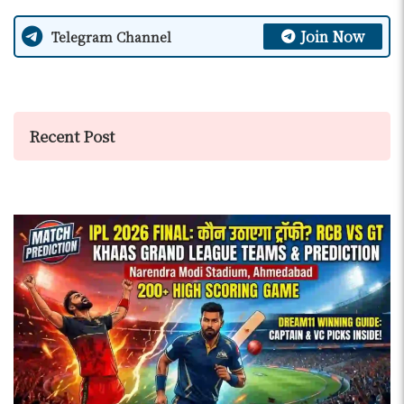
Join Now
Telegram Channel
Recent Post