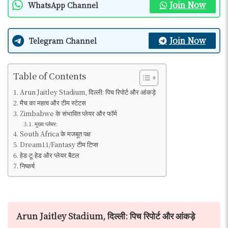
Join Now
WhatsApp Channel
Join Now
Telegram Channel
Table of Contents
Arun Jaitley Stadium, दिल्ली: पिच रिपोर्ट और आंकड़े
मैच का महत्व और टीम स्टेटस
Zimbabwe के संभावित प्लेयर और फॉर्म
मुख्य प्लेयर:
South Africa के मजबूत पक्ष
Dream11/Fantasy टीम टिप्स
हेड-टू-हेड और प्लेयर बैटल
निष्कर्ष
Arun Jaitley Stadium, दिल्ली: पिच रिपोर्ट और आंकड़े