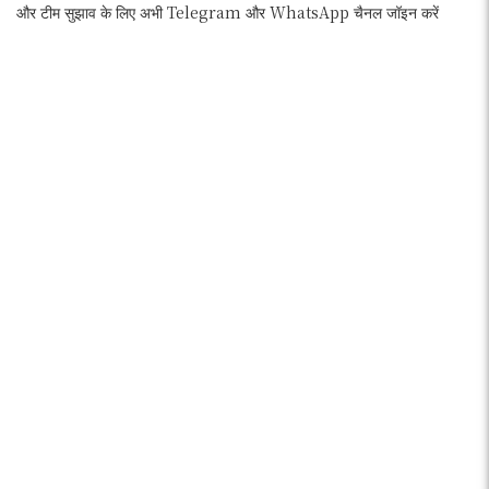
और टीम सुझाव के लिए अभी Telegram और WhatsApp चैनल जॉइन करें