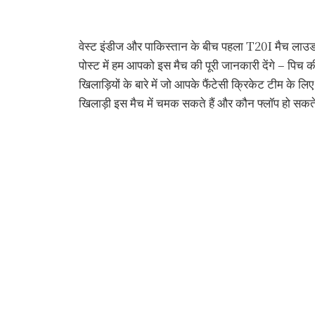
वेस्ट इंडीज और पाकिस्तान के बीच पहला T20I मैच लाउडर ह
पोस्ट में हम आपको इस मैच की पूरी जानकारी देंगे – पिच की
खिलाड़ियों के बारे में जो आपके फैंटेसी क्रिकेट टीम के ल
खिलाड़ी इस मैच में चमक सकते हैं और कौन फ्लॉप हो सकते ह