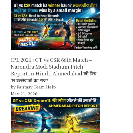
IPL 2026 : GT vs CSK 66th Match –
Narendra Modi Stadium Pitch
Report In Hindi, Ahmedabad की पिच
पर बल्लेबाजों का राज!
by Fantasy Team Help
May 21, 2026