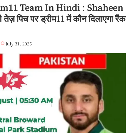
am11 Team In Hindi : Shaheen
़ पिच पर ड्रीम11 में कौन दिलाएगा रैंक
July 31, 2025