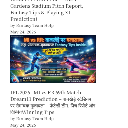
Gardens Stadium Pitch Report,
Fantasy Tips & Playing XI
Prediction!
by Fantasy Team Help
May 24, 2026
IPL 2026 : MI vs RR 69th Match
Dream11 Prediction – वानखेड़े स्टेडियम
पर रोमांचक मुकाबला – फैंटेसी टीम, पिच रिपोर्ट और
विन्निंगWinning Tips
by Fantasy Team Help
May 24, 2026