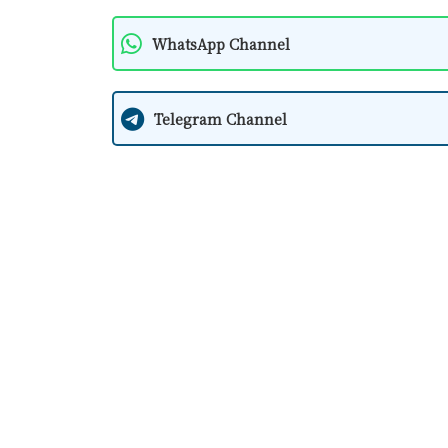
WhatsApp Channel
Telegram Channel