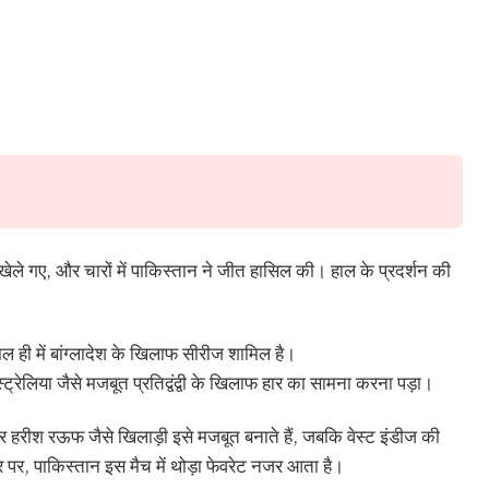
े खेले गए, और चारों में पाकिस्तान ने जीत हासिल की। हाल के प्रदर्शन की
ाल ही में बांग्लादेश के खिलाफ सीरीज शामिल है।
ट्रेलिया जैसे मजबूत प्रतिद्वंद्वी के खिलाफ हार का सामना करना पड़ा।
हरीश रऊफ जैसे खिलाड़ी इसे मजबूत बनाते हैं, जबकि वेस्ट इंडीज की
 पर, पाकिस्तान इस मैच में थोड़ा फेवरेट नजर आता है।