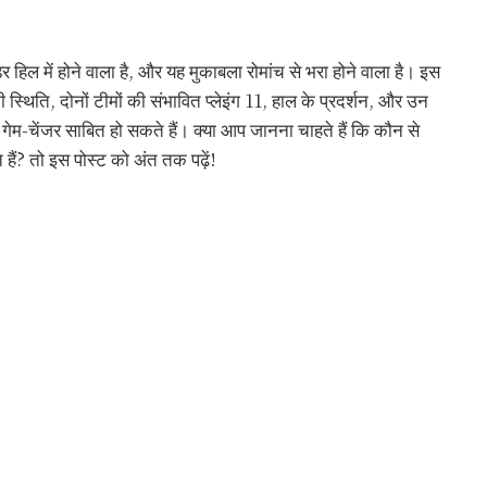
िल में होने वाला है, और यह मुकाबला रोमांच से भरा होने वाला है। इस
 स्थिति, दोनों टीमों की संभावित प्लेइंग 11, हाल के प्रदर्शन, और उन
िए गेम-चेंजर साबित हो सकते हैं। क्या आप जानना चाहते हैं कि कौन से
ैं? तो इस पोस्ट को अंत तक पढ़ें!