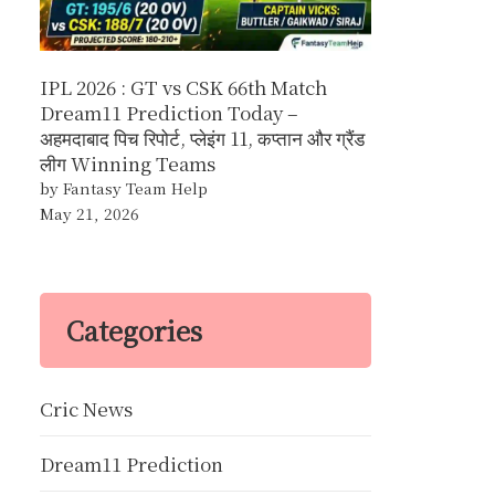
IPL 2026 : GT vs CSK 66th Match
Dream11 Prediction Today –
अहमदाबाद पिच रिपोर्ट, प्लेइंग 11, कप्तान और ग्रैंड
लीग Winning Teams
by Fantasy Team Help
May 21, 2026
Categories
Cric News
Dream11 Prediction