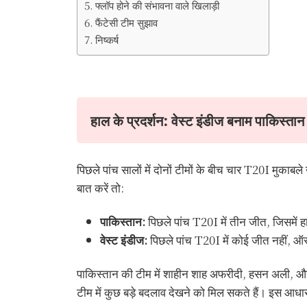
फ्लॉप होने की संभावना वाले खिलाड़ी
फैंटेसी टीम सुझाव
निष्कर्ष
हाल के प्रदर्शन: वेस्ट इंडीज बनाम पाकिस्तान
पिछले पांच सालों में दोनों टीमों के बीच चार T20I मुकाबल
बात करें तो:
पाकिस्तान:
पिछले पांच T20I में तीन जीत, जिसमें ह
वेस्ट इंडीज:
पिछले पांच T20I में कोई जीत नहीं, ऑस्
पाकिस्तान की टीम में शाहीन शाह अफरीदी, हसन अली, और 
टीम में कुछ बड़े बदलाव देखने को मिल सकते हैं। इस आधार