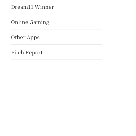
Dream11 Winner
Online Gaming
Other Apps
Pitch Report