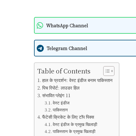
WhatsApp Channel
Telegram Channel
Table of Contents
हाल के प्रदर्शन: वेस्ट इंडीज बनाम पाकिस्तान
पिच रिपोर्ट: लाउडर हिल
संभावित प्लेइंग 11
वेस्ट इंडीज
पाकिस्तान
फैंटेसी क्रिकेट के लिए टॉप पिक्स
वेस्ट इंडीज के प्रमुख खिलाड़ी
पाकिस्तान के प्रमुख खिलाड़ी