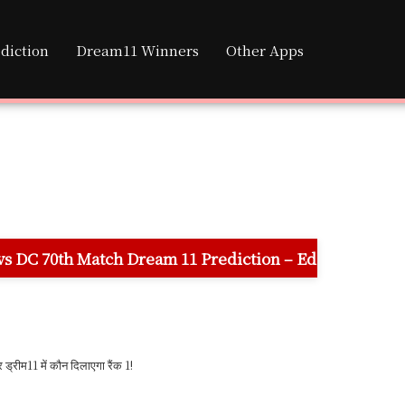
diction
Dream11 Winners
Other Apps
 Dream 11 Prediction – Eden Gardens Stadium Pitch Re
11 में कौन दिलाएगा रैंक 1!