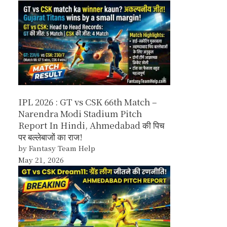
IPL 2026 : GT vs CSK 66th Match –
Narendra Modi Stadium Pitch
Report In Hindi, Ahmedabad की पिच
पर बल्लेबाजों का राज!
by Fantasy Team Help
May 21, 2026