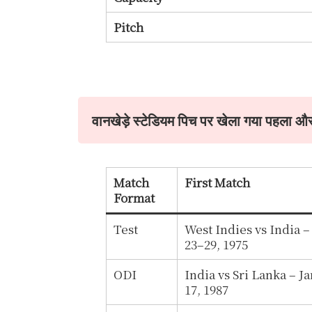
Pitch
वानखेड़े स्टेडियम पिच पर खेला गया पहला औ
Match
First Match
Format
Test
West Indies vs India –
23–29, 1975
ODI
India vs Sri Lanka – J
17, 1987