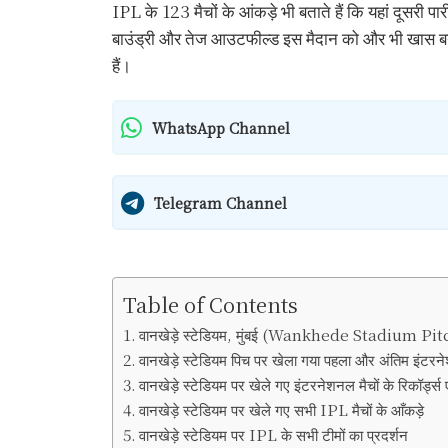
IPL के 123 मैचों के आंकड़े भी बताते हैं कि यहां दूसरी प
बाउंड्री और तेज आउटफील्ड इस मैदान को और भी खास बनात
हैं।
WhatsApp Channel
Telegram Channel
Table of Contents
वानखेड़े स्टेडियम, मुंबई (Wankhede Stadium P
वानखेड़े स्टेडियम पिच पर खेला गया पहला और अंतिम इंटर
वानखेड़े स्टेडियम पर खेले गए इंटरनेशनल मैचों के रिकॉर्ड्स 
वानखेड़े स्टेडियम पर खेले गए सभी IPL मैचों के आँकड़े
वानखेड़े स्टेडियम पर IPL के सभी टीमों का प्रदर्शन