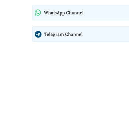
WhatsApp Channel
Telegram Channel