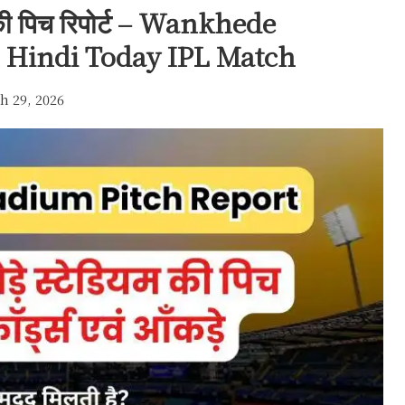
 की पिच रिपोर्ट – Wankhede
n Hindi Today IPL Match
h 29, 2026