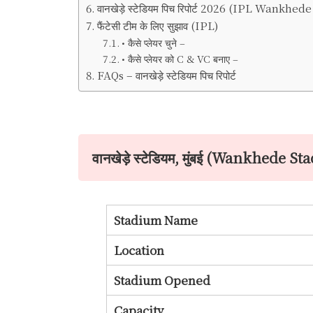
वानखेड़े स्टेडियम पिच रिपोर्ट 2026 (IPL Wank
फैंटेसी टीम के लिए सुझाव (IPL)
• कैसे प्लेयर चुने –
• कैसे प्लेयर को C & VC बनाए –
FAQs – वानखेड़े स्टेडियम पिच रिपोर्ट
वानखेड़े स्टेडियम, मुंबई (Wankhede
Stadium Name
Location
Stadium Opened
Capacity