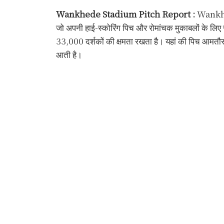
Wankhede Stadium Pitch Report :
Wankhede
जो अपनी हाई-स्कोरिंग पिच और रोमांचक मुकाबलों के लिए ज
33,000 दर्शकों की क्षमता रखता है। यहां की पिच आमतौर पर 
आती है।