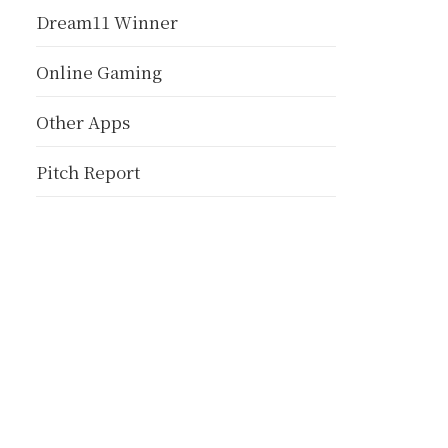
Dream11 Winner
Online Gaming
Other Apps
Pitch Report