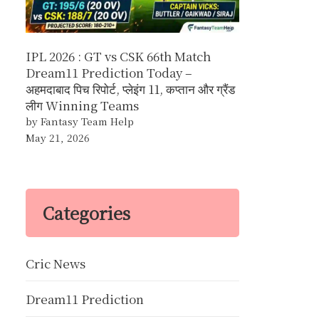
IPL 2026 : GT vs CSK 66th Match
Dream11 Prediction Today –
अहमदाबाद पिच रिपोर्ट, प्लेइंग 11, कप्तान और ग्रैंड
लीग Winning Teams
by Fantasy Team Help
May 21, 2026
Categories
Cric News
Dream11 Prediction