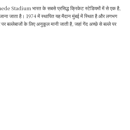
 Stadium भारत के सबसे प्रसिद्ध क्रिकेट स्टेडियमों में से एक है,
ाना जाता है। 1974 में स्थापित यह मैदान मुंबई में स्थित है और लगभग
बल्लेबाजों के लिए अनुकूल मानी जाती है, जहां गेंद अच्छे से बल्ले पर