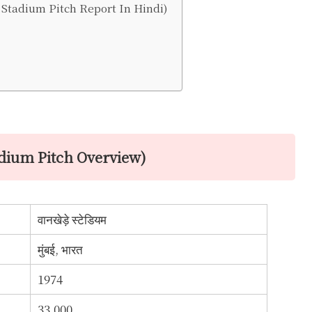
hede Stadium Pitch Report In Hindi)
 Stadium Pitch Overview)
वानखेड़े स्टेडियम
मुंबई, भारत
1974
33,000