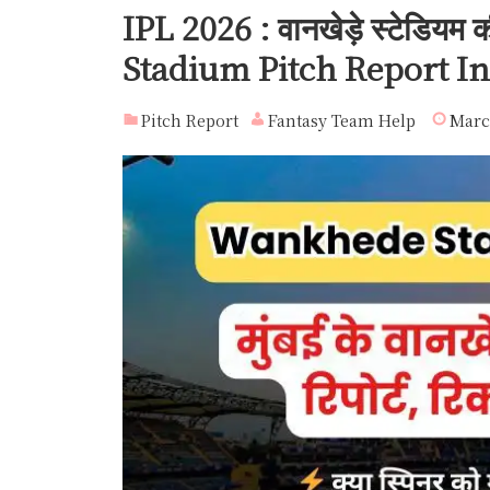
IPL 2026 : वानखेड़े स्टेडियम
Stadium Pitch Report I
Pitch Report
Fantasy Team Help
Marc