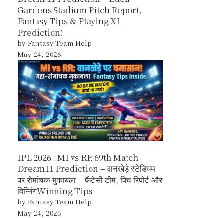
Gardens Stadium Pitch Report,
Fantasy Tips & Playing XI
Prediction!
by Fantasy Team Help
May 24, 2026
IPL 2026 : MI vs RR 69th Match
Dream11 Prediction – वानखेड़े स्टेडियम
पर रोमांचक मुकाबला – फैंटेसी टीम, पिच रिपोर्ट और
विन्निंगWinning Tips
by Fantasy Team Help
May 24, 2026