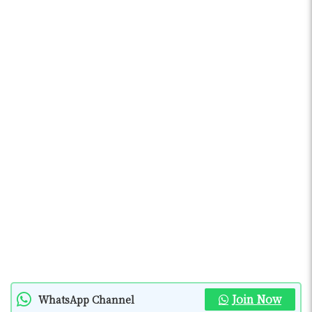
Join Now
WhatsApp Channel