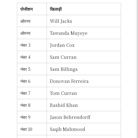
पोजीशन
खिलाड़ी
ओपनर
Will Jacks
ओपनर
Tawanda Muyeye
नंबर 3
Jordan Cox
नंबर 4
Sam Curran
नंबर 5
Sam Billings
नंबर 6
Donovan Ferreira
नंबर 7
Tom Curran
नंबर 8
Rashid Khan
नंबर 9
Jason Behrendorff
नंबर 10
Saqib Mahmood