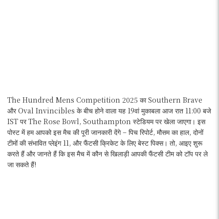
The Hundred Mens Competition 2025 का Southern Brave
और Oval Invincibles के बीच होने वाला यह 19वां मुकाबला आज रात 11:00 बजे
IST पर The Rose Bowl, Southampton स्टेडियम पर खेला जाएगा। इस
पोस्ट में हम आपको इस मैच की पूरी जानकारी देंगे – पिच रिपोर्ट, मौसम का हाल, दोनों
टीमों की संभावित प्लेइंग 11, और फैंटसी क्रिकेट के लिए बेस्ट पिक्स। तो, आइए शुरू
करते हैं और जानते हैं कि इस मैच में कौन से खिलाड़ी आपकी फैंटसी टीम को टॉप पर ले
जा सकते हैं!