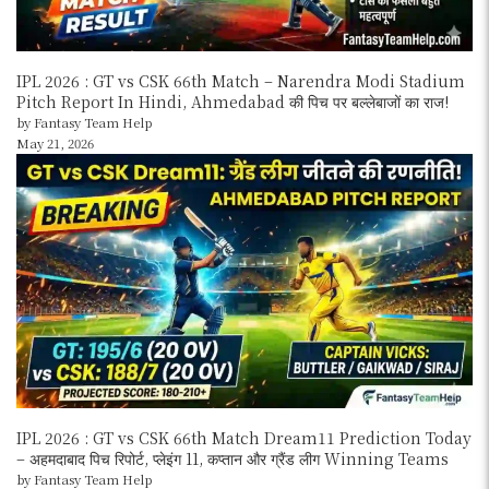
IPL 2026 : GT vs CSK 66th Match – Narendra Modi Stadium
Pitch Report In Hindi, Ahmedabad की पिच पर बल्लेबाजों का राज!
by Fantasy Team Help
May 21, 2026
IPL 2026 : GT vs CSK 66th Match Dream11 Prediction Today
– अहमदाबाद पिच रिपोर्ट, प्लेइंग 11, कप्तान और ग्रैंड लीग Winning Teams
by Fantasy Team Help