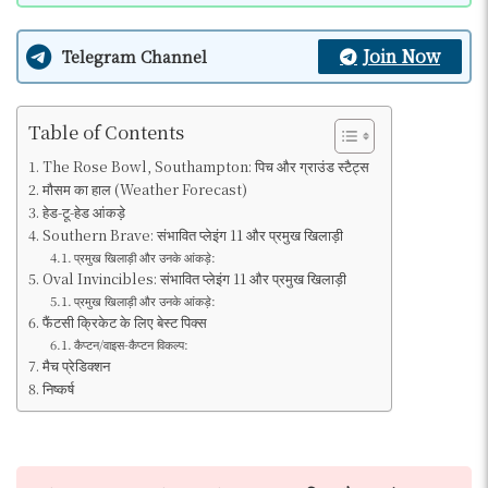
Join Now
Telegram Channel
Table of Contents
The Rose Bowl, Southampton: पिच और ग्राउंड स्टैट्स
मौसम का हाल (Weather Forecast)
हेड-टू-हेड आंकड़े
Southern Brave: संभावित प्लेइंग 11 और प्रमुख खिलाड़ी
प्रमुख खिलाड़ी और उनके आंकड़े:
Oval Invincibles: संभावित प्लेइंग 11 और प्रमुख खिलाड़ी
प्रमुख खिलाड़ी और उनके आंकड़े:
फैंटसी क्रिकेट के लिए बेस्ट पिक्स
कैप्टन/वाइस-कैप्टन विकल्प:
मैच प्रेडिक्शन
निष्कर्ष