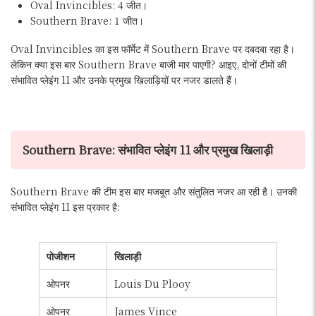
Oval Invincibles: 4 जीत।
Southern Brave: 1 जीत।
Oval Invincibles का इस फॉर्मेट में Southern Brave पर दबदबा रहा है।
लेकिन क्या इस बार Southern Brave बाजी मार पाएगी? आइए, दोनों टीमों की
संभावित प्लेइंग 11 और उनके प्रमुख खिलाड़ियों पर नजर डालते हैं।
Southern Brave: संभावित प्लेइंग 11 और प्रमुख खिलाड़ी
Southern Brave की टीम इस बार मजबूत और संतुलित नजर आ रही है। उनकी
संभावित प्लेइंग 11 इस प्रकार है:
पोजीशन
खिलाड़ी
ओपनर
Louis Du Plooy
ओपनर
James Vince