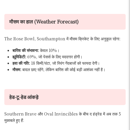
मौसम का हाल (Weather Forecast)
The Rose Bowl, Southampton में मौसम क्रिकेट के लिए अनुकूल रहेगा:
बारिश की संभावना:
केवल 10%।
ह्यूमिडिटी:
69%, जो पेसर्स के लिए मददगार होगी।
हवा की गति:
18 किमी/घंटा, जो स्विंग गेंदबाजों को फायदा देगी।
मौसम:
बादल छाए रहेंगे, लेकिन बारिश की कोई बड़ी आशंका नहीं है।
हेड-टू-हेड आंकड़े
Southern Brave और Oval Invincibles के बीच द हंड्रेड में अब तक 5
मुकाबले हुए हैं: