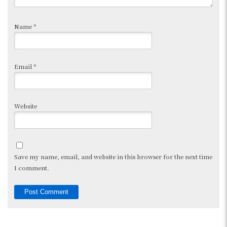
Name
*
Email
*
Website
Save my name, email, and website in this browser for the next time
I comment.