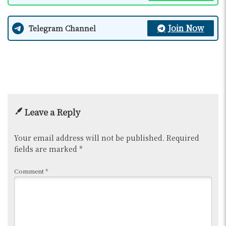
Join Now
Telegram Channel
Leave a Reply
Your email address will not be published.
Required
fields are marked
*
Comment
*