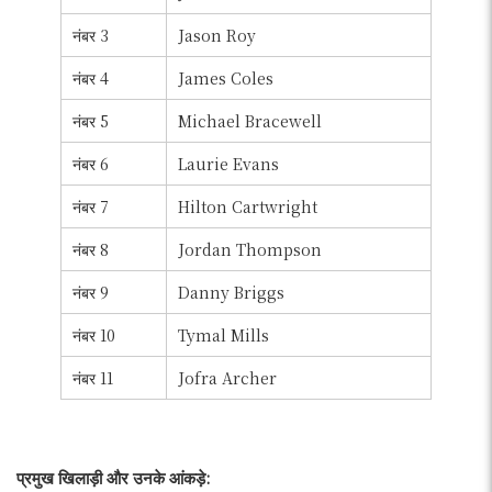
नंबर 3
Jason Roy
नंबर 4
James Coles
नंबर 5
Michael Bracewell
नंबर 6
Laurie Evans
नंबर 7
Hilton Cartwright
नंबर 8
Jordan Thompson
नंबर 9
Danny Briggs
नंबर 10
Tymal Mills
नंबर 11
Jofra Archer
प्रमुख खिलाड़ी और उनके आंकड़े: