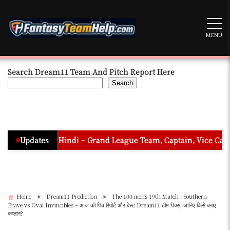
Skip
to
content
MENU
Search Dream11 Team And Pitch Report Here
Search
n In Hindi – Grand League Team, Captain, Vice Captain & Must 
Updates
Home
Dream11 Prediction
The 100 men’s 19th Match : Southern
Brave vs Oval Invincibles – आज की पिच रिपोर्ट और बेस्ट Dream11 टीम पिक्स, जानिए किसे बनाएं
कप्तान?