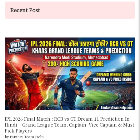
Recent Post
IPL 2026 Final Match : RCB vs GT Dream 11 Prediction In
Hindi – Grand League Team, Captain, Vice Captain & Must
Pick Players
by Fantasy Team Help