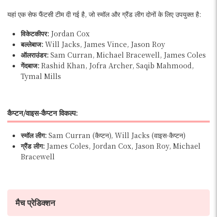
यहां एक सेफ फैंटसी टीम दी गई है, जो स्मॉल और ग्रैंड लीग दोनों के लिए उपयुक्त है:
विकेटकीपर:
Jordan Cox
बल्लेबाज:
Will Jacks, James Vince, Jason Roy
ऑलराउंडर:
Sam Curran, Michael Bracewell, James Coles
गेंदबाज:
Rashid Khan, Jofra Archer, Saqib Mahmood,
Tymal Mills
कैप्टन/वाइस-कैप्टन विकल्प:
स्मॉल लीग:
Sam Curran (कैप्टन), Will Jacks (वाइस-कैप्टन)
ग्रैंड लीग:
James Coles, Jordan Cox, Jason Roy, Michael
Bracewell
मैच प्रेडिक्शन