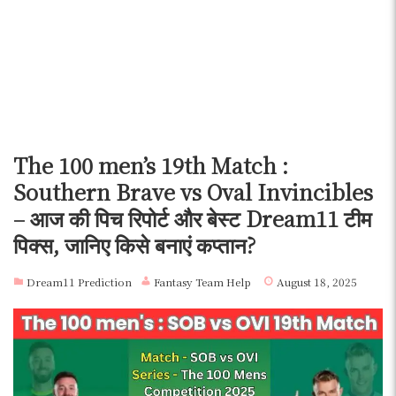
The 100 men’s 19th Match :
Southern Brave vs Oval Invincibles
– आज की पिच रिपोर्ट और बेस्ट Dream11 टीम
पिक्स, जानिए किसे बनाएं कप्तान?
Dream11 Prediction
Fantasy Team Help
August 18, 2025