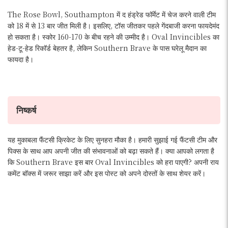
The Rose Bowl, Southampton में द हंड्रेड फॉर्मेट में चेज करने वाली टीम
को 18 में से 13 बार जीत मिली है। इसलिए, टॉस जीतकर पहले गेंदबाजी करना फायदेमंद
हो सकता है। स्कोर 160-170 के बीच रहने की उम्मीद है। Oval Invincibles का
हेड-टू-हेड रिकॉर्ड बेहतर है, लेकिन Southern Brave के पास घरेलू मैदान का
फायदा है।
निष्कर्ष
यह मुकाबला फैंटसी क्रिकेट के लिए सुनहरा मौका है। हमारी सुझाई गई फैंटसी टीम और
पिक्स के साथ आप अपनी जीत की संभावनाओं को बढ़ा सकते हैं। क्या आपको लगता है
कि Southern Brave इस बार Oval Invincibles को हरा पाएगी? अपनी राय
कमेंट बॉक्स में जरूर साझा करें और इस पोस्ट को अपने दोस्तों के साथ शेयर करें।