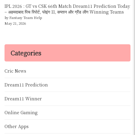
IPL 2026 : GT vs CSK 66th Match Dream11 Prediction Today
– अहमदाबाद पिच रिपोर्ट, प्लेइंग 11, कप्तान और ग्रैंड लीग Winning Teams
by Fantasy Team Help
May 21, 2026
Categories
Cric News
Dream11 Prediction
Dream11 Winner
Online Gaming
Other Apps