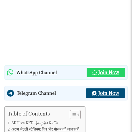
Join Now
WhatsApp Channel
Join Now
Telegram Channel
Table of Contents
SRH vs KKR: हेड-टू-हेड रिकॉर्ड
अरुण जेटली स्टेडियम: पिच और मौसम की जानकारी