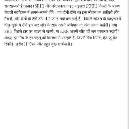
सनराइजर्स हैदराबाद (SRH) और कोलकाता नाइट राइडर्स (KKR) दिल्ली के अरुण
जेटली स्टेडियम में आमने-सामने होंगे। यह दोनों टीमों का इस सीजन का आखिरी लीग
मैच है, और दोनों ही टीमें टॉप-4 में जगह नहीं बना पाई हैं। पिछले सीजन के फाइनल में
भिड़ चुकी ये टीमें इस बार जीत के साथ अपने अभियान का अंत करना चाहेंगी। क्या
SRH पिछले हार का बदला ले पाएगी, या KKR अपनी जीत की लय बरकरार रखेगी?
आइए, इस मैच के हर पहलू को विस्तार से समझते हैं, जिसमें पिच रिपोर्ट, हेड-टू-हेड
रिकॉर्ड, ड्रीम 11 टिप्स, और बहुत कुछ शामिल है।