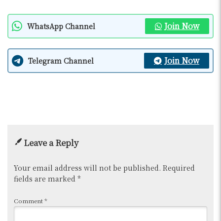
Join Now
WhatsApp Channel
Join Now
Telegram Channel
Leave a Reply
Your email address will not be published.
Required
fields are marked
*
Comment
*