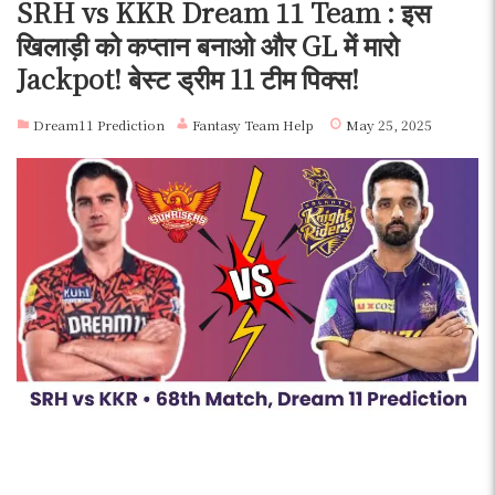
SRH vs KKR Dream 11 Team : इस
खिलाड़ी को कप्तान बनाओ और GL में मारो
Jackpot! बेस्ट ड्रीम 11 टीम पिक्स!
Dream11 Prediction
Fantasy Team Help
May 25, 2025