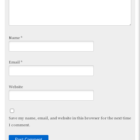
Name
*
Email
*
Website
Save my name, email, and website in this browser for the next time
I comment.