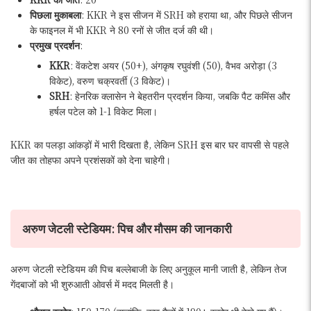
पिछला मुकाबला
: KKR ने इस सीजन में SRH को हराया था, और पिछले सीजन
के फाइनल में भी KKR ने 80 रनों से जीत दर्ज की थी।
प्रमुख प्रदर्शन
:
KKR
: वेंकटेश अयर (50+), अंगकृष रघुवंशी (50), वैभव अरोड़ा (3
विकेट), वरुण चक्रवर्ती (3 विकेट)।
SRH
: हेनरिक क्लासेन ने बेहतरीन प्रदर्शन किया, जबकि पैट कमिंस और
हर्षल पटेल को 1-1 विकेट मिला।
KKR का पलड़ा आंकड़ों में भारी दिखता है, लेकिन SRH इस बार घर वापसी से पहले
जीत का तोहफा अपने प्रशंसकों को देना चाहेगी।
अरुण जेटली स्टेडियम: पिच और मौसम की जानकारी
अरुण जेटली स्टेडियम की पिच बल्लेबाजी के लिए अनुकूल मानी जाती है, लेकिन तेज
गेंदबाजों को भी शुरुआती ओवर्स में मदद मिलती है।