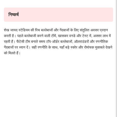
निष्कर्ष
शेख जायद स्टेडियम की पिच बल्लेबाजों और गेंदबाजों के लिए संतुलित अवसर प्रदान
करती है। पहले बल्लेबाजी करने वाली टीमें, खासकर वनडे और टेस्ट में, अक्सर लाभ में
रहती हैं। फैंटेसी टीम बनाते समय टॉप-ऑर्डर बल्लेबाजों, ऑलराउंडरों और रणनीतिक
गेंदबाजों पर ध्यान दें। सही रणनीति के साथ, यहाँ बड़े स्कोर और रोमांचक मुकाबले देखने
को मिलते हैं।