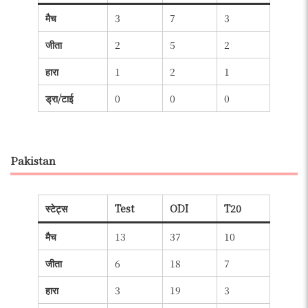
मैच
3
7
3
जीता
2
5
2
हारा
1
2
1
ड्रा/टाई
0
0
0
Pakistan
स्टेट्स
Test
ODI
T20
मैच
13
37
10
जीता
6
18
7
हारा
3
19
3