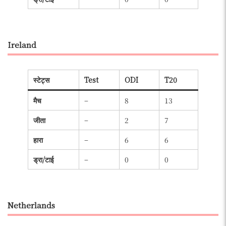
Ireland
स्टेट्स
Test
ODI
T20
मैच
–
8
13
जीता
–
2
7
हारा
–
6
6
ड्रा/टाई
–
0
0
Netherlands