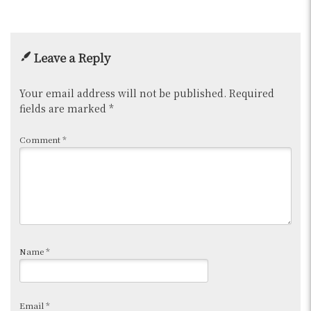
Leave a Reply
Your email address will not be published.
Required
fields are marked
*
Comment
*
Name
*
Email
*