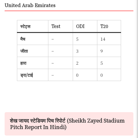
United Arab Emirates
स्टेट्स
Test
ODI
T20
मैच
–
5
14
जीता
–
3
9
हारा
–
2
5
ड्रा/टाई
–
0
0
शेख जायद स्टेडियम पिच रिपोर्ट (Sheikh Zayed Stadium
Pitch Report In Hindi)