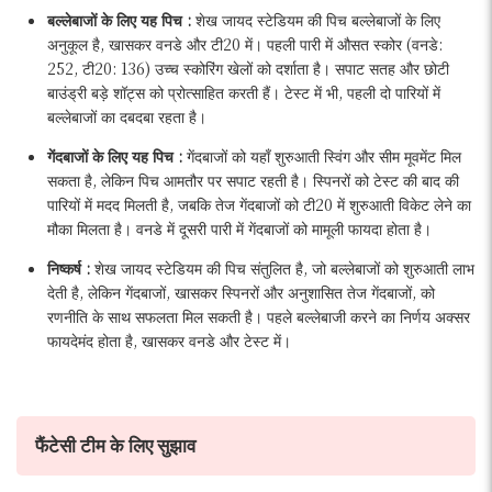
बल्लेबाजों के लिए यह पिच :
शेख जायद स्टेडियम की पिच बल्लेबाजों के लिए
अनुकूल है, खासकर वनडे और टी20 में। पहली पारी में औसत स्कोर (वनडे:
252, टी20: 136) उच्च स्कोरिंग खेलों को दर्शाता है। सपाट सतह और छोटी
बाउंड्री बड़े शॉट्स को प्रोत्साहित करती हैं। टेस्ट में भी, पहली दो पारियों में
बल्लेबाजों का दबदबा रहता है।
गेंदबाजों के लिए यह पिच :
गेंदबाजों को यहाँ शुरुआती स्विंग और सीम मूवमेंट मिल
सकता है, लेकिन पिच आमतौर पर सपाट रहती है। स्पिनरों को टेस्ट की बाद की
पारियों में मदद मिलती है, जबकि तेज गेंदबाजों को टी20 में शुरुआती विकेट लेने का
मौका मिलता है। वनडे में दूसरी पारी में गेंदबाजों को मामूली फायदा होता है।
निष्कर्ष :
शेख जायद स्टेडियम की पिच संतुलित है, जो बल्लेबाजों को शुरुआती लाभ
देती है, लेकिन गेंदबाजों, खासकर स्पिनरों और अनुशासित तेज गेंदबाजों, को
रणनीति के साथ सफलता मिल सकती है। पहले बल्लेबाजी करने का निर्णय अक्सर
फायदेमंद होता है, खासकर वनडे और टेस्ट में।
फैंटेसी टीम के लिए सुझाव