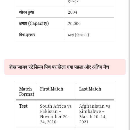
एमिरेट्स
ओपन हुआ
2004
क्षमता (Capacity)
20,000
पिच प्रकार
घास (Grass)
शेख जायद स्टेडियम पिच पर खेला गया पहला और अंतिम मैच
Match
First Match
Last Match
Format
Test
South Africa vs
Afghanistan vs
Pakistan –
Zimbabwe –
November 20–
March 10–14,
24, 2010
2021