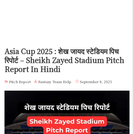
Asia Cup 2025 : शेख जायद स्टेडियम पिच
रिपोर्ट – Sheikh Zayed Stadium Pitch
Report In Hindi
Pitch Report
Fantasy Team Help
September 8, 2025