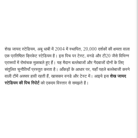
शेख जायद स्टेडियम, अबू धाबी में 2004 में स्थापित, 20,000 दर्शकों की क्षमता वाला
एक प्रतिष्ठित क्रिकेट स्टेडियम है। इस पिच पर टेस्ट, वनडे और टी20 जैसे विभिन्न
प्रारूपों में रोमांचक मुकाबले हुए हैं। यह मैदान बल्लेबाजों और गेंदबाजों दोनों के लिए
संतुलित चुनौतियाँ प्रस्तुत करता है। आँकड़ों के आधार पर, यहाँ पहले बल्लेबाजी करने
वाली टीमें अक्सर हावी रहती हैं, खासकर वनडे और टेस्ट में। आइये इस
शेख जायद
स्टेडियम की पिच रिपोर्ट
को एकदम विस्तार से समझते है।