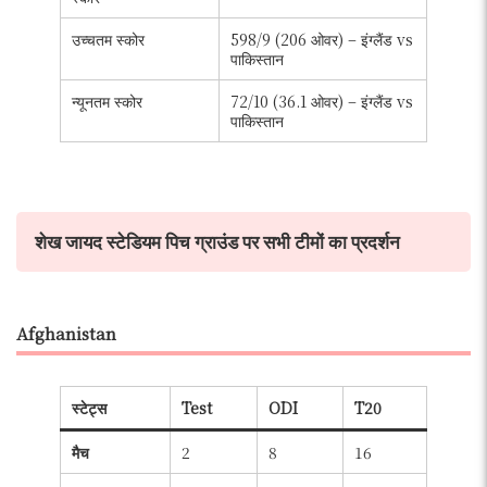
उच्चतम स्कोर
598/9 (206 ओवर) – इंग्लैंड vs
पाकिस्तान
न्यूनतम स्कोर
72/10 (36.1 ओवर) – इंग्लैंड vs
पाकिस्तान
शेख जायद स्टेडियम पिच ग्राउंड पर सभी टीमों का प्रदर्शन
Afghanistan
स्टेट्स
Test
ODI
T20
मैच
2
8
16