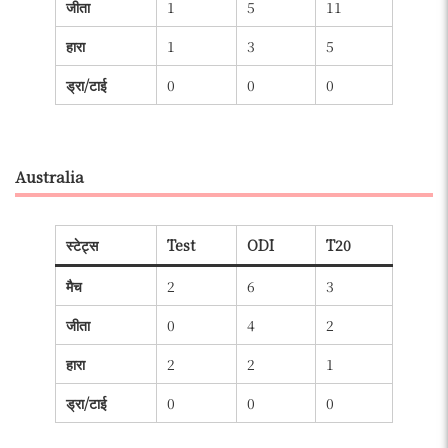
जीता
1
5
11
हारा
1
3
5
ड्रा/टाई
0
0
0
Australia
स्टेट्स
Test
ODI
T20
मैच
2
6
3
जीता
0
4
2
हारा
2
2
1
ड्रा/टाई
0
0
0