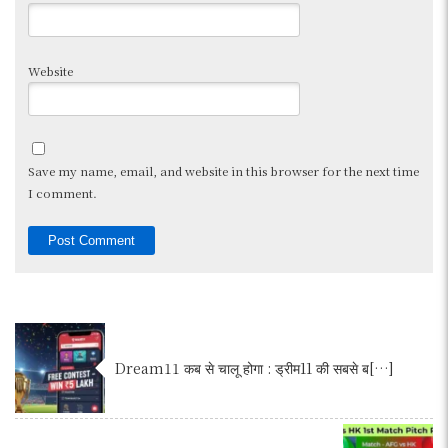
Website
Save my name, email, and website in this browser for the next time
I comment.
Dream11 कब से चालू होगा : ड्रीम11 की सबसे ब[…]