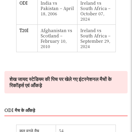
ODI
India vs
Ireland vs
Pakistan – April
South Africa –
18, 2006
October 07,
2024
T20I
Afghanistan vs
Ireland vs
Scotland –
South Africa –
February 10,
September 29,
2010
2024
शेख जायद स्टेडियम की पिच पर खेले गए इंटरनेशनल मैचों के
रिकॉर्ड्स एवं आँकड़े
ODI मैच के आँकड़े
कुल वनडे मैच
54