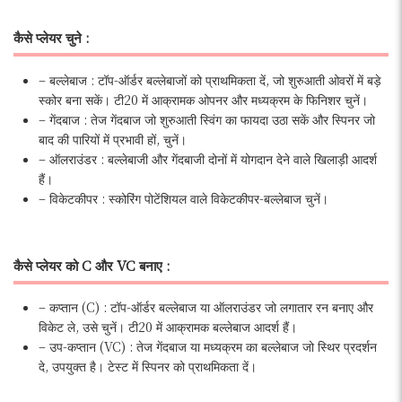
कैसे प्लेयर चुने :
– बल्लेबाज : टॉप-ऑर्डर बल्लेबाजों को प्राथमिकता दें, जो शुरुआती ओवरों में बड़े
स्कोर बना सकें। टी20 में आक्रामक ओपनर और मध्यक्रम के फिनिशर चुनें।
– गेंदबाज : तेज गेंदबाज जो शुरुआती स्विंग का फायदा उठा सकें और स्पिनर जो
बाद की पारियों में प्रभावी हों, चुनें।
– ऑलराउंडर : बल्लेबाजी और गेंदबाजी दोनों में योगदान देने वाले खिलाड़ी आदर्श
हैं।
– विकेटकीपर : स्कोरिंग पोटेंशियल वाले विकेटकीपर-बल्लेबाज चुनें।
कैसे प्लेयर को C और VC बनाए :
– कप्तान (C) : टॉप-ऑर्डर बल्लेबाज या ऑलराउंडर जो लगातार रन बनाए और
विकेट ले, उसे चुनें। टी20 में आक्रामक बल्लेबाज आदर्श हैं।
– उप-कप्तान (VC) : तेज गेंदबाज या मध्यक्रम का बल्लेबाज जो स्थिर प्रदर्शन
दे, उपयुक्त है। टेस्ट में स्पिनर को प्राथमिकता दें।