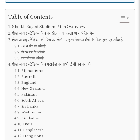
Table of Contents
Sheikh Zayed Stadium Pitch Overview
शेख जायद स्टेडियम पिच पर खेला गया पहला और अंतिम मैच
शेख जायद स्टेडियम की पिच पर खेले गए इंटरनेशनल मैचों के रिकॉर्ड्स एवं आँकड़े
ODI मैच के आँकड़े
टी20 मैच के आँकड़े
टेस्ट मैच के आँकड़े
शेख जायद स्टेडियम पिच ग्राउंड पर सभी टीमों का प्रदर्शन
Afghanistan
Australia
England
New Zealand
Pakistan
South Africa
Sri Lanka
West Indies
Zimbabwe
India
Bangladesh
Hong Kong