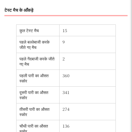
टेस्ट मैच के आँकड़े
कुल टेस्ट मैच
15
पहले बल्लेबाजी करके
9
जीते गए मैच
पहले गेंदबाजी करके जीते
2
गए मैच
पहली पारी का औसत
360
स्कोर
दूसरी पारी का औसत
341
स्कोर
तीसरी पारी का औसत
274
स्कोर
चौथी पारी का औसत
136
स्कोर