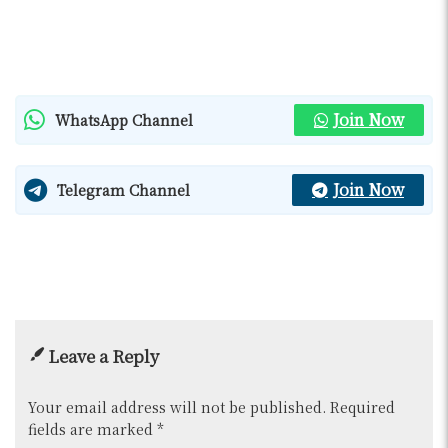
Join Now
WhatsApp Channel
Join Now
Telegram Channel
Leave a Reply
Your email address will not be published.
Required
fields are marked
*