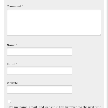
Comment
*
Name
*
Email
*
Website
Save my name, email, and website in this browser for the next time