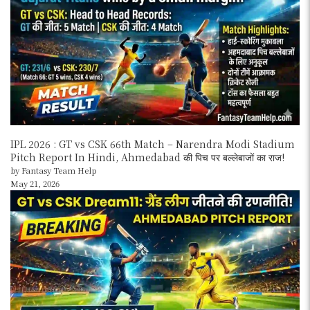
IPL 2026 : GT vs CSK 66th Match – Narendra Modi Stadium
Pitch Report In Hindi, Ahmedabad की पिच पर बल्लेबाजों का राज!
by Fantasy Team Help
May 21, 2026