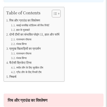
Table of Contents
पिच और ग्राउंड का विश्लेषण
सवाई मानसिंह स्टेडियम की पिच रिपोर्ट
हाल के मुकाबले
दोनों टीमों का संभावित प्लेइंग 11, हाल और फॉर्म
राजस्थान रॉयल्स
पंजाब किंग्स
प्रमुख खिलाड़ियों का प्रदर्शन
राजस्थान रॉयल्स
पंजाब किंग्स
फैंटेसी क्रिकेट टिप्स
स्मॉल लीग के लिए सुरक्षित टीम
ग्रैंड लीग के लिए रिस्की टीम
निष्कर्ष
पिच और ग्राउंड का विश्लेषण