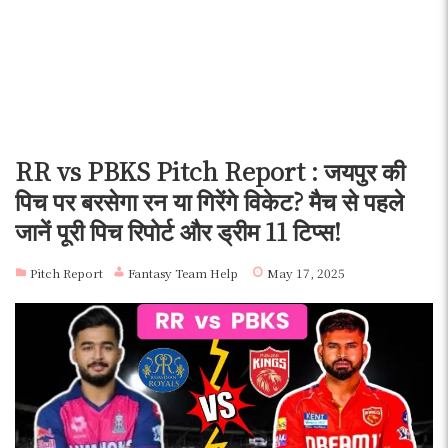
RR vs PBKS Pitch Report : जयपुर की
पिच पर बरसेगा रन या गिरेंगे विकेट? मैच से पहले
जानें पूरी पिच रिपोर्ट और ड्रीम 11 टिप्स!
Pitch Report
Fantasy Team Help
May 17, 2025