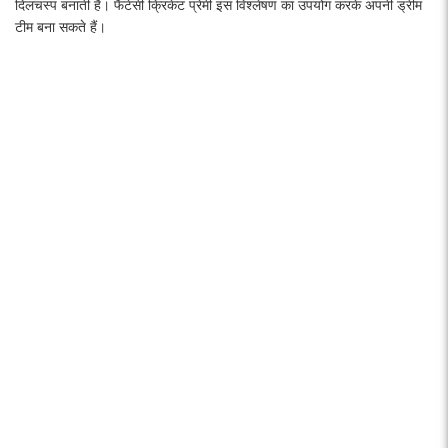
दिलचस्प बनाती है। फैंटेसी क्रिकेट प्रेमी इस विश्लेषण का उपयोग करके अपनी ड्रीम
टीम बना सकते हैं।