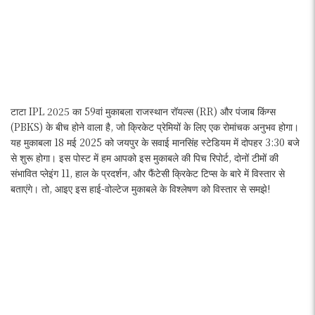
टाटा IPL 2025 का 59वां मुकाबला राजस्थान रॉयल्स (RR) और पंजाब किंग्स
(PBKS) के बीच होने वाला है, जो क्रिकेट प्रेमियों के लिए एक रोमांचक अनुभव होगा।
यह मुकाबला 18 मई 2025 को जयपुर के सवाई मानसिंह स्टेडियम में दोपहर 3:30 बजे
से शुरू होगा। इस पोस्ट में हम आपको इस मुकाबले की पिच रिपोर्ट, दोनों टीमों की
संभावित प्लेइंग 11, हाल के प्रदर्शन, और फैंटेसी क्रिकेट टिप्स के बारे में विस्तार से
बताएंगे। तो, आइए इस हाई-वोल्टेज मुकाबले के विश्लेषण को विस्तार से समझे!