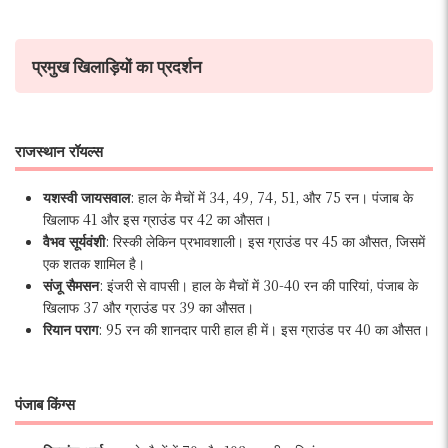
प्रमुख खिलाड़ियों का प्रदर्शन
राजस्थान रॉयल्स
यशस्वी जायसवाल
: हाल के मैचों में 34, 49, 74, 51, और 75 रन। पंजाब के
खिलाफ 41 और इस ग्राउंड पर 42 का औसत।
वैभव सूर्यवंशी
: रिस्की लेकिन प्रभावशाली। इस ग्राउंड पर 45 का औसत, जिसमें
एक शतक शामिल है।
संजू सैमसन
: इंजरी से वापसी। हाल के मैचों में 30-40 रन की पारियां, पंजाब के
खिलाफ 37 और ग्राउंड पर 39 का औसत।
रियान पराग
: 95 रन की शानदार पारी हाल ही में। इस ग्राउंड पर 40 का औसत।
पंजाब किंग्स