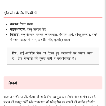
ग्रैंड लीग के लिए रिस्की टीम
कप्तान
: रियान पराग
वाइस-कप्तान
: प्रभु सिमरन सिंह
खिलाड़ी
: संजू सैमसन, यशस्वी जायसवाल, प्रियांश आर्य, वानिंदु हसरंगा, मार्को
जैनसन, काइल जेमसन, अर्शदीप सिंह, युजवेंद्र चहल
टिप
: हाई-स्कोरिंग पिच को देखते हुए बल्लेबाजों पर ज्यादा ध्यान 
दें। तेज गेंदबाजों को दूसरी पारी में प्राथमिकता दें।
निष्कर्ष
राजस्थान रॉयल्स और पंजाब किंग्स के बीच यह मुकाबला रोमांच से भरा होने वाला है।
पंजाब की मजबूत फॉर्म और राजस्थान की घरेलू पिच पर वापसी की उम्मीद इसे और