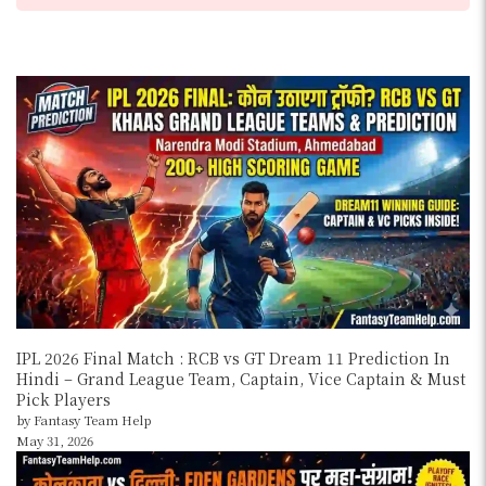
IPL 2026 Final Match : RCB vs GT Dream 11 Prediction In
Hindi – Grand League Team, Captain, Vice Captain & Must
Pick Players
by Fantasy Team Help
May 31, 2026