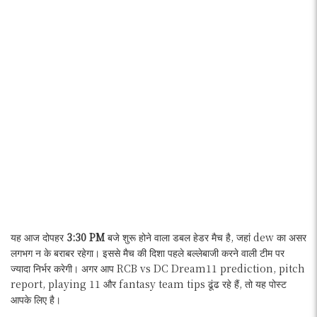
यह आज दोपहर
3:30 PM
बजे शुरू होने वाला डबल हेडर मैच है, जहां dew का असर
लगभग न के बराबर रहेगा। इससे मैच की दिशा पहले बल्लेबाजी करने वाली टीम पर
ज्यादा निर्भर करेगी। अगर आप RCB vs DC Dream11 prediction, pitch
report, playing 11 और fantasy team tips ढूंढ रहे हैं, तो यह पोस्ट
आपके लिए है।