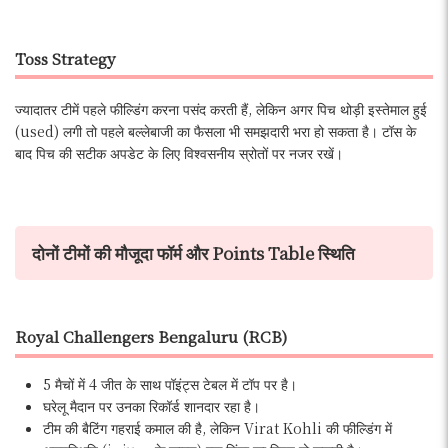
Toss Strategy
ज्यादातर टीमें पहले फील्डिंग करना पसंद करती हैं, लेकिन अगर पिच थोड़ी इस्तेमाल हुई
(used) लगी तो पहले बल्लेबाजी का फैसला भी समझदारी भरा हो सकता है। टॉस के
बाद पिच की सटीक अपडेट के लिए विश्वसनीय स्रोतों पर नजर रखें।
दोनों टीमों की मौजूदा फॉर्म और Points Table स्थिति
Royal Challengers Bengaluru (RCB)
5 मैचों में 4 जीत के साथ पॉइंट्स टेबल में टॉप पर है।
घरेलू मैदान पर उनका रिकॉर्ड शानदार रहा है।
टीम की बैटिंग गहराई कमाल की है, लेकिन Virat Kohli की फील्डिंग में