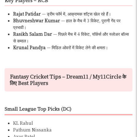
Key Players – RCB
Rajat Patidar
— ड्रीम फॉर्म में, आक्रामक शॉट्स खेल रहे हैं।
Bhuvneshwar Kumar
— हाल के मैच में 3 विकेट, पुरानी गेंद पर
प्रभावी।
Rasikh Salam Dar
— पिछले मैच में 4 विकेट, यॉर्कर्स और स्लोअर बॉल्स
से कमाल।
Krunal Pandya
— मिडिल ओवरों में विकेट लेने की क्षमता।
Fantasy Cricket Tips – Dream11 / My11Circle के
लिए Best Players
Small League Top Picks (DC)
KL Rahul
Pathum Nissanka
Axar Patel