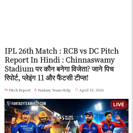
IPL 26th Match : RCB vs DC Pitch
Report In Hindi : Chinnaswamy
Stadium पर कौन बनेगा विजेता? जाने पिच
रिपोर्ट, प्लेइंग 11 और फैंटसी टीप्स!
Pitch Report
Fantasy Team Help
April 18, 2026