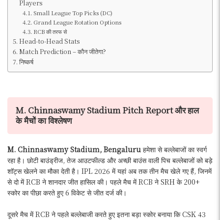
Players
Small League Top Picks (DC)
Grand League Rotation Options
RCB की तरफ से
Head-to-Head Stats
Match Prediction – कौन जीतेगा?
निष्कर्ष
M. Chinnaswamy Stadium Pitch Report और हाल
के मैचों का विश्लेषण
M. Chinnaswamy Stadium, Bengaluru
हमेशा से बल्लेबाजों का स्वर्ग
रहा है। छोटी बाउंड्रीज, तेज आउटफील्ड और अच्छी बाउंस वाली पिच बल्लेबाजों को बड़े
शॉट्स खेलने का मौका देती है। IPL 2026 में यहां अब तक तीन मैच खेले गए हैं, जिनमें
से दो में RCB ने शानदार जीत हासिल की। पहले मैच में RCB ने SRH के 200+
स्कोर का पीछा करते हुए 6 विकेट से जीत दर्ज की।
दूसरे मैच में RCB ने पहले बल्लेबाजी करते हुए इतना बड़ा स्कोर बनाया कि CSK 43