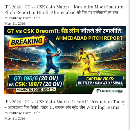
IPL 2026 : GT vs CSK 66th Match – Narendra Modi Stadium
Pitch Report In Hindi, Ahmedabad की पिच पर बल्लेबाजों का राज!
by Fantasy Team Help
May 21, 2026
IPL 2026 : GT vs CSK 66th Match Dream11 Prediction Today
– अहमदाबाद पिच रिपोर्ट, प्लेइंग 11, कप्तान और ग्रैंड लीग Winning Teams
by Fantasy Team Help
May 21, 2026