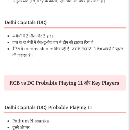
अनुपस्थिति (injury के कारण) एक चिंता का विषय हो सकती है।
Delhi Capitals (DC)
4 मैचों में 2 जीत और 2 हार।
हाल के दो मैचों में बैक-टू-बैक हार ने टीम को झटका दिया है।
बैटिंग में inconsistency दिख रही है, जबकि गेंदबाजी में डेथ ओवरों में सुधार
की जरूरत है।
RCB vs DC Probable Playing 11 और Key Players
Delhi Capitals (DC) Probable Playing 11
Pathum Nissanka
दूसरे ओपनर