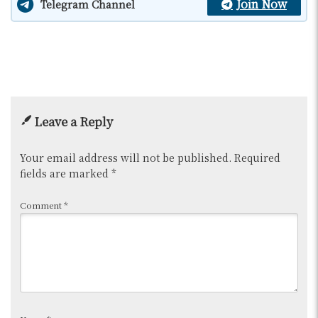
Join Now
Telegram Channel
Leave a Reply
Your email address will not be published.
Required
fields are marked
*
Comment
*