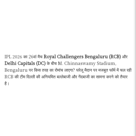
IPL 2026 का 26वां मैच
Royal Challengers Bengaluru (RCB)
और
Delhi Capitals (DC)
के बीच M. Chinnaswamy Stadium,
Bengaluru पर किस तरह का रोमांच लाएगा? घरेलू मैदान पर मजबूत फॉर्म में चल रही
RCB की टीम दिल्ली की अनियमित बल्लेबाजी और गेंदबाजी का सामना करने को तैयार
है।