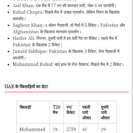
Asif Khan: एक मैच में 77 रन की शानदार पारी, नंबर 6 पर उपयोगी।
Rahul Chopra: पिछले मैच में अच्छा प्रदर्शन, लेकिन स्पिन के खिलाफ
कमजोर।
Sagheer Khan: 4 ओवर गेंदबाजी, दो मैचों में 5 विकेट। Pakistan और
Afghanistan के खिलाफ शानदार प्रदर्शन।
Haider Ali: स्पिनर, दूसरी पारी में हर 8वीं गेंद पर विकेट। पहले मैच में
Pakistan के खिलाफ 2 विकेट।
Junaid Siddique: Pakistan के खिलाफ 3 विकेट, तेज गेंदबाजी में
उपयोगी।
Mohammad Rohid: बाएं हाथ के तेज गेंदबाज, पिछले मैच में 2 विकेट।
UAE के खिलाड़ियों का डेटा
खिलाड़ी
T20
रन/
पहली
दूसरी
मैच
विकेट
पारी
पारी
औसत
औसत
Mohammad
78
2759
45
29