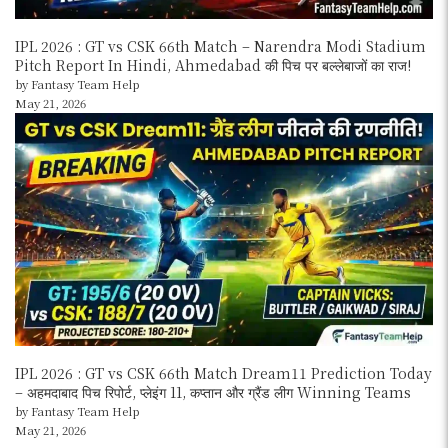
IPL 2026 : GT vs CSK 66th Match – Narendra Modi Stadium
Pitch Report In Hindi, Ahmedabad की पिच पर बल्लेबाजों का राज!
by Fantasy Team Help
May 21, 2026
IPL 2026 : GT vs CSK 66th Match Dream11 Prediction Today
– अहमदाबाद पिच रिपोर्ट, प्लेइंग 11, कप्तान और ग्रैंड लीग Winning Teams
by Fantasy Team Help
May 21, 2026