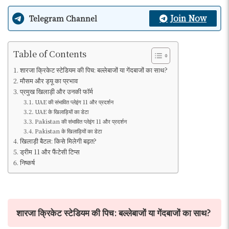
Join Now
Telegram Channel
Table of Contents
शारजा क्रिकेट स्टेडियम की पिच: बल्लेबाजों या गेंदबाजों का साथ?
मौसम और ड्यू का प्रभाव
प्रमुख खिलाड़ी और उनकी फॉर्म
UAE की संभावित प्लेइंग 11 और प्रदर्शन
UAE के खिलाड़ियों का डेटा
Pakistan की संभावित प्लेइंग 11 और प्रदर्शन
Pakistan के खिलाड़ियों का डेटा
खिलाड़ी बैटल: किसे मिलेगी बढ़त?
ड्रीम 11 और फैंटेसी टिप्स
निष्कर्ष
शारजा क्रिकेट स्टेडियम की पिच: बल्लेबाजों या गेंदबाजों का साथ?