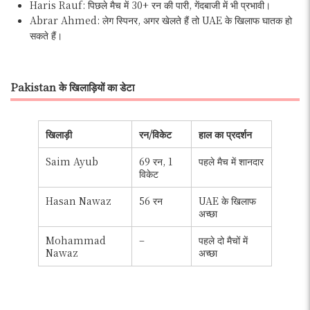
Haris Rauf: पिछले मैच में 30+ रन की पारी, गेंदबाजी में भी प्रभावी।
Abrar Ahmed: लेग स्पिनर, अगर खेलते हैं तो UAE के खिलाफ घातक हो
सकते हैं।
Pakistan के खिलाड़ियों का डेटा
खिलाड़ी
रन/विकेट
हाल का प्रदर्शन
Saim Ayub
69 रन, 1
पहले मैच में शानदार
विकेट
Hasan Nawaz
56 रन
UAE के खिलाफ
अच्छा
Mohammad
–
पहले दो मैचों में
Nawaz
अच्छा