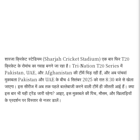
शारजा क्रिकेट स्टेडियम (Sharjah Cricket Stadium) एक बार फिर T20
क्रिकेट के रोमांच का गवाह बनने जा रहा है। Tri-Nation T20 Series में
Pakistan, UAE, और Afghanistan की टीमें भिड़ रही हैं, और अब पांचवां
मुकाबला Pakistan और UAE के बीच 4 सितंबर 2025 को रात 8:30 बजे से खेला
जाएगा। इस सीरीज में अब तक पहले बल्लेबाजी करने वाली टीमें ही जीतती आई हैं। क्या
इस बार भी यही ट्रेंड जारी रहेगा? आइए, इस मुकाबले की पिच, मौसम, और खिलाड़ियों
के प्रदर्शन पर विस्तार से नजर डालें।