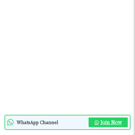
Join Now
WhatsApp Channel