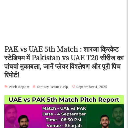
PAK vs UAE 5th Match : शारजा क्रिकेट
स्टेडियम में Pakistan vs UAE T20 सीरीज का
पांचवां मुकाबला, जानें प्लेयर विश्लेषण और पूरी पिच
रिपोर्ट!
Pitch Report
Fantasy Team Help
September 4, 2025