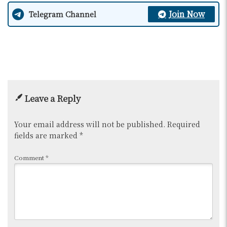
Join Now
Telegram Channel
Leave a Reply
Your email address will not be published.
Required
fields are marked
*
Comment
*