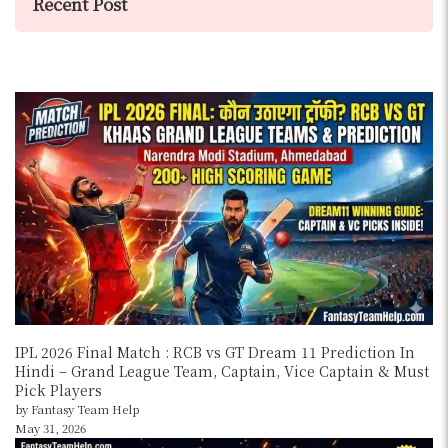
Recent Post
IPL 2026 Final Match : RCB vs GT Dream 11 Prediction In
Hindi – Grand League Team, Captain, Vice Captain & Must
Pick Players
by Fantasy Team Help
May 31, 2026