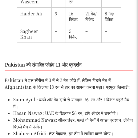
Waseem
रन
Haider Ali
9
16
21 गेंद/
8 गेंद/
विकेट
विकेट
विकेट
Sagheer
–
5
–
–
Khan
विकेट
Pakistan की संभावित प्लेइंग 11 और प्रदर्शन
Pakistan ने इस सीरीज में 3 में से 2 मैच जीते हैं, लेकिन पिछले मैच में
Afghanistan के खिलाफ 18 रन से हार का सामना करना पड़ा। प्रमुख खिलाड़ी:
Saim Ayub: बल्ले और गेंद दोनों से योगदान, 69 रन और 1 विकेट पहले मैच
में।
Hasan Nawaz: UAE के खिलाफ 56 रन, टॉप ऑर्डर में उपयोगी।
Mohammad Nawaz: ऑलराउंडर, पहले दो मैचों में अच्छा प्रदर्शन, लेकिन
पिछले मैच में फीके।
Shaheen Afridi: तेज गेंदबाज, हर टीम में शामिल करने योग्य।