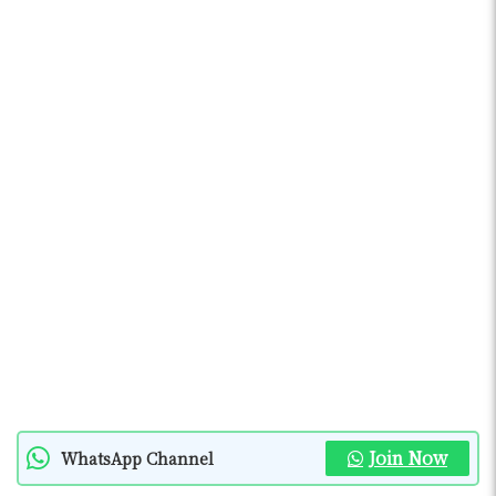
Join Now
WhatsApp Channel