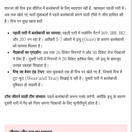
शारजा की पिच इस सीरीज में बल्लेबाजों के लिए मददगार रही है, खासकर पहली पारी में।
अब तक खेले गए चारों मुकाबलों में पहले बल्लेबाजी करने वाली टीमों ने जीत हासिल की
है। पिच पर कुछ खास बातें:
पहली पारी में बल्लेबाजी का फायदा:
पहली पारी में स्कोरिंग पैटर्न 169, 188, 182,
और 207 रन रहा है। आखिरी 5-7 ओवरों में ड्यू (Ooze) के कारण बल्लेबाजों
को फायदा मिलता है।
गेंदबाजों का प्रदर्शन:
अब तक 26 विकेट स्पिनरों ने और 30 विकेट तेज गेंदबाजों
ने लिए हैं। दूसरी पारी में स्पिनरों ने 20 विकेट हासिल किए, जो ड्यू के बावजूद
उनका दबदबा दिखाता है।
पिच का वेयर एंड टेयर:
चार मुकाबले एक ही पिच पर खेले गए हैं, जिससे पिच में
टूट-फूट (Wear and Tear) दिखाई दे रही है। दूसरी पारी में बल्लेबाजी
मुश्किल हो सकती है।
टॉस जीतने वाली टीम संभवतः
पहले बल्लेबाजी करना पसंद करेगी, क्योंकि ड्यू के कारण
दूसरी पारी में गेंद को ग्रिप करना गेंदबाजों के लिए चुनौतीपूर्ण होता है।