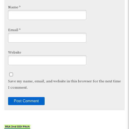
Name
*
Email
*
Website
Save my name, email, and website in this browser for the next time
I comment.