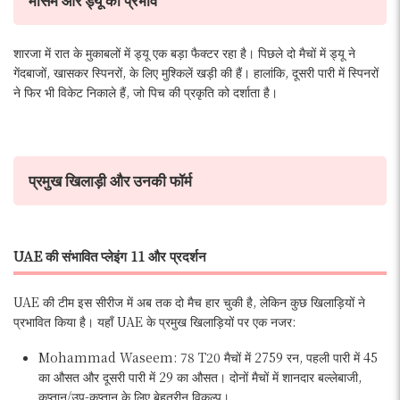
मौसम और ड्यू का प्रभाव
शारजा में रात के मुकाबलों में ड्यू एक बड़ा फैक्टर रहा है। पिछले दो मैचों में ड्यू ने
गेंदबाजों, खासकर स्पिनरों, के लिए मुश्किलें खड़ी की हैं। हालांकि, दूसरी पारी में स्पिनरों
ने फिर भी विकेट निकाले हैं, जो पिच की प्रकृति को दर्शाता है।
प्रमुख खिलाड़ी और उनकी फॉर्म
UAE की संभावित प्लेइंग 11 और प्रदर्शन
UAE की टीम इस सीरीज में अब तक दो मैच हार चुकी है, लेकिन कुछ खिलाड़ियों ने
प्रभावित किया है। यहाँ UAE के प्रमुख खिलाड़ियों पर एक नजर:
Mohammad Waseem: 78 T20 मैचों में 2759 रन, पहली पारी में 45
का औसत और दूसरी पारी में 29 का औसत। दोनों मैचों में शानदार बल्लेबाजी,
कप्तान/उप-कप्तान के लिए बेहतरीन विकल्प।