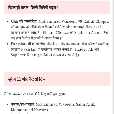
खिलाड़ी बैटल: किसे मिलेगी बढ़त?
UAE की कमजोरियां:
Mohammad Waseem और Rahul Chopra
को बाएं हाथ की ऑर्थोडॉक्स गेंदबाजी (जैसे Mohammad Nawaz) के
खिलाफ परेशानी होती है। Ethan D’Souza को Shaheen Afridi जैसे
बाएं हाथ के तेज गेंदबाजों ने आउट किया है।
Pakistan की कमजोरियां:
ऑफ स्पिन और बाएं हाथ की ऑर्थोडॉक्स गेंदबाजी के
खिलाफ Pakistan के बल्लेबाज अक्सर फंसते हैं। Haider Ali और
Sagheer Khan इस मौके का फायदा उठा सकते हैं।
ड्रीम 11 और फैंटेसी टिप्स
फैंटेसी क्रिकेट खेलने वालों के लिए यहाँ कुछ सुझाव:
कप्तान/उप-कप्तान:
Mohammad Waseem, Saim Ayub,
Mohammad Nawaz।