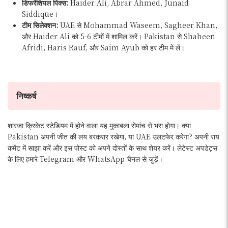
डिफरेंशियल पिक्स:
Haider Ali, Abrar Ahmed, Junaid
Siddique।
टीम सिलेक्शन:
UAE से Mohammad Waseem, Sagheer Khan,
और Haider Ali को 5-6 टीमों में शामिल करें। Pakistan से Shaheen
Afridi, Haris Rauf, और Saim Ayub को हर टीम में लें।
निष्कर्ष
शारजा क्रिकेट स्टेडियम में होने वाला यह मुकाबला रोमांच से भरा होगा। क्या
Pakistan अपनी जीत की लय बरकरार रखेगा, या UAE उलटफेर करेगा? अपनी राय
कमेंट में साझा करें और इस पोस्ट को अपने दोस्तों के साथ शेयर करें। लेटेस्ट अपडेट्स
के लिए हमारे Telegram और WhatsApp चैनल से जुड़ें।