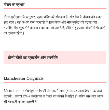
मौसम का प्रभाव
मौसम पूर्वानुमान के अनुसार, सुबह बारिश की संभावना है, और मैच के दौरान घने बादल
छाए रहेंगे। यह स्थिति तेज गेंदबाजों के लिए स्विंग और सीम मूवमेंट को बढ़ावा देगी।
हालांकि, मैच शुरू होने के बाद बादल कम हो सकते हैं, लेकिन शुरुआती ओवरों में गेंदबाजों
का दबदबा रहेगा।
दोनों टीमों का प्रदर्शन और रणनीति
Manchester Originals
Manchester Originals की टीम अपने होम ग्राउंड पर आत्मविश्वास के साथ
उतरेगी। उनकी टॉप-4 बल्लेबाज न केवल रन बनाने में माहिर हैं, बल्कि चार-चार ओवर
की गेंदबाजी भी कर सकती हैं।