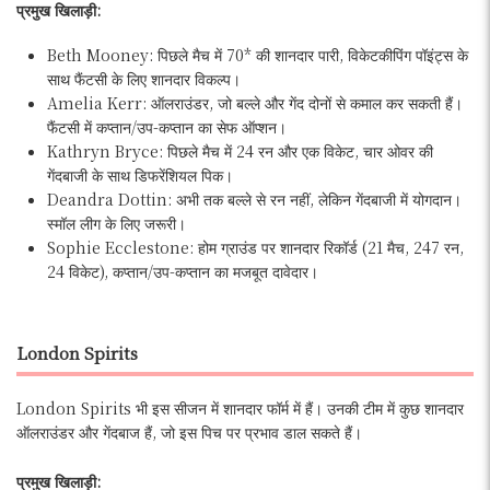
प्रमुख खिलाड़ी:
Beth Mooney: पिछले मैच में 70* की शानदार पारी, विकेटकीपिंग पॉइंट्स के
साथ फैंटसी के लिए शानदार विकल्प।
Amelia Kerr: ऑलराउंडर, जो बल्ले और गेंद दोनों से कमाल कर सकती हैं।
फैंटसी में कप्तान/उप-कप्तान का सेफ ऑप्शन।
Kathryn Bryce: पिछले मैच में 24 रन और एक विकेट, चार ओवर की
गेंदबाजी के साथ डिफरेंशियल पिक।
Deandra Dottin: अभी तक बल्ले से रन नहीं, लेकिन गेंदबाजी में योगदान।
स्मॉल लीग के लिए जरूरी।
Sophie Ecclestone: होम ग्राउंड पर शानदार रिकॉर्ड (21 मैच, 247 रन,
24 विकेट), कप्तान/उप-कप्तान का मजबूत दावेदार।
London Spirits
London Spirits भी इस सीजन में शानदार फॉर्म में हैं। उनकी टीम में कुछ शानदार
ऑलराउंडर और गेंदबाज हैं, जो इस पिच पर प्रभाव डाल सकते हैं।
प्रमुख खिलाड़ी: