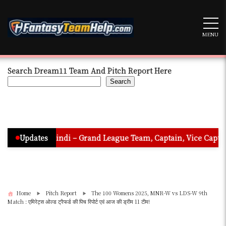
Skip
to
content
MENU
Search Dream11 Team And Pitch Report Here
Search
n In Hindi – Grand League Team, Captain, Vice Captain & Must 
Updates
Home
Pitch Report
The 100 Womens 2025, MNR-W vs LDS-W 9th
Match : एमिरेट्स ओल्ड ट्रैफर्ड की पिच रिपोर्ट एवं आज की ड्रीम 11 टीम!