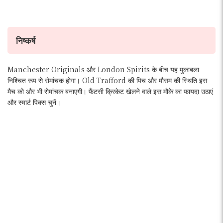
निष्कर्ष
Manchester Originals और London Spirits के बीच यह मुकाबला
निश्चित रूप से रोमांचक होगा। Old Trafford की पिच और मौसम की स्थिति इस
मैच को और भी रोमांचक बनाएगी। फैंटसी क्रिकेट खेलने वाले इस मौके का फायदा उठाएं
और स्मार्ट पिक्स चुनें।