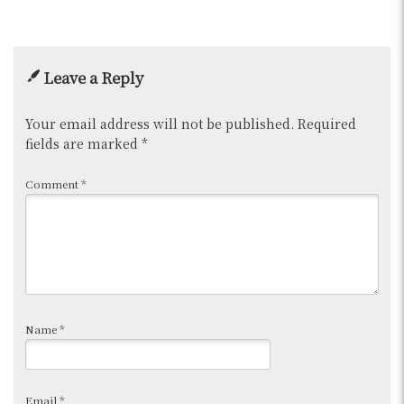
Leave a Reply
Your email address will not be published.
Required
fields are marked
*
Comment
*
Name
*
Email
*