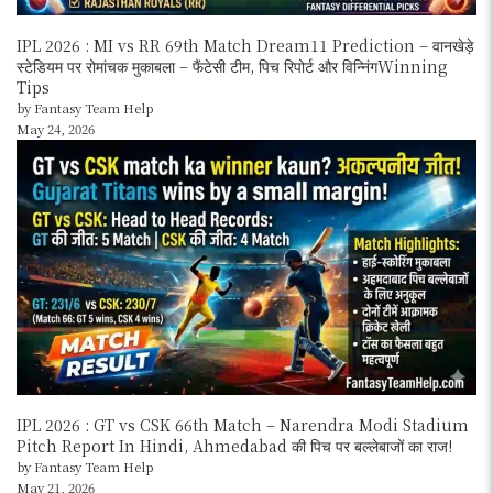
IPL 2026 : MI vs RR 69th Match Dream11 Prediction – वानखेड़े
स्टेडियम पर रोमांचक मुकाबला – फैंटेसी टीम, पिच रिपोर्ट और विन्निंगWinning
Tips
by Fantasy Team Help
May 24, 2026
IPL 2026 : GT vs CSK 66th Match – Narendra Modi Stadium
Pitch Report In Hindi, Ahmedabad की पिच पर बल्लेबाजों का राज!
by Fantasy Team Help
May 21, 2026