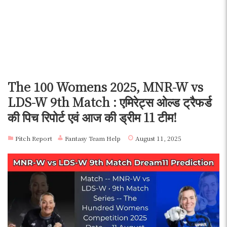
The 100 Womens 2025, MNR-W vs
LDS-W 9th Match : एमिरेट्स ओल्ड ट्रैफर्ड
की पिच रिपोर्ट एवं आज की ड्रीम 11 टीम!
Pitch Report
Fantasy Team Help
August 11, 2025