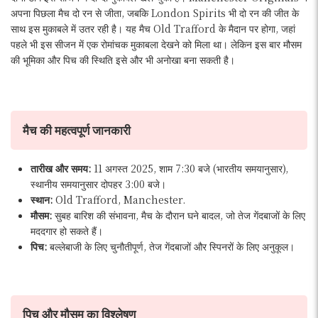
अपना पिछला मैच दो रन से जीता, जबकि London Spirits भी दो रन की जीत के
साथ इस मुकाबले में उतर रही है। यह मैच Old Trafford के मैदान पर होगा, जहां
पहले भी इस सीजन में एक रोमांचक मुकाबला देखने को मिला था। लेकिन इस बार मौसम
की भूमिका और पिच की स्थिति इसे और भी अनोखा बना सकती है।
मैच की महत्वपूर्ण जानकारी
तारीख और समय:
11 अगस्त 2025, शाम 7:30 बजे (भारतीय समयानुसार),
स्थानीय समयानुसार दोपहर 3:00 बजे।
स्थान:
Old Trafford, Manchester.
मौसम:
सुबह बारिश की संभावना, मैच के दौरान घने बादल, जो तेज गेंदबाजों के लिए
मददगार हो सकते हैं।
पिच:
बल्लेबाजी के लिए चुनौतीपूर्ण, तेज गेंदबाजों और स्पिनरों के लिए अनुकूल।
पिच और मौसम का विश्लेषण