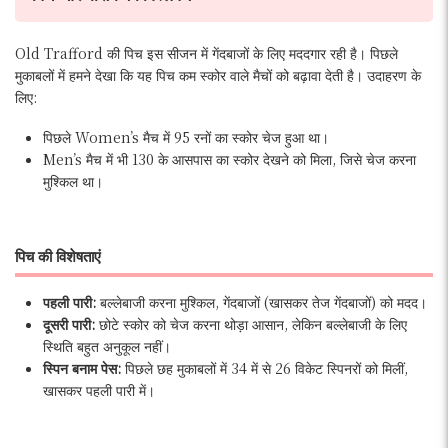
Old Trafford की पिच इस सीजन में गेंदबाजों के लिए मददगार रही है। पिछले
मुकाबलों में हमने देखा कि यह पिच कम स्कोर वाले मैचों को बढ़ावा देती है। उदाहरण के
लिए:
पिछले Women’s मैच में 95 रनों का स्कोर चेज हुआ था।
Men’s मैच में भी 130 के आसपास का स्कोर देखने को मिला, जिसे चेज करना
मुश्किल था।
पिच की विशेषताएं
पहली पारी:
बल्लेबाजी करना मुश्किल, गेंदबाजों (खासकर तेज गेंदबाजों) को मदद।
दूसरी पारी:
छोटे स्कोर को चेज करना थोड़ा आसान, लेकिन बल्लेबाजी के लिए
स्थिति बहुत अनुकूल नहीं।
स्पिन बनाम पेस:
पिछले छह मुकाबलों में 34 में से 26 विकेट स्पिनरों को मिलीं,
खासकर पहली पारी में।