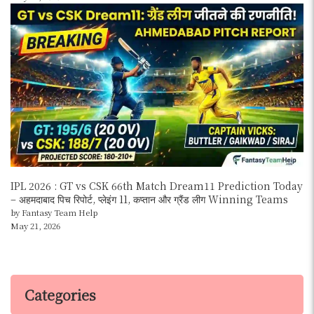
IPL 2026 : GT vs CSK 66th Match Dream11 Prediction Today
– अहमदाबाद पिच रिपोर्ट, प्लेइंग 11, कप्तान और ग्रैंड लीग Winning Teams
by Fantasy Team Help
May 21, 2026
Categories