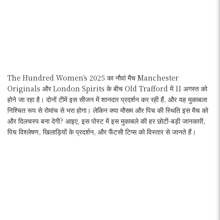
The Hundred Women’s 2025 का नौवां मैच Manchester
Originals और London Spirits के बीच Old Trafford में 11 अगस्त को
होने जा रहा है। दोनों टीमें इस सीजन में शानदार प्रदर्शन कर रही हैं, और यह मुकाबला
निश्चित रूप से रोमांच से भरा होगा। लेकिन क्या मौसम और पिच की स्थिति इस मैच को
और दिलचस्प बना देगी? आइए, इस पोस्ट में इस मुकाबले की हर छोटी-बड़ी जानकारी,
पिच विश्लेषण, खिलाड़ियों के प्रदर्शन, और फैंटसी टिप्स को विस्तार से जानते हैं।