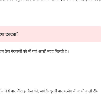
रहेगा दबदबा?
किन तेज गेंदबाजों को भी यहां अच्छी मदद मिलती है।
ी टीम ने 6 बार जीत हासिल की, जबकि दूसरी बार बल्लेबाजी करने वाली टीम