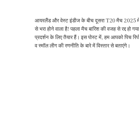
आयरलैंड और वेस्ट इंडीज के बीच दूसरा T20 मैच 2025 में ब
से भरा होने वाला है! पहला मैच बारिश की वजह से रद्द हो
प्रदर्शन के लिए तैयार हैं। इस पोस्ट में, हम आपको पिच रिपोर
व स्मॉल लीग की रणनीति के बारे में विस्तार से बताएंगे।