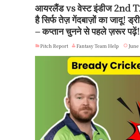
आयरलैंड vs वेस्ट इंडीज 2nd
है सिर्फ तेज़ गेंदबाज़ों का जादू! ड
– कप्तान चुनने से पहले ज़रूर पढ़ें!
Pitch Report
Fantasy Team Help
June 