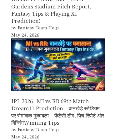
Gardens Stadium Pitch Report,
Fantasy Tips & Playing XI
Prediction!
by Fantasy Team Help
May 24, 2026
IPL 2026 : MI vs RR 69th Match
Dream11 Prediction – वानखेड़े स्टेडियम
पर रोमांचक मुकाबला – फैंटेसी टीम, पिच रिपोर्ट और
विन्निंगWinning Tips
by Fantasy Team Help
May 24, 2026