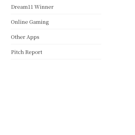
Dream11 Winner
Online Gaming
Other Apps
Pitch Report