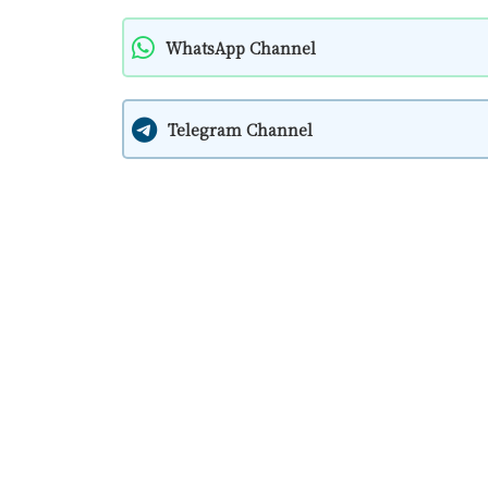
WhatsApp Channel
Telegram Channel