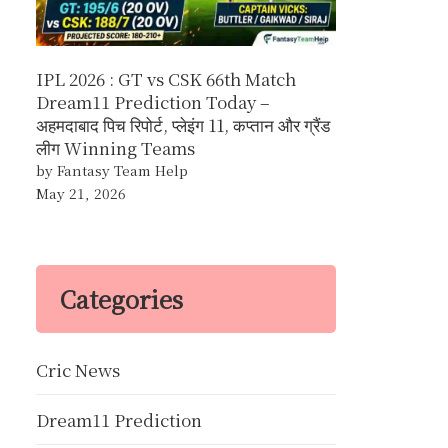
IPL 2026 : GT vs CSK 66th Match
Dream11 Prediction Today –
अहमदाबाद पिच रिपोर्ट, प्लेइंग 11, कप्तान और ग्रैंड
लीग Winning Teams
by Fantasy Team Help
May 21, 2026
Categories
Cric News
Dream11 Prediction