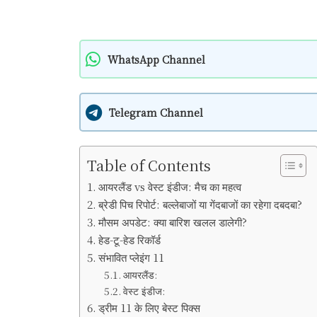
WhatsApp Channel
Telegram Channel
Table of Contents
आयरलैंड vs वेस्ट इंडीज: मैच का महत्व
ब्रेडी पिच रिपोर्ट: बल्लेबाजों या गेंदबाजों का रहेगा दबदबा?
मौसम अपडेट: क्या बारिश खलल डालेगी?
हेड-टू-हेड रिकॉर्ड
संभावित प्लेइंग 11
आयरलैंड:
वेस्ट इंडीज:
ड्रीम 11 के लिए बेस्ट पिक्स