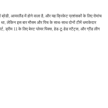
्रेडी, आयरलैंड में होने वाला है, और यह क्रिकेट प्रशंसकों के लिए रोमांच
 गया था, लेकिन इस बार मौसम और पिच के साथ-साथ दोनों टीमें धमाकेदार
्ट, ड्रीम 11 के लिए बेस्ट प्लेयर पिक्स, हेड-टू-हेड स्टैट्स, और ग्रैंड लीग