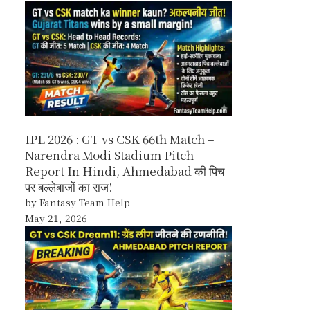
IPL 2026 : GT vs CSK 66th Match –
Narendra Modi Stadium Pitch
Report In Hindi, Ahmedabad की पिच
पर बल्लेबाजों का राज!
by Fantasy Team Help
May 21, 2026