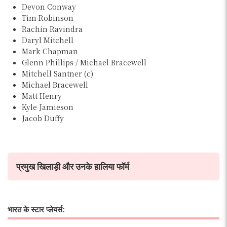
Devon Conway
Tim Robinson
Rachin Ravindra
Daryl Mitchell
Mark Chapman
Glenn Phillips / Michael Bracewell
Mitchell Santner (c)
Michael Bracewell
Matt Henry
Kyle Jamieson
Jacob Duffy
प्रमुख खिलाड़ी और उनके हालिया फॉर्म
भारत के स्टार प्लेयर्स: