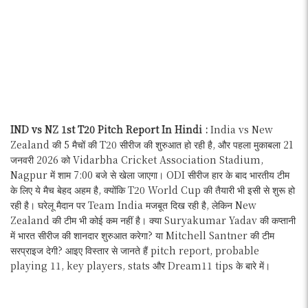
IND vs NZ 1st T20 Pitch Report In Hindi :
India vs New
Zealand की 5 मैचों की T20 सीरीज की शुरुआत हो रही है, और पहला मुकाबला 21
जनवरी 2026 को Vidarbha Cricket Association Stadium,
Nagpur में शाम 7:00 बजे से खेला जाएगा। ODI सीरीज हार के बाद भारतीय टीम
के लिए ये मैच बेहद अहम है, क्योंकि T20 World Cup की तैयारी भी इसी से शुरू हो
रही है। घरेलू मैदान पर Team India मजबूत दिख रही है, लेकिन New
Zealand की टीम भी कोई कम नहीं है। क्या Suryakumar Yadav की कप्तानी
में भारत सीरीज की शानदार शुरुआत करेगा? या Mitchell Santner की टीम
सरप्राइज देगी? आइए विस्तार से जानते हैं pitch report, probable
playing 11, key players, stats और Dream11 tips के बारे में।