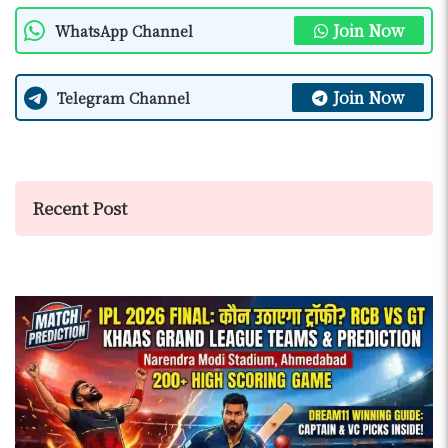
Join Now
WhatsApp Channel
Join Now
Telegram Channel
Recent Post