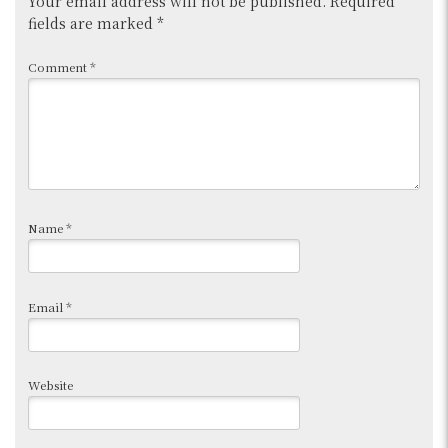
Your email address will not be published.
Required
fields are marked
*
Comment
*
Name
*
Email
*
Website