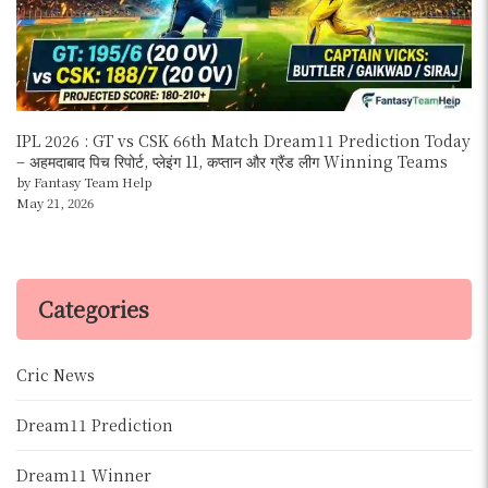
IPL 2026 : GT vs CSK 66th Match Dream11 Prediction Today
– अहमदाबाद पिच रिपोर्ट, प्लेइंग 11, कप्तान और ग्रैंड लीग Winning Teams
by Fantasy Team Help
May 21, 2026
Categories
Cric News
Dream11 Prediction
Dream11 Winner