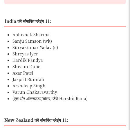
India की संभावित प्लेइंग 11:
Abhishek Sharma
Sanju Samson (wk)
Suryakumar Yadav (c)
Shreyas Iyer
Hardik Pandya
Shivam Dube
Axar Patel
Jasprit Bumrah
Arshdeep Singh
Varun Chakaravarthy
(एक और ऑलराउंडर/बॉलर, जैसे Harshit Rana)
New Zealand की संभावित प्लेइंग 11: