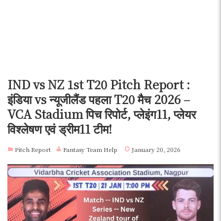
IND vs NZ 1st T20 Pitch Report :
इंडिया vs न्यूजीलैंड पहला T20 मैच 2026 –
VCA Stadium पिच रिपोर्ट, प्लेइंग11, प्लेयर
विश्लेषण एवं ड्रीम11 टीम!
Pitch Report
Fantasy Team Help
January 20, 2026