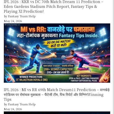
IPL 2026 : KKR vs DC 70th Match Dream 11 Prediction –
Eden Gardens Stadium Pitch Report, Fantasy Tips &
Playing XI Prediction!
by Fantasy Team Help
May 24, 2026
IPL 2026 : MI vs RR 69th Match Dream11 Prediction – वानखेड़े
स्टेडियम पर रोमांचक मुकाबला – फैंटेसी टीम, पिच रिपोर्ट और विन्निंगWinning
Tips
by Fantasy Team Help
May 24, 2026