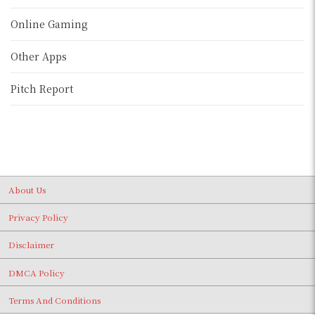
Online Gaming
Other Apps
Pitch Report
About Us
Privacy Policy
Disclaimer
DMCA Policy
Terms And Conditions