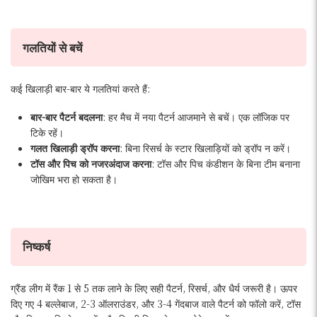
गलतियों से बचें
कई खिलाड़ी बार-बार ये गलतियां करते हैं:
बार-बार पैटर्न बदलना
: हर मैच में नया पैटर्न आजमाने से बचें। एक लॉजिक पर
टिके रहें।
गलत खिलाड़ी ड्रॉप करना
: बिना रिसर्च के स्टार खिलाड़ियों को ड्रॉप न करें।
टॉस और पिच को नजरअंदाज करना
: टॉस और पिच कंडीशन के बिना टीम बनाना
जोखिम भरा हो सकता है।
निष्कर्ष
ग्रैंड लीग में रैंक 1 से 5 तक लाने के लिए सही पैटर्न, रिसर्च, और धैर्य जरूरी है। ऊपर
दिए गए 4 बल्लेबाज, 2-3 ऑलराउंडर, और 3-4 गेंदबाज वाले पैटर्न को फॉलो करें, टॉस