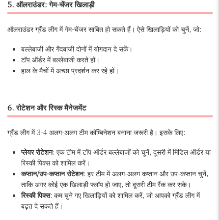
5. ऑलराउंडर: गेम-चेंजर खिलाड़ी
ऑलराउंडर ग्रैंड लीग में गेम-चेंजर साबित हो सकते हैं। ऐसे खिलाड़ियों को चुनें, जो:
बल्लेबाजी और गेंदबाजी दोनों में योगदान दे सकें।
टॉप ऑर्डर में बल्लेबाजी करते हों।
हाल के मैचों में अच्छा प्रदर्शन कर रहे हों।
6. रोटेशन और रिस्क मैनेजमेंट
ग्रैंड लीग में 3-4 अलग-अलग टीम कॉम्बिनेशन बनाना जरूरी है। इसके लिए:
प्लेयर रोटेशन
: एक टीम में टॉप ऑर्डर बल्लेबाजों को चुनें, दूसरी में मिडिल ऑर्डर या
रिस्की पिक्स को शामिल करें।
कप्तान/उप-कप्तान रोटेशन
: हर टीम में अलग-अलग कप्तान और उप-कप्तान चुनें,
ताकि अगर कोई एक खिलाड़ी फ्लॉप हो जाए, तो दूसरी टीम रैंक कर सके।
रिस्की पिक्स
: कम चुने गए खिलाड़ियों को शामिल करें, जो आपको ग्रैंड लीग में
बढ़त दे सकते हैं।