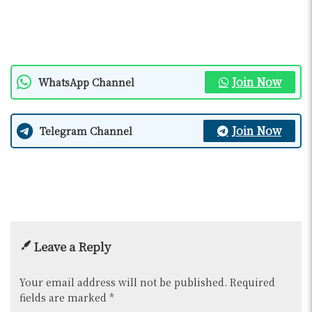
Join Now
WhatsApp Channel
Join Now
Telegram Channel
Leave a Reply
Your email address will not be published.
Required
fields are marked
*