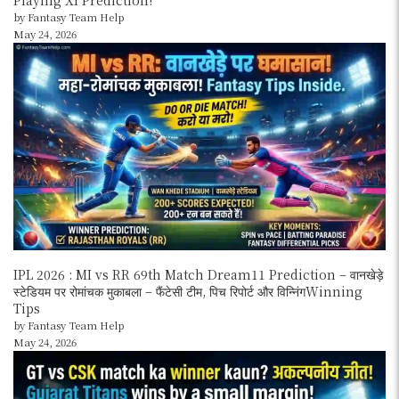
Playing XI Prediction!
by Fantasy Team Help
May 24, 2026
IPL 2026 : MI vs RR 69th Match Dream11 Prediction – वानखेड़े
स्टेडियम पर रोमांचक मुकाबला – फैंटेसी टीम, पिच रिपोर्ट और विन्निंगWinning
Tips
by Fantasy Team Help
May 24, 2026