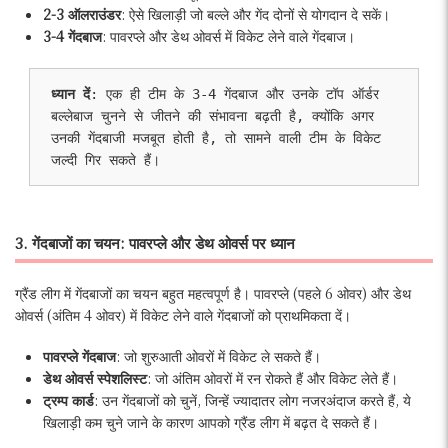
2-3 ऑलराउंडर
: ऐसे खिलाड़ी जो बल्ले और गेंद दोनों से योगदान दे सकें।
3-4 गेंदबाज
: पावरप्ले और डेथ ओवर्स में विकेट लेने वाले गेंदबाज।
ध्यान दें
: एक ही टीम के 3-4 गेंदबाज और उनके टॉप ऑर्डर 
बल्लेबाज चुनने से जीतने की संभावना बढ़ती है, क्योंकि अगर 
उनकी गेंदबाजी मजबूत होती है, तो सामने वाली टीम के विकेट 
जल्दी गिर सकते हैं।
3. गेंदबाजों का चयन: पावरप्ले और डेथ ओवर्स पर ध्यान
ग्रैंड लीग में गेंदबाजों का चयन बहुत महत्वपूर्ण है। पावरप्ले (पहले 6 ओवर) और डेथ
ओवर्स (अंतिम 4 ओवर) में विकेट लेने वाले गेंदबाजों को प्राथमिकता दें।
पावरप्ले गेंदबाज
: जो शुरुआती ओवरों में विकेट ले सकते हैं।
डेथ ओवर्स स्पेशलिस्ट
: जो अंतिम ओवरों में रन रोकते हैं और विकेट लेते हैं।
ट्रम्प कार्ड
: उन गेंदबाजों को चुनें, जिन्हें ज्यादातर लोग नजरअंदाज करते हैं, ये
खिलाड़ी कम चुने जाने के कारण आपको ग्रैंड लीग में बढ़त दे सकते हैं।