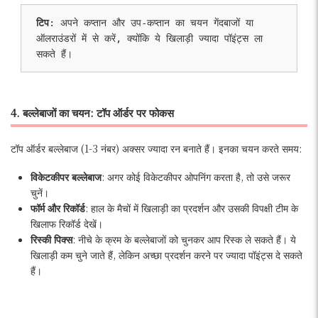
टिप
: अपने कप्तान और उप-कप्तान का चयन गेंदबाजों या 
ऑलराउंडरों में से करें, क्योंकि ये खिलाड़ी ज्यादा पॉइंट्स ला 
सकते हैं।
4. बल्लेबाजों का चयन: टॉप ऑर्डर पर फोकस
टॉप ऑर्डर बल्लेबाज (1-3 नंबर) अक्सर ज्यादा रन बनाते हैं। इनका चयन करते समय:
विकेटकीपर बल्लेबाज
: अगर कोई विकेटकीपर ओपनिंग करता है, तो उसे जरूर
चुनें।
फॉर्म और रिकॉर्ड
: हाल के मैचों में खिलाड़ी का प्रदर्शन और उसकी विपक्षी टीम के
खिलाफ रिकॉर्ड देखें।
रिस्की पिक्स
: नीचे के क्रम के बल्लेबाजों को चुनकर आप रिस्क ले सकते हैं। ये
खिलाड़ी कम चुने जाते हैं, लेकिन अच्छा प्रदर्शन करने पर ज्यादा पॉइंट्स दे सकते
हैं।