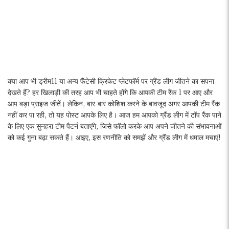
क्या आप भी ड्रीम11 या अन्य फैंटेसी क्रिकेट प्लेटफॉर्म पर ग्रैंड लीग जीतने का सपना
देखते हैं? हर खिलाड़ी की तरह आप भी चाहते होंगे कि आपकी टीम रैंक 1 पर आए और
आप बड़ा प्राइज जीतें। लेकिन, बार-बार कोशिश करने के बावजूद अगर आपकी टीम रैंक
नहीं कर पा रही, तो यह पोस्ट आपके लिए है। आज हम आपको ग्रैंड लीग में टॉप रैंक पाने
के लिए एक सुनहरा टीम पैटर्न बताएंगे, जिसे फॉलो करके आप अपने जीतने की संभावनाओं
को कई गुना बढ़ा सकते हैं। आइए, इस रणनीति को समझें और ग्रैंड लीग में धमाल मचाएं!