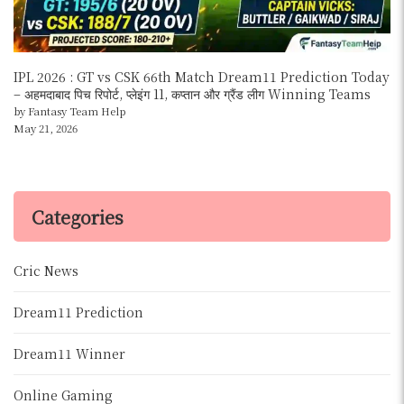
IPL 2026 : GT vs CSK 66th Match Dream11 Prediction Today
– अहमदाबाद पिच रिपोर्ट, प्लेइंग 11, कप्तान और ग्रैंड लीग Winning Teams
by Fantasy Team Help
May 21, 2026
Categories
Cric News
Dream11 Prediction
Dream11 Winner
Online Gaming