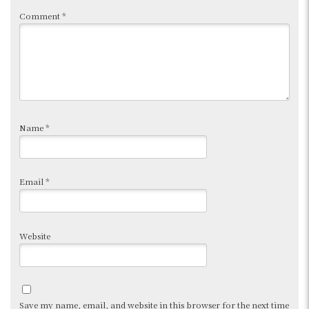
Comment
*
Name
*
Email
*
Website
Save my name, email, and website in this browser for the next time