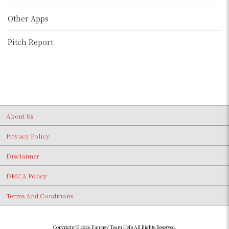
Other Apps
Pitch Report
About Us
Privacy Policy
Disclaimer
DMCA Policy
Terms And Conditions
Copyright © 2026 Fantasy Team Help All Rights Reserved.