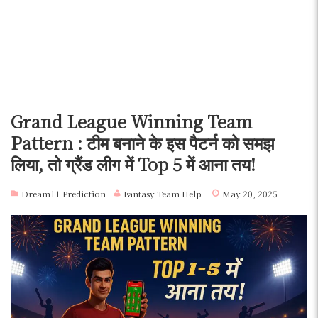
Grand League Winning Team
Pattern : टीम बनाने के इस पैटर्न को समझ
लिया, तो ग्रैंड लीग में Top 5 में आना तय!
Dream11 Prediction
Fantasy Team Help
May 20, 2025