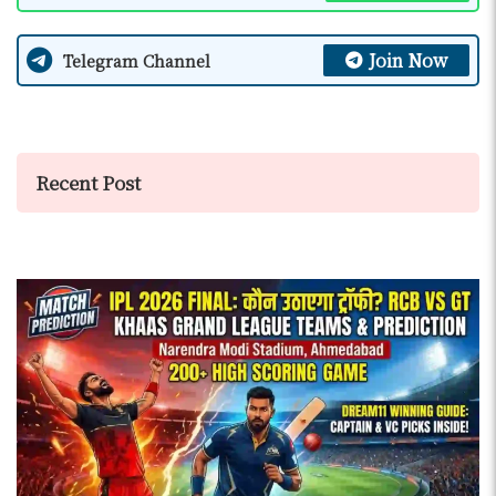
Join Now
Telegram Channel
Recent Post