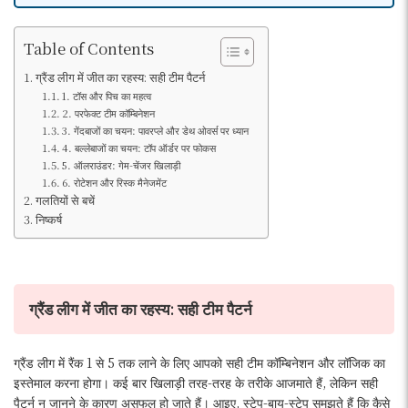
Table of Contents
ग्रैंड लीग में जीत का रहस्य: सही टीम पैटर्न
1. टॉस और पिच का महत्व
2. परफेक्ट टीम कॉम्बिनेशन
3. गेंदबाजों का चयन: पावरप्ले और डेथ ओवर्स पर ध्यान
4. बल्लेबाजों का चयन: टॉप ऑर्डर पर फोकस
5. ऑलराउंडर: गेम-चेंजर खिलाड़ी
6. रोटेशन और रिस्क मैनेजमेंट
गलतियों से बचें
निष्कर्ष
ग्रैंड लीग में जीत का रहस्य: सही टीम पैटर्न
ग्रैंड लीग में रैंक 1 से 5 तक लाने के लिए आपको सही टीम कॉम्बिनेशन और लॉजिक का
इस्तेमाल करना होगा। कई बार खिलाड़ी तरह-तरह के तरीके आजमाते हैं, लेकिन सही
पैटर्न न जानने के कारण असफल हो जाते हैं। आइए, स्टेप-बाय-स्टेप समझते हैं कि कैसे