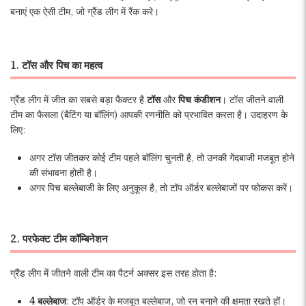
बनाएं एक ऐसी टीम, जो ग्रैंड लीग में रैंक करे।
1. टॉस और पिच का महत्व
ग्रैंड लीग में जीत का सबसे बड़ा फैक्टर है
टॉस
और
पिच कंडीशन
। टॉस जीतने वाली
टीम का फैसला (बैटिंग या बॉलिंग) आपकी रणनीति को प्रभावित करता है। उदाहरण के
लिए:
अगर टॉस जीतकर कोई टीम पहले बॉलिंग चुनती है, तो उनकी गेंदबाजी मजबूत होने
की संभावना होती है।
अगर पिच बल्लेबाजी के लिए अनुकूल है, तो टॉप ऑर्डर बल्लेबाजों पर फोकस करें।
2. परफेक्ट टीम कॉम्बिनेशन
ग्रैंड लीग में जीतने वाली टीम का पैटर्न अक्सर इस तरह होता है:
4 बल्लेबाज
: टॉप ऑर्डर के मजबूत बल्लेबाज, जो रन बनाने की क्षमता रखते हों।