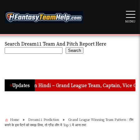
Skip
to
content
MENU
Search Dream11 Team And Pitch Report Here
Search
tion In Hindi – Grand League Team, Captain, Vice Captain & Mu
Updates
Home
Dream11 Prediction
Grand League Winning Team Pattern : टीम
बनाने के इस पैटर्न को समझ लिया, तो ग्रैंड लीग में Top 5 में आना तय!