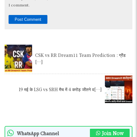
I comment.
CSK vs RR Dream11 Team Prediction : ग्रैंड
[…]
19 मई के LSG vs SRH मैच में 4 करोड़ जीतने व[…]
Join Now
WhatsApp Channel