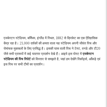
एजबेस्टन स्टेडियम, बर्मिंघम, इंग्लैंड में स्थित, 1882 से क्रिकेट का एक ऐतिहासिक
केंद्र रहा है। 21,000 दर्शकों की क्षमता वाला यह स्टेडियम अपनी जीवंत पिच और
रोमांचक मुकाबलों के लिए प्रसिद्ध है। इसकी घास वाली पिच ने टेस्ट, वनडे और टी20
जैसे सभी प्रारूपों में कई यादगार प्रदर्शन देखे हैं। आइये इस पोस्ट में
एजबेस्टन
स्टेडियम की पिच रिपोर्ट
को विस्तार से समझते है, जहां हम देखेंगे रिकॉर्ड्स, आँकड़े एवं
इस पिच पर सभी टीमों का प्रदर्शन।