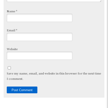
Name
*
Email
*
Website
Save my name, email, and website in this browser for the next time
I comment.