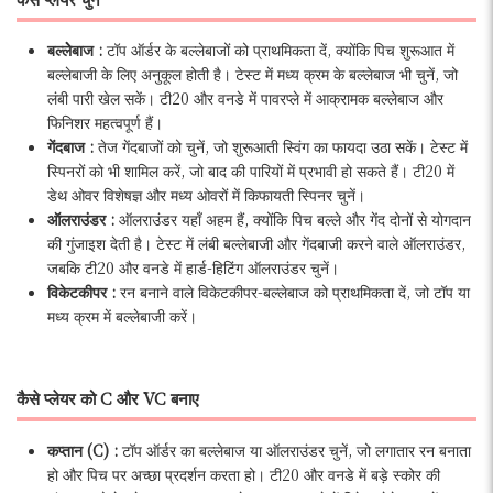
बल्लेेबाज :
टॉप ऑर्डर के बल्लेबाजों को प्राथमिकता दें, क्योंकि पिच शुरूआत में
बल्लेबाजी के लिए अनुकूल होती है। टेस्ट में मध्य क्रम के बल्लेबाज भी चुनें, जो
लंबी पारी खेल सकें। टी20 और वनडे में पावरप्ले में आक्रामक बल्लेबाज और
फिनिशर महत्वपूर्ण हैं।
गेंदबाज :
तेज गेंदबाजों को चुनें, जो शुरूआती स्विंग का फायदा उठा सकें। टेस्ट में
स्पिनरों को भी शामिल करें, जो बाद की पारियों में प्रभावी हो सकते हैं। टी20 में
डेथ ओवर विशेषज्ञ और मध्य ओवरों में किफायती स्पिनर चुनें।
ऑलराउंडर :
ऑलराउंडर यहाँ अहम हैं, क्योंकि पिच बल्ले और गेंद दोनों से योगदान
की गुंजाइश देती है। टेस्ट में लंबी बल्लेबाजी और गेंदबाजी करने वाले ऑलराउंडर,
जबकि टी20 और वनडे में हार्ड-हिटिंग ऑलराउंडर चुनें।
विकेटकीपर :
रन बनाने वाले विकेटकीपर-बल्लेबाज को प्राथमिकता दें, जो टॉप या
मध्य क्रम में बल्लेबाजी करें।
कैसे प्लेयर को C और VC बनाए
कप्तान (C) :
टॉप ऑर्डर का बल्लेबाज या ऑलराउंडर चुनें, जो लगातार रन बनाता
हो और पिच पर अच्छा प्रदर्शन करता हो। टी20 और वनडे में बड़े स्कोर की