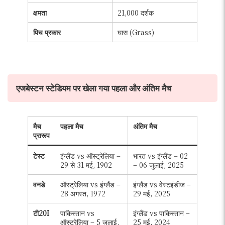
क्षमता
21,000 दर्शक
पिच प्रकार
घास (Grass)
एजबेस्टन स्टेडियम पर खेला गया पहला और अंतिम मैच
मैच
पहला मैच
अंतिम मैच
प्रारूप
टेस्ट
इंग्लैंड vs ऑस्ट्रेलिया –
भारत vs इंग्लैंड – 02
29 से 31 मई, 1902
– 06 जुलाई, 2025
वनडे
ऑस्ट्रेलिया vs इंग्लैंड –
इंग्लैंड vs वेस्टइंडीज –
28 अगस्त, 1972
29 मई, 2025
टी20I
पाकिस्तान vs
इंग्लैंड vs पाकिस्तान –
ऑस्ट्रेलिया – 5 जुलाई,
25 मई, 2024