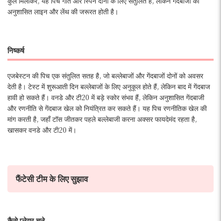
कुल मिलाकर, यह पिच गति और स्पिन दोनों के लिए संतुलित है, लेकिन गेंदबाजों को
अनुशासित लाइन और लेंथ की जरूरत होती है।
निष्कर्ष
एजबेस्टन की पिच एक संतुलित सतह है, जो बल्लेबाजों और गेंदबाजों दोनों को अवसर
देती है। टेस्ट में शुरूआती दिन बल्लेबाजों के लिए अनुकूल होते हैं, लेकिन बाद में गेंदबाज
हावी हो सकते हैं। वनडे और टी20 में बड़े स्कोर संभव हैं, लेकिन अनुशासित गेंदबाजी
और रणनीति से गेंदबाज खेल को नियंत्रित कर सकते हैं। यह पिच रणनीतिक खेल की
मांग करती है, जहाँ टॉस जीतकर पहले बल्लेबाजी करना अक्सर फायदेमंद रहता है,
खासकर वनडे और टी20 में।
फैंटेसी टीम के लिए सुझाव
कैसे प्लेयर चुने