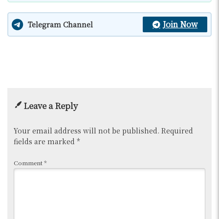
Join Now
Telegram Channel
Leave a Reply
Your email address will not be published.
Required
fields are marked
*
Comment
*