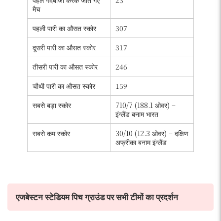
मैच
पहली पारी का औसत स्कोर
307
दूसरी पारी का औसत स्कोर
317
तीसरी पारी का औसत स्कोर
246
चौथी पारी का औसत स्कोर
159
सबसे बड़ा स्कोर
710/7 (188.1 ओवर) –
इंग्लैंड बनाम भारत
सबसे कम स्कोर
30/10 (12.3 ओवर) – दक्षिण
अफ्रीका बनाम इंग्लैंड
एजबेस्टन स्टेडियम पिच ग्राउंड पर सभी टीमों का प्रदर्शन