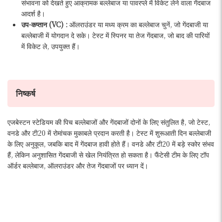
संभावना को देखते हुए आक्रामक बल्लेबाज या पावरप्ले में विकेट लेने वाला गेंदबाज
आदर्श है।
उप-कप्तान (VC) :
ऑलराउंडर या मध्य क्रम का बल्लेबाज चुनें, जो गेंदबाजी या
बल्लेबाजी में योगदान दे सके। टेस्ट में स्पिनर या तेज गेंदबाज, जो बाद की पारियों
में विकेट ले, उपयुक्त हैं।
निष्कर्ष
एजबेस्टन स्टेडियम की पिच बल्लेबाजों और गेंदबाजों दोनों के लिए संतुलित है, जो टेस्ट,
वनडे और टी20 में रोमांचक मुकाबले प्रदान करती है। टेस्ट में शुरूआती दिन बल्लेबाजी
के लिए अनुकूल, जबकि बाद में गेंदबाज हावी होते हैं। वनडे और टी20 में बड़े स्कोर संभव
हैं, लेकिन अनुशासित गेंदबाजी से खेल नियंत्रित हो सकता है। फैंटेसी टीम के लिए टॉप
ऑर्डर बल्लेबाज, ऑलराउंडर और तेज गेंदबाजों पर ध्यान दें।