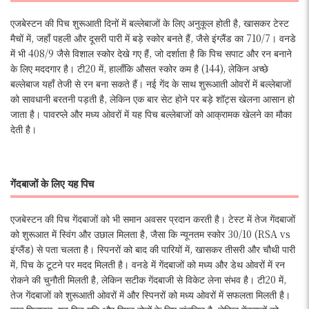
एजबेस्टन की पिच शुरूआती दिनों में बल्लेबाजों के लिए अनुकूल होती है, खासकर टेस्ट
मैचों में, जहाँ पहली और दूसरी पारी में बड़े स्कोर बनते हैं, जैसे इंग्लैंड का 710/7। वनडे
में भी 408/9 जैसे विशाल स्कोर देखे गए हैं, जो दर्शाता है कि पिच सपाट और रन बनाने
के लिए मददगार है। टी20 में, हालाँकि औसत स्कोर कम है (144), लेकिन अच्छे
बल्लेबाज यहाँ तेजी से रन बना सकते हैं। नई गेंद के साथ शुरूआती ओवरों में बल्लेबाजों
को सावधानी बरतनी पड़ती है, लेकिन एक बार सेट होने पर बड़े शॉट्स खेलना आसान हो
जाता है। पावरप्ले और मध्य ओवरों में यह पिच बल्लेबाजों को आक्रामक खेलने का मौका
देती है।
गेंदबाजों के लिए यह पिच
एजबेस्टन की पिच गेंदबाजों को भी समान अवसर प्रदान करती है। टेस्ट में तेज गेंदबाजों
को शुरूआत में स्विंग और उछाल मिलता है, जैसा कि न्यूनतम स्कोर 30/10 (RSA vs
इंग्लैंड) से पता चलता है। स्पिनरों को बाद की पारियों में, खासकर तीसरी और चौथी पारी
में, पिच के टूटने पर मदद मिलती है। वनडे में गेंदबाजों को मध्य और डेथ ओवरों में रन
रोकने की चुनौती मिलती है, लेकिन सटीक गेंदबाजी से विकेट लेना संभव है। टी20 में,
तेज गेंदबाजों को शुरूआती ओवरों में और स्पिनरों को मध्य ओवरों में सफलता मिलती है।