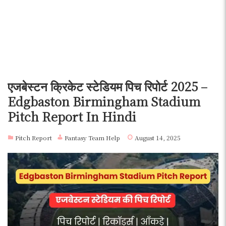
एजबेस्टन क्रिकेट स्टेडियम पिच रिपोर्ट 2025 –
Edgbaston Birmingham Stadium
Pitch Report In Hindi
Pitch Report
Fantasy Team Help
August 14, 2025