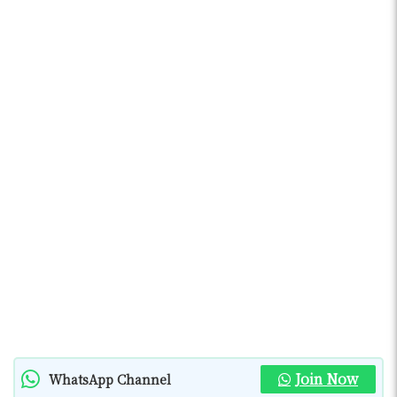
Join Now
WhatsApp Channel