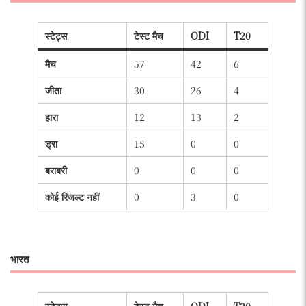
स्टेट्स
टेस्ट मैच
ODI
T20
मैच
57
42
6
जीता
30
26
4
हारा
12
13
2
ड्रा
15
0
0
बराबरी
0
0
0
कोई रिजल्ट नहीं
0
3
0
भारत