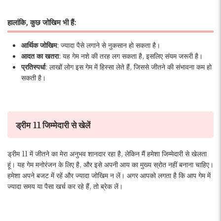
हालांकि, कुछ जोखिम भी हैं:
आर्थिक जोखिम
: ज्यादा पैसे लगाने से नुकसान हो सकता है।
आदत का खतरा
: यह गेम नशे की तरह लग सकता है, इसलिए संयम जरूरी है।
प्रतिस्पर्धा
: लाखों लोग इस गेम में हिस्सा लेते हैं, जिससे जीतने की संभावना कम हो
सकती है।
ड्रीम 11 जिम्मेदारी से खेलें
ड्रीम 11 में जीतने का मेरा अनुभव शानदार रहा है, लेकिन मैं हमेशा जिम्मेदारी से खेलता
हूं। यह गेम मनोरंजन के लिए है, और इसे अपनी आय का मुख्य स्रोत नहीं बनाना चाहिए।
हमेशा अपने बजट में रहें और ज्यादा जोखिम न लें। अगर आपको लगता है कि आप गेम में
ज्यादा समय या पैसा खर्च कर रहे हैं, तो ब्रेक लें।