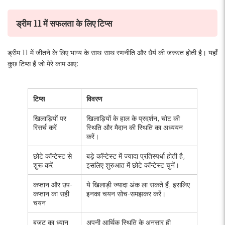
ड्रीम 11 में सफलता के लिए टिप्स
ड्रीम 11 में जीतने के लिए भाग्य के साथ-साथ रणनीति और धैर्य की जरूरत होती है। यहाँ
कुछ टिप्स हैं जो मेरे काम आए:
टिप्स
विवरण
खिलाड़ियों पर
खिलाड़ियों के हाल के प्रदर्शन, चोट की
रिसर्च करें
स्थिति और मैदान की स्थिति का अध्ययन
करें।
छोटे कॉन्टेस्ट से
बड़े कॉन्टेस्ट में ज्यादा प्रतिस्पर्धा होती है,
शुरू करें
इसलिए शुरुआत में छोटे कॉन्टेस्ट चुनें।
कप्तान और उप-
ये खिलाड़ी ज्यादा अंक ला सकते हैं, इसलिए
कप्तान का सही
इनका चयन सोच-समझकर करें।
चयन
बजट का ध्यान
अपनी आर्थिक स्थिति के अनुसार ही