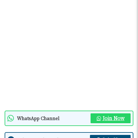
Join Now
WhatsApp Channel