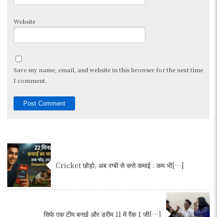
Website
Save my name, email, and website in this browser for the next time
I comment.
Cricket छोड़ो, अब रग्बी से करो कमाई : कम भी[…]
सिर्फ एक टीम बनाई और ड्रीम 11 में रैंक 1 जी[…]