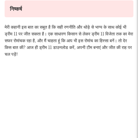
निष्कर्ष
मेरी कहानी इस बात का सबूत है कि सही रणनीति और थोड़े से भाग्य के साथ कोई भी
ड्रीम 11 पर जीत सकता है। एक साधारण किसान से लेकर ड्रीम 11 विजेता तक का मेरा
सफर रोमांचक रहा है, और मैं चाहता हूं कि आप भी इस रोमांच का हिस्सा बनें। तो देर
किस बात की? आज ही ड्रीम 11 डाउनलोड करें, अपनी टीम बनाएं और जीत की राह पर
चल पड़ें!