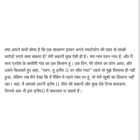
क्या आपने कभी सोचा है कि एक साधारण इंसान अपने स्मार्टफोन की मदद से लाखों-
करोडो रुपये कमा सकता है? मेरी कहानी कुछ ऐसी ही है। मेरा नाम पवन नाथ है, और मैं
मध्य प्रदेश के काशीरी गांव का एक किसान हूं। एक दिन, मेरे दोस्त का फोन आया, और
उसने चिल्लाते हुए कहा, “पवन, तू ड्रीम 11 पर जीत गया!” पहले तो मुझे विश्वास ही नहीं
हुआ, लेकिन जब मैंने देखा कि मैं रैंकिंग में पहले नंबर पर हूं, तो मेरी खुशी का ठिकाना नहीं
रहा। यहां, मैं आपको अपनी ड्रीम 11 जीत की कहानी और कुछ ऐसे टिप्स बताऊंगा,
जिनसे आप भी इस ड्रीम11 में सफलता पा सकते हैं।