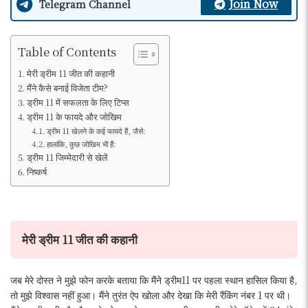
Join Now
Telegram Channel
Table of Contents
मेरी ड्रीम 11 जीत की कहानी
मैंने कैसे बनाई विजेता टीम?
ड्रीम 11 में सफलता के लिए टिप्स
ड्रीम 11 के फायदे और जोखिम
ड्रीम 11 खेलने के कई फायदे हैं, जैसे:
हालांकि, कुछ जोखिम भी हैं:
ड्रीम 11 जिम्मेदारी से खेलें
निष्कर्ष
मेरी ड्रीम 11 जीत की कहानी
जब मेरे दोस्त ने मुझे फोन करके बताया कि मैंने ड्रीम11 पर पहला स्थान हासिल किया है,
तो मुझे विश्वास नहीं हुआ। मैंने तुरंत ऐप खोला और देखा कि मेरी रैंकिंग नंबर 1 पर थी।