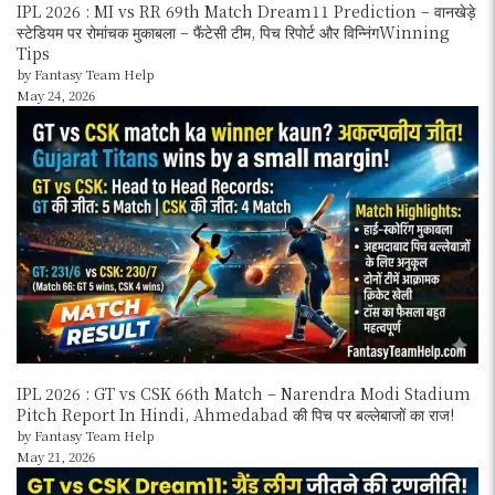
IPL 2026 : MI vs RR 69th Match Dream11 Prediction – वानखेड़े
स्टेडियम पर रोमांचक मुकाबला – फैंटेसी टीम, पिच रिपोर्ट और विन्निंगWinning
Tips
by Fantasy Team Help
May 24, 2026
IPL 2026 : GT vs CSK 66th Match – Narendra Modi Stadium
Pitch Report In Hindi, Ahmedabad की पिच पर बल्लेबाजों का राज!
by Fantasy Team Help
May 21, 2026