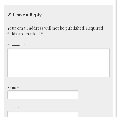
Leave a Reply
Your email address will not be published.
Required
fields are marked
*
Comment
*
Name
*
Email
*