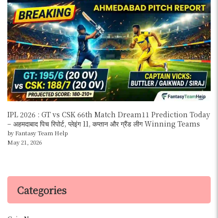
IPL 2026 : GT vs CSK 66th Match Dream11 Prediction Today
– अहमदाबाद पिच रिपोर्ट, प्लेइंग 11, कप्तान और ग्रैंड लीग Winning Teams
by Fantasy Team Help
May 21, 2026
Categories