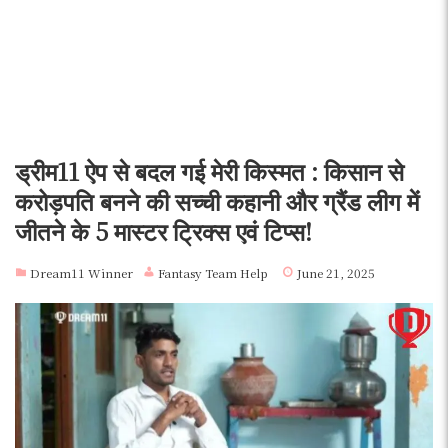
ड्रीम11 ऐप से बदल गई मेरी किस्मत : किसान से
करोड़पति बनने की सच्ची कहानी और ग्रैंड लीग में
जीतने के 5 मास्टर ट्रिक्स एवं टिप्स!
Dream11 Winner
Fantasy Team Help
June 21, 2025