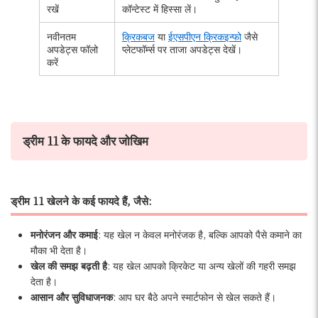
रखें
कॉन्टेस्ट में हिस्सा लें।
नवीनतम
क्रिकबज
या
ईएसपीएन क्रिकइन्फो
जैसे
अपडेट्स फॉलो
प्लेटफॉर्म्स पर ताजा अपडेट्स देखें।
करें
ड्रीम 11 के फायदे और जोखिम
ड्रीम 11 खेलने के कई फायदे हैं, जैसे:
मनोरंजन और कमाई
: यह खेल न केवल मनोरंजक है, बल्कि आपको पैसे कमाने का
मौका भी देता है।
खेल की समझ बढ़ती है
: यह खेल आपको क्रिकेट या अन्य खेलों की गहरी समझ
देता है।
आसान और सुविधाजनक
: आप घर बैठे अपने स्मार्टफोन से खेल सकते हैं।