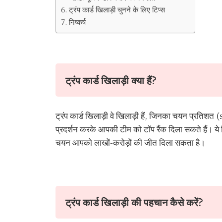
ट्रंप कार्ड खिलाड़ी चुनने के लिए टिप्स
निष्कर्ष
ट्रंप कार्ड खिलाड़ी क्या हैं?
ट्रंप कार्ड खिलाड़ी वे खिलाड़ी हैं, जिनका चयन प्रति
प्रदर्शन करके आपकी टीम को टॉप रैंक दिला सकते हैं। ये
चयन आपको लाखों-करोड़ों की जीत दिला सकता है।
ट्रंप कार्ड खिलाड़ी की पहचान कैसे करें?