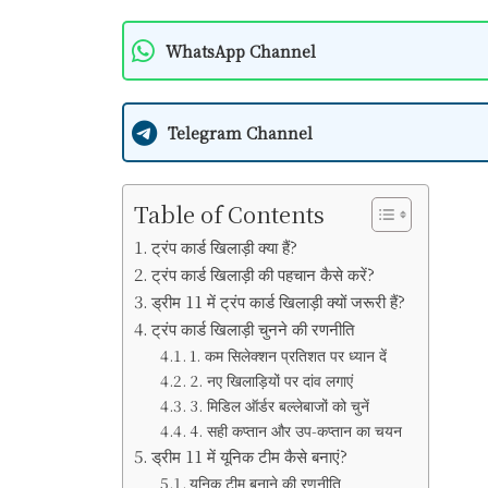
WhatsApp Channel
Telegram Channel
Table of Contents
ट्रंप कार्ड खिलाड़ी क्या हैं?
ट्रंप कार्ड खिलाड़ी की पहचान कैसे करें?
ड्रीम 11 में ट्रंप कार्ड खिलाड़ी क्यों जरूरी हैं?
ट्रंप कार्ड खिलाड़ी चुनने की रणनीति
1. कम सिलेक्शन प्रतिशत पर ध्यान दें
2. नए खिलाड़ियों पर दांव लगाएं
3. मिडिल ऑर्डर बल्लेबाजों को चुनें
4. सही कप्तान और उप-कप्तान का चयन
ड्रीम 11 में यूनिक टीम कैसे बनाएं?
यूनिक टीम बनाने की रणनीति