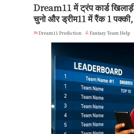
Dream11 में ट्रंप कार्ड खिलाड़ी
चुनो और ड्रीम11 में रैंक 1 पक्की,
Dream11 Prediction
Fantasy Team Help