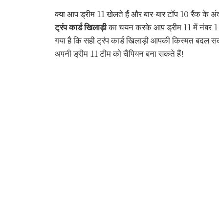
क्या आप ड्रीम 11 खेलते हैं और बार-बार टॉप 10 रैंक के अं
ट्रंप कार्ड खिलाड़ी
का चयन करके आप ड्रीम 11 में नंबर 1 र
गया है कि सही ट्रंप कार्ड खिलाड़ी आपकी किस्मत बदल स
अपनी ड्रीम 11 टीम को चैंपियन बना सकते हैं!