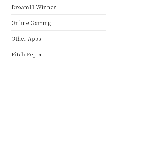
Dream11 Winner
Online Gaming
Other Apps
Pitch Report