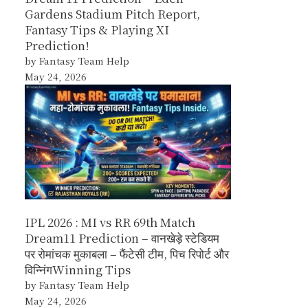
Gardens Stadium Pitch Report,
Fantasy Tips & Playing XI
Prediction!
by Fantasy Team Help
May 24, 2026
IPL 2026 : MI vs RR 69th Match
Dream11 Prediction – वानखेड़े स्टेडियम
पर रोमांचक मुकाबला – फैंटेसी टीम, पिच रिपोर्ट और
विन्निंगWinning Tips
by Fantasy Team Help
May 24, 2026