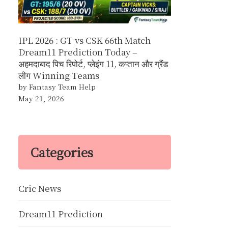
IPL 2026 : GT vs CSK 66th Match
Dream11 Prediction Today –
अहमदाबाद पिच रिपोर्ट, प्लेइंग 11, कप्तान और ग्रैंड
लीग Winning Teams
by Fantasy Team Help
May 21, 2026
Categories
Cric News
Dream11 Prediction