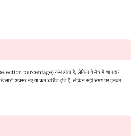
शत (selection percentage) कम होता है, लेकिन वे मैच में शानदार
 खिलाड़ी अक्सर नए या कम चर्चित होते हैं, लेकिन सही समय पर इनका