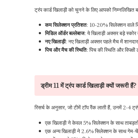
ट्रंप कार्ड खिलाड़ी को चुनने के लिए आपको निम्नलिखित बात
कम सिलेक्शन प्रतिशत
: 10-20% सिलेक्शन वाले खि
मिडिल ऑर्डर बल्लेबाज
: ये खिलाड़ी अक्सर बड़े स्कोर 
नए खिलाड़ी
: नए खिलाड़ी अक्सर पहले मैच में शानदार 
पिच और मैच की स्थिति
: पिच की स्थिति और विपक्षी
ड्रीम 11 में ट्रंप कार्ड खिलाड़ी क्यों जरूरी हैं?
रिसर्च के अनुसार, जो टीमें टॉप रैंक लाती हैं, उनमें 2-4 ट्
एक खिलाड़ी ने केवल 5% सिलेक्शन के साथ ताबड़त
एक अन्य खिलाड़ी ने 2.6% सिलेक्शन के साथ गेम-चे