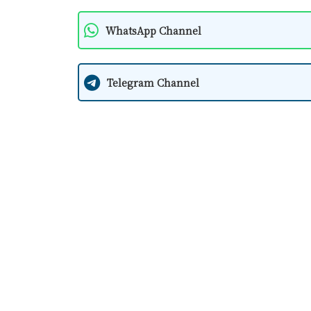
WhatsApp Channel
Telegram Channel