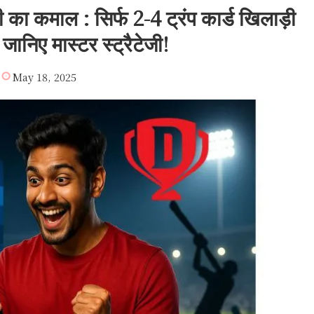
 का कमाल : सिर्फ 2-4 ट्रंप कार्ड खिलाड़ी
 जानिए मास्टर स्ट्रैटेजी!
May 18, 2025