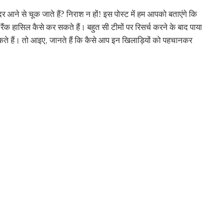
दर आने से चूक जाते हैं? निराश न हों! इस पोस्ट में हम आपको बताएंगे कि
ैंक हासिल कैसे कर सकते हैं। बहुत सी टीमों पर रिसर्च करने के बाद पाया
कते हैं। तो आइए, जानते हैं कि कैसे आप इन खिलाड़ियों को पहचानकर