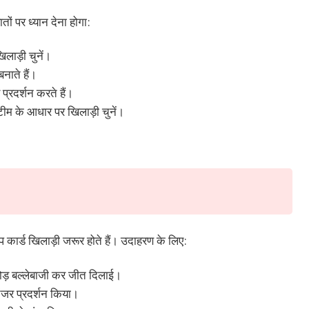
ों पर ध्यान देना होगा:
लाड़ी चुनें।
बनाते हैं।
प्रदर्शन करते हैं।
 टीम के आधार पर खिलाड़ी चुनें।
रंप कार्ड खिलाड़ी जरूर होते हैं। उदाहरण के लिए:
ोड़ बल्लेबाजी कर जीत दिलाई।
ंजर प्रदर्शन किया।