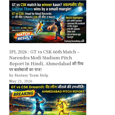
IPL 2026 : GT vs CSK 66th Match –
Narendra Modi Stadium Pitch
Report In Hindi, Ahmedabad की पिच
पर बल्लेबाजों का राज!
by Fantasy Team Help
May 21, 2026