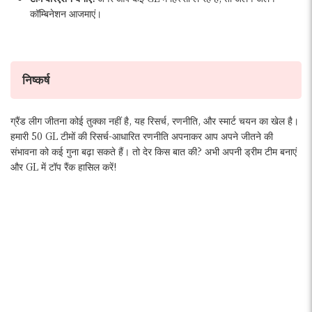
कॉम्बिनेशन आजमाएं।
निष्कर्ष
ग्रैंड लीग जीतना कोई तुक्का नहीं है, यह रिसर्च, रणनीति, और स्मार्ट चयन का खेल है।
हमारी 50 GL टीमों की रिसर्च-आधारित रणनीति अपनाकर आप अपने जीतने की
संभावना को कई गुना बढ़ा सकते हैं। तो देर किस बात की? अभी अपनी ड्रीम टीम बनाएं
और GL में टॉप रैंक हासिल करें!