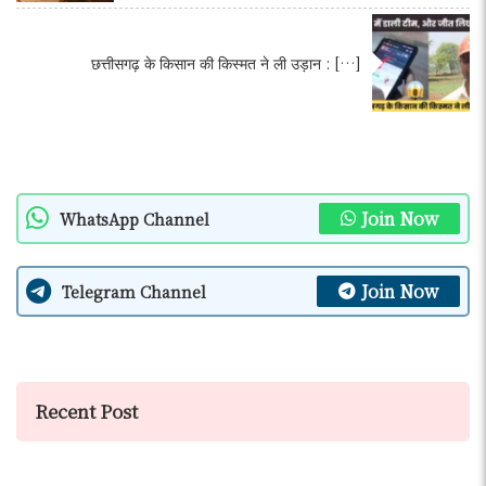
छत्तीसगढ़ के किसान की किस्मत ने ली उड़ान : […]
Join Now
WhatsApp Channel
Join Now
Telegram Channel
Recent Post