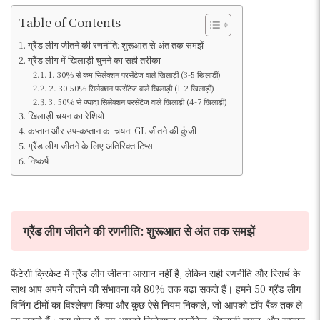
Table of Contents
ग्रैंड लीग जीतने की रणनीति: शुरूआत से अंत तक समझें
ग्रैंड लीग में खिलाड़ी चुनने का सही तरीका
1. 30% से कम सिलेक्शन परसेंटेज वाले खिलाड़ी (3-5 खिलाड़ी)
2. 30-50% सिलेक्शन परसेंटेज वाले खिलाड़ी (1-2 खिलाड़ी)
3. 50% से ज्यादा सिलेक्शन परसेंटेज वाले खिलाड़ी (4-7 खिलाड़ी)
खिलाड़ी चयन का रेशियो
कप्तान और उप-कप्तान का चयन: GL जीतने की कुंजी
ग्रैंड लीग जीतने के लिए अतिरिक्त टिप्स
निष्कर्ष
ग्रैंड लीग जीतने की रणनीति: शुरूआत से अंत तक समझें
फैंटेसी क्रिकेट में ग्रैंड लीग जीतना आसान नहीं है, लेकिन सही रणनीति और रिसर्च के
साथ आप अपने जीतने की संभावना को 80% तक बढ़ा सकते हैं। हमने 50 ग्रैंड लीग
विनिंग टीमों का विश्लेषण किया और कुछ ऐसे नियम निकाले, जो आपको टॉप रैंक तक ले
जा सकते हैं। इस पोस्ट में, हम आपको सिलेक्शन परसेंटेज, खिलाड़ी चयन, और कप्तान-