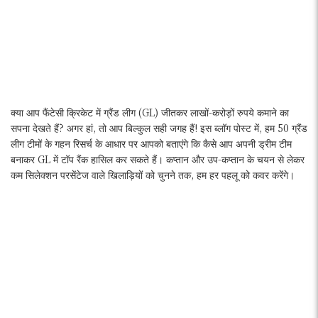
क्या आप फैंटेसी क्रिकेट में ग्रैंड लीग (GL) जीतकर लाखों-करोड़ों रुपये कमाने का
सपना देखते हैं? अगर हां, तो आप बिल्कुल सही जगह हैं! इस ब्लॉग पोस्ट में, हम 50 ग्रैंड
लीग टीमों के गहन रिसर्च के आधार पर आपको बताएंगे कि कैसे आप अपनी ड्रीम टीम
बनाकर GL में टॉप रैंक हासिल कर सकते हैं। कप्तान और उप-कप्तान के चयन से लेकर
कम सिलेक्शन परसेंटेज वाले खिलाड़ियों को चुनने तक, हम हर पहलू को कवर करेंगे।