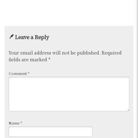
Leave a Reply
Your email address will not be published.
Required
fields are marked
*
Comment
*
Name
*