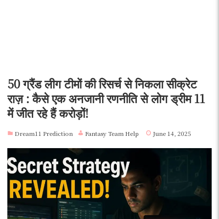
50 ग्रैंड लीग टीमों की रिसर्च से निकला सीक्रेट
राज़ : कैसे एक अनजानी रणनीति से लोग ड्रीम 11
में जीत रहे हैं करोड़ों!
Dream11 Prediction
Fantasy Team Help
June 14, 2025