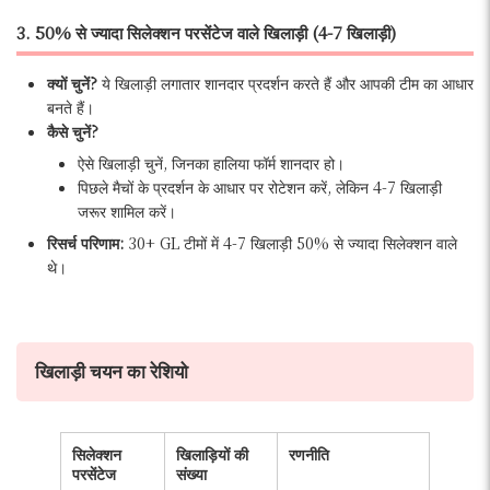
3. 50% से ज्यादा सिलेक्शन परसेंटेज वाले खिलाड़ी (4-7 खिलाड़ी)
क्यों चुनें?
ये खिलाड़ी लगातार शानदार प्रदर्शन करते हैं और आपकी टीम का आधार
बनते हैं।
कैसे चुनें?
ऐसे खिलाड़ी चुनें, जिनका हालिया फॉर्म शानदार हो।
पिछले मैचों के प्रदर्शन के आधार पर रोटेशन करें, लेकिन 4-7 खिलाड़ी
जरूर शामिल करें।
रिसर्च परिणाम:
30+ GL टीमों में 4-7 खिलाड़ी 50% से ज्यादा सिलेक्शन वाले
थे।
खिलाड़ी चयन का रेशियो
सिलेक्शन
खिलाड़ियों की
रणनीति
परसेंटेज
संख्या