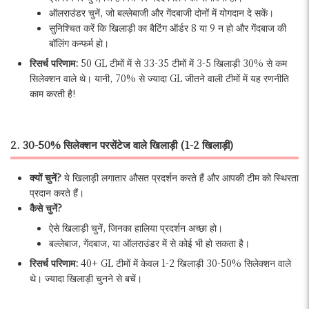
ऑलराउंडर चुनें, जो बल्लेबाजी और गेंदबाजी दोनों में योगदान दे सकें।
सुनिश्चित करें कि खिलाड़ी का बैटिंग ऑर्डर 8 या 9 न हो और गेंदबाज की
बॉलिंग कन्फर्म हो।
रिसर्च परिणाम:
50 GL टीमों में से 33-35 टीमों में 3-5 खिलाड़ी 30% से कम
सिलेक्शन वाले थे। यानी, 70% से ज्यादा GL जीतने वाली टीमों में यह रणनीति
काम करती है!
2. 30-50% सिलेक्शन परसेंटेज वाले खिलाड़ी (1-2 खिलाड़ी)
क्यों चुनें?
ये खिलाड़ी लगातार औसत प्रदर्शन करते हैं और आपकी टीम को स्थिरता
प्रदान करते हैं।
कैसे चुनें?
ऐसे खिलाड़ी चुनें, जिनका हालिया प्रदर्शन अच्छा हो।
बल्लेबाज, गेंदबाज, या ऑलराउंडर में से कोई भी हो सकता है।
रिसर्च परिणाम:
40+ GL टीमों में केवल 1-2 खिलाड़ी 30-50% सिलेक्शन वाले
थे। ज्यादा खिलाड़ी चुनने से बचें।