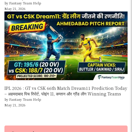
by Fantasy Team Help
May 21, 2026
IPL 2026 : GT vs CSK 66th Match Dream11 Prediction Today
– अहमदाबाद पिच रिपोर्ट, प्लेइंग 11, कप्तान और ग्रैंड लीग Winning Teams
by Fantasy Team Help
May 21, 2026