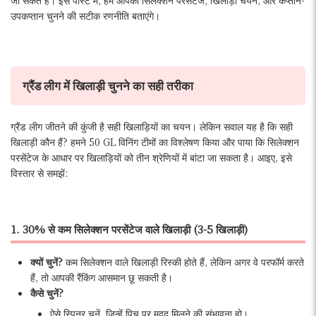
उपकप्तान चुनने की सटीक रणनीति बताएंगे।
ग्रैंड लीग में खिलाड़ी चुनने का सही तरीका
ग्रैंड लीग जीतने की कुंजी है सही खिलाड़ियों का चयन। लेकिन सवाल यह है कि सही
खिलाड़ी कौन हैं? हमने 50 GL विनिंग टीमों का विश्लेषण किया और पाया कि सिलेक्शन
परसेंटेज के आधार पर खिलाड़ियों को तीन श्रेणियों में बांटा जा सकता है। आइए, इसे
विस्तार से समझें:
1. 30% से कम सिलेक्शन परसेंटेज वाले खिलाड़ी (3-5 खिलाड़ी)
क्यों चुनें?
कम सिलेक्शन वाले खिलाड़ी रिस्की होते हैं, लेकिन अगर वे परफॉर्म करते
हैं, तो आपकी रैंकिंग आसमान छू सकती है।
कैसे चुनें?
ऐसे स्पिनर चुनें, जिन्हें पिच पर मदद मिलने की संभावना हो।