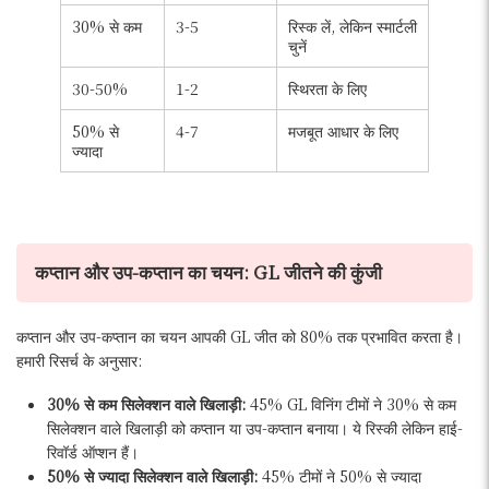
30% से कम
3-5
रिस्क लें, लेकिन स्मार्टली
चुनें
30-50%
1-2
स्थिरता के लिए
50% से
4-7
मजबूत आधार के लिए
ज्यादा
कप्तान और उप-कप्तान का चयन: GL जीतने की कुंजी
कप्तान और उप-कप्तान का चयन आपकी GL जीत को 80% तक प्रभावित करता है।
हमारी रिसर्च के अनुसार:
30% से कम सिलेक्शन वाले खिलाड़ी:
45% GL विनिंग टीमों ने 30% से कम
सिलेक्शन वाले खिलाड़ी को कप्तान या उप-कप्तान बनाया। ये रिस्की लेकिन हाई-
रिवॉर्ड ऑप्शन हैं।
50% से ज्यादा सिलेक्शन वाले खिलाड़ी:
45% टीमों ने 50% से ज्यादा