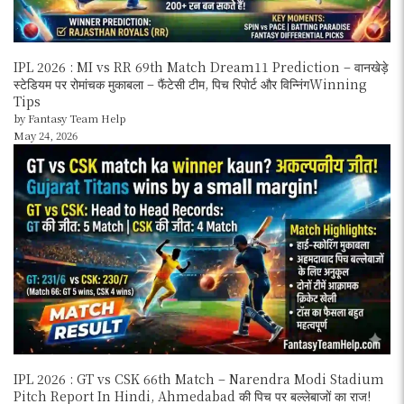
IPL 2026 : MI vs RR 69th Match Dream11 Prediction – वानखेड़े
स्टेडियम पर रोमांचक मुकाबला – फैंटेसी टीम, पिच रिपोर्ट और विन्निंगWinning
Tips
by Fantasy Team Help
May 24, 2026
IPL 2026 : GT vs CSK 66th Match – Narendra Modi Stadium
Pitch Report In Hindi, Ahmedabad की पिच पर बल्लेबाजों का राज!