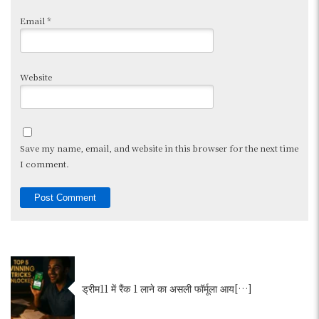
Email
*
Website
Save my name, email, and website in this browser for the next time
I comment.
ड्रीम11 में रैंक 1 लाने का असली फॉर्मूला आय[…]