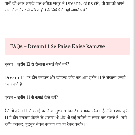
यानी की अगर आपके पास अधिक मात्रा में DreamCoins होंगे, तो आपको अपने
पास से कांटेस्ट में जॉइन होने के लिये पैसे नही लगाने पड़ेंगे।
FAQs – Dream11 Se Paise Kaise kamaye
प्रश्न – ड्रीम 11 से रोजाना कमाई कैसे करें?
Dream 11 पर टीम बनाकर और कांटेस्ट जीत कर आप ड्रीम 11 से रोजाना कमाई
कर सकते है।
प्रश्न – ड्रीम 11 से कमाई कैसे करें?
वैसे तो ड्रीम 11 से कमाई करने का मुख्य तरीका टीम बनाकर खेलना है लेकिन आप ड्रीम
11 में टीम बनाकर खेलने के अलावा भी और भी कई तरीको से कमाई कर सकते है, जैसे
ब्लॉग बनाकर, यूट्यूब चैनल बनाकर कर या रेफर करके।