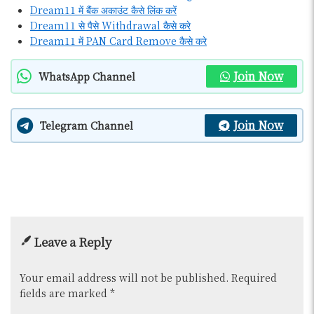
Dream11 में बैंक अकाउंट कैसे लिंक करें
Dream11 से पैसे Withdrawal कैसे करे
Dream11 में PAN Card Remove कैसे करे
Join Now
WhatsApp Channel
Join Now
Telegram Channel
Leave a Reply
Your email address will not be published.
Required
fields are marked
*