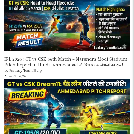
IPL 2026 : GT vs CSK 66th Match – Narendra Modi Stadium
Pitch Report In Hindi, Ahmedabad की पिच पर बल्लेबाजों का राज!
by Fantasy Team Help
May 21, 2026