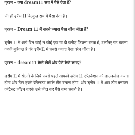
प्रश्न – क्या dream11 सच में पैसे देता है?
जी हाँ ड्रीम 11 बिल्कुल सच में पैसा देता है।
प्रश्न – Dream 11 में सबसे ज्यादा पैसा कौन जीता है?
ड्रीम 11 में आये दिन कोई न कोई एक या दो करोड़ जितना रहता है, इसलिए यह बताना
काफी मुश्किल है की ड्रीम11 में सबसे ज्यादा पैसा कौन जीता है।
प्रश्न – dream11 कैसे खेलें और पैसे कैसे कमाए?
ड्रीम 11 में खेलने के लिये सबसे पहले आपको ड्रीम 11 एप्लिकेशन को डाउनलोड करना
होगा और फिर इसमें रेजिस्टर करके टीम बनाना होगा, और ड्रीम 11 में आप टीम बनाकर
कांटेस्ट जॉइन करके उसे जीत कर पैसे कमा सकते है।