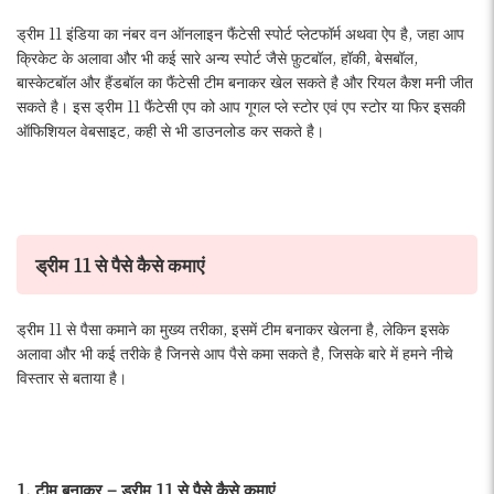
ड्रीम 11 इंडिया का नंबर वन ऑनलाइन फैंटेसी स्पोर्ट प्लेटफॉर्म अथवा ऐप है, जहा आप
क्रिकेट के अलावा और भी कई सारे अन्य स्पोर्ट जैसे फ़ुटबॉल, हॉकी, बेसबॉल,
बास्केटबॉल और हैंडबॉल का फैंटेसी टीम बनाकर खेल सकते है और रियल कैश मनी जीत
सकते है। इस ड्रीम 11 फैंटेसी एप को आप गूगल प्ले स्टोर एवं एप स्टोर या फिर इसकी
ऑफिशियल वेबसाइट, कही से भी डाउनलोड कर सकते है।
ड्रीम 11 से पैसे कैसे कमाएं
ड्रीम 11 से पैसा कमाने का मुख्य तरीका, इसमें टीम बनाकर खेलना है, लेकिन इसके
अलावा और भी कई तरीके है जिनसे आप पैसे कमा सकते है, जिसके बारे में हमने नीचे
विस्तार से बताया है।
1. टीम बनाकर – ड्रीम 11 से पैसे कैसे कमाएं