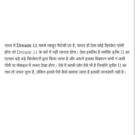
भारत में
Dream 11
सबसे मशहूर फैंटेसी एप है, शायद ही ऐसा कोई क्रिकेट प्रेमी
होगा जो Dream 11 के बारे में नही जानता होगा। ऐसा इसलिए है क्योकि ड्रीम 11 का
प्रचार बड़े बड़े क्रिकेटरों द्वारा किया जाता है और आपने इसका विज्ञापन कभी न कभी
टीवी या मोबाइल में जरूर देखा होगा। ऐसे में काफी लोग ऐसे भी है जिन्होंने ड्रीम 11 का
नाम तो जरूर सुना है, लेकिन इससे पैसे कैसे कमाया जाता है इसकी जानकारी नही है।