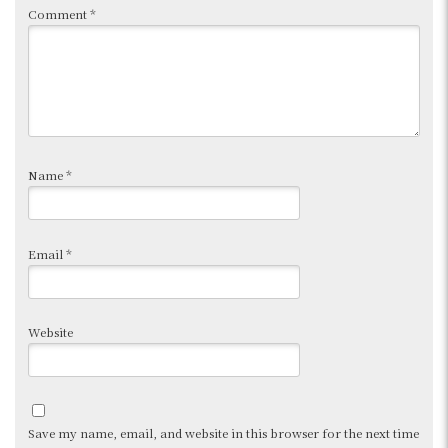
Comment
*
Name
*
Email
*
Website
Save my name, email, and website in this browser for the next time