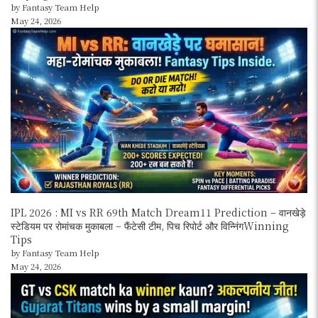
by Fantasy Team Help
May 24, 2026
IPL 2026 : MI vs RR 69th Match Dream11 Prediction – वानखेड़े
स्टेडियम पर रोमांचक मुकाबला – फैंटेसी टीम, पिच रिपोर्ट और विन्निंगWinning
Tips
by Fantasy Team Help
May 24, 2026