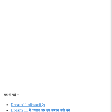
यह भी पढ़े –
Dream11 भविष्यवाणी ऐप
Dream 11 में कप्तान और उप कप्तान कैसे चुने