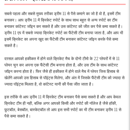
सबसे पहला और सबसे मुख्य तरीका ड्रीम 11 से पैसे कमाने का जो है वो है, इसमें टीम
बनाकर। आप ड्रीम 11 में क्रिकेट स्पोर्ट के साथ साथ बहुत से अन्य स्पोर्ट का टीम
बनाकर कांटेस्ट जॉइन कर सकते है और उस कांटेस्ट को जीत कर पैसे कमा सकते है।
ड्रीम 11 एप में सबसे ज्यादा क्रिकेट स्पोर्ट का फैंटेसी टीम बनाया जाता है, और आप भी
इसमें क्रिकेट का अपना खुद का फैंटेसी टीम बनाकर कांटेस्ट जॉइन करके पैसे कमा
सकते है।
दरसल आपको हकीकत में होने वाले क्रिकेट मैच के दोनो टीमो के 22 प्लेयरों में से 11
प्लेयर चुन कर अपना एक फैंटेसी टीम बनाना होता है, और उस टीम के साथ कांटेस्ट
जॉइन करना होता है। फिर जैसे ही हकीकत में होने वाले मैच में प्लेयर जिस हिसाब से
खेलेंगे आपको उस हिसाब से पॉइंट्स मिलेगा, और अंत में जिसके फैंटेसी टीम को ज्यादा से
ज्यादा पॉइंट्स मिलता है, वो कांटेस्ट यानी की पैसा जीत जाता है।
इस तरीके से आप ड्रीम 11 में क्रिकेट टीम बनाकर पैसे कमा सकते है और आप केवल
क्रिकेट टीम ही नही, बल्कि अगर आपको किसी और स्पोर्ट की नॉलेज है जैसे हॉकी,
फ़ुटबॉल, बेसबॉल, बास्केटबॉल तो आप इस सभी स्पोर्ट का भी टीम बनाकर ड्रीम 11 से
पैसे कमा सकते है।