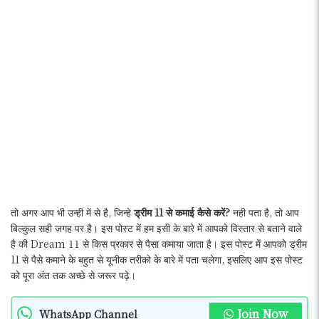
तो अगर आप भी उन्ही में से है, जिन्हे
ड्रीम 11 से कमाई कैसे करें?
नही पता है, तो आप
बिल्कुल सही जगह पर है। इस पोस्ट में हम इसी के बारे में आपको विस्तार से बताने वाले
है की Dream 11 से किस प्रकार से पैसा कमाया जाता है। इस पोस्ट में आपको ड्रीम
11 से पैसे कमाने के बहुत से यूनीक तरीको के बारे में पता चलेगा, इसलिए आप इस पोस्ट
को पूरा अंत तक अच्छे से जरूर पढ़े।
Join Now
WhatsApp Channel