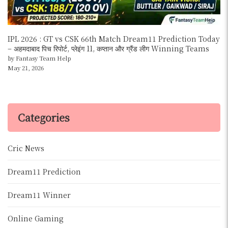
IPL 2026 : GT vs CSK 66th Match Dream11 Prediction Today
– अहमदाबाद पिच रिपोर्ट, प्लेइंग 11, कप्तान और ग्रैंड लीग Winning Teams
by Fantasy Team Help
May 21, 2026
Categories
Cric News
Dream11 Prediction
Dream11 Winner
Online Gaming