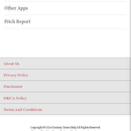
Other Apps
Pitch Report
About Us
Privacy Policy
Disclaimer
DMCA Policy
Terms And Conditions
Copyright © 2026 Fantasy Team Help All Rights Reserved.