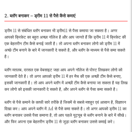
2. ब्लॉग बनाकर – ड्रीम 11 से पैसे कैसे कमाएं
ड्रीम 11 से संबंधित ब्लॉग बनाकर भी ड्रीम11 से पैसा कमाया जा सकता है। अगर
आपको क्रिकेट का बहुत अच्छा नॉलेज है और आप जानते हैं कि ड्रीम 11 में क्रिकेट की
एक बेहतरीन टीम कैसे बनाई जाती है। तो अपना ब्लॉग बनाकर लोगो को ड्रीम 11 में
अच्छे टीम बनाने के बारे में जानकारी दे सकते है, और ब्लॉग के माध्यम से पैसे कमा सकते
है।
ब्लॉग मतलब, दरसल एक वेबसाइट जहा आप अपने नॉलेज से पोस्ट लिखकर लोगो को
जानकारी देते है। तो अगर आपको ड्रीम 11 में हर मैच की एक अच्छी टीम कैसे बनाए,
इसकी जानकारी है। तो आप अपने ब्लॉग में अच्छी टीम कैसे बनाया जा सकता है यह लिख
कर लोगो को इसकी जानकारी दे सकते है, और अपने ब्लॉग से पैसा कमा सकते है।
ब्लॉग से पैसे कमाने के काफी सारे तरीके है जिसमें से सबसे मशहूर एवं आसान है, विज्ञापन
दिखा कर। आप अपने ब्लॉग में Ad से पैसे कमा सकते है। तो अगर आपको ड्रीम 11 का
ब्लॉग बनाकर उससे पैसा कमाना है, तो आप पहले यूट्यूब से ब्लॉग बनाने के बारे में सीखे।
और फिर अपना एक बेहतरीन ड्रीम 11 से जुड़ा ब्लॉग बनाकर उससे कमाई करे।