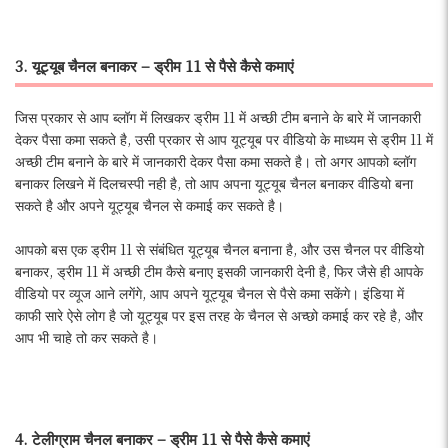
3. यूट्यूब चैनल बनाकर – ड्रीम 11 से पैसे कैसे कमाएं
जिस प्रकार से आप ब्लॉग में लिखकर ड्रीम 11 में अच्छी टीम बनाने के बारे में जानकारी
देकर पैसा कमा सकते है, उसी प्रकार से आप यूट्यूब पर वीडियो के माध्यम से ड्रीम 11 में
अच्छी टीम बनाने के बारे में जानकारी देकर पैसा कमा सकते है। तो अगर आपको ब्लॉग
बनाकर लिखने में दिलचस्पी नही है, तो आप अपना यूट्यूब चैनल बनाकर वीडियो बना
सकते है और अपने यूट्यूब चैनल से कमाई कर सकते है।
आपको बस एक ड्रीम 11 से संबंधित यूट्यूब चैनल बनाना है, और उस चैनल पर वीडियो
बनाकर, ड्रीम 11 में अच्छी टीम कैसे बनाए इसकी जानकारी देनी है, फिर जैसे ही आपके
वीडियो पर व्यूज आने लगेंगे, आप अपने यूट्यूब चैनल से पैसे कमा सकेंगे। इंडिया में
काफी सारे ऐसे लोग है जो यूट्यूब पर इस तरह के चैनल से अच्छो कमाई कर रहे है, और
आप भी चाहे तो कर सकते है।
4. टेलीग्राम चैनल बनाकर – ड्रीम 11 से पैसे कैसे कमाएं