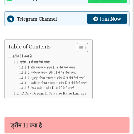
Join Now
Telegram Channel
Table of Contents
ड्रीम 11 क्या है
ड्रीम 11 से पैसे कैसे कमाएं
1. टीम बनाकर – ड्रीम 11 से पैसे कैसे कमाएं
2. ब्लॉग बनाकर – ड्रीम 11 से पैसे कैसे कमाएं
3. यूट्यूब चैनल बनाकर – ड्रीम 11 से पैसे कैसे कमाएं
4. टेलीग्राम चैनल बनाकर – ड्रीम 11 से पैसे कैसे कमाएं
5. रेफर करके – ड्रीम 11 से पैसे कैसे कमाएं
FAQs – Dream11 Se Paise Kaise kamaye
ड्रीम 11 क्या है