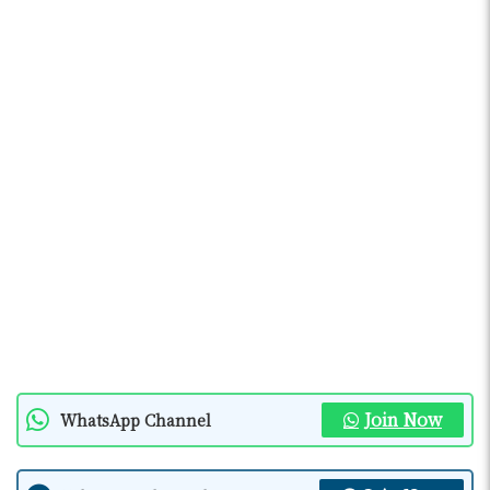
Join Now
WhatsApp Channel