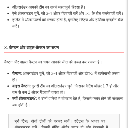
ऑलराउंडर आपकी टीम का सबसे महत्वपूर्ण हिस्सा हैं।
ऐसे ऑलराउंडर चुनें, जो 3-4 ओवर गेंदबाजी करें और 1-5 के बीच बल्लेबाजी करें।
इंग्लैंड में ऑलराउंडर्स की भरमार होती है, इसलिए स्टैट्स और हालिया प्रदर्शन चेक
करें।
3. कैप्टन और वाइस-कैप्टन का चयन
कैप्टन और वाइस-कैप्टन का चयन आपकी जीत को डबल कर सकता है।
कैप्टन:
ऑलराउंडर चुनें, जो 3-4 ओवर गेंदबाजी और टॉप-5 में बल्लेबाजी करता
हो।
वाइस-कैप्टन:
दूसरी टीम का ऑलराउंडर चुनें, जिसका बैटिंग ऑर्डर 1-7 हो और
कम से कम 2 ओवर गेंदबाजी करता हो।
क्यों ऑलराउंडर?:
ये दोनों पारियों में योगदान देते हैं, जिससे फ्लॉप होने की संभावना
कम होती है।
प्रो टिप: 
दोनों टीमों को बराबर मानें। स्टैट्स के आधार पर 
ऑलराउंडर चुनें, जिसमें बैटिंग ऑर्डर ऊपर हो और गेंदबाजी में 