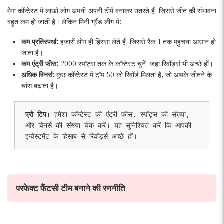
मेगा कॉन्टेस्ट में लाखों लोग अपनी-अपनी टीमें बनाकर उतरते हैं, जिससे जीत की संभावना
बहुत कम हो जाती है। लेकिन मिनी ग्रैंड लीग में:
कम प्रतिस्पर्धा:
हजारों लोग ही हिस्सा लेते हैं, जिससे रैंक-1 तक पहुंचना आसान हो
जाता है।
कम एंट्री फीस:
2000 स्पॉट्स तक के कॉन्टेस्ट चुनें, जहां रिवॉर्ड्स भी अच्छे हों।
अधिक विनर्स:
कुछ कॉन्टेस्ट में टॉप 50 को रिवॉर्ड मिलता है, जो आपके जीतने के
चांस बढ़ाता है।
प्रो टिप:
 हमेशा कॉन्टेस्ट की एंट्री फीस, स्पॉट्स की संख्या, 
और विनर्स की संख्या चेक करें। यह सुनिश्चित करें कि आपकी 
इन्वेस्टमेंट के हिसाब से रिवॉर्ड्स अच्छे हों।
परफेक्ट फैंटसी टीम बनाने की रणनीति