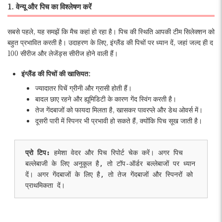
1. वेन्यू और पिच का विश्लेषण करें
सबसे पहले, यह समझें कि मैच कहां हो रहा है। पिच की स्थिति आपकी टीम सिलेक्शन को
बहुत प्रभावित करती है। उदाहरण के लिए, इंग्लैंड की पिचों पर ध्यान दें, जहां जल्द ही द
100 सीरीज और लेजेंड्स सीरीज होने वाली हैं।
इंग्लैंड की पिचों की खासियत:
ज्यादातर पिचें ग्रीनी और ग्रासी होती हैं।
बादल छाए रहने और ह्यूमिडिटी के कारण गेंद स्विंग करती है।
तेज गेंदबाजों को फायदा मिलता है, खासकर पावरप्ले और डेथ ओवर्स में।
दूसरी पारी में स्पिनर भी प्रभावी हो सकते हैं, क्योंकि पिच सूख जाती है।
प्रो टिप:
 हमेशा वेदर और पिच रिपोर्ट चेक करें। अगर पिच 
बल्लेबाजी के लिए अनुकूल है, तो टॉप-ऑर्डर बल्लेबाजों पर ध्यान 
दें। अगर गेंदबाजों के लिए है, तो तेज गेंदबाजों और स्पिनरों को 
प्राथमिकता दें।