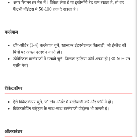
अगर स्पिनर हर मैच में 1 विकेट लेता है या इकोनॉमी रेट कम रखता है, तो वह
फैंटसी पॉइंट्स में 50-100 तक दे सकता है।
बल्लेबाज
टॉप-ऑर्डर (1-4) बल्लेबाज चुनें, खासकर इंटरनेशनल खिलाड़ी, जो इंग्लैंड की
पिचों पर अच्छा प्रदर्शन करते हों।
डोमेस्टिक बल्लेबाजों में उनको चुनें, जिनका हालिया फॉर्म अच्छा हो (30-50+ रन
प्रति मैच)।
विकेटकीपर
ऐसे विकेटकीपर चुनें, जो टॉप-ऑर्डर में बल्लेबाजी करें और फॉर्म में हों।
विकेटकीपिंग पॉइंट्स के साथ-साथ बल्लेबाजी पॉइंट्स भी जरूरी हैं।
ऑलराउंडर