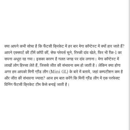
क्या आपने कभी सोचा है कि फैंटसी क्रिकेट में हर बार मेगा कॉन्टेस्ट में क्यों हार जाते हैं?
आपने एक्सपर्ट की टीमें कॉपी कीं, सेफ प्लेयर्स चुने, रिस्की दांव खेले, फिर भी रैंक-1 का
सपना अधूरा रह गया। इसका कारण है गलत जगह पर दांव लगाना। मेगा कॉन्टेस्ट में
लाखों लोग हिस्सा लेते हैं, जिससे जीत की संभावना कम हो जाती है। लेकिन क्या होगा
अगर हम आपको मिनी ग्रैंड लीग (Mini GL) के बारे में बताये, जहां कम्पटीशन कम है
और जीत की संभावना ज्यादा? आज हम बात करेंगे कि मिनी ग्रैंड लीग में एक परफेक्ट
विनिंग फैंटसी क्रिकेट टीम कैसे बनाई जाती है।