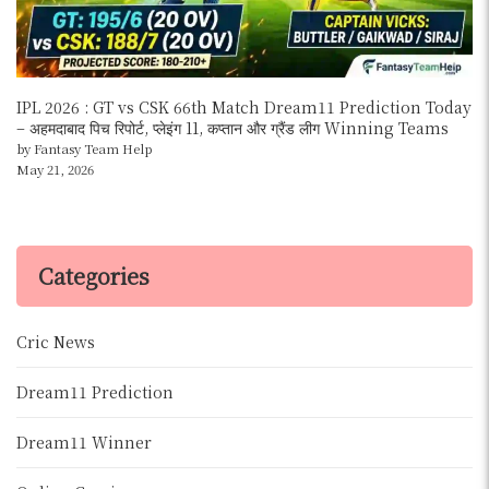
IPL 2026 : GT vs CSK 66th Match Dream11 Prediction Today
– अहमदाबाद पिच रिपोर्ट, प्लेइंग 11, कप्तान और ग्रैंड लीग Winning Teams
by Fantasy Team Help
May 21, 2026
Categories
Cric News
Dream11 Prediction
Dream11 Winner