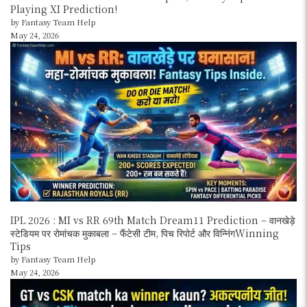
Playing XI Prediction!
by Fantasy Team Help
May 24, 2026
IPL 2026 : MI vs RR 69th Match Dream11 Prediction – वानखेड़े
स्टेडियम पर रोमांचक मुकाबला – फैंटेसी टीम, पिच रिपोर्ट और विन्निंगWinning
Tips
by Fantasy Team Help
May 24, 2026