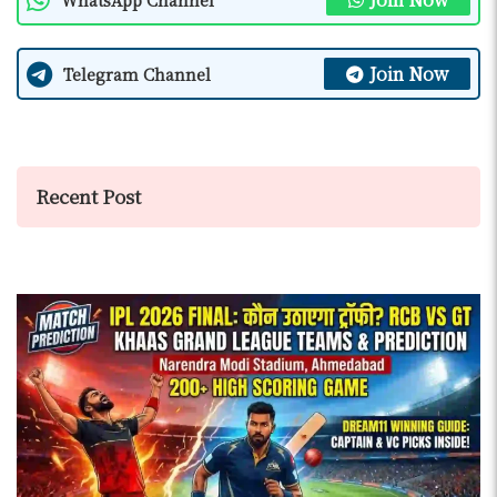
Join Now
Telegram Channel
Recent Post