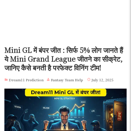
Mini GL में बंपर जीत : सिर्फ 5% लोग जानते हैं
ये Mini Grand League जीतने का सीक्रेट,
जानिए कैसे बनती है परफेक्ट विनिंग टीम!
Dream11 Prediction
Fantasy Team Help
July 12, 2025