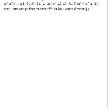
सही कॉन्टेस्ट चुनें, पिच और वेदर का विश्लेषण करें, और सेफ-रिस्की प्लेयर्स का बैलेंस
बनाएं। अगर आप इन टिप्स को फॉलो करेंगे, तो रैंक-1 आपका हो सकता है।