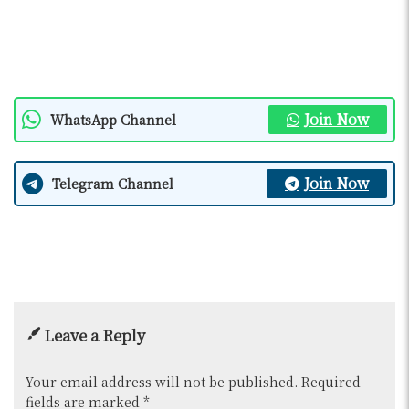
Join Now
WhatsApp Channel
Join Now
Telegram Channel
Leave a Reply
Your email address will not be published.
Required
fields are marked
*