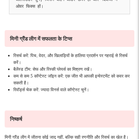
ओवर फिक्स हों।
मिनी ग्रैंड लीग में सफलता के टिप्स
रिसर्च करें: पिच, वेदर, और खिलाड़ियों के हालिया प्रदर्शन पर गहराई से रिसर्च
करें।
बैलेंस्ड टीम: सेफ और रिस्की प्लेयर्स का मिश्रण रखें।
कम से कम 5 कॉन्टेस्ट जॉइन करें: एक जीत भी आपकी इन्वेस्टमेंट को कवर कर
सकती है।
रिवॉर्ड्स चेक करें: ज्यादा विनर्स वाले कॉन्टेस्ट चुनें।
निष्कर्ष
मिनी ग्रैंड लीग में जीतना कोई जादू नहीं, बल्कि सही रणनीति और रिसर्च का खेल है।