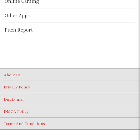
Online Gaming
Other Apps
Pitch Report
About Us
Privacy Policy
Disclaimer
DMCA Policy
Terms And Conditions