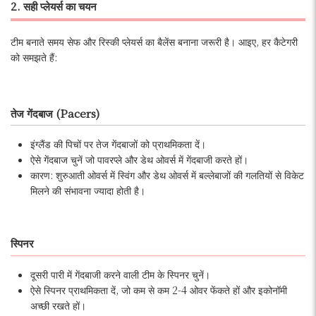
2. सही प्लेयर्स का चयन
टीम बनाते समय सेफ और रिस्की प्लेयर्स का बैलेंस बनाना जरूरी है। आइए, हर कैटेगरी
को समझते हैं:
तेज गेंदबाज (Pacers)
इंग्लैंड की पिचों पर तेज गेंदबाजों को प्राथमिकता दें।
ऐसे गेंदबाज चुनें जो पावरप्ले और डेथ ओवर्स में गेंदबाजी करते हों।
कारण: शुरुआती ओवर्स में स्विंग और डेथ ओवर्स में बल्लेबाजों की गलतियों से विकेट
मिलने की संभावना ज्यादा होती है।
स्पिनर
दूसरी पारी में गेंदबाजी करने वाली टीम के स्पिनर चुनें।
ऐसे स्पिनर प्राथमिकता दें, जो कम से कम 2-4 ओवर फेंकते हों और इकोनॉमी
अच्छी रखते हों।