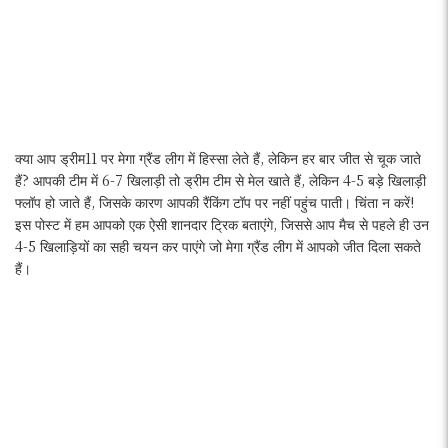
क्या आप ड्रीम11 पर मेगा ग्रैंड लीग में हिस्सा लेते हैं, लेकिन हर बार जीत से चूक जाते
हैं? आपकी टीम में 6-7 खिलाड़ी तो ड्रीम टीम से मेल खाते हैं, लेकिन 4-5 बड़े खिलाड़ी
फ्लॉप हो जाते हैं, जिसके कारण आपकी रैंकिंग टॉप पर नहीं पहुंच पाती। चिंता न करें!
इस पोस्ट में हम आपको एक ऐसी शानदार ट्रिक बताएंगे, जिससे आप मैच से पहले ही उन
4-5 खिलाड़ियों का सही चयन कर पाएंगे जो मेगा ग्रैंड लीग में आपको जीत दिला सकते
हैं।