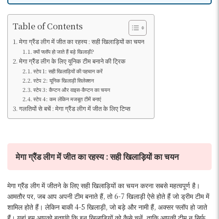
Table of Contents
मेगा ग्रैंड लीग में जीत का रहस्य : सही खिलाड़ियों का चयन
क्यों फ्लॉप हो जाते हैं बड़े खिलाड़ी?
मेगा ग्रैंड लीग के लिए यूनिक टीम बनाने की ट्रिक
स्टेप 1: सही खिलाड़ियों की पहचान करें
स्टेप 2: यूनिक खिलाड़ी सिलेक्शन
स्टेप 3: कैप्टन और वाइस-कैप्टन का चयन
स्टेप 4: कम लेकिन मजबूत टीमें बनाएं
गलतियों से बचें : मेगा ग्रैंड लीग में जीत के लिए टिप्स
मेगा ग्रैंड लीग में जीत का रहस्य : सही खिलाड़ियों का चयन
मेगा ग्रैंड लीग में जीतने के लिए सही खिलाड़ियों का चयन करना सबसे महत्वपूर्ण है।
आमतौर पर, जब आप अपनी टीम बनाते हैं, तो 6-7 खिलाड़ी ऐसे होते हैं जो ड्रीम टीम में
शामिल होते हैं। लेकिन बाकी 4-5 खिलाड़ी, जो बड़े और नामी हैं, अक्सर फ्लॉप हो जाते
हैं। यहां हम आपको बताएंगे कि इन खिलाड़ियों को कैसे चुनें, ताकि आपकी टीम न सिर्फ