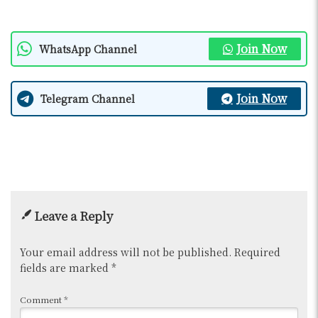
Join Now
WhatsApp Channel
Join Now
Telegram Channel
Leave a Reply
Your email address will not be published.
Required
fields are marked
*
Comment
*