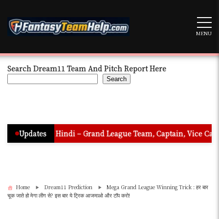
Skip
to
content
MENU
Search Dream11 Team And Pitch Report Here
Search
tion In Hindi – Grand League Team, Captain, Vice Captain & Mu
Updates
Home
Dream11 Prediction
Mega Grand League Winning Trick : हर बार
चूक जाते हो मेगा लीग से? इस बार ये ट्रिक आजमाओ और टॉप करो!