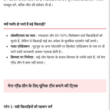
मजबूत बने, बल्कि जीत की दावेदार भी हो।
क्यों फ्लॉप हो जाते हैं बड़े खिलाड़ी?
लोकप्रियता का जाल
: ज्यादातर लोग 80-90% सिलेक्शन वाले खिलाड़ियों को
चुनते हैं, लेकिन ये खिलाड़ी कई बार अपेक्षा के मुताबिक प्रदर्शन नहीं करते।
गलत प्रेडिक्शन
: यूट्यूब या अन्य प्लेटफॉर्म पर क्रिकेट प्रेडिक्शन के नाम पर दी
जाने वाली जानकारी अक्सर भ्रामक होती है।
किस्मत पर निर्भरता
: कई लोग मेहनत के बजाय किस्मत के भरोसे रहते हैं, जो मेगा
ग्रैंड लीग में काम नहीं करता।
मेगा ग्रैंड लीग के लिए यूनिक टीम बनाने की ट्रिक
स्टेप 1: सही खिलाड़ियों की पहचान करें