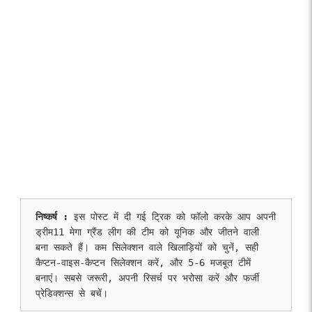
निष्कर्ष : 
इस पोस्ट में दी गई ट्रिक को फॉलो करके आप अपनी 
ड्रीम11 मेगा ग्रैंड लीग की टीम को यूनिक और जीतने वाली 
बना सकते हैं। कम सिलेक्शन वाले खिलाड़ियों को चुनें, सही 
कैप्टन-वाइस-कैप्टन सिलेक्शन करें, और 5-6 मजबूत टीमें 
बनाएं। सबसे जरूरी, अपनी रिसर्च पर भरोसा करें और फर्जी 
प्रेडिक्शन्स से बचें।