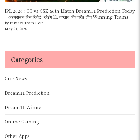
IPL 2026 : GT vs CSK 66th Match Dream11 Prediction Today
– अहमदाबाद पिच रिपोर्ट, प्लेइंग 11, कप्तान और ग्रैंड लीग Winning Teams
by Fantasy Team Help
May 21, 2026
Categories
Cric News
Dream11 Prediction
Dream11 Winner
Online Gaming
Other Apps