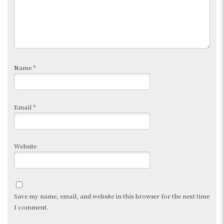
Name
*
Email
*
Website
Save my name, email, and website in this browser for the next time
I comment.