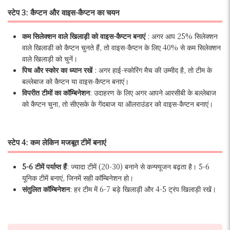
स्टेप 3: कैप्टन और वाइस-कैप्टन का चयन
कम सिलेक्शन वाले खिलाड़ी को वाइस-कैप्टन बनाएं
: अगर आप 25% सिलेक्शन
वाले खिलाडी को कैप्टन चुनते हैं, तो वाइस-कैप्टन के लिए 40% से कम सिलेक्शन
वाले खिलाड़ी को चुनें।
पिच और स्कोर का ध्यान रखें
: अगर हाई-स्कोरिंग मैच की उम्मीद है, तो टीम के
बल्लेबाज को कैप्टन या वाइस-कैप्टन बनाएं।
विपरीत टीमों का कॉम्बिनेशन
: उदाहरण के लिए अगर आपने आरसीबी के बल्लेबाज
को कैप्टन चुना, तो सीएसके के गेंदबाज या ऑलराउंडर को वाइस-कैप्टन बनाएं।
स्टेप 4: कम लेकिन मजबूत टीमें बनाएं
5-6 टीमें पर्याप्त हैं
: ज्यादा टीमें (20-30) बनाने से कन्फ्यूजन बढ़ता है। 5-6
यूनिक टीमें बनाएं, जिनमें सही कॉम्बिनेशन हो।
संतुलित कॉम्बिनेशन
: हर टीम में 6-7 बड़े खिलाड़ी और 4-5 ट्रंप खिलाड़ी रखें।