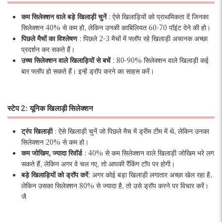
कम सिलेक्शन वाले बड़े खिलाड़ी चुनें
: ऐसे खिलाड़ियों को प्राथमिकता दें जिनका
सिलेक्शन 40% से कम हो, लेकिन उनकी काबिलियत 60-70 पॉइंट देने की हो।
पिछले मैचों का विश्लेषण
: पिछले 2-3 मैचों में फ्लॉप रहे खिलाड़ी अचानक अच्छा
प्रदर्शन कर सकते हैं।
उच्च सिलेक्शन वाले खिलाड़ियों से बचें
: 80-90% सिलेक्शन वाले खिलाड़ी कई
बार फ्लॉप हो सकते हैं। इन्हें ड्रॉप करने का साहस करें।
स्टेप 2: यूनिक खिलाड़ी सिलेक्शन
ट्रंप खिलाड़ी
: ऐसे खिलाड़ी चुनें जो पिछले मैच में ड्रीम टीम में थे, लेकिन उनका
सिलेक्शन 20% से कम हो।
कम जोखिम, ज्यादा रिवॉर्ड
: 40% से कम सिलेक्शन वाले खिलाड़ी जोखिम भरे लग
सकते हैं, लेकिन अगर वे चल गए, तो आपकी रैंकिंग टॉप पर होगी।
बड़े खिलाड़ियों को ड्रॉप करें
: अगर कोई बड़ा खिलाड़ी लगातार अच्छा खेल रहा है,
लेकिन उसका सिलेक्शन 80% से ज्यादा है, तो उसे ड्रॉप करने पर विचार करें।
जै