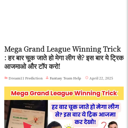
Mega Grand League Winning Trick
: हर बार चूक जाते हो मेगा लीग से? इस बार ये ट्रिक
आजमाओ और टॉप करो!
Dream11 Prediction
Fantasy Team Help
April 22, 2025