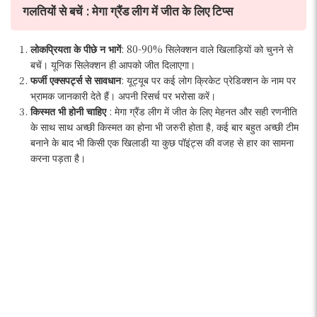
गलतियों से बचें : मेगा ग्रैंड लीग में जीत के लिए टिप्स
लोकप्रियता के पीछे न भागें
: 80-90% सिलेक्शन वाले खिलाड़ियों को चुनने से
बचें। यूनिक सिलेक्शन ही आपको जीत दिलाएगा।
फर्जी एक्सपर्ट्स से सावधान
: यूट्यूब पर कई लोग क्रिकेट प्रेडिक्शन के नाम पर
भ्रामक जानकारी देते हैं। अपनी रिसर्च पर भरोसा करें।
किस्मत भी होनी चाहिए
: मेगा ग्रैंड लीग में जीत के लिए मेहनत और सही रणनीति
के साथ साथ अच्छी किस्मत का होना भी जरुरी होता है, कई बार बहुत अच्छी टीम
बनाने के बाद भी किसी एक खिलाडी या कुछ पॉइंट्स की वजह से हार का सामना
करना पड़ता है।