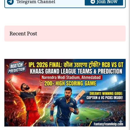
Join Now
Telegram Channel
Recent Post