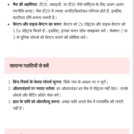
मैच की अहमियत
: टी20, कबड्डी, या टी10 जैसे फॉर्मेट्स के लिए अलग-अलग
रणनीति बनाएं। मेंस टी20 में ज्यादा अनप्रिडिक्टेबल परिणाम होते हैं, इसलिए
मल्टीपल टीमें बनाना जरूरी है।
कैप्टन और वाइस-कैप्टन का चयन
: कैप्टन को 2x पॉइंट्स और वाइस-कैप्टन को
1.5x पॉइंट्स मिलते हैं। इसलिए, इनका चयन सोच-समझकर करें। सेक्शन 2 या
3 से यूनिक प्लेयर्स को कैप्टन बनाने की कोशिश करें।
सामान्य गलतियों से बचें
बिना रिसर्च के फेमस प्लेयर्स चुनना
: सिर्फ नाम के आधार पर न चुनें।
ऑलराउंडर्स पर ज्यादा भरोसा
: हर ऑलराउंडर हर मैच में पॉइंट्स नहीं देता। उनके
ओवर्स और बैटिंग ऑर्डर चेक करें।
हाल के फॉर्म को ओवरवैल्यू करना
: अच्छा फॉर्म अगले मैच में परफॉर्मेंस की गारंटी
नहीं है।