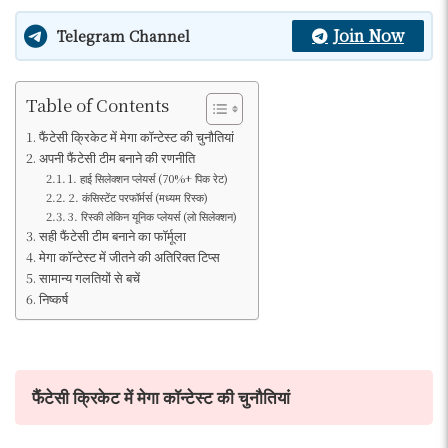
Join Now
Telegram Channel
Table of Contents
फैंटेसी क्रिकेट में मेगा कॉन्टेस्ट की चुनौतियां
अपनी फैंटेसी टीम बनाने की रणनीति
1. हाई सिलेक्शन प्लेयर्स (70%+ पिक रेट)
2. कंसिस्टेंट परफॉर्मर्स (मध्यम रिस्क)
3. रिस्की लेकिन यूनिक प्लेयर्स (लो सिलेक्शन)
सही फैंटेसी टीम बनाने का फॉर्मूला
मेगा कॉन्टेस्ट में जीतने की अतिरिक्त टिप्स
सामान्य गलतियों से बचें
निष्कर्ष
फैंटेसी क्रिकेट में मेगा कॉन्टेस्ट की चुनौतियां