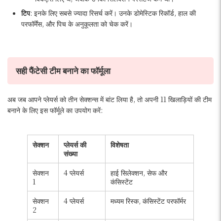
टिप
: इनके लिए सबसे ज्यादा रिसर्च करें। उनके डोमेस्टिक रिकॉर्ड, हाल की
परफॉर्मेंस, और पिच के अनुकूलता को चेक करें।
सही फैंटेसी टीम बनाने का फॉर्मूला
अब जब आपने प्लेयर्स को तीन सेक्शन्स में बांट लिया है, तो अपनी 11 खिलाड़ियों की टीम
बनाने के लिए इस फॉर्मूले का उपयोग करें:
सेक्शन
प्लेयर्स की
विशेषता
संख्या
सेक्शन
4 प्लेयर्स
हाई सिलेक्शन, सेफ और
1
कंसिस्टेंट
सेक्शन
4 प्लेयर्स
मध्यम रिस्क, कंसिस्टेंट परफॉर्मर
2