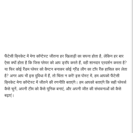
फैंटेसी क्रिकेट में मेगा कॉन्टेस्ट जीतना हर खिलाड़ी का सपना होता है, लेकिन हर बार
ऐसा क्यों होता है कि जिस प्लेयर को आप ड्रॉप करते हैं, वही शानदार प्रदर्शन करता है?
या फिर कोई रैंडम प्लेयर को कैप्टन बनाकर कोई ग्रैंड लीग का टॉप रैंक हासिल कर लेता
है? अगर आप भी इस दुविधा में हैं, तो चिंता न करें! इस पोस्ट में, हम आपको फैंटेसी
क्रिकेट मेगा कॉन्टेस्ट में जीतने की रणनीति बताएंगे। हम आपको बताएंगे कि सही प्लेयर्स
कैसे चुनें, अपनी टीम को कैसे यूनिक बनाएं, और अपनी जीत की संभावनाओं को कैसे
बढ़ाएं।