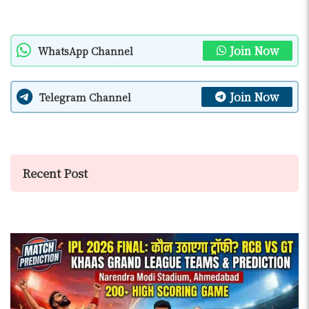
Join Now
WhatsApp Channel
Join Now
Telegram Channel
Recent Post