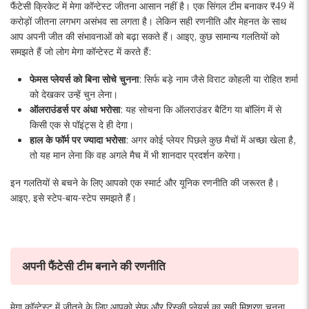
फैंटेसी क्रिकेट में मेगा कॉन्टेस्ट जीतना आसान नहीं है। एक सिंगल टीम बनाकर ₹49 में
करोड़ों जीतना लगभग असंभव सा लगता है। लेकिन सही रणनीति और मेहनत के साथ
आप अपनी जीत की संभावनाओं को बढ़ा सकते हैं। आइए, कुछ सामान्य गलतियों को
समझते हैं जो लोग मेगा कॉन्टेस्ट में करते हैं:
फेमस प्लेयर्स को बिना सोचे चुनना
: सिर्फ बड़े नाम जैसे विराट कोहली या रोहित शर्मा
को देखकर उन्हें चुन लेना।
ऑलराउंडर्स पर अंधा भरोसा
: यह सोचना कि ऑलराउंडर बैटिंग या बॉलिंग में से
किसी एक से पॉइंट्स दे ही देगा।
हाल के फॉर्म पर ज्यादा भरोसा
: अगर कोई प्लेयर पिछले कुछ मैचों में अच्छा खेला है,
तो यह मान लेना कि वह अगले मैच में भी शानदार प्रदर्शन करेगा।
इन गलतियों से बचने के लिए आपको एक स्मार्ट और यूनिक रणनीति की जरूरत है।
आइए, इसे स्टेप-बाय-स्टेप समझते हैं।
अपनी फैंटेसी टीम बनाने की रणनीति
मेगा कॉन्टेस्ट में जीतने के लिए आपको सेफ और रिस्की प्लेयर्स का सही मिश्रण चुनना