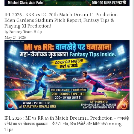
IPL 2026 : KKR vs DC 70th Match Dream 11 Prediction –
Eden Gardens Stadium Pitch Report, Fantasy Tips &
Playing XI Prediction!
by Fantasy Team Help
May 24, 2026
IPL 2026 : MI vs RR 69th Match Dream11 Prediction – वानखेड़े
स्टेडियम पर रोमांचक मुकाबला – फैंटेसी टीम, पिच रिपोर्ट और विन्निंगWinning
Tips