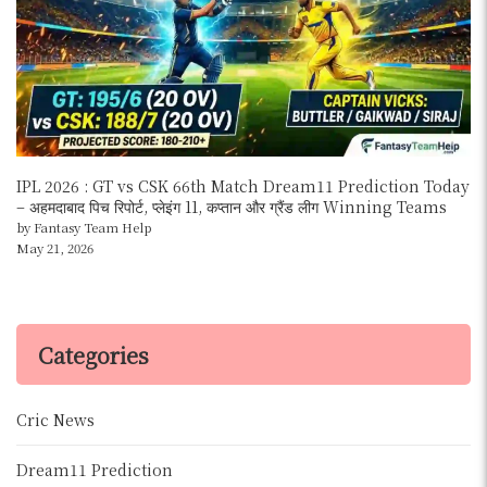
IPL 2026 : GT vs CSK 66th Match Dream11 Prediction Today
– अहमदाबाद पिच रिपोर्ट, प्लेइंग 11, कप्तान और ग्रैंड लीग Winning Teams
by Fantasy Team Help
May 21, 2026
Categories
Cric News
Dream11 Prediction