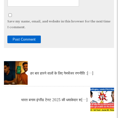
Save my name, email, and website in this browser for the next time
I comment.
हर बार हारने वालों के लिए गेमचेंजर रणनीति :[…]
भारत बनाम इंग्लैंड टेस्ट 2025 की धमाकेदार श[…]