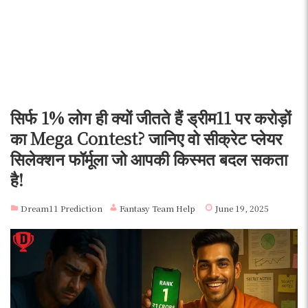
सिर्फ 1% लोग ही क्यों जीतते हैं ड्रीम11 पर करोड़ों
का Mega Contest? जानिए वो सीक्रेट प्लेयर
सिलेक्शन फॉर्मूला जो आपकी किस्मत बदल सकता
है!
Dream11 Prediction
Fantasy Team Help
June 19, 2025