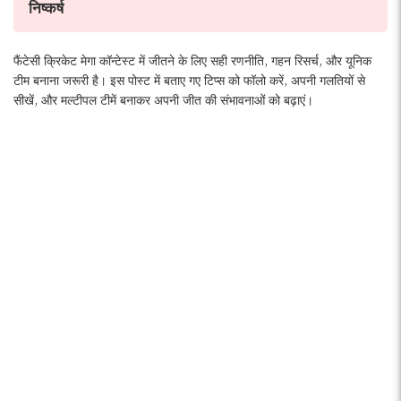
निष्कर्ष
फैंटेसी क्रिकेट मेगा कॉन्टेस्ट में जीतने के लिए सही रणनीति, गहन रिसर्च, और यूनिक
टीम बनाना जरूरी है। इस पोस्ट में बताए गए टिप्स को फॉलो करें, अपनी गलतियों से
सीखें, और मल्टीपल टीमें बनाकर अपनी जीत की संभावनाओं को बढ़ाएं।