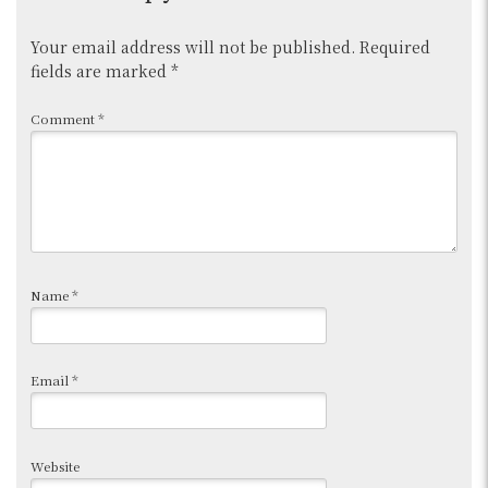
Your email address will not be published.
Required
fields are marked
*
Comment
*
Name
*
Email
*
Website