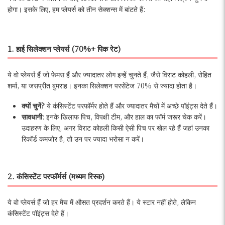
होगा। इसके लिए, हम प्लेयर्स को तीन सेक्शन्स में बांटते हैं:
1. हाई सिलेक्शन प्लेयर्स (70%+ पिक रेट)
ये वो प्लेयर्स हैं जो फेमस हैं और ज्यादातर लोग इन्हें चुनते हैं, जैसे विराट कोहली, रोहित
शर्मा, या जसप्रीत बुमराह। इनका सिलेक्शन परसेंटेज 70% से ज्यादा होता है।
क्यों चुनें?
ये कंसिस्टेंट परफॉर्मर होते हैं और ज्यादातर मैचों में अच्छे पॉइंट्स देते हैं।
सावधानी
: इनके खिलाफ पिच, विपक्षी टीम, और हाल का फॉर्म जरूर चेक करें।
उदाहरण के लिए, अगर विराट कोहली किसी ऐसी पिच पर खेल रहे हैं जहां उनका
रिकॉर्ड कमजोर है, तो उन पर ज्यादा भरोसा न करें।
2. कंसिस्टेंट परफॉर्मर्स (मध्यम रिस्क)
ये वो प्लेयर्स हैं जो हर मैच में औसत प्रदर्शन करते हैं। ये स्टार नहीं होते, लेकिन
कंसिस्टेंट पॉइंट्स देते हैं।