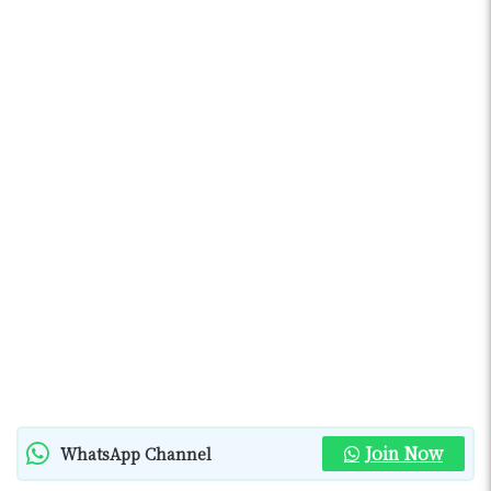
Join Now
WhatsApp Channel