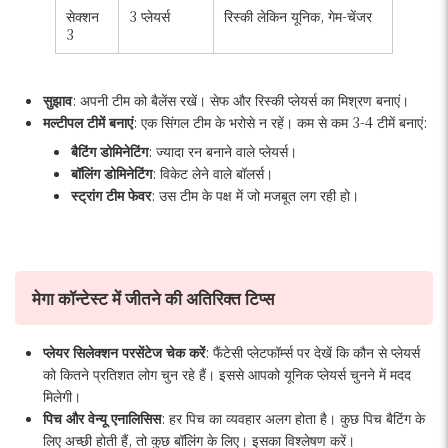
सेक्शन
3 प्लेयर्स
रिस्की लेकिन यूनिक, गेम-चेंजर
3
सुझाव
: अपनी टीम को बैलेंस रखें। सेफ और रिस्की प्लेयर्स का मिश्रण बनाएं।
मल्टीपल टीमें बनाएं
: एक सिंगल टीम के भरोसे न रहें। कम से कम 3-4 टीमें बनाएं:
बैटिंग डोमिनेटिंग
: ज्यादा रन बनाने वाले प्लेयर्स।
बॉलिंग डोमिनेटिंग
: विकेट लेने वाले बॉलर्स।
स्ट्रांग टीम फेवर
: उस टीम के पक्ष में जो मजबूत लग रही हो।
मेगा कॉन्टेस्ट में जीतने की अतिरिक्त टिप्स
प्लेयर सिलेक्शन परसेंटेज चेक करें
: फैंटेसी प्लेटफॉर्म्स पर देखें कि कौन से प्लेयर्स
को कितने प्रतिशत लोग चुन रहे हैं। इससे आपको यूनिक प्लेयर्स चुनने में मदद
मिलेगी।
पिच और वेन्यू एनालिसिस
: हर पिच का व्यवहार अलग होता है। कुछ पिच बैटिंग के
लिए अच्छी होती हैं, तो कुछ बॉलिंग के लिए। इसका विश्लेषण करें।