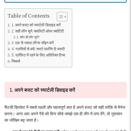
Table of Contents
1. अपने बजट को स्मार्टली डिवाइड करें
2. सही लीग चुनें: क्वालिटी ओवर क्वांटिटी
कौन सी लीग चुनें?
3. एक से ज्यादा लीग्स जॉइन करें
4. गलतियों से बचें: स्मार्ट प्लानिंग है जरूरी
5. प्रॉफिट में रहने के लिए अतिरिक्त टिप्स
निष्कर्ष
1. अपने बजट को स्मार्टली डिवाइड करें
फैंटसी क्रिकेट में सबसे पहली और महत्वपूर्ण बात है अपने बजट को सही तरीके से मैनेज
करना। अगर आप अपने पैसे को बिना सोचे-समझे एक ही लीग में लगा देंगे, तो नुकसान
का जोखिम बढ़ जाता है।