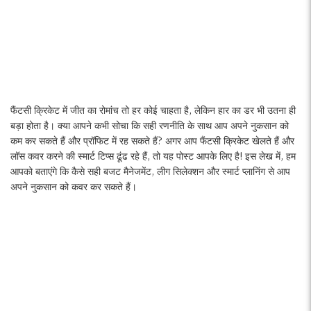
फैंटसी क्रिकेट में जीत का रोमांच तो हर कोई चाहता है, लेकिन हार का डर भी उतना ही
बड़ा होता है। क्या आपने कभी सोचा कि सही रणनीति के साथ आप अपने नुकसान को
कम कर सकते हैं और प्रॉफिट में रह सकते हैं? अगर आप फैंटसी क्रिकेट खेलते हैं और
लॉस कवर करने की स्मार्ट टिप्स ढूंढ रहे हैं, तो यह पोस्ट आपके लिए है! इस लेख में, हम
आपको बताएंगे कि कैसे सही बजट मैनेजमेंट, लीग सिलेक्शन और स्मार्ट प्लानिंग से आप
अपने नुकसान को कवर कर सकते हैं।