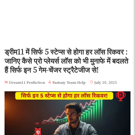
ड्रीम11 में सिर्फ 5 स्टेप्स से होगा हर लॉस रिकवर :
जानिए कैसे प्रो प्लेयर्स लॉस को भी मुनाफे में बदलते
हैं सिर्फ इन 5 गेम-चेंजर स्ट्रैटेजीज से!
Dream11 Prediction
Fantasy Team Help
July 10, 2025