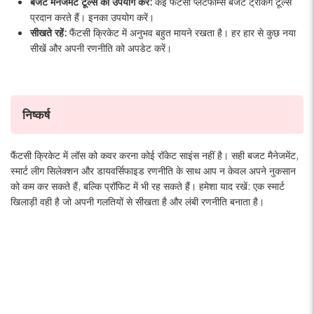
बजट मैनेजमेंट टूल्स का उपयोग करें:
कई फैंटसी प्लेटफॉर्म्स बजट ट्रैकिंग टूल्स
प्रदान करते हैं। इनका उपयोग करें।
सीखते रहें:
फैंटसी क्रिकेट में अनुभव बहुत मायने रखता है। हर हार से कुछ नया
सीखें और अपनी रणनीति को अपडेट करें।
निष्कर्ष
फैंटसी क्रिकेट में लॉस को कवर करना कोई रॉकेट साइंस नहीं है। सही बजट मैनेजमेंट,
स्मार्ट लीग सिलेक्शन और डायवर्सिफाइड रणनीति के साथ आप न केवल अपने नुकसान
को कम कर सकते हैं, बल्कि प्रॉफिट में भी रह सकते हैं। हमेशा याद रखें: एक स्मार्ट
खिलाड़ी वही है जो अपनी गलतियों से सीखता है और लंबी रणनीति बनाता है।