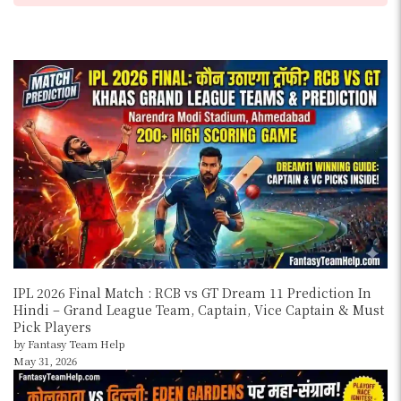
IPL 2026 Final Match : RCB vs GT Dream 11 Prediction In
Hindi – Grand League Team, Captain, Vice Captain & Must
Pick Players
by Fantasy Team Help
May 31, 2026