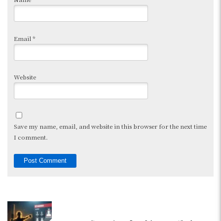
Email
*
Website
Save my name, email, and website in this browser for the next time
I comment.