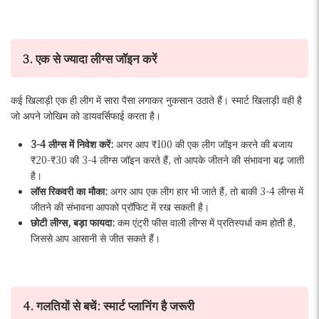
3. एक से ज्यादा लीग्स जॉइन करें
कई खिलाड़ी एक ही लीग में सारा पैसा लगाकर नुकसान उठाते हैं। स्मार्ट खिलाड़ी वही है
जो अपने जोखिम को डायवर्सिफाई करता है।
3-4 लीग्स में निवेश करें:
अगर आप ₹100 की एक लीग जॉइन करने की बजाय
₹20-₹30 की 3-4 लीग्स जॉइन करते हैं, तो आपके जीतने की संभावना बढ़ जाती
है।
लॉस रिकवरी का मौका:
अगर आप एक लीग हार भी जाते हैं, तो बाकी 3-4 लीग्स में
जीतने की संभावना आपको प्रॉफिट में रख सकती है।
छोटी लीग्स, बड़ा फायदा:
कम एंट्री फीस वाली लीग्स में प्रतिस्पर्धा कम होती है,
जिससे आप आसानी से जीत सकते हैं।
4. गलतियों से बचें: स्मार्ट प्लानिंग है जरूरी