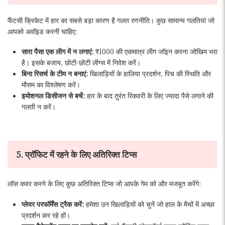
फैंटसी क्रिकेट में हार का सबसे बड़ा कारण है गलत रणनीति। कुछ सामान्य गलतियां जो
आपको अवॉइड करनी चाहिए:
सारा पैसा एक लीग में न लगाएं:
₹1000 की एकमात्र लीग जॉइन करना जोखिम भरा
है। इसके बजाय, छोटी-छोटी लीग्स में निवेश करें।
बिना रिसर्च के टीम न बनाएं:
खिलाड़ियों के हालिया प्रदर्शन, पिच की स्थिति और
मौसम का विश्लेषण करें।
इमोशनल डिसीजन से बचें:
हार के बाद तुरंत रिकवरी के लिए ज्यादा पैसे लगाने की
गलती न करें।
5. प्रॉफिट में रहने के लिए अतिरिक्त टिप्स
लॉस कवर करने के लिए कुछ अतिरिक्त टिप्स जो आपके गेम को और मजबूत करेंगे:
प्लेयर परफॉर्मेंस ट्रैक करें:
हमेशा उन खिलाड़ियों को चुनें जो हाल के मैचों में अच्छा
प्रदर्शन कर रहे हों।