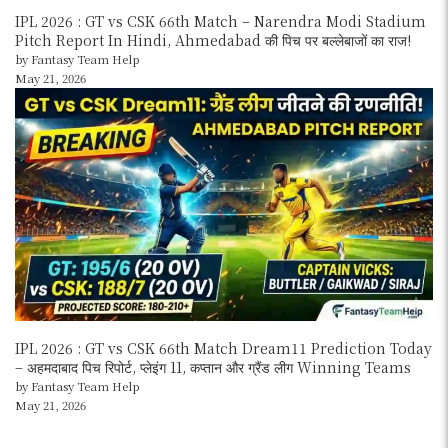
IPL 2026 : GT vs CSK 66th Match – Narendra Modi Stadium
Pitch Report In Hindi, Ahmedabad की पिच पर बल्लेबाजों का राज!
by Fantasy Team Help
May 21, 2026
IPL 2026 : GT vs CSK 66th Match Dream11 Prediction Today
– अहमदाबाद पिच रिपोर्ट, प्लेइंग 11, कप्तान और ग्रैंड लीग Winning Teams
by Fantasy Team Help
May 21, 2026