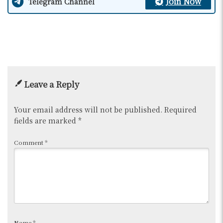
Join Now
Telegram Channel
Leave a Reply
Your email address will not be published.
Required
fields are marked
*
Comment
*
Name
*