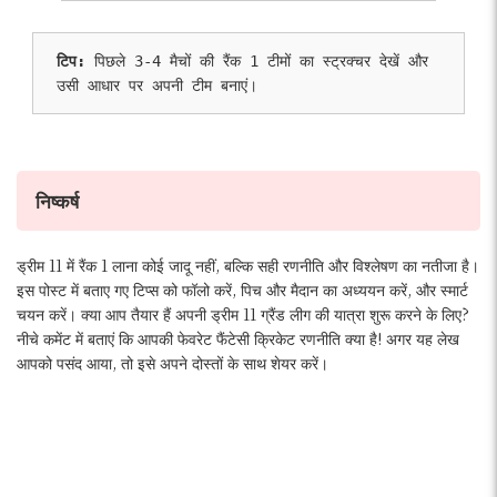
टिप:
 पिछले 3-4 मैचों की रैंक 1 टीमों का स्ट्रक्चर देखें और 
उसी आधार पर अपनी टीम बनाएं।
निष्कर्ष
ड्रीम 11 में रैंक 1 लाना कोई जादू नहीं, बल्कि सही रणनीति और विश्लेषण का नतीजा है।
इस पोस्ट में बताए गए टिप्स को फॉलो करें, पिच और मैदान का अध्ययन करें, और स्मार्ट
चयन करें। क्या आप तैयार हैं अपनी ड्रीम 11 ग्रैंड लीग की यात्रा शुरू करने के लिए?
नीचे कमेंट में बताएं कि आपकी फेवरेट फैंटेसी क्रिकेट रणनीति क्या है! अगर यह लेख
आपको पसंद आया, तो इसे अपने दोस्तों के साथ शेयर करें।