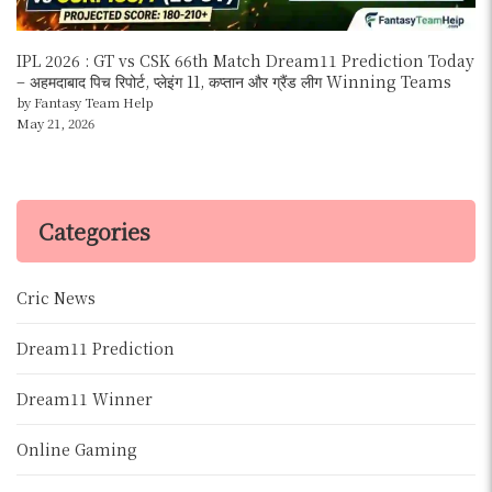
IPL 2026 : GT vs CSK 66th Match Dream11 Prediction Today
– अहमदाबाद पिच रिपोर्ट, प्लेइंग 11, कप्तान और ग्रैंड लीग Winning Teams
by Fantasy Team Help
May 21, 2026
Categories
Cric News
Dream11 Prediction
Dream11 Winner
Online Gaming