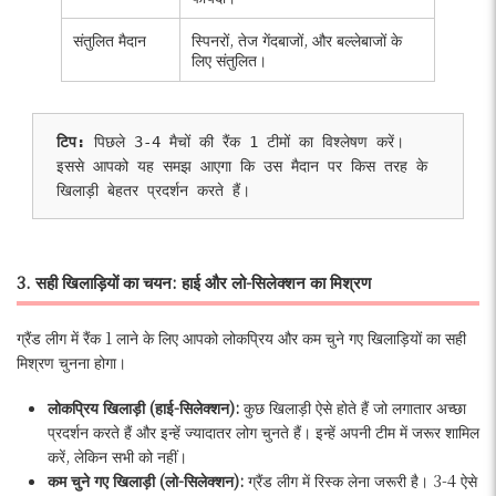
संतुलित मैदान
स्पिनरों, तेज गेंदबाजों, और बल्लेबाजों के
लिए संतुलित।
टिप:
 पिछले 3-4 मैचों की रैंक 1 टीमों का विश्लेषण करें। 
इससे आपको यह समझ आएगा कि उस मैदान पर किस तरह के 
खिलाड़ी बेहतर प्रदर्शन करते हैं।
3. सही खिलाड़ियों का चयन: हाई और लो-सिलेक्शन का मिश्रण
ग्रैंड लीग में रैंक 1 लाने के लिए आपको लोकप्रिय और कम चुने गए खिलाड़ियों का सही
मिश्रण चुनना होगा।
लोकप्रिय खिलाड़ी (हाई-सिलेक्शन):
कुछ खिलाड़ी ऐसे होते हैं जो लगातार अच्छा
प्रदर्शन करते हैं और इन्हें ज्यादातर लोग चुनते हैं। इन्हें अपनी टीम में जरूर शामिल
करें, लेकिन सभी को नहीं।
कम चुने गए खिलाड़ी (लो-सिलेक्शन):
ग्रैंड लीग में रिस्क लेना जरूरी है। 3-4 ऐसे