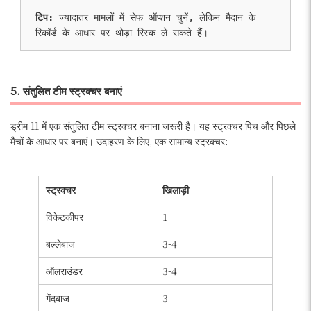
टिप:
 ज्यादातर मामलों में सेफ ऑप्शन चुनें, लेकिन मैदान के 
रिकॉर्ड के आधार पर थोड़ा रिस्क ले सकते हैं।
5. संतुलित टीम स्ट्रक्चर बनाएं
ड्रीम 11 में एक संतुलित टीम स्ट्रक्चर बनाना जरूरी है। यह स्ट्रक्चर पिच और पिछले
मैचों के आधार पर बनाएं। उदाहरण के लिए, एक सामान्य स्ट्रक्चर:
स्ट्रक्चर
खिलाड़ी
विकेटकीपर
1
बल्लेबाज
3-4
ऑलराउंडर
3-4
गेंदबाज
3