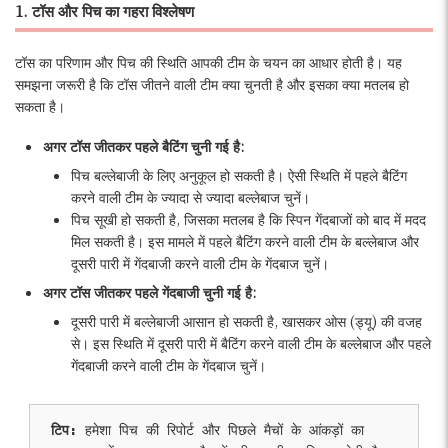
1. टॉस और पिच का गहरा विश्लेषण
टॉस का परिणाम और पिच की स्थिति आपकी टीम के चयन का आधार होती है। यह
समझना जरूरी है कि टॉस जीतने वाली टीम क्या चुनती है और इसका क्या मतलब हो
सकता है।
अगर टॉस जीतकर पहले बैटिंग चुनी गई है:
पिच बल्लेबाजी के लिए अनुकूल हो सकती है। ऐसी स्थिति में पहले बैटिंग
करने वाली टीम के ज्यादा से ज्यादा बल्लेबाज चुनें।
पिच सूखी हो सकती है, जिसका मतलब है कि स्पिन गेंदबाजों को बाद में मदद
मिल सकती है। इस मामले में पहले बैटिंग करने वाली टीम के बल्लेबाज और
दूसरी पारी में गेंदबाजी करने वाली टीम के गेंदबाज चुनें।
अगर टॉस जीतकर पहले गेंदबाजी चुनी गई है:
दूसरी पारी में बल्लेबाजी आसान हो सकती है, खासकर ओस (ड्यू) की वजह
से। इस स्थिति में दूसरी पारी में बैटिंग करने वाली टीम के बल्लेबाज और पहले
गेंदबाजी करने वाली टीम के गेंदबाज चुनें।
टिप:
 हमेशा पिच की रिपोर्ट और पिछले मैचों के आंकड़ों का 