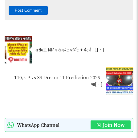
ड्रीम11 विनिंग सीक्रेट फॉर्मेट + पैटर्न : 1[…]
T10, CP vs SS Dream 11 Prediction 2025 :
जा[…]
Join Now
WhatsApp Channel