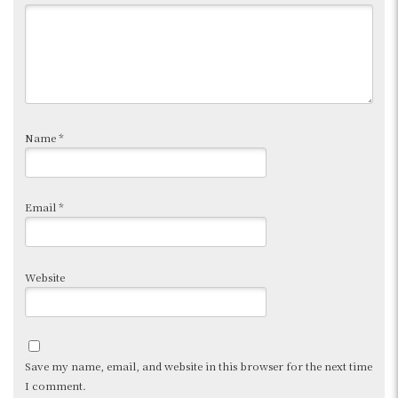
Name
*
Email
*
Website
Save my name, email, and website in this browser for the next time
I comment.