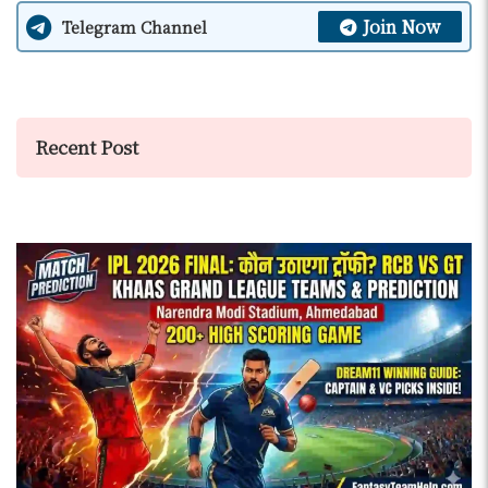
Join Now
Telegram Channel
Recent Post