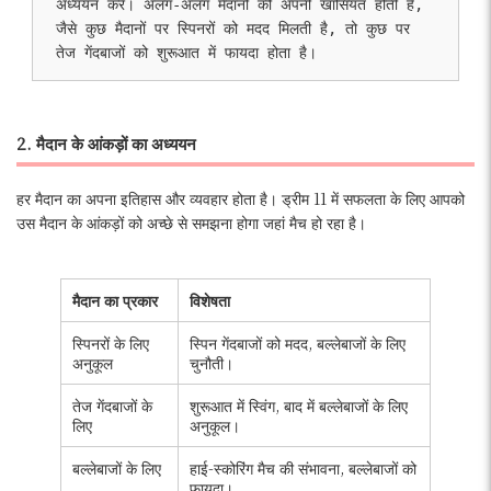
अध्ययन करें। अलग-अलग मैदानों की अपनी खासियत होती है, 
जैसे कुछ मैदानों पर स्पिनरों को मदद मिलती है, तो कुछ पर 
तेज गेंदबाजों को शुरूआत में फायदा होता है।
2. मैदान के आंकड़ों का अध्ययन
हर मैदान का अपना इतिहास और व्यवहार होता है। ड्रीम 11 में सफलता के लिए आपको
उस मैदान के आंकड़ों को अच्छे से समझना होगा जहां मैच हो रहा है।
मैदान का प्रकार
विशेषता
स्पिनरों के लिए
स्पिन गेंदबाजों को मदद, बल्लेबाजों के लिए
अनुकूल
चुनौती।
तेज गेंदबाजों के
शुरूआत में स्विंग, बाद में बल्लेबाजों के लिए
लिए
अनुकूल।
बल्लेबाजों के लिए
हाई-स्कोरिंग मैच की संभावना, बल्लेबाजों को
फायदा।