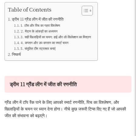
Table of Contents
ड्रीम 11 ग्रैंड लीग में जीत की रणनीति
1. टॉस और पिच का गहरा विश्लेषण
2. मैदान के आंकड़ों का अध्ययन
3. सही खिलाड़ियों का चयन: हाई और लो-सिलेक्शन का मिश्रण
4. कप्तान और उप-कप्तान का स्मार्ट चयन
5. संतुलित टीम स्ट्रक्चर बनाएं
निष्कर्ष
ड्रीम 11 ग्रैंड लीग में जीत की रणनीति
ग्रैंड लीग में टॉप रैंक पाने के लिए आपको स्मार्ट रणनीति, पिच का विश्लेषण, और
खिलाड़ियों के चयन पर ध्यान देना होगा। नीचे कुछ जरूरी टिप्स दिए गए हैं जो आपकी
जीत की संभावना को बढ़ाएंगे।