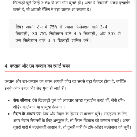
खिलाड़ी चुनें जिन्हें 30% से कम लोग चुनते हों। अगर ये खिलाड़ी अच्छा प्रदर्शन
करते हैं, तो आपकी रैंकिंग में बड़ा उछाल आ सकता है।
टिप:
 अपनी टीम में 75% से ज्यादा सिलेक्शन वाले 3-4 
खिलाड़ी, 30-75% सिलेक्शन वाले 4-5 खिलाड़ी, और 30% से 
कम सिलेक्शन वाले 3-4 खिलाड़ी शामिल करें।
4. कप्तान और उप-कप्तान का स्मार्ट चयन
कप्तान और उप-कप्तान का चयन आपकी जीत का सबसे बड़ा फैक्टर होता है, क्योंकि
इनके अंक डबल और डेढ़ गुना हो जाते हैं।
सेफ ऑप्शन:
ऐसे खिलाड़ी चुनें जो लगातार अच्छा प्रदर्शन करते हों, जैसे टॉप-
ऑर्डर बल्लेबाज या प्रमुख गेंदबाज।
मैदान के आधार पर:
पिच और मैदान के हिसाब से कप्तान चुनें। उदाहरण के लिए,
अगर मैदान स्पिनरों के लिए अनुकूल है, तो स्पिन गेंदबाज को कप्तान बनाएं। अगर
दूसरी पारी में बल्लेबाजी आसान है, तो दूसरी पारी के टॉप-ऑर्डर बल्लेबाज को चुनें।