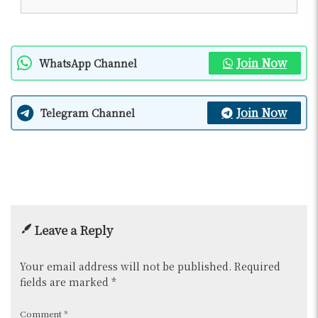
Join Now
WhatsApp Channel
Join Now
Telegram Channel
Leave a Reply
Your email address will not be published.
Required
fields are marked
*
Comment
*