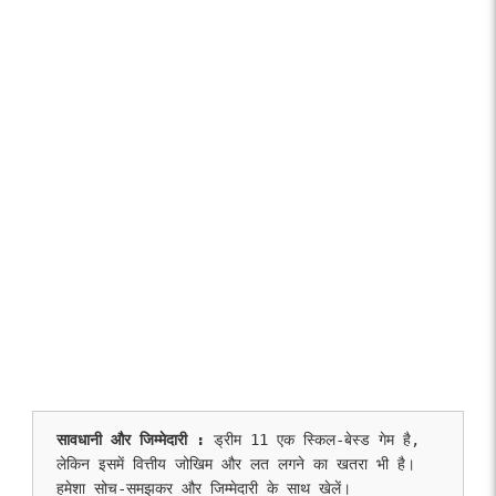
सावधानी और जिम्मेदारी :
 ड्रीम 11 एक स्किल-बेस्ड गेम है, 
लेकिन इसमें वित्तीय जोखिम और लत लगने का खतरा भी है। 
हमेशा सोच-समझकर और जिम्मेदारी के साथ खेलें।