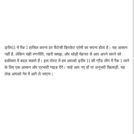
ड्रीम11 में रैंक 1 हासिल करना हर फैंटेसी क्रिकेट प्रेमी का सपना होता है। यह आसान
नहीं है, लेकिन सही रणनीति, गहरी समझ, और थोड़ी मेहनत से आप अपने सपने को
हकीकत में बदल सकते हैं। इस पोस्ट में हम आपको ड्रीम 11 की ग्रैंड लीग में रैंक 1 लाने
के लिए एक आसान और प्रभावी गाइड देंगे। चाहे आप नए हों या अनुभवी खिलाड़ी, यह
लेख आपको गेम में आगे ले जाएगा।