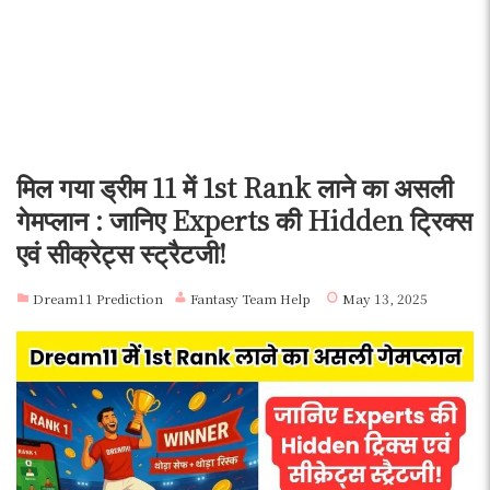
मिल गया ड्रीम 11 में 1st Rank लाने का असली
गेमप्लान : जानिए Experts की Hidden ट्रिक्स
एवं सीक्रेट्स स्ट्रैटजी!
Dream11 Prediction
Fantasy Team Help
May 13, 2025