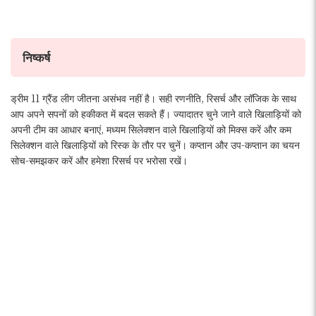
निष्कर्ष
ड्रीम 11 ग्रैंड लीग जीतना असंभव नहीं है। सही रणनीति, रिसर्च और लॉजिक के साथ
आप अपने सपनों को हकीकत में बदल सकते हैं। ज्यादातर चुने जाने वाले खिलाड़ियों को
अपनी टीम का आधार बनाएं, मध्यम सिलेक्शन वाले खिलाड़ियों को मिक्स करें और कम
सिलेक्शन वाले खिलाड़ियों को रिस्क के तौर पर चुनें। कप्तान और उप-कप्तान का चयन
सोच-समझकर करें और हमेशा रिसर्च पर भरोसा रखें।