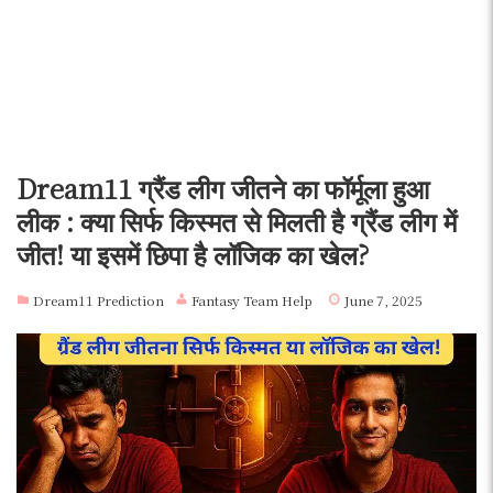
Dream11 ग्रैंड लीग जीतने का फॉर्मूला हुआ
लीक : क्या सिर्फ किस्मत से मिलती है ग्रैंड लीग में
जीत! या इसमें छिपा है लॉजिक का खेल?
Dream11 Prediction
Fantasy Team Help
June 7, 2025