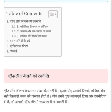
Table of Contents
ग्रैंड लीग जीतने की रणनीति
1. सही खिलाड़ी चयन का लॉजिक
2. कप्तान और उप-कप्तान का चयन
3. लॉजिक और रिसर्च का महत्व
इन गलतियों से बचें
प्रैक्टिकल टिप्स
निष्कर्ष
ग्रैंड लीग जीतने की रणनीति
ग्रैंड लीग जीतना केवल भाग्य का खेल नहीं है। इसके लिए आपको रिसर्च, लॉजिक और
सही खिलाड़ी चयन की जरूरत होती है। नीचे हमने कुछ महत्वपूर्ण टिप्स और रणनीतियां
दी हैं, जो आपको ग्रैंड लीग में सफलता दिला सकती हैं।