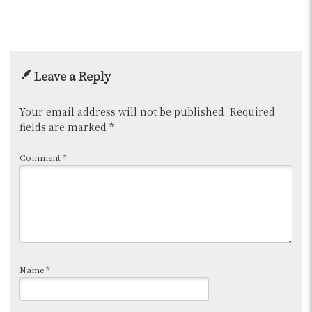
Leave a Reply
Your email address will not be published.
Required
fields are marked
*
Comment
*
Name
*