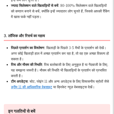
ज्यादा सिलेक्शन वाले खिलाड़ियों से बचें
: 80-100% सिलेक्शन वाले खिलाड़ियों
को कप्तान बनाने से बचें, क्योंकि इन्हें ज्यादातर लोग चुनते हैं, जिससे आपकी रैंकिंग
में खास फर्क नहीं पड़ता।
3. लॉजिक और रिसर्च का महत्व
पिछले प्रदर्शन का विश्लेषण
: खिलाड़ी के पिछले 3-5 मैचों के प्रदर्शन को देखें।
अगर कोई खिलाड़ी हाल में अच्छा प्रदर्शन कर रहा है, तो वह एक अच्छा विकल्प हो
सकता है।
पिच और मौसम की स्थिति
: पिच बल्लेबाजी के लिए अनुकूल है या गेंदबाजी के लिए,
यह समझना जरूरी है। मौसम की स्थिति भी खिलाड़ियों के प्रदर्शन को प्रभावित
करती है।
टीम अपडेट्स
: चोट, प्लेइंग 11 और अन्य अपडेट्स के लिए विश्वसनीय स्रोतों जैसे
ड्रीम 11 की आधिकारिक वेबसाइट
या क्रिकेट न्यूज़ वेबसाइट्स देखें।
इन गलतियों से बचें