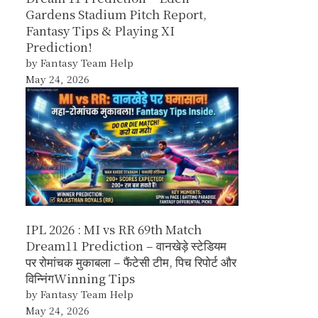
Gardens Stadium Pitch Report,
Fantasy Tips & Playing XI
Prediction!
by Fantasy Team Help
May 24, 2026
IPL 2026 : MI vs RR 69th Match
Dream11 Prediction – वानखेड़े स्टेडियम
पर रोमांचक मुकाबला – फैंटेसी टीम, पिच रिपोर्ट और
विन्निंगWinning Tips
by Fantasy Team Help
May 24, 2026