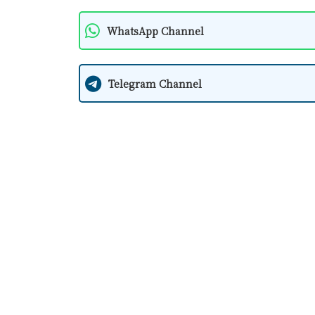
WhatsApp Channel
Telegram Channel