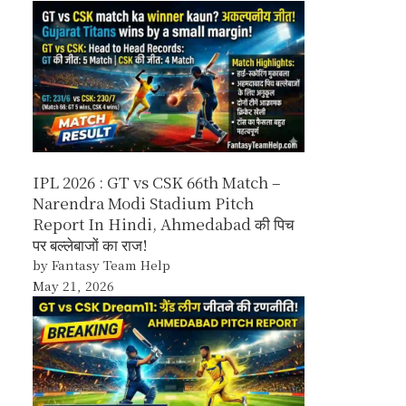
IPL 2026 : GT vs CSK 66th Match –
Narendra Modi Stadium Pitch
Report In Hindi, Ahmedabad की पिच
पर बल्लेबाजों का राज!
by Fantasy Team Help
May 21, 2026