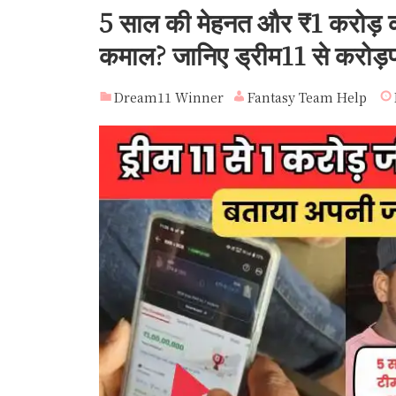
5 साल की मेहनत और ₹1 करोड़ की 
कमाल? जानिए ड्रीम11 से करोड़पत
Dream11 Winner
Fantasy Team Help