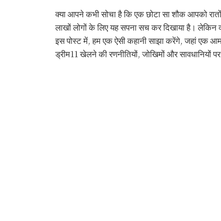
क्या आपने कभी सोचा है कि एक छोटा सा शौक आपको रातोंरात
लाखों लोगों के लिए यह सपना सच कर दिखाया है। लेकिन क
इस पोस्ट में, हम एक ऐसी कहानी साझा करेंगे, जहां एक 
ड्रीम11 खेलने की रणनीतियों, जोखिमों और सावधानियों पर भ