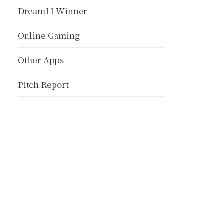
Dream11 Winner
Online Gaming
Other Apps
Pitch Report