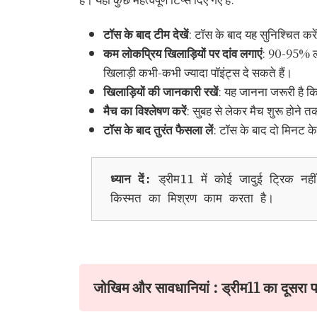
टॉस के बाद टीम देखें
: टॉस के बाद यह सुनिश्चित करें 
कम लोकप्रिय खिलाड़ियों पर दांव लगाएं
: 90-95% लोग
खिलाड़ी कभी-कभी ज्यादा पॉइंट्स दे सकते हैं।
खिलाड़ियों की जानकारी रखें
: यह जानना जरूरी है कि
मैच का विश्लेषण करें
: सुबह से लेकर मैच शुरू होने 
टॉस के बाद तुरंत फैसला लें
: टॉस के बाद दो मिनट 
ध्यान दें
: ड्रीम11 में कोई जादुई ट्रिक नह
किस्मत का मिश्रण काम करता है।
जोखिम और सावधानियां : ड्रीम11 का दूसरा 