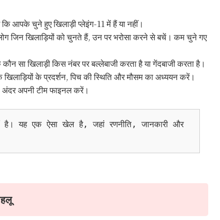
कि आपके चुने हुए खिलाड़ी प्लेइंग-11 में हैं या नहीं।
 जिन खिलाड़ियों को चुनते हैं, उन पर भरोसा करने से बचें। कम चुने गए
 कौन सा खिलाड़ी किस नंबर पर बल्लेबाजी करता है या गेंदबाजी करता है।
तक खिलाड़ियों के प्रदर्शन, पिच की स्थिति और मौसम का अध्ययन करें।
के अंदर अपनी टीम फाइनल करें।
ीं है। यह एक ऐसा खेल है, जहां रणनीति, जानकारी और 
पहलू