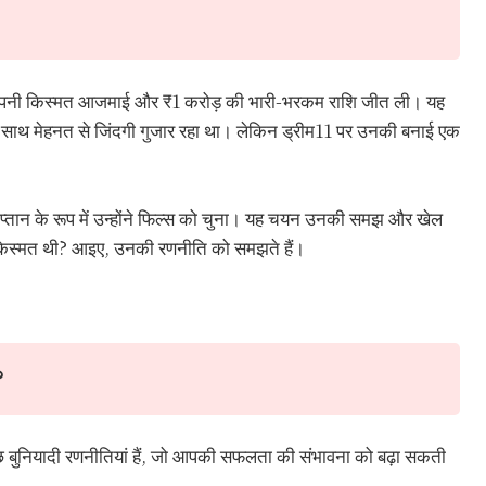
 पर अपनी किस्मत आजमाई और ₹1 करोड़ की भारी-भरकम राशि जीत ली। यह
े साथ मेहनत से जिंदगी गुजार रहा था। लेकिन ड्रीम11 पर उनकी बनाई एक
प्तान के रूप में उन्होंने फिल्स को चुना। यह चयन उनकी समझ और खेल
किस्मत थी? आइए, उनकी रणनीति को समझते हैं।
?
ुछ बुनियादी रणनीतियां हैं, जो आपकी सफलता की संभावना को बढ़ा सकती