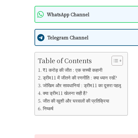
WhatsApp Channel
Telegram Channel
Table of Contents
₹1 करोड़ की जीत : एक सच्ची कहानी
ड्रीम11 में जीतने की रणनीति : क्या ध्यान रखें?
जोखिम और सावधानियां : ड्रीम11 का दूसरा पहलू
क्या ड्रीम11 खेलना सही है?
जीत की खुशी और घरवालों की प्रतिक्रिया
निष्कर्ष