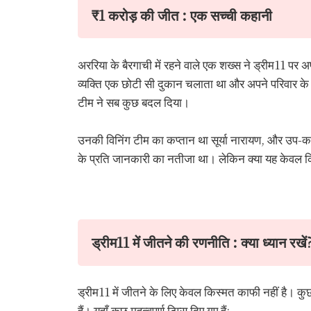
₹1 करोड़ की जीत : एक सच्ची कहानी
अररिया के बैरगाची में रहने वाले एक शख्स ने ड्रीम11
व्यक्ति एक छोटी सी दुकान चलाता था और अपने परिवार क
टीम ने सब कुछ बदल दिया।
उनकी विनिंग टीम का कप्तान था सूर्या नारायण, और उप-क
के प्रति जानकारी का नतीजा था। लेकिन क्या यह केवल 
ड्रीम11 में जीतने की रणनीति : क्या ध्यान रखें
ड्रीम11 में जीतने के लिए केवल किस्मत काफी नहीं है। क
हैं। यहाँ कुछ महत्वपूर्ण टिप्स दिए गए हैं: