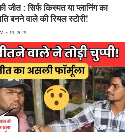
जीत : सिर्फ किस्मत या प्लानिंग का
ि बनने वाले की रियल स्टोरी!
May 19, 2025