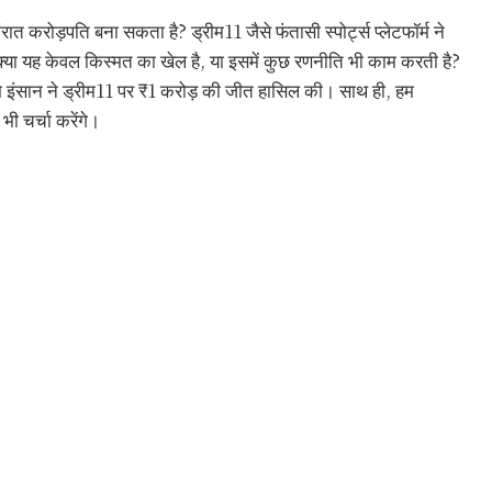
 करोड़पति बना सकता है? ड्रीम11 जैसे फंतासी स्पोर्ट्स प्लेटफॉर्म ने
्या यह केवल किस्मत का खेल है, या इसमें कुछ रणनीति भी काम करती है?
आम इंसान ने ड्रीम11 पर ₹1 करोड़ की जीत हासिल की। साथ ही, हम
ी चर्चा करेंगे।