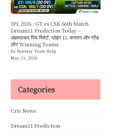
IPL 2026 : GT vs CSK 66th Match
Dream11 Prediction Today –
अहमदाबाद पिच रिपोर्ट, प्लेइंग 11, कप्तान और ग्रैंड
लीग Winning Teams
by Fantasy Team Help
May 21, 2026
Categories
Cric News
Dream11 Prediction