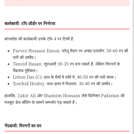
बल्लेबाजी: टॉप ऑर्डर पर निर्भरता
बांग्लादेश की बल्लेबाजी उनके टॉप-4 पर टिकी है:
Parvez Hossain Emon: घरेलू मैदान पर अच्छा प्रदर्शन, 50-60 रन की
पारी की उम्मीद।
Tanzid Hasan: शुरुआती 30-35 रन बना सकते हैं, लेकिन स्पिनरों के
खिलाफ मुश्किल।
Litton Das (C): हाल के मैचों में फॉर्म में, 40-50 रन की पारी संभव।
Towhid Hridoy: मध्य क्रम में स्थिरता, 30-40 रन की उम्मीद।
हालांकि, Zakir Ali और Shamim Hossain जैसे फिनिशर Pakistan की
मजबूत डेथ बॉलिंग के सामने कमजोर पड़ सकते हैं।
गेंदबाजी: स्पिनरों का दम