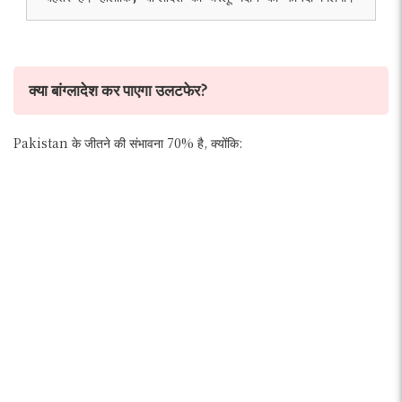
क्या बांग्लादेश कर पाएगा उलटफेर?
Pakistan के जीतने की संभावना 70% है, क्योंकि: