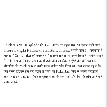
Pakistan vs Bangladesh T20 2025 का पहला मैच 20 जुलाई यानी आज
Shere Bangla National Stadium, Dhaka में होने वाला है। बांग्लादेश ने
हाल ही में Sri Lanka को उनके घर में हराकर शानदार प्रदर्शन किया है, लेकिन क्या वे
Pakistan के खिलाफ अपने घर में उसी जोश को दोहरा पाएंगे? दो महीने पहले ही
बांग्लादेश को Pakistan ने उनके घर में क्लीन स्वीप किया था। अब सवाल यह है कि
क्या बांग्ला टाइगर्स इस बार बदला ले पाएंगे, या Pakistan फिर से अपनी बादशाहत
कायम रखेगा? आइए इस रोमांचक मुकाबले का विश्लेषण करें और देखें कि कौन सी टीम है
ज्यादा तगड़ी!