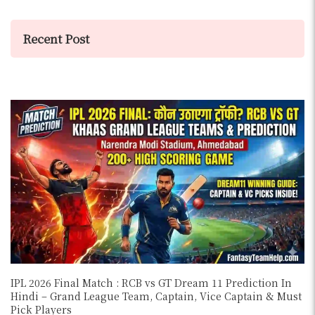
Recent Post
IPL 2026 Final Match : RCB vs GT Dream 11 Prediction In
Hindi – Grand League Team, Captain, Vice Captain & Must
Pick Players