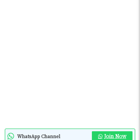
Join Now
WhatsApp Channel