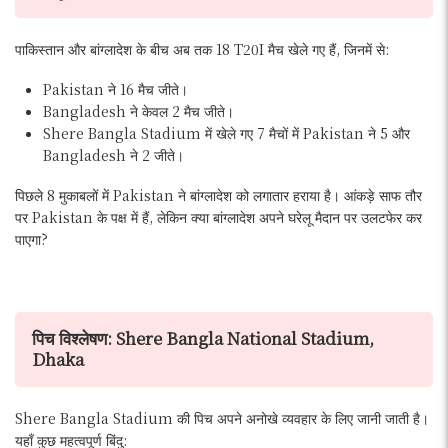
पाकिस्तान और बांग्लादेश के बीच अब तक 18 T20I मैच खेले गए हैं, जिनमें से:
Pakistan ने 16 मैच जीते।
Bangladesh ने केवल 2 मैच जीते।
Shere Bangla Stadium में खेले गए 7 मैचों में Pakistan ने 5 और
Bangladesh ने 2 जीते।
पिछले 8 मुकाबलों में Pakistan ने बांग्लादेश को लगातार हराया है। आंकड़े साफ तौर
पर Pakistan के पक्ष में हैं, लेकिन क्या बांग्लादेश अपने घरेलू मैदान पर उलटफेर कर
पाएगा?
पिच विश्लेषण: Shere Bangla National Stadium,
Dhaka
Shere Bangla Stadium की पिच अपने अनोखे व्यवहार के लिए जानी जाती है।
यहाँ कुछ महत्वपूर्ण बिंदु: