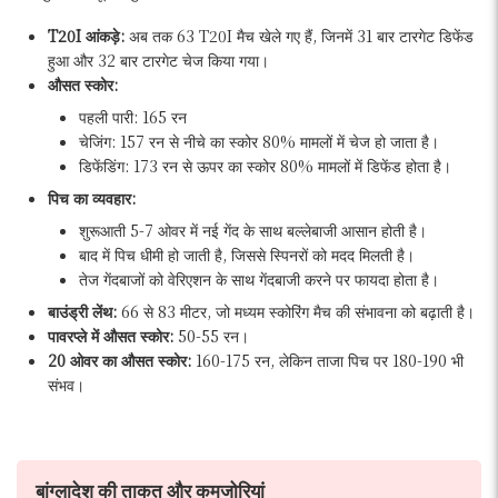
T20I आंकड़े:
अब तक 63 T20I मैच खेले गए हैं, जिनमें 31 बार टारगेट डिफेंड
हुआ और 32 बार टारगेट चेज किया गया।
औसत स्कोर:
पहली पारी: 165 रन
चेजिंग: 157 रन से नीचे का स्कोर 80% मामलों में चेज हो जाता है।
डिफेंडिंग: 173 रन से ऊपर का स्कोर 80% मामलों में डिफेंड होता है।
पिच का व्यवहार:
शुरूआती 5-7 ओवर में नई गेंद के साथ बल्लेबाजी आसान होती है।
बाद में पिच धीमी हो जाती है, जिससे स्पिनरों को मदद मिलती है।
तेज गेंदबाजों को वेरिएशन के साथ गेंदबाजी करने पर फायदा होता है।
बाउंड्री लेंथ:
66 से 83 मीटर, जो मध्यम स्कोरिंग मैच की संभावना को बढ़ाती है।
पावरप्ले में औसत स्कोर:
50-55 रन।
20 ओवर का औसत स्कोर:
160-175 रन, लेकिन ताजा पिच पर 180-190 भी
संभव।
बांग्लादेश की ताकत और कमजोरियां