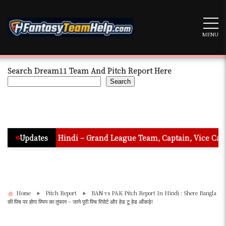
Skip
to
content
MENU
Search Dream11 Team And Pitch Report Here
Search
on In Hindi – Grand League Team, Captain, Vice Captain & Must
Updates
Home
Pitch Report
BAN vs PAK Pitch Report In Hindi : Shere Bangla
की पिच पर होगा स्पिन का तूफान – जाने पूरी पिच रिपोर्ट और हेड टू हेड आँकड़े!