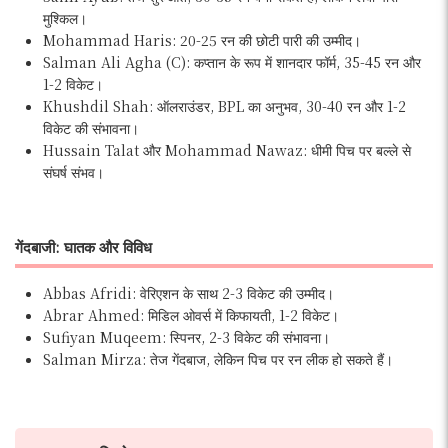
मुश्किल।
Mohammad Haris: 20-25 रन की छोटी पारी की उम्मीद।
Salman Ali Agha (C): कप्तान के रूप में शानदार फॉर्म, 35-45 रन और
1-2 विकेट।
Khushdil Shah: ऑलराउंडर, BPL का अनुभव, 30-40 रन और 1-2
विकेट की संभावना।
Hussain Talat और Mohammad Nawaz: धीमी पिच पर बल्ले से
संघर्ष संभव।
गेंदबाजी: घातक और विविध
Abbas Afridi: वेरिएशन के साथ 2-3 विकेट की उम्मीद।
Abrar Ahmed: मिडिल ओवर्स में किफायती, 1-2 विकेट।
Sufiyan Muqeem: स्पिनर, 2-3 विकेट की संभावना।
Salman Mirza: तेज गेंदबाज, लेकिन पिच पर रन लीक हो सकते हैं।