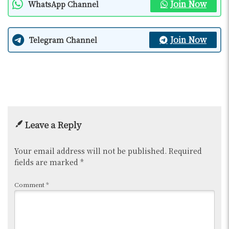
Join Now
WhatsApp Channel
Join Now
Telegram Channel
Leave a Reply
Your email address will not be published.
Required
fields are marked
*
Comment
*