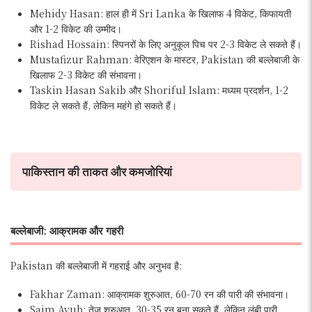
Mehidy Hasan: हाल ही में Sri Lanka के खिलाफ 4 विकेट, किफायती
और 1-2 विकेट की उम्मीद।
Rishad Hossain: स्पिनरों के लिए अनुकूल पिच पर 2-3 विकेट ले सकते हैं।
Mustafizur Rahman: वेरिएशन के मास्टर, Pakistan की बल्लेबाजी के
खिलाफ 2-3 विकेट की संभावना।
Taskin Hasan Sakib और Shoriful Islam: मध्यम प्रदर्शन, 1-2
विकेट ले सकते हैं, लेकिन महंगे हो सकते हैं।
पाकिस्तान की ताकत और कमजोरियां
बल्लेबाजी: आक्रामक और गहरी
Pakistan की बल्लेबाजी में गहराई और अनुभव है:
Fakhar Zaman: आक्रामक शुरुआत, 60-70 रन की पारी की संभावना।
Saim Ayub: तेज शुरुआत, 30-35 रन बना सकते हैं, लेकिन लंबी पारी