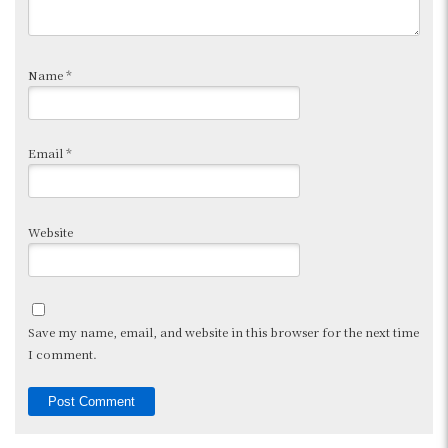
Name
*
Email
*
Website
Save my name, email, and website in this browser for the next time
I comment.