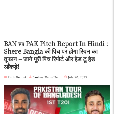
BAN vs PAK Pitch Report In Hindi :
Shere Bangla की पिच पर होगा स्पिन का
तूफान – जाने पूरी पिच रिपोर्ट और हेड टू हेड
आँकड़े!
Pitch Report
Fantasy Team Help
July 20, 2025