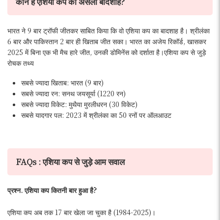
कौन है एशिया कप का असली बादशाह?
भारत ने 9 बार ट्रॉफी जीतकर साबित किया कि वो एशिया कप का बादशाह है। श्रीलंका
6 बार और पाकिस्तान 2 बार ही खिताब जीत सका। भारत का अजेय रिकॉर्ड, खासकर
2025 में बिना एक भी मैच हारे जीत, उनकी डोमिनेंस को दर्शाता है।एशिया कप से जुड़े
रोचक तथ्य
सबसे ज्यादा खिताब: भारत (9 बार)
सबसे ज्यादा रन: सनथ जयसूर्या (1220 रन)
सबसे ज्यादा विकेट: मुथैया मुरलीधरन (30 विकेट)
सबसे यादगार पल: 2023 में श्रीलंका का 50 रनों पर ऑलआउट
FAQs : एशिया कप से जुड़े आम सवाल
प्रश्न. एशिया कप कितनी बार हुआ है?
एशिया कप अब तक 17 बार खेला जा चुका है (1984-2025)।