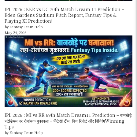
IPL 2026 : KKR vs DC 70th Match Dream 11 Prediction –
Eden Gardens Stadium Pitch Report, Fantasy Tips &
Playing XI Prediction!
by Fantasy Team Help
May 24, 2026
IPL 2026 : MI vs RR 69th Match Dream11 Prediction – वानखेड़े
स्टेडियम पर रोमांचक मुकाबला – फैंटेसी टीम, पिच रिपोर्ट और विन्निंगWinning
Tips
by Fantasy Team Help