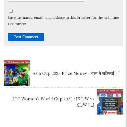
Save my name, email, and website in this browser for the next time
I comment.
Asia Cup 2025 Prize Money : भारत ने पाकिस्त[…]
ICC Women’s World Cup 2025 : IND-W vs
SL-W […]