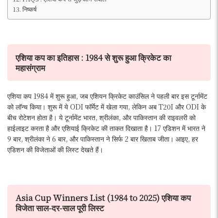
निष्कर्ष
एशिया कप का इतिहास : 1984 से शुरू हुआ क्रिकेट का
महासंग्राम
एशिया कप 1984 में शुरू हुआ, जब एशियन क्रिकेट काउंसिल ने पहली बार इस टूर्नामेंट
को लॉन्च किया। शुरू में ये ODI फॉर्मेट में खेला गया, लेकिन अब T20I और ODI के
बीच रोटेशन होता है। ये टूर्नामेंट भारत, श्रीलंका, और पाकिस्तान की राइवलरी को
हाईलाइट करता है और एशियाई क्रिकेट की ताकत दिखाता है। 17 एडिशन में भारत ने
9 बार, श्रीलंका ने 6 बार, और पाकिस्तान ने सिर्फ 2 बार खिताब जीता। आइए, हर
एडिशन की विजेताओं की लिस्ट देखते हैं।
Asia Cup Winners List (1984 to 2025) एशिया कप
विजेता साल-दर-साल पूरी लिस्ट