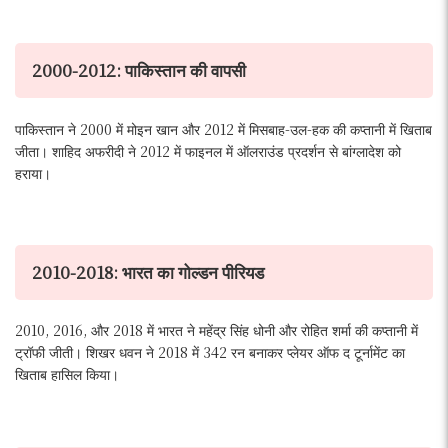
2000-2012: पाकिस्तान की वापसी
पाकिस्तान ने 2000 में मोइन खान और 2012 में मिसबाह-उल-हक की कप्तानी में खिताब
जीता। शाहिद अफरीदी ने 2012 में फाइनल में ऑलराउंड प्रदर्शन से बांग्लादेश को
हराया।
2010-2018: भारत का गोल्डन पीरियड
2010, 2016, और 2018 में भारत ने महेंद्र सिंह धोनी और रोहित शर्मा की कप्तानी में
ट्रॉफी जीती। शिखर धवन ने 2018 में 342 रन बनाकर प्लेयर ऑफ द टूर्नामेंट का
खिताब हासिल किया।