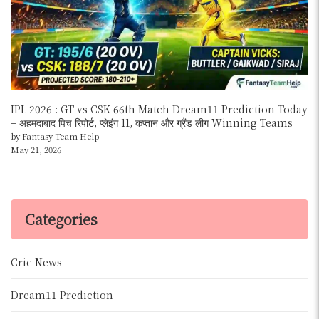
IPL 2026 : GT vs CSK 66th Match Dream11 Prediction Today
– अहमदाबाद पिच रिपोर्ट, प्लेइंग 11, कप्तान और ग्रैंड लीग Winning Teams
by Fantasy Team Help
May 21, 2026
Categories
Cric News
Dream11 Prediction