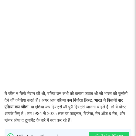
ये जीत न सिर्फ मैदान की थी, बल्कि उन सभी को करारा जवाब थी जो भारत को चुनौती
देने की कोशिश करते हैं। अगर आप
एशिया कप विजेता लिस्ट
,
भारत ने कितनी बार
एशिया कप जीता
, या एशिया कप हिस्ट्री की पूरी हिस्ट्री जानना चाहते हैं, तो ये पोस्ट
आपके लिए है। हम 1984 से 2025 तक हर फाइनल, विजेता, मैन ऑफ द मैच, और
प्लेयर ऑफ द टूर्नामेंट के बारे में बता कर रहे हैं।