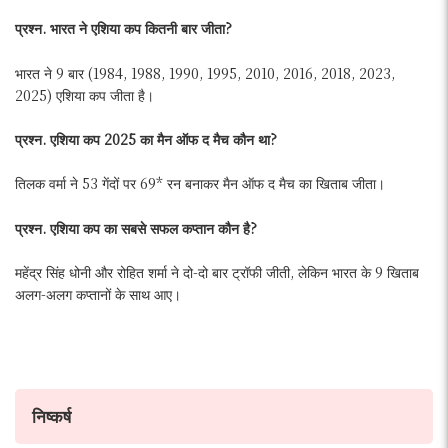
प्रश्न. भारत ने एशिया कप कितनी बार जीता?
भारत ने 9 बार (1984, 1988, 1990, 1995, 2010, 2016, 2018, 2023,
2025) एशिया कप जीता है।
प्रश्न. एशिया कप 2025 का मैन ऑफ द मैच कौन था?
तिलक वर्मा ने 53 गेंदों पर 69* रन बनाकर मैन ऑफ द मैच का खिताब जीता।
प्रश्न. एशिया कप का सबसे सफल कप्तान कौन है?
महेंद्र सिंह धोनी और रोहित शर्मा ने दो-दो बार ट्रॉफी जीती, लेकिन भारत के 9 खिताब
अलग-अलग कप्तानों के साथ आए।
निष्कर्ष