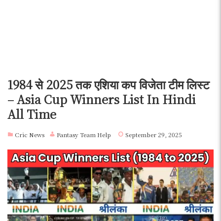
1984 से 2025 तक एशिया कप विजेता टीम लिस्ट
– Asia Cup Winners List In Hindi
All Time
Cric News
Fantasy Team Help
September 29, 2025