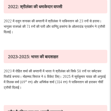
2022: श्रीलंका की धमाकेदार वापसी
2022 में दसुन शनाका की कप्तानी में श्रीलंका ने पाकिस्तान को 23 रनों से हराया।
भानुका राजपक्षे की 71 रनों की पारी और वानिंदु हसरंगा के ऑलराउंड प्रदर्शन ने ट्रॉफी
दिलाई।
2023-2025: भारत की बादशाहत
2023 में रोहित शर्मा की कप्तानी में भारत ने श्रीलंका को सिर्फ 50 रनों पर समेटकर
रिकॉर्ड बनाया। मोहम्मद सिराज ने 6 विकेट लिए। 2025 में सूर्यकुमार यादव की अगुवाई
में तिलक वर्मा (69* रन) और अभिषेक शर्मा (314 रन) ने पाकिस्तान को हराकर नौवीं
ट्रॉफी दिलाई।