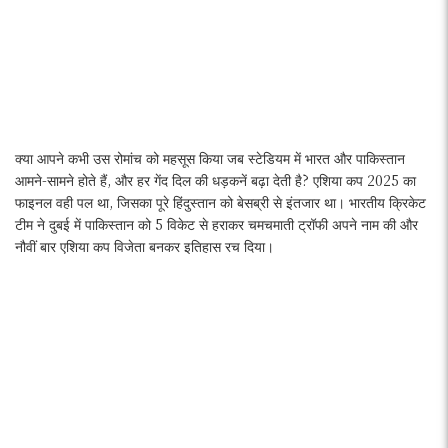
क्या आपने कभी उस रोमांच को महसूस किया जब स्टेडियम में भारत और पाकिस्तान
आमने-सामने होते हैं, और हर गेंद दिल की धड़कनें बढ़ा देती है? एशिया कप 2025 का
फाइनल वही पल था, जिसका पूरे हिंदुस्तान को बेसब्री से इंतजार था। भारतीय क्रिकेट
टीम ने दुबई में पाकिस्तान को 5 विकेट से हराकर चमचमाती ट्रॉफी अपने नाम की और
नौवीं बार एशिया कप विजेता बनकर इतिहास रच दिया।