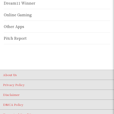
Dream11 Winner
Online Gaming
Other Apps
Pitch Report
About Us
Privacy Policy
Disclaimer
DMCA Policy