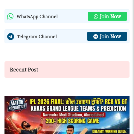
Join Now
WhatsApp Channel
Join Now
Telegram Channel
Recent Post