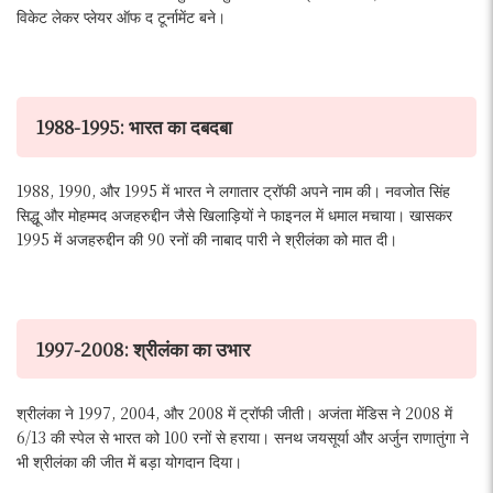
विकेट लेकर प्लेयर ऑफ द टूर्नामेंट बने।
1988-1995: भारत का दबदबा
1988, 1990, और 1995 में भारत ने लगातार ट्रॉफी अपने नाम की। नवजोत सिंह
सिद्धू और मोहम्मद अजहरुद्दीन जैसे खिलाड़ियों ने फाइनल में धमाल मचाया। खासकर
1995 में अजहरुद्दीन की 90 रनों की नाबाद पारी ने श्रीलंका को मात दी।
1997-2008: श्रीलंका का उभार
श्रीलंका ने 1997, 2004, और 2008 में ट्रॉफी जीती। अजंता मेंडिस ने 2008 में
6/13 की स्पेल से भारत को 100 रनों से हराया। सनथ जयसूर्या और अर्जुन राणातुंगा ने
भी श्रीलंका की जीत में बड़ा योगदान दिया।