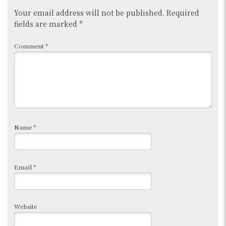
Your email address will not be published.
Required
fields are marked
*
Comment
*
Name
*
Email
*
Website