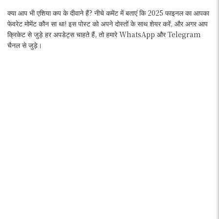
क्या आप भी एशिया कप के दीवाने हैं? नीचे कमेंट में बताएं कि 2025 फाइनल का आपका
फेवरेट मोमेंट कौन सा था! इस पोस्ट को अपने दोस्तों के साथ शेयर करें, और अगर आप
क्रिकेट से जुड़े हर अपडेट्स चाहते हैं, तो हमारे WhatsApp और Telegram
चैनल से जुड़े।