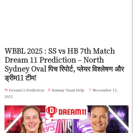
WBBL 2025 : SS vs HB 7th Match
Dream 11 Prediction – North
Sydney Oval पिच रिपोर्ट, प्लेयर विश्लेषण और
ड्रीम11 टीम!
Dream11 Prediction
Fantasy Team Help
November 13,
2025