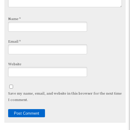
Name
*
Email
*
Website
Save my name, email, and website in this browser for the next time
I comment.