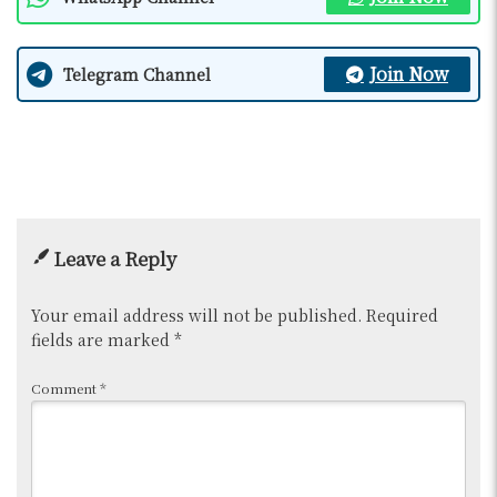
Join Now
Telegram Channel
Leave a Reply
Your email address will not be published.
Required
fields are marked
*
Comment
*