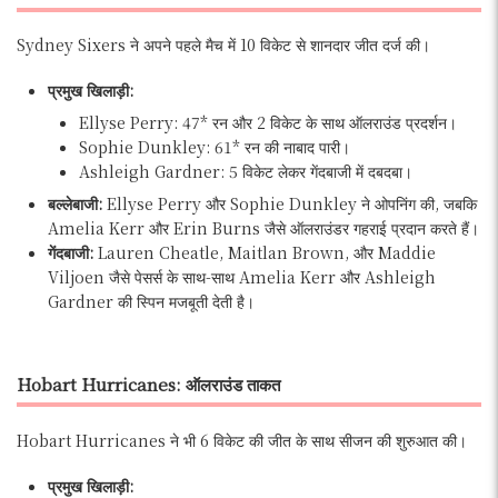
Sydney Sixers ने अपने पहले मैच में 10 विकेट से शानदार जीत दर्ज की।
प्रमुख खिलाड़ी:
Ellyse Perry: 47* रन और 2 विकेट के साथ ऑलराउंड प्रदर्शन।
Sophie Dunkley: 61* रन की नाबाद पारी।
Ashleigh Gardner: 5 विकेट लेकर गेंदबाजी में दबदबा।
बल्लेबाजी:
Ellyse Perry और Sophie Dunkley ने ओपनिंग की, जबकि
Amelia Kerr और Erin Burns जैसे ऑलराउंडर गहराई प्रदान करते हैं।
गेंदबाजी:
Lauren Cheatle, Maitlan Brown, और Maddie
Viljoen जैसे पेसर्स के साथ-साथ Amelia Kerr और Ashleigh
Gardner की स्पिन मजबूती देती है।
Hobart Hurricanes: ऑलराउंड ताकत
Hobart Hurricanes ने भी 6 विकेट की जीत के साथ सीजन की शुरुआत की।
प्रमुख खिलाड़ी: