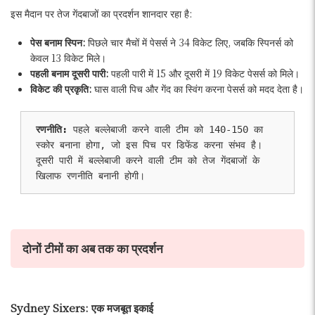
इस मैदान पर तेज गेंदबाजों का प्रदर्शन शानदार रहा है:
पेस बनाम स्पिन:
पिछले चार मैचों में पेसर्स ने 34 विकेट लिए, जबकि स्पिनर्स को
केवल 13 विकेट मिले।
पहली बनाम दूसरी पारी:
पहली पारी में 15 और दूसरी में 19 विकेट पेसर्स को मिले।
विकेट की प्रकृति:
घास वाली पिच और गेंद का स्विंग करना पेसर्स को मदद देता है।
रणनीति: 
पहले बल्लेबाजी करने वाली टीम को 140-150 का 
स्कोर बनाना होगा, जो इस पिच पर डिफेंड करना संभव है। 
दूसरी पारी में बल्लेबाजी करने वाली टीम को तेज गेंदबाजों के 
खिलाफ रणनीति बनानी होगी। 
दोनों टीमों का अब तक का प्रदर्शन
Sydney Sixers: एक मजबूत इकाई