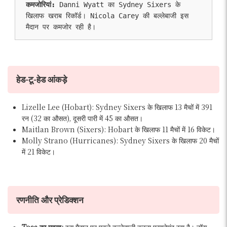
कमजोरियां:
 Danni Wyatt का Sydney Sixers के 
खिलाफ खराब रिकॉर्ड। Nicola Carey की बल्लेबाजी इस 
मैदान पर कमजोर रही है। 
हेड-टू-हेड आंकड़े
Lizelle Lee (Hobart): Sydney Sixers के खिलाफ 13 मैचों में 391
रन (32 का औसत), दूसरी पारी में 45 का औसत।
Maitlan Brown (Sixers): Hobart के खिलाफ 11 मैचों में 16 विकेट।
Molly Strano (Hurricanes): Sydney Sixers के खिलाफ 20 मैचों
में 21 विकेट।
रणनीति और प्रेडिक्शन