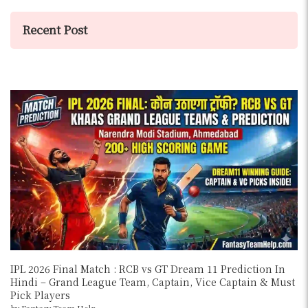
Recent Post
IPL 2026 Final Match : RCB vs GT Dream 11 Prediction In
Hindi – Grand League Team, Captain, Vice Captain & Must
Pick Players