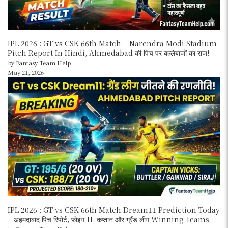
IPL 2026 : GT vs CSK 66th Match – Narendra Modi Stadium
Pitch Report In Hindi, Ahmedabad की पिच पर बल्लेबाजों का राज!
by Fantasy Team Help
May 21, 2026
IPL 2026 : GT vs CSK 66th Match Dream11 Prediction Today
– अहमदाबाद पिच रिपोर्ट, प्लेइंग 11, कप्तान और ग्रैंड लीग Winning Teams