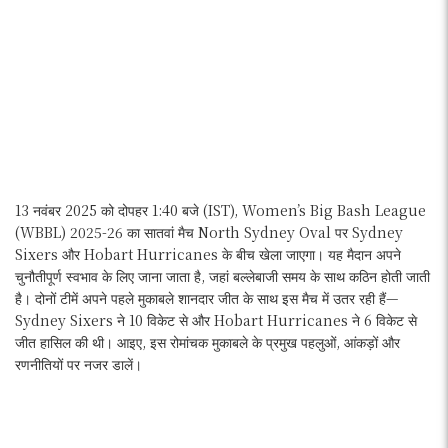
13 नवंबर 2025 को दोपहर 1:40 बजे (IST), Women’s Big Bash League
(WBBL) 2025-26 का सातवां मैच North Sydney Oval पर Sydney
Sixers और Hobart Hurricanes के बीच खेला जाएगा। यह मैदान अपने
चुनौतीपूर्ण स्वभाव के लिए जाना जाता है, जहां बल्लेबाजी समय के साथ कठिन होती जाती
है। दोनों टीमें अपने पहले मुकाबले शानदार जीत के साथ इस मैच में उतर रही हैं—
Sydney Sixers ने 10 विकेट से और Hobart Hurricanes ने 6 विकेट से
जीत हासिल की थी। आइए, इस रोमांचक मुकाबले के प्रमुख पहलुओं, आंकड़ों और
रणनीतियों पर नजर डालें।