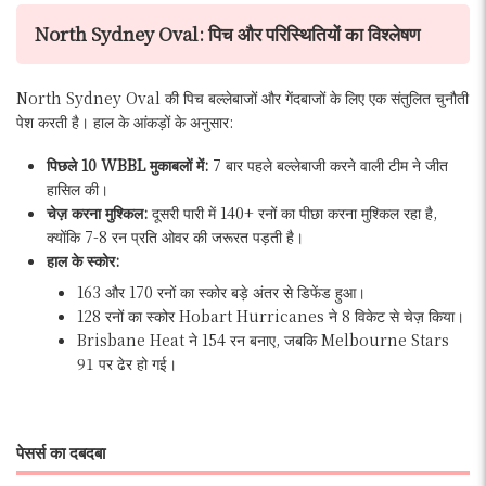
North Sydney Oval: पिच और परिस्थितियों का विश्लेषण
North Sydney Oval की पिच बल्लेबाजों और गेंदबाजों के लिए एक संतुलित चुनौती
पेश करती है। हाल के आंकड़ों के अनुसार:
पिछले 10 WBBL मुकाबलों में:
7 बार पहले बल्लेबाजी करने वाली टीम ने जीत
हासिल की।
चेज़ करना मुश्किल:
दूसरी पारी में 140+ रनों का पीछा करना मुश्किल रहा है,
क्योंकि 7-8 रन प्रति ओवर की जरूरत पड़ती है।
हाल के स्कोर:
163 और 170 रनों का स्कोर बड़े अंतर से डिफेंड हुआ।
128 रनों का स्कोर Hobart Hurricanes ने 8 विकेट से चेज़ किया।
Brisbane Heat ने 154 रन बनाए, जबकि Melbourne Stars
91 पर ढेर हो गई।
पेसर्स का दबदबा