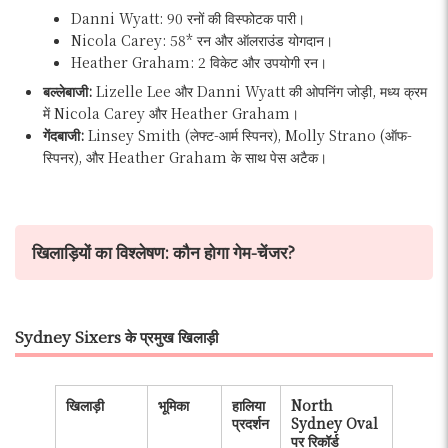
Danni Wyatt: 90 रनों की विस्फोटक पारी।
Nicola Carey: 58* रन और ऑलराउंड योगदान।
Heather Graham: 2 विकेट और उपयोगी रन।
बल्लेबाजी:
Lizelle Lee और Danni Wyatt की ओपनिंग जोड़ी, मध्य क्रम
में Nicola Carey और Heather Graham।
गेंदबाजी:
Linsey Smith (लेफ्ट-आर्म स्पिनर), Molly Strano (ऑफ-
स्पिनर), और Heather Graham के साथ पेस अटैक।
खिलाड़ियों का विश्लेषण: कौन होगा गेम-चेंजर?
Sydney Sixers के प्रमुख खिलाड़ी
खिलाड़ी
भूमिका
हालिया
North
प्रदर्शन
Sydney Oval
पर रिकॉर्ड