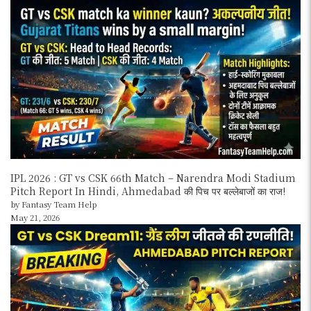
IPL 2026 : GT vs CSK 66th Match – Narendra Modi Stadium
Pitch Report In Hindi, Ahmedabad की पिच पर बल्लेबाजों का राज!
by Fantasy Team Help
May 21, 2026