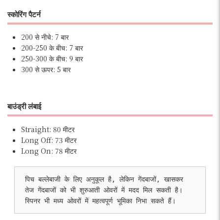
स्कोरिंग पैटर्न
200 से नीचे: 7 बार
200-250 के बीच: 7 बार
250-300 के बीच: 9 बार
300 से ऊपर: 5 बार
बाउंड्री लंबाई
Straight: 80 मीटर
Long Off: 73 मीटर
Long On: 78 मीटर
पिच बल्लेबाजी के लिए अनुकूल है, लेकिन गेंदबाजों, खासकर 
तेज गेंदबाजों को भी शुरुआती ओवरों में मदद मिल सकती है। 
स्पिनर भी मध्य ओवरों में महत्वपूर्ण भूमिका निभा सकते हैं।