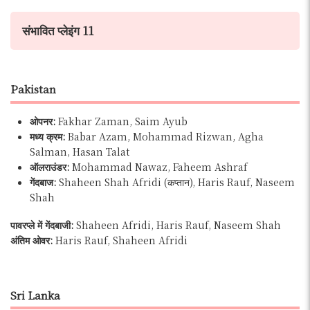
संभावित प्लेइंग 11
Pakistan
ओपनर:
Fakhar Zaman, Saim Ayub
मध्य क्रम:
Babar Azam, Mohammad Rizwan, Agha
Salman, Hasan Talat
ऑलराउंडर:
Mohammad Nawaz, Faheem Ashraf
गेंदबाज:
Shaheen Shah Afridi (कप्तान), Haris Rauf, Naseem
Shah
पावरप्ले में गेंदबाजी:
Shaheen Afridi, Haris Rauf, Naseem Shah
अंतिम ओवर:
Haris Rauf, Shaheen Afridi
Sri Lanka