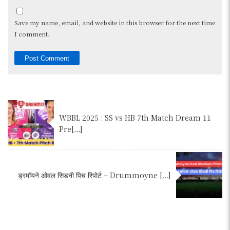
Save my name, email, and website in this browser for the next time
I comment.
WBBL 2025 : SS vs HB 7th Match Dream 11
Pre[…]
ड्रमॉयने ओवल सिडनी पिच रिपोर्ट – Drummoyne […]