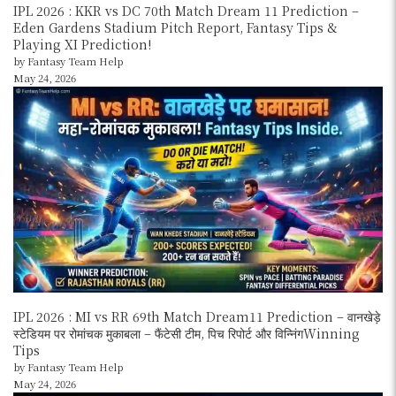
IPL 2026 : KKR vs DC 70th Match Dream 11 Prediction –
Eden Gardens Stadium Pitch Report, Fantasy Tips &
Playing XI Prediction!
by Fantasy Team Help
May 24, 2026
IPL 2026 : MI vs RR 69th Match Dream11 Prediction – वानखेड़े
स्टेडियम पर रोमांचक मुकाबला – फैंटेसी टीम, पिच रिपोर्ट और विन्निंगWinning
Tips
by Fantasy Team Help
May 24, 2026