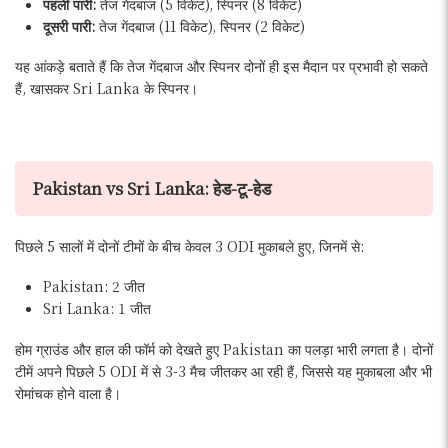
पहली पारी:
तेज गेंदबाज (5 विकेट), स्पिनर (8 विकेट)
दूसरी पारी:
तेज गेंदबाज (11 विकेट), स्पिनर (2 विकेट)
यह आंकड़े बताते हैं कि तेज गेंदबाज और स्पिनर दोनों ही इस मैदान पर प्रभावी हो सकते
हैं, खासकर Sri Lanka के स्पिनर।
Pakistan vs Sri Lanka: हेड-टू-हेड
पिछले 5 सालों में दोनों टीमों के बीच केवल 3 ODI मुकाबले हुए, जिनमें से:
Pakistan: 2 जीत
Sri Lanka: 1 जीत
होम ग्राउंड और हाल की फॉर्म को देखते हुए Pakistan का पलड़ा भारी लगता है। दोनों
टीमें अपने पिछले 5 ODI में से 3-3 मैच जीतकर आ रही हैं, जिससे यह मुकाबला और भी
रोमांचक होने वाला है।