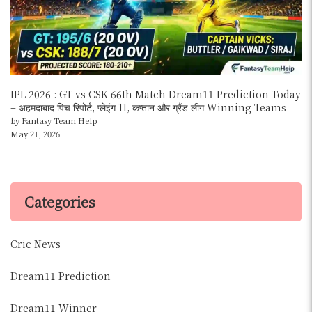
IPL 2026 : GT vs CSK 66th Match Dream11 Prediction Today
– अहमदाबाद पिच रिपोर्ट, प्लेइंग 11, कप्तान और ग्रैंड लीग Winning Teams
by Fantasy Team Help
May 21, 2026
Categories
Cric News
Dream11 Prediction
Dream11 Winner