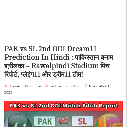
PAK vs SL 2nd ODI Dream11
Prediction In Hindi : पाकिस्तान बनाम
श्रीलंका – Rawalpindi Stadium पिच
रिपोर्ट, प्लेइंग11 और ड्रीम11 टीम!
Dream11 Prediction
Fantasy Team Help
November 13,
2025