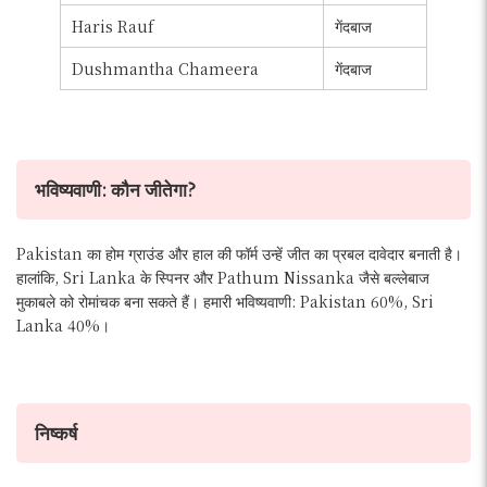
Haris Rauf
गेंदबाज
Dushmantha Chameera
गेंदबाज
भविष्यवाणी: कौन जीतेगा?
Pakistan का होम ग्राउंड और हाल की फॉर्म उन्हें जीत का प्रबल दावेदार बनाती है।
हालांकि, Sri Lanka के स्पिनर और Pathum Nissanka जैसे बल्लेबाज
मुकाबले को रोमांचक बना सकते हैं। हमारी भविष्यवाणी: Pakistan 60%, Sri
Lanka 40%।
निष्कर्ष