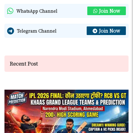
Join Now
WhatsApp Channel
Join Now
Telegram Channel
Recent Post