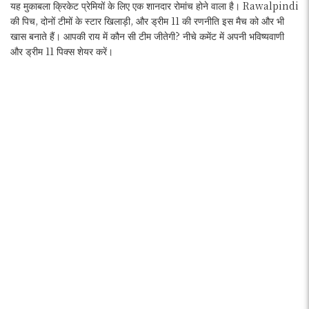
यह मुकाबला क्रिकेट प्रेमियों के लिए एक शानदार रोमांच होने वाला है। Rawalpindi
की पिच, दोनों टीमों के स्टार खिलाड़ी, और ड्रीम 11 की रणनीति इस मैच को और भी
खास बनाते हैं। आपकी राय में कौन सी टीम जीतेगी? नीचे कमेंट में अपनी भविष्यवाणी
और ड्रीम 11 पिक्स शेयर करें।