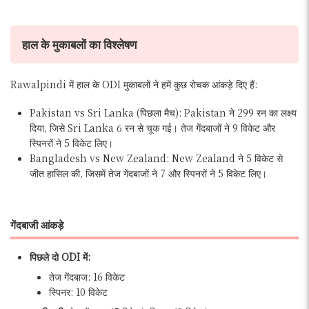
हाल के मुकाबलों का विश्लेषण
Rawalpindi में हाल के ODI मुकाबलों ने हमें कुछ रोचक आंकड़े दिए हैं:
Pakistan vs Sri Lanka (पिछला मैच): Pakistan ने 299 रन का लक्ष्य
दिया, जिसे Sri Lanka 6 रन से चूक गई। तेज गेंदबाजों ने 9 विकेट और
स्पिनरों ने 5 विकेट लिए।
Bangladesh vs New Zealand: New Zealand ने 5 विकेट से
जीत हासिल की, जिसमें तेज गेंदबाजों ने 7 और स्पिनरों ने 5 विकेट लिए।
गेंदबाजी आंकड़े
पिछले दो ODI में:
तेज गेंदबाज: 16 विकेट
स्पिनर: 10 विकेट