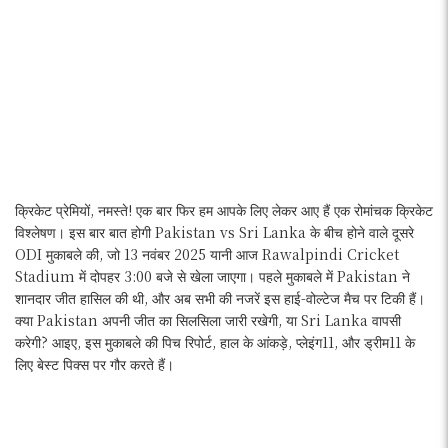
क्रिकेट प्रेमियों, नमस्ते! एक बार फिर हम आपके लिए लेकर आए हैं एक रोमांचक क्रिकेट
विश्लेषण। इस बार बात होगी Pakistan vs Sri Lanka के बीच होने वाले दूसरे
ODI मुकाबले की, जो 13 नवंबर 2025 यानी आज Rawalpindi Cricket
Stadium में दोपहर 3:00 बजे से खेला जाएगा। पहले मुकाबले में Pakistan ने
शानदार जीत हासिल की थी, और अब सभी की नजरें इस हाई-वोल्टेज मैच पर टिकी हैं।
क्या Pakistan अपनी जीत का सिलसिला जारी रखेगी, या Sri Lanka वापसी
करेगी? आइए, इस मुकाबले की पिच रिपोर्ट, हाल के आंकड़े, प्लेइंग11, और ड्रीम11 के
लिए बेस्ट पिक्स पर गौर करते हैं।