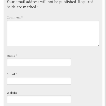
Your email address will not be published.
Required
fields are marked
*
Comment
*
Name
*
Email
*
Website