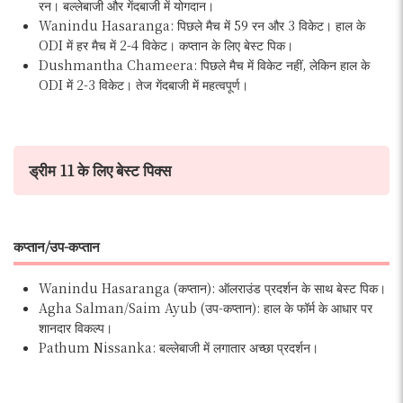
रन। बल्लेबाजी और गेंदबाजी में योगदान।
Wanindu Hasaranga: पिछले मैच में 59 रन और 3 विकेट। हाल के
ODI में हर मैच में 2-4 विकेट। कप्तान के लिए बेस्ट पिक।
Dushmantha Chameera: पिछले मैच में विकेट नहीं, लेकिन हाल के
ODI में 2-3 विकेट। तेज गेंदबाजी में महत्वपूर्ण।
ड्रीम 11 के लिए बेस्ट पिक्स
कप्तान/उप-कप्तान
Wanindu Hasaranga (कप्तान): ऑलराउंड प्रदर्शन के साथ बेस्ट पिक।
Agha Salman/Saim Ayub (उप-कप्तान): हाल के फॉर्म के आधार पर
शानदार विकल्प।
Pathum Nissanka: बल्लेबाजी में लगातार अच्छा प्रदर्शन।