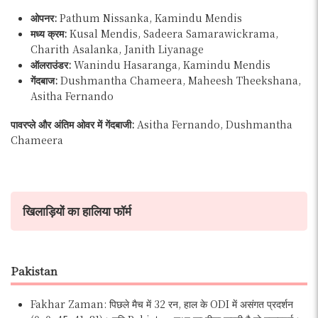
ओपनर:
Pathum Nissanka, Kamindu Mendis
मध्य क्रम:
Kusal Mendis, Sadeera Samarawickrama,
Charith Asalanka, Janith Liyanage
ऑलराउंडर:
Wanindu Hasaranga, Kamindu Mendis
गेंदबाज:
Dushmantha Chameera, Maheesh Theekshana,
Asitha Fernando
पावरप्ले और अंतिम ओवर में गेंदबाजी:
Asitha Fernando, Dushmantha
Chameera
खिलाड़ियों का हालिया फॉर्म
Pakistan
Fakhar Zaman: पिछले मैच में 32 रन, हाल के ODI में असंगत प्रदर्शन