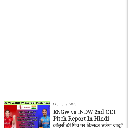
July 18, 2025
ENGW vs INDW 2nd ODI
Pitch Report In Hindi –
लॉर्ड्स की पिच पर किसका चलेगा जादू?