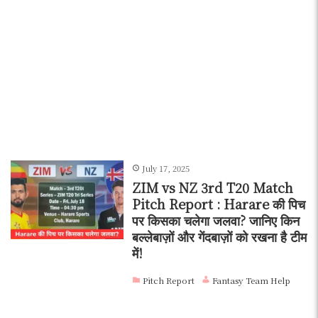
July 17, 2025
ZIM vs NZ 3rd T20 Match
Pitch Report : Harare की पिच
पर किसका चलेगा जलवा? जानिए किन
बल्लेबाज़ों और गेंदबाज़ों को रखना है टीम
में!
Pitch Report
Fantasy Team Help