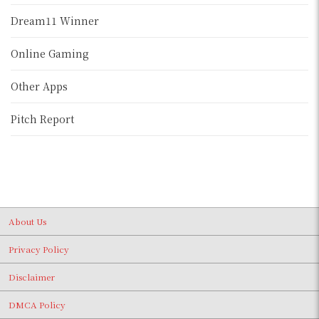
Dream11 Winner
Online Gaming
Other Apps
Pitch Report
About Us
Privacy Policy
Disclaimer
DMCA Policy