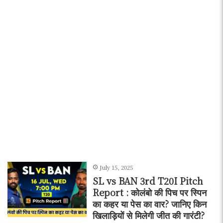
July 15, 2025
SL vs BAN 3rd T20I Pitch
Report : कोलंबो की पिच पर स्पिन
का कहर या पेस का वार? जानिए किन
खिलाड़ियों से मिलेगी जीत की गारंटी?