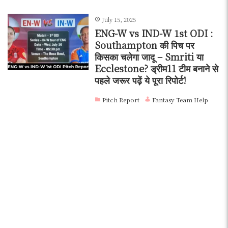
July 15, 2025
ENG-W vs IND-W 1st ODI :
Southampton की पिच पर
किसका चलेगा जादू – Smriti या
Ecclestone? ड्रीम11 टीम बनाने से
पहले जरूर पढ़ें ये पूरा रिपोर्ट!
Pitch Report
Fantasy Team Help