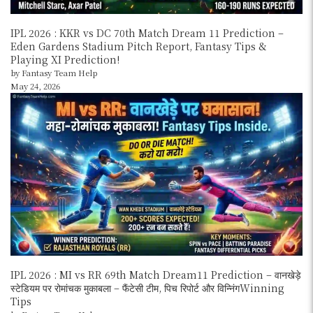
IPL 2026 : KKR vs DC 70th Match Dream 11 Prediction –
Eden Gardens Stadium Pitch Report, Fantasy Tips &
Playing XI Prediction!
by Fantasy Team Help
May 24, 2026
IPL 2026 : MI vs RR 69th Match Dream11 Prediction – वानखेड़े
स्टेडियम पर रोमांचक मुकाबला – फैंटेसी टीम, पिच रिपोर्ट और विन्निंगWinning
Tips