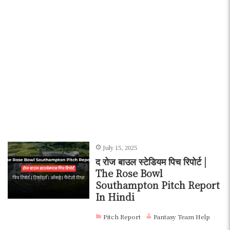
July 15, 2025
द रोज बाउल स्टेडियम पिच रिपोर्ट |
The Rose Bowl
Southampton Pitch Report
In Hindi
Pitch Report
Fantasy Team Help