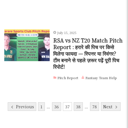
July 15, 2025
RSA vs NZ T20 Match Pitch
Report : हरारे की पिच पर किसे
मिलेगा फायदा — स्पिनर या स्विंगर?
टीम बनाने से पहले ज़रूर पढ़ें पूरी पिच
रिपोर्ट!
Pitch Report
Fantasy Team Help
Posts
Previous
1
…
36
37
38
…
78
Next
pagination