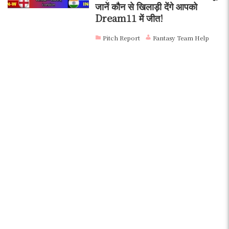
जानें कौन से खिलाड़ी देंगे आपको
Dream11 में जीत!
Pitch Report
Fantasy Team Help