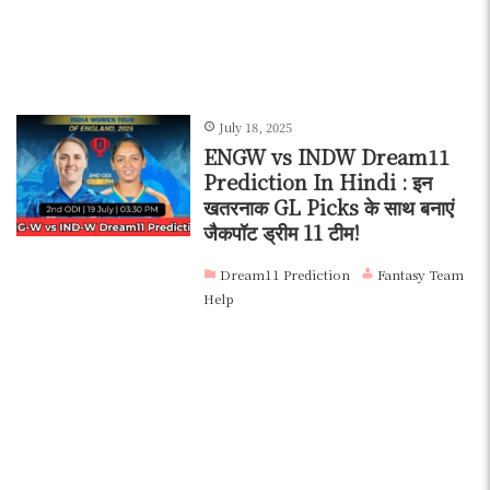
July 18, 2025
ENGW vs INDW Dream11
Prediction In Hindi : इन
खतरनाक GL Picks के साथ बनाएं
जैकपॉट ड्रीम 11 टीम!
Dream11 Prediction
Fantasy Team
Help