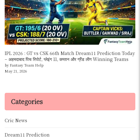
IPL 2026 : GT vs CSK 66th Match Dream11 Prediction Today
– अहमदाबाद पिच रिपोर्ट, प्लेइंग 11, कप्तान और ग्रैंड लीग Winning Teams
by Fantasy Team Help
May 21, 2026
Categories
Cric News
Dream11 Prediction