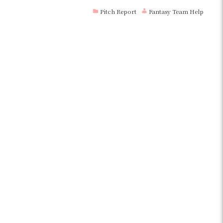
Pitch Report
Fantasy Team Help