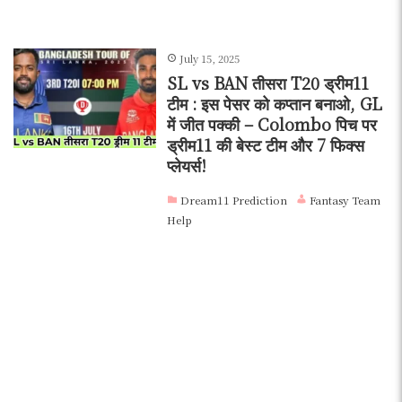
July 15, 2025
SL vs BAN तीसरा T20 ड्रीम11
टीम : इस पेसर को कप्तान बनाओ, GL
में जीत पक्की – Colombo पिच पर
ड्रीम11 की बेस्ट टीम और 7 फिक्स
प्लेयर्स!
Dream11 Prediction
Fantasy Team
Help