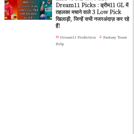
Dream11 Picks : ड्रीम11 GL में
तहलका मचाने वाले 3 Low Pick
खिलाड़ी, जिन्हें सभी नजरअंदाज़ कर रहे
हैं!
Dream11 Prediction
Fantasy Team
Help