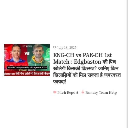
July 18, 2025
ENG-CH vs PAK-CH 1st
Match : Edgbaston की पिच
खोलेगी किसकी किस्मत? जानिए किन
खिलाड़ियों को मिल सकता है जबरदस्त
फायदा!
Pitch Report
Fantasy Team Help