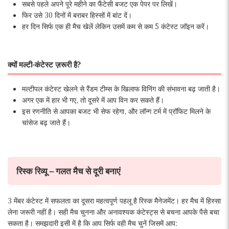
सबसे पहले अपने पूरे महीने का फैंटेसी बजट एक पेपर पर लिखें।
फिर उसे 30 दिनों में बराबर हिस्सों में बांट दें।
हर दिन सिर्फ एक ही मैच खेलें लेकिन उसमें कम से कम 5 कंटेस्ट जॉइन करें।
क्यों मल्टी-कंटेस्ट ज़रूरी है?
मल्टीपल कंटेस्ट खेलने से रैंडम टीम्स के खिलाफ विनिंग की संभावना बढ़ जाती है।
अगर एक में हार भी गए, तो दूसरे में आप विन कर सकते हैं।
इस रणनीति से आपका बजट भी सेफ रहेगा, और लॉन्ग टर्म में प्रॉफिट मिलने के
चांसेज बढ़ जाते हैं।
रिस्क रिव्यू – गलत मैच से दूरी बनाएं
3 मेंबर कंटेस्ट में सफलता का दूसरा महत्वपूर्ण पहलू है रिस्क मैनेजमेंट। हर मैच में हिस्सा
लेना जरूरी नहीं है। सही मैच चुनना और अनावश्यक कंटेस्ट्स से बचना आपके पैसे बचा
सकता है। समझदारी इसी में है कि आप सिर्फ वही मैच चुनें जिसमें आप: