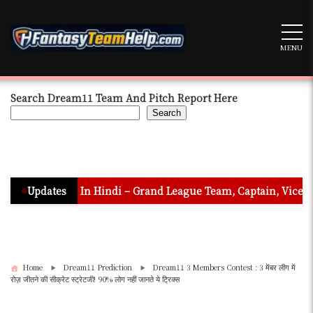
Skip
to
content
MENU
Search Dream11 Team And Pitch Report Here
Search
diction In Hindi – Grand League Team, Captain, Vice Captain & 
Updates
Home
Dream11 Prediction
Dream11 3 Members Contest : 3 मेंबर लीग में
रोज़ जीतने की सीक्रेट स्ट्रेटजी! 90% लोग नहीं जानते ये ट्रिक्स