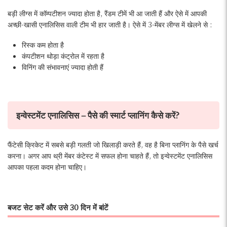
बड़ी लीग्स में कॉम्पटीशन ज्यादा होता है, रैंडम टीमें भी आ जाती हैं और ऐसे में आपकी
अच्छी-खासी एनालिसिस वाली टीम भी हार जाती है। ऐसे में 3-मेंबर लीग्स में खेलने से :
रिस्क कम होता है
कंपटीशन थोड़ा कंट्रोल में रहता है
विनिंग की संभावनाएं ज्यादा होती हैं
इन्वेस्टमेंट एनालिसिस – पैसे की स्मार्ट प्लानिंग कैसे करें?
फैंटेसी क्रिकेट में सबसे बड़ी गलती जो खिलाड़ी करते हैं, वह है बिना प्लानिंग के पैसे खर्च
करना। अगर आप थ्री मेंबर कंटेस्ट में सफल होना चाहते हैं, तो इन्वेस्टमेंट एनालिसिस
आपका पहला कदम होना चाहिए।
बजट सेट करें और उसे 30 दिन में बांटें