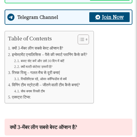
Join Now
Telegram Channel
Table of Contents
क्यों 3-मेंबर लीग सबसे बेस्ट ऑप्शन है?
इन्वेस्टमेंट एनालिसिस – पैसे की स्मार्ट प्लानिंग कैसे करें?
बजट सेट करें और उसे 30 दिन में बांटें
क्यों मल्टी-कंटेस्ट ज़रूरी है?
रिस्क रिव्यू – गलत मैच से दूरी बनाएं
रियलिस्टिक रहें, ओवर-कॉन्फिडेंस से बचें
विनिंग टीम स्ट्रेटजी – जीतने वाली टीम कैसे बनाएं?
सेफ बनाम रिस्की टीम
एक्स्ट्रा टिप्स:
क्यों 3-मेंबर लीग सबसे बेस्ट ऑप्शन है?