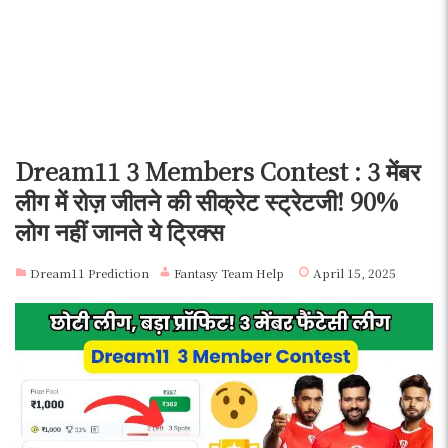
Dream11 3 Members Contest : 3 मेंबर
लीग में रोज़ जीतने की सीक्रेट स्ट्रेटजी! 90%
लोग नहीं जानते ये ट्रिक्स
Dream11 Prediction
Fantasy Team Help
April 15, 2025