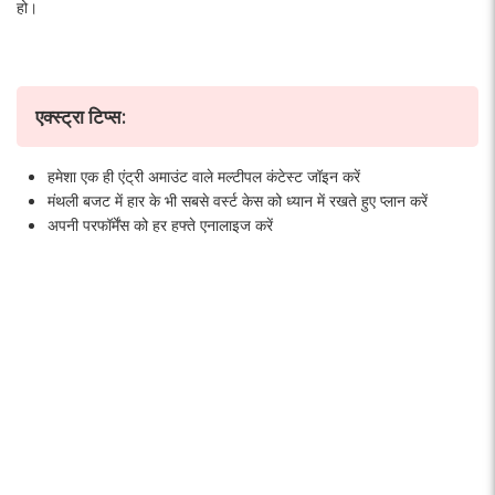
हो।
एक्स्ट्रा टिप्स:
हमेशा एक ही एंट्री अमाउंट वाले मल्टीपल कंटेस्ट जॉइन करें
मंथली बजट में हार के भी सबसे वर्स्ट केस को ध्यान में रखते हुए प्लान करें
अपनी परफॉर्मेंस को हर हफ्ते एनालाइज करें