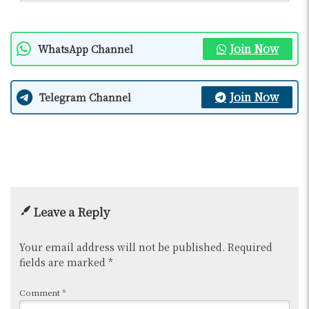
Join Now
WhatsApp Channel
Join Now
Telegram Channel
Leave a Reply
Your email address will not be published.
Required
fields are marked
*
Comment
*