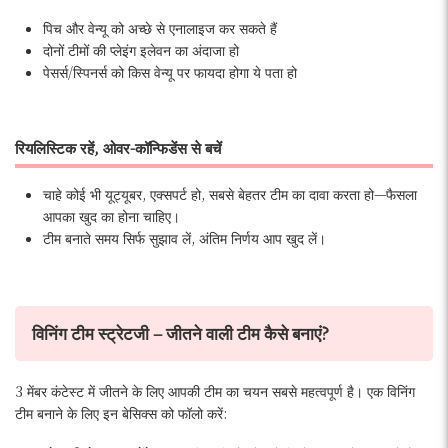
पिच और वेन्यू को अच्छे से एनालाइज कर सकते हैं
दोनों टीमों की प्लेइंग इलेवन का अंदाजा हो
पेसर्स/स्पिनर्स को किस वेन्यू पर फायदा होगा ये पता हो
रियलिस्टिक रहें, ओवर-कॉन्फिडेंस से बचें
चाहे कोई भी यूट्यूबर, एक्सपर्ट हो, सबसे बेहतर टीम का दावा करता हो—फैसला
आपका खुद का होना चाहिए।
टीम बनाते समय सिर्फ सुझाव लें, अंतिम निर्णय आप खुद लें।
विनिंग टीम स्ट्रेटजी – जीतने वाली टीम कैसे बनाएं?
3 मेंबर कंटेस्ट में जीतने के लिए आपकी टीम का चयन सबसे महत्वपूर्ण है। एक विनिंग
टीम बनाने के लिए इन बेसिक्स को फॉलो करें: