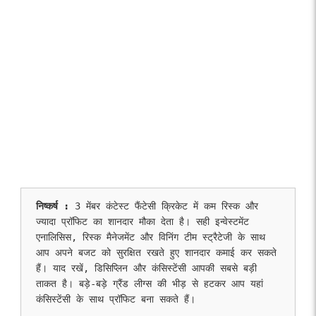
निष्कर्ष : 
3 मेंबर कंटेस्ट फैंटेसी क्रिकेट में कम रिस्क और 
ज्यादा प्रॉफिट का शानदार मौका देता है। सही इन्वेस्टमेंट 
एनालिसिस, रिस्क मैनेजमेंट और विनिंग टीम स्ट्रैटेजी के साथ 
आप अपने बजट को सुरक्षित रखते हुए शानदार कमाई कर सकते 
हैं। याद रखें, डिसिप्लिन और कंसिस्टेंसी आपकी सबसे बड़ी 
ताकत है। बड़े-बड़े ग्रैंड लीग्स की भीड़ से हटकर आप यहां 
कंसिस्टेंसी के साथ प्रॉफिट बना सकते हैं।