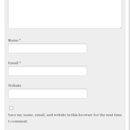
Name
*
Email
*
Website
Save my name, email, and website in this browser for the next time
I comment.