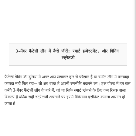
3-मेंबर फैंटेसी लीग में कैसे जीतें: स्मार्ट इन्वेस्टमेंट, और विनिंग 
स्ट्रेटजी
फैंटेसी गेमिंग की दुनिया में अगर आप लगातार हार से परेशान हैं या स्मॉल लीग में मनचाहा
फायदा नहीं मिल रहा— तो अब वक्त है अपनी रणनीति बदलने का। इस पोस्ट में हम बात
करेंगे 3-मेंबर फैंटेसी लीग के बारे में, जो ना सिर्फ स्मार्ट प्लेयर्स के लिए कम रिस्क वाला
विकल्प है बल्कि सही स्ट्रेटजी अपनाने पर इसमें मैक्सिमम प्रॉफिट कमाना आसान हो
जाता है।