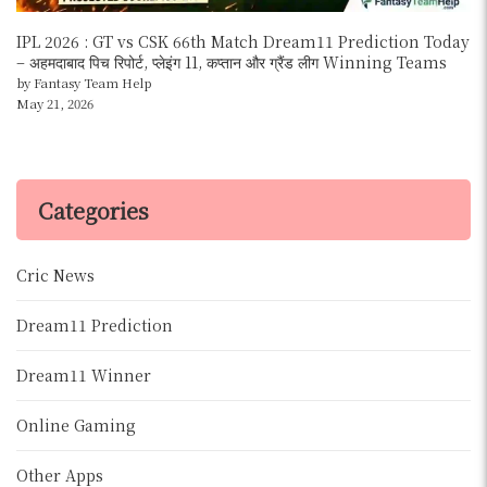
IPL 2026 : GT vs CSK 66th Match Dream11 Prediction Today
– अहमदाबाद पिच रिपोर्ट, प्लेइंग 11, कप्तान और ग्रैंड लीग Winning Teams
by Fantasy Team Help
May 21, 2026
Categories
Cric News
Dream11 Prediction
Dream11 Winner
Online Gaming
Other Apps