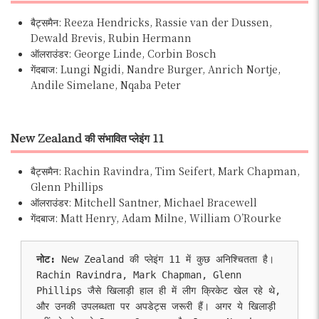
बैट्समैन: Reeza Hendricks, Rassie van der Dussen,
Dewald Brevis, Rubin Hermann
ऑलराउंडर: George Linde, Corbin Bosch
गेंदबाज: Lungi Ngidi, Nandre Burger, Anrich Nortje,
Andile Simelane, Nqaba Peter
New Zealand की संभावित प्लेइंग 11
बैट्समैन: Rachin Ravindra, Tim Seifert, Mark Chapman,
Glenn Phillips
ऑलराउंडर: Mitchell Santner, Michael Bracewell
गेंदबाज: Matt Henry, Adam Milne, William O’Rourke
नोट: 
New Zealand की प्लेइंग 11 में कुछ अनिश्चितता है। 
Rachin Ravindra, Mark Chapman, Glenn 
Phillips जैसे खिलाड़ी हाल ही में लीग क्रिकेट खेल रहे थे, 
और उनकी उपलब्धता पर अपडेट्स जरूरी हैं। अगर ये खिलाड़ी 