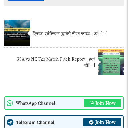
क्रिकेट एसोसिएशन पुडुचेरी सीचम ग्राउंड 2025[…]
RSA vs NZ T20 Match Pitch Report : हरारे
की[…]
Join Now
WhatsApp Channel
Join Now
Telegram Channel