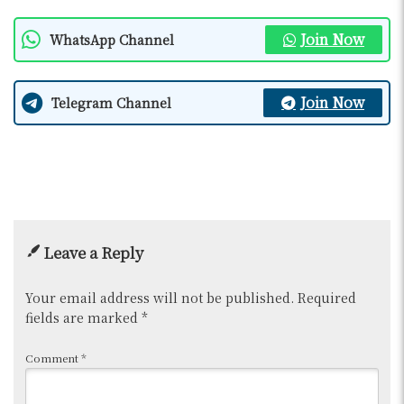
Join Now
WhatsApp Channel
Join Now
Telegram Channel
Leave a Reply
Your email address will not be published.
Required
fields are marked
*
Comment
*