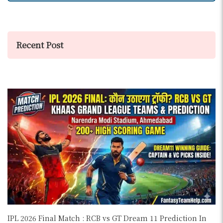
Recent Post
IPL 2026 Final Match : RCB vs GT Dream 11 Prediction In