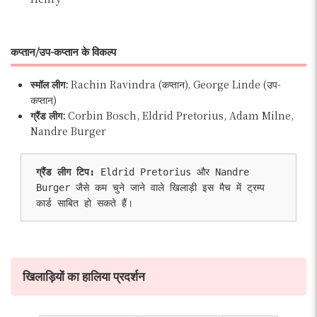
कप्तान/उप-कप्तान के विकल्प
स्मॉल लीग:
Rachin Ravindra (कप्तान), George Linde (उप-
कप्तान)
ग्रैंड लीग:
Corbin Bosch, Eldrid Pretorius, Adam Milne,
Nandre Burger
ग्रैंड लीग टिप: 
Eldrid Pretorius और Nandre 
Burger जैसे कम चुने जाने वाले खिलाड़ी इस मैच में ट्रम्प 
कार्ड साबित हो सकते हैं।
खिलाड़ियों का हालिया प्रदर्शन