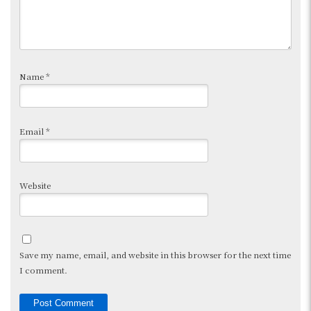
Name
*
Email
*
Website
Save my name, email, and website in this browser for the next time
I comment.