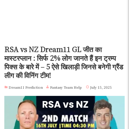
RSA vs NZ Dream11 GL जीत का
मास्टरप्लान : सिर्फ 2% लोग जानते हैं इन ट्रम्प
पिक्स के बारे में – 5 ऐसे खिलाड़ी जिनसे बनेगी ग्रैंड
लीग की विनिंग टीम!
Dream11 Prediction
Fantasy Team Help
July 15, 2025