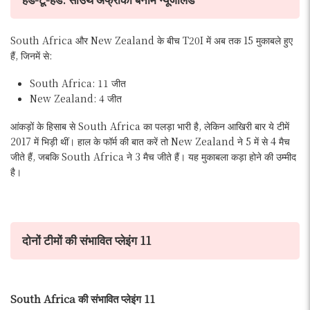
South Africa और New Zealand के बीच T20I में अब तक 15 मुकाबले हुए
हैं, जिनमें से:
South Africa: 11 जीत
New Zealand: 4 जीत
आंकड़ों के हिसाब से South Africa का पलड़ा भारी है, लेकिन आखिरी बार ये टीमें
2017 में भिड़ी थीं। हाल के फॉर्म की बात करें तो New Zealand ने 5 में से 4 मैच
जीते हैं, जबकि South Africa ने 3 मैच जीते हैं। यह मुकाबला कड़ा होने की उम्मीद
है।
दोनों टीमों की संभावित प्लेइंग 11
South Africa की संभावित प्लेइंग 11