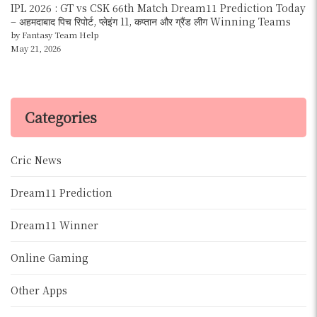
IPL 2026 : GT vs CSK 66th Match Dream11 Prediction Today
– अहमदाबाद पिच रिपोर्ट, प्लेइंग 11, कप्तान और ग्रैंड लीग Winning Teams
by Fantasy Team Help
May 21, 2026
Categories
Cric News
Dream11 Prediction
Dream11 Winner
Online Gaming
Other Apps