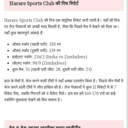
Harare Sports Club की पिच रिपोर्ट
Harare Sports Club की पिच एक संतुलित विकेट मानी जाती है। यहाँ की पिच
पर तेज गेंदबाजों को अच्छी मदद मिलती है, जैसा कि पिछले मैच में देखने को मिला था।
यहाँ कुछ महत्वपूर्ण आंकड़े हैं:
औसत स्कोर (पहली पारी): 150 रन
औसत स्कोर (दूसरी पारी): 139 रन
हाईएस्ट स्कोर: 234/2 (India vs Zimbabwe)
लोएस्ट स्कोर: 90/9 (Zimbabwe)
कुल मैच: 51 (पहली पारी जीत: 28, दूसरी पारी जीत: 23)
हाल के मैचों में, चेज करने वाली टीमों ने यहाँ अच्छा प्रदर्शन किया है। पिछले तीन मैचों में
चेज करने वाली टीमों ने जीत हासिल की है। तेज गेंदबाजों ने कुल 11 विकेटों में से 7
विकेट लिए, जबकि स्पिनरों को 4 विकेट मिले। इस बार हमें 160-170 रनों का हाई-
स्कोरिंग मुकाबला देखने को मिल सकता है।
हेड-टू-हेड: साउथ अफ्रीका बनाम न्यूजीलैंड