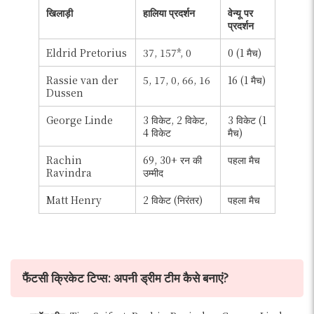
खिलाड़ी
हालिया प्रदर्शन
वेन्यू पर
प्रदर्शन
Eldrid Pretorius
37, 157*, 0
0 (1 मैच)
Rassie van der
5, 17, 0, 66, 16
16 (1 मैच)
Dussen
George Linde
3 विकेट, 2 विकेट,
3 विकेट (1
4 विकेट
मैच)
Rachin
69, 30+ रन की
पहला मैच
Ravindra
उम्मीद
Matt Henry
2 विकेट (निरंतर)
पहला मैच
फैंटसी क्रिकेट टिप्स: अपनी ड्रीम टीम कैसे बनाएं?