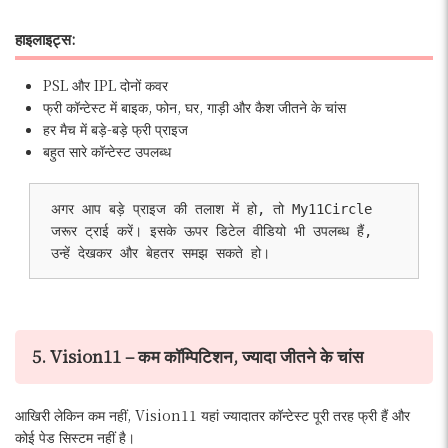
हाइलाइट्स:
PSL और IPL दोनों कवर
फ्री कॉन्टेस्ट में बाइक, फोन, घर, गाड़ी और कैश जीतने के चांस
हर मैच में बड़े-बड़े फ्री प्राइज
बहुत सारे कॉन्टेस्ट उपलब्ध
अगर आप बड़े प्राइज की तलाश में हो, तो My11Circle 
जरूर ट्राई करें। इसके ऊपर डिटेल वीडियो भी उपलब्ध हैं, 
उन्हें देखकर और बेहतर समझ सकते हो।
5. Vision11 – कम कॉम्पिटिशन, ज्यादा जीतने के चांस
आखिरी लेकिन कम नहीं, Vision11 यहां ज्यादातर कॉन्टेस्ट पूरी तरह फ्री हैं और
कोई पेड सिस्टम नहीं है।