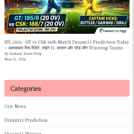
IPL 2026 : GT vs CSK 66th Match Dream11 Prediction Today
– अहमदाबाद पिच रिपोर्ट, प्लेइंग 11, कप्तान और ग्रैंड लीग Winning Teams
by Fantasy Team Help
May 21, 2026
Categories
Cric News
Dream11 Prediction
Dream11 Winner