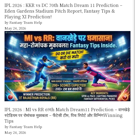
IPL 2026 : KKR vs DC 70th Match Dream 11 Prediction –
Eden Gardens Stadium Pitch Report, Fantasy Tips &
Playing XI Prediction!
by Fantasy Team Help
May 24, 2026
IPL 2026 : MI vs RR 69th Match Dream11 Prediction – वानखेड़े
स्टेडियम पर रोमांचक मुकाबला – फैंटेसी टीम, पिच रिपोर्ट और विन्निंगWinning
Tips
by Fantasy Team Help
May 24, 2026