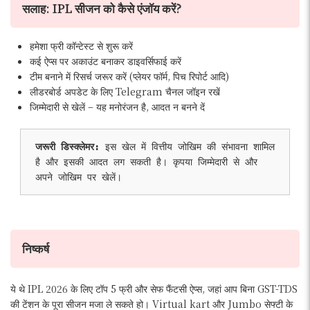
सलाह:
IPL सीजन को कैसे एंजॉय करें?
हमेशा फ्री कॉन्टेस्ट से शुरू करें
कई ऐप्स पर अकाउंट बनाकर डाइवर्सिफाई करें
टीम बनाने में रिसर्च जरूर करें (प्लेयर फॉर्म, पिच रिपोर्ट आदि)
लीडरबोर्ड अपडेट के लिए Telegram चैनल जॉइन रखें
जिम्मेदारी से खेलें – यह मनोरंजन है, आदत न बनने दें
जरूरी डिस्क्लेमर: 
इस खेल में वित्तीय जोखिम की संभावना शामिल 
है और इसकी आदत लग सकती है। कृपया जिम्मेदारी से और 
अपने जोखिम पर खेलें।
निष्कर्ष
ये थे IPL 2026 के लिए टॉप 5 फ्री और सेफ फैंटसी ऐप्स, जहां आप बिना GST-TDS
की टेंशन के पूरा सीजन मजा ले सकते हो। Virtual kart और Jumbo सेफ्टी के