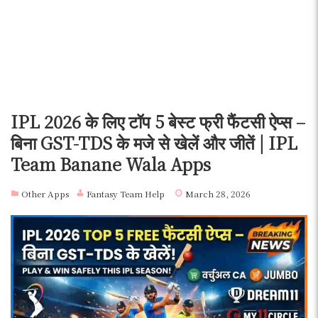
IPL 2026 के लिए टॉप 5 बेस्ट फ्री फैंटसी ऐप्स –
बिना GST-TDS के मजे से खेलें और जीतें | IPL
Team Banane Wala Apps
Other Apps
Fantasy Team Help
March 28, 2026