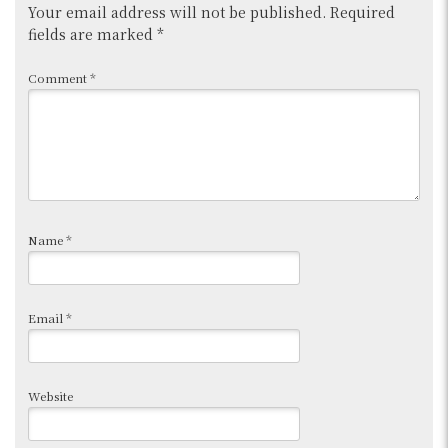
Your email address will not be published.
Required
fields are marked
*
Comment
*
Name
*
Email
*
Website