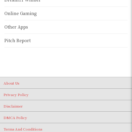
Online Gaming
Other Apps
Pitch Report
About Us
Privacy Policy
Disclaimer
DMCA Policy
Terms And Conditions