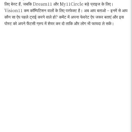
लिए बेस्ट हैं, जबकि Dream11 और My11Circle बड़े प्राइज के लिए।
Vision11 कम कॉम्पिटिशन वालों के लिए परफेक्ट है। अब आप बताओ – इनमें से आप
कौन सा ऐप पहले ट्राई करने वाले हो? कमेंट में अपना फेवरेट ऐप जरूर बताएं और इस
पोस्ट को अपने फैंटसी ग्रुप में शेयर कर दो ताकि और लोग भी फायदा ले सकें।