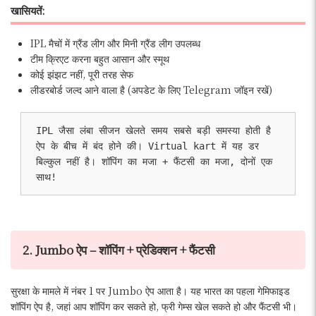
खासियतें:
IPL मैचों में ग्रैंड लीग और मिनी ग्रैंड लीग उपलब्ध
टीम क्रिएट करना बहुत आसान और स्मूथ
कोई झंझट नहीं, पूरी तरह सेफ
लीडरबोर्ड जल्द आने वाला है (अपडेट के लिए Telegram जॉइन रखें)
IPL जैसा लंबा सीजन खेलते समय सबसे बड़ी समस्या होती है 
ऐप के बीच में बंद होने की। Virtual kart में यह डर 
बिल्कुल नहीं है। शॉपिंग का मजा + फैंटसी का मजा, दोनों एक 
साथ!
2. Jumbo ऐप – शॉपिंग + प्रेडिक्शन + फैंटसी
सुरक्षा के मामले में नंबर 1 पर Jumbo ऐप आता है। यह भारत का पहला गेमिफाइड
शॉपिंग ऐप है, जहां आप शॉपिंग कर सकते हो, फ्री गेम्स खेल सकते हो और फैंटसी भी।