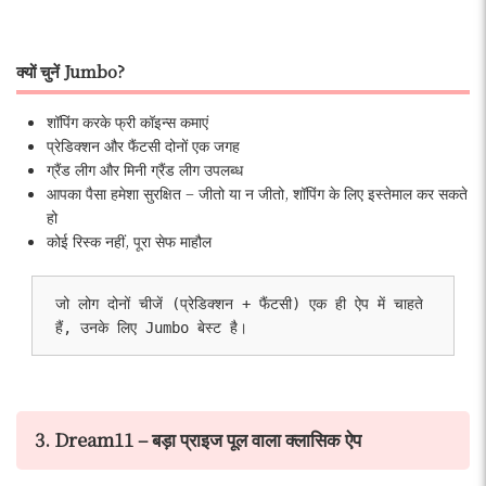
क्यों चुनें Jumbo?
शॉपिंग करके फ्री कॉइन्स कमाएं
प्रेडिक्शन और फैंटसी दोनों एक जगह
ग्रैंड लीग और मिनी ग्रैंड लीग उपलब्ध
आपका पैसा हमेशा सुरक्षित – जीतो या न जीतो, शॉपिंग के लिए इस्तेमाल कर सकते
हो
कोई रिस्क नहीं, पूरा सेफ माहौल
जो लोग दोनों चीजें (प्रेडिक्शन + फैंटसी) एक ही ऐप में चाहते 
हैं, उनके लिए Jumbo बेस्ट है।
3. Dream11 – बड़ा प्राइज पूल वाला क्लासिक ऐप