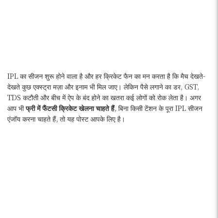
IPL का सीजन शुरू होने वाला है और हर क्रिकेट फैन का मन करता है कि मैच देखते-
देखते कुछ एक्स्ट्रा मज़ा और इनाम भी मिल जाए। लेकिन पैसे लगाने का डर, GST,
TDS कटौती और बीच में ऐप के बंद होने का खतरा कई लोगों को रोक लेता है। अगर
आप भी
फ्री में फैंटसी क्रिकेट खेलना चाहते हैं
, बिना किसी टेंशन के पूरा IPL सीजन
एंजॉय करना चाहते हैं, तो यह पोस्ट आपके लिए है।