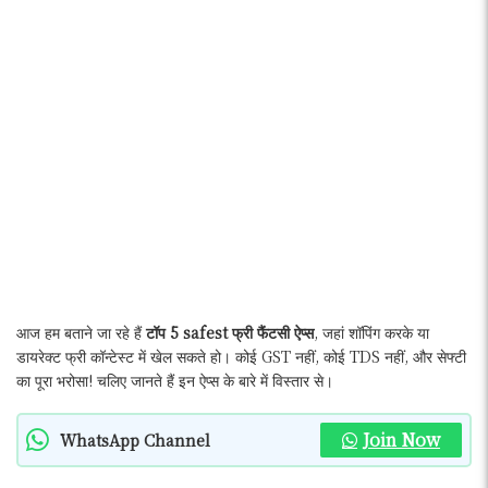
आज हम बताने जा रहे हैं
टॉप 5 safest फ्री फैंटसी ऐप्स
, जहां शॉपिंग करके या
डायरेक्ट फ्री कॉन्टेस्ट में खेल सकते हो। कोई GST नहीं, कोई TDS नहीं, और सेफ्टी
का पूरा भरोसा! चलिए जानते हैं इन ऐप्स के बारे में विस्तार से।
Join Now
WhatsApp Channel