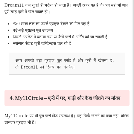
Dream11 नाम सुनते ही भरोसा हो जाता है। अच्छी खबर यह है कि अब यहां भी आप
पूरी तरह फ्री में खेल सकते हो।
₹50 लाख तक का फर्स्ट प्राइज देखने को मिल रहा है
बड़े-बड़े प्राइज पूल उपलब्ध
पिछले अपडेट में बताया गया था कैसे फ्री में अर्निंग की जा सकती है
स्पॉन्सर फंडेड फ्री कॉन्टेस्ट्स चल रहे हैं
अगर आपको बड़ा प्राइज पूल पसंद है और फ्री में खेलना है, 
तो Dream11 को स्किप मत कीजिए।
4. My11Circle – फ्री में घर, गाड़ी और कैश जीतने का मौका
My11Circle पर भी पूरा फ्री मोड उपलब्ध है। यहां सिर्फ खेलने का मजा नहीं, बल्कि
शानदार प्राइज भी हैं।