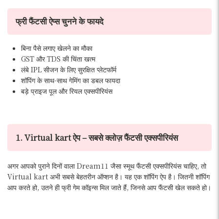
फ्री फैंटसी ऐप्स चुनने के फायदे
बिना पैसे लगाए खेलने का मौका
GST और TDS की चिंता खत्म
लंबे IPL सीजन के लिए सुरक्षित प्लेटफॉर्म
शॉपिंग के साथ-साथ गेमिंग का डबल फायदा
बड़े प्राइज पूल और रियल एक्सपीरियंस
1. Virtual kart ऐप – सबसे क्लोज़ फैंटसी एक्सपीरियंस
अगर आपको पुराने दिनों वाला Dream11 जैसा स्मूथ फैंटसी एक्सपीरियंस चाहिए, तो
Virtual kart अभी सबसे बेहतरीन ऑप्शन है। यह एक शॉपिंग ऐप है। जितनी शॉपिंग
आप करते हो, उतने ही फ्री गेम कॉइन्स मिल जाते हैं, जिनसे आप फैंटसी खेल सकते हो।