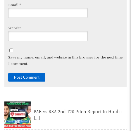
Email
*
Website
Save my name, email, and website in this browser for the next time
I comment.
PAK vs RSA 2nd T20 Pitch Report In Hindi :
[…]