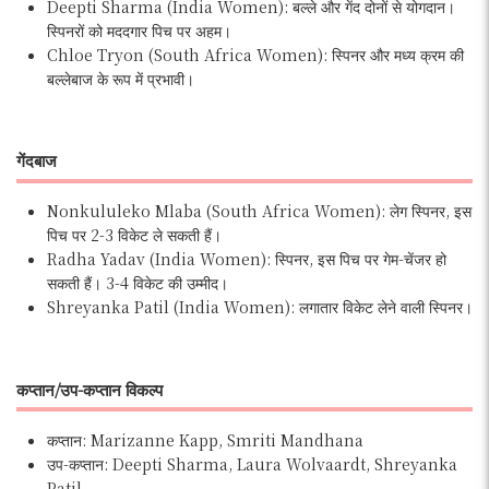
Deepti Sharma (India Women): बल्ले और गेंद दोनों से योगदान।
स्पिनरों को मददगार पिच पर अहम।
Chloe Tryon (South Africa Women): स्पिनर और मध्य क्रम की
बल्लेबाज के रूप में प्रभावी।
गेंदबाज
Nonkululeko Mlaba (South Africa Women): लेग स्पिनर, इस
पिच पर 2-3 विकेट ले सकती हैं।
Radha Yadav (India Women): स्पिनर, इस पिच पर गेम-चेंजर हो
सकती हैं। 3-4 विकेट की उम्मीद।
Shreyanka Patil (India Women): लगातार विकेट लेने वाली स्पिनर।
कप्तान/उप-कप्तान विकल्प
कप्तान: Marizanne Kapp, Smriti Mandhana
उप-कप्तान: Deepti Sharma, Laura Wolvaardt, Shreyanka
Patil