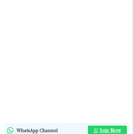
Join Now
WhatsApp Channel