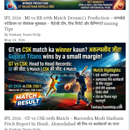
IPL 2026 : MI vs RR 69th Match Dream11 Prediction – वानखेड़े
स्टेडियम पर रोमांचक मुकाबला – फैंटेसी टीम, पिच रिपोर्ट और विन्निंगWinning
Tips
by Fantasy Team Help
May 24, 2026
IPL 2026 : GT vs CSK 66th Match – Narendra Modi Stadium
Pitch Report In Hindi, Ahmedabad की पिच पर बल्लेबाजों का राज!
by Fantasy Team Help