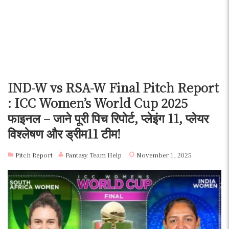
IND-W vs RSA-W Final Pitch Report
: ICC Women’s World Cup 2025
फाइनल – जाने पूरी पिच रिपोर्ट, प्लेइंग 11, प्लेयर
विश्लेषण और ड्रीम11 टीम!
Pitch Report
Fantasy Team Help
November 1, 2025