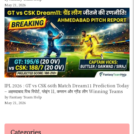
May 21, 2026
IPL 2026 : GT vs CSK 66th Match Dream11 Prediction Today
– अहमदाबाद पिच रिपोर्ट, प्लेइंग 11, कप्तान और ग्रैंड लीग Winning Teams
by Fantasy Team Help
May 21, 2026
Categories