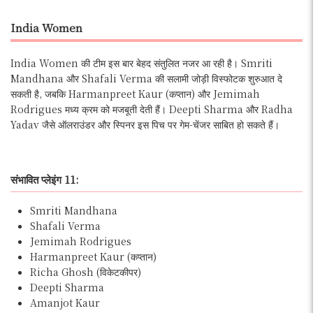
India Women
India Women की टीम इस बार बेहद संतुलित नजर आ रही है। Smriti
Mandhana और Shafali Verma की सलामी जोड़ी विस्फोटक शुरुआत दे
सकती है, जबकि Harmanpreet Kaur (कप्तान) और Jemimah
Rodrigues मध्य क्रम को मजबूती देती हैं। Deepti Sharma और Radha
Yadav जैसे ऑलराउंडर और स्पिनर इस पिच पर गेम-चेंजर साबित हो सकते हैं।
संभावित प्लेइंग 11:
Smriti Mandhana
Shafali Verma
Jemimah Rodrigues
Harmanpreet Kaur (कप्तान)
Richa Ghosh (विकेटकीपर)
Deepti Sharma
Amanjot Kaur