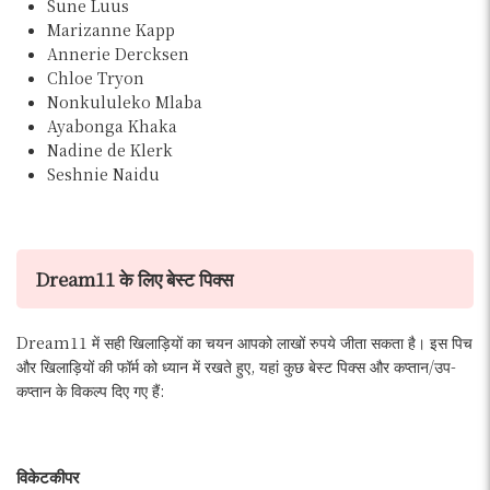
Sune Luus
Marizanne Kapp
Annerie Dercksen
Chloe Tryon
Nonkululeko Mlaba
Ayabonga Khaka
Nadine de Klerk
Seshnie Naidu
Dream11 के लिए बेस्ट पिक्स
Dream11 में सही खिलाड़ियों का चयन आपको लाखों रुपये जीता सकता है। इस पिच
और खिलाड़ियों की फॉर्म को ध्यान में रखते हुए, यहां कुछ बेस्ट पिक्स और कप्तान/उप-
कप्तान के विकल्प दिए गए हैं:
विकेटकीपर