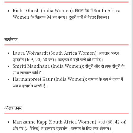
Richa Ghosh (India Women): पिछले मैच में South Africa
Women के खिलाफ 94 रन बनाए। दूसरी पारी में बेहतर विकल्प।
बल्लेबाज
Laura Wolvaardt (South Africa Women): लगातार अच्छा
प्रदर्शन (169, 90, 60 रन)। फाइनल में बड़ी पारी की उम्मीद।
Smriti Mandhana (India Women): सेंचुरी और दो हाफ सेंचुरी के
साथ शानदार फॉर्म में।
Harmanpreet Kaur (India Women): कप्तान के रूप में दबाव में
अच्छा प्रदर्शन करती हैं।
ऑलराउंडर
Marizanne Kapp (South Africa Women): बल्ले (68, 42 रन)
और गेंद (5 विकेट) से शानदार प्रदर्शन। कप्तान के लिए सेफ ऑप्शन।