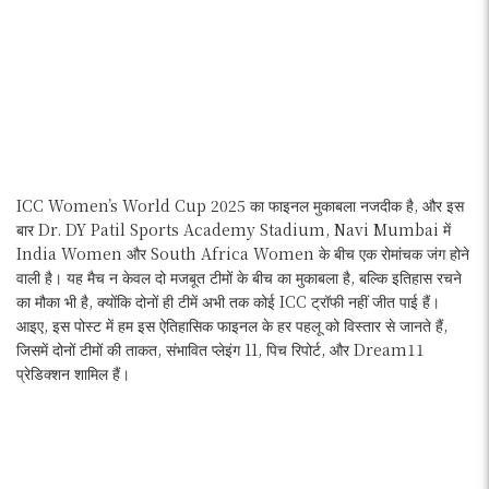
ICC Women’s World Cup 2025 का फाइनल मुकाबला नजदीक है, और इस
बार Dr. DY Patil Sports Academy Stadium, Navi Mumbai में
India Women और South Africa Women के बीच एक रोमांचक जंग होने
वाली है। यह मैच न केवल दो मजबूत टीमों के बीच का मुकाबला है, बल्कि इतिहास रचने
का मौका भी है, क्योंकि दोनों ही टीमें अभी तक कोई ICC ट्रॉफी नहीं जीत पाई हैं।
आइए, इस पोस्ट में हम इस ऐतिहासिक फाइनल के हर पहलू को विस्तार से जानते हैं,
जिसमें दोनों टीमों की ताकत, संभावित प्लेइंग 11, पिच रिपोर्ट, और Dream11
प्रेडिक्शन शामिल हैं।