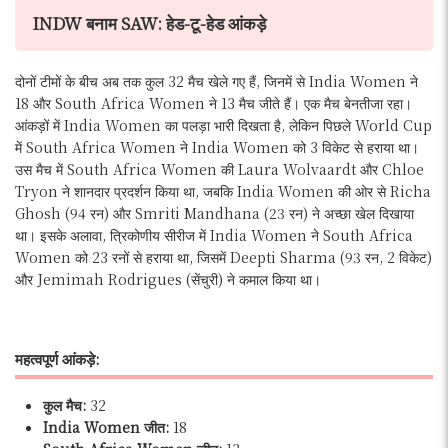
INDW बनाम SAW: हेड-टू-हेड आंकड़े
दोनों टीमों के बीच अब तक कुल 32 मैच खेले गए हैं, जिनमें से India Women ने
18 और South Africa Women ने 13 मैच जीते हैं। एक मैच बेनतीजा रहा।
आंकड़ों में India Women का पलड़ा भारी दिखता है, लेकिन पिछले World Cup
में South Africa Women ने India Women को 3 विकेट से हराया था।
उस मैच में South Africa Women की Laura Wolvaardt और Chloe
Tryon ने शानदार प्रदर्शन किया था, जबकि India Women की ओर से Richa
Ghosh (94 रन) और Smriti Mandhana (23 रन) ने अच्छा खेल दिखाया
था। इसके अलावा, त्रिकोणीय सीरीज में India Women ने South Africa
Women को 23 रनों से हराया था, जिसमें Deepti Sharma (93 रन, 2 विकेट)
और Jemimah Rodrigues (सेंचुरी) ने कमाल किया था।
महत्वपूर्ण आंकड़े:
कुल मैच:
32
India Women जीत:
18