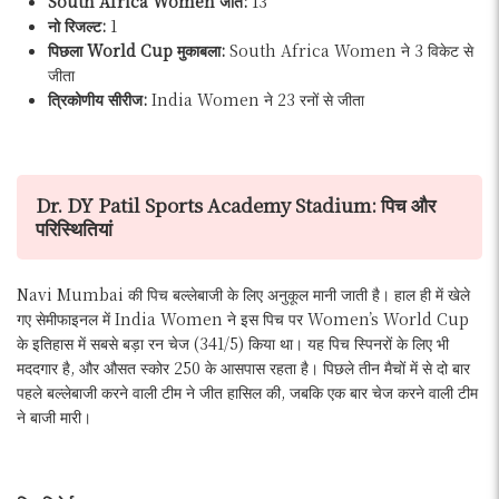
South Africa Women जीत:
13
नो रिजल्ट:
1
पिछला World Cup मुकाबला:
South Africa Women ने 3 विकेट से
जीता
त्रिकोणीय सीरीज:
India Women ने 23 रनों से जीता
Dr. DY Patil Sports Academy Stadium: पिच और
परिस्थितियां
Navi Mumbai की पिच बल्लेबाजी के लिए अनुकूल मानी जाती है। हाल ही में खेले
गए सेमीफाइनल में India Women ने इस पिच पर Women’s World Cup
के इतिहास में सबसे बड़ा रन चेज (341/5) किया था। यह पिच स्पिनरों के लिए भी
मददगार है, और औसत स्कोर 250 के आसपास रहता है। पिछले तीन मैचों में से दो बार
पहले बल्लेबाजी करने वाली टीम ने जीत हासिल की, जबकि एक बार चेज करने वाली टीम
ने बाजी मारी।