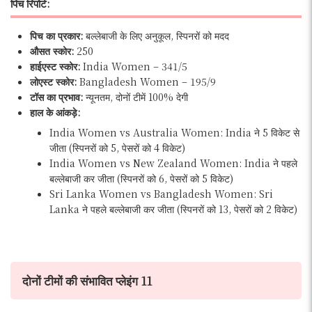
पिच रिपोर्ट:
पिच का प्रकार:
बल्लेबाजी के लिए अनुकूल, स्पिनरों को मदद
औसत स्कोर:
250
हाईएस्ट स्कोर:
India Women – 341/5
लोएस्ट स्कोर:
Bangladesh Women – 195/9
टॉस का प्रभाव:
न्यूनतम, दोनों टीमें 100% देगी
हाल के आंकड़े:
India Women vs Australia Women: India ने 5 विकेट से
जीता (स्पिनरों को 5, पेसरों को 4 विकेट)
India Women vs New Zealand Women: India ने पहले
बल्लेबाजी कर जीता (स्पिनरों को 6, पेसरों को 5 विकेट)
Sri Lanka Women vs Bangladesh Women: Sri
Lanka ने पहले बल्लेबाजी कर जीता (स्पिनरों को 13, पेसरों को 2 विकेट)
दोनों टीमों की संभावित प्लेइंग 11