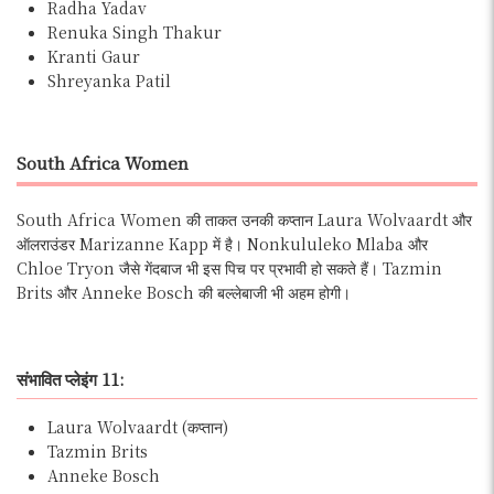
Radha Yadav
Renuka Singh Thakur
Kranti Gaur
Shreyanka Patil
South Africa Women
South Africa Women की ताकत उनकी कप्तान Laura Wolvaardt और
ऑलराउंडर Marizanne Kapp में है। Nonkululeko Mlaba और
Chloe Tryon जैसे गेंदबाज भी इस पिच पर प्रभावी हो सकते हैं। Tazmin
Brits और Anneke Bosch की बल्लेबाजी भी अहम होगी।
संभावित प्लेइंग 11:
Laura Wolvaardt (कप्तान)
Tazmin Brits
Anneke Bosch