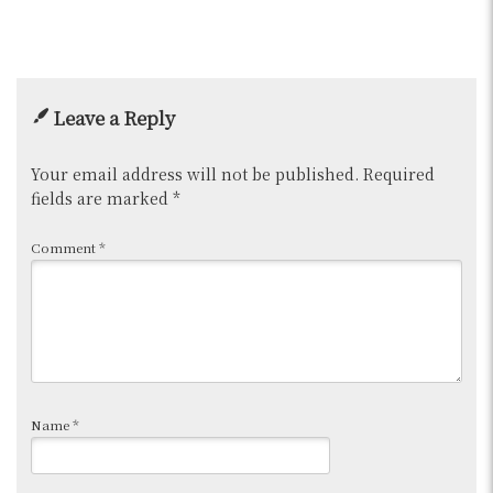
Leave a Reply
Your email address will not be published.
Required
fields are marked
*
Comment
*
Name
*