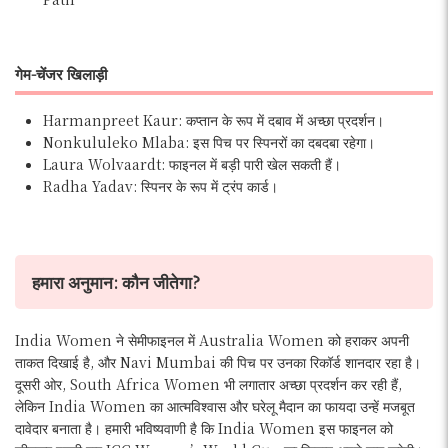
गेम-चेंजर खिलाड़ी
Harmanpreet Kaur: कप्तान के रूप में दबाव में अच्छा प्रदर्शन।
Nonkululeko Mlaba: इस पिच पर स्पिनरों का दबदबा रहेगा।
Laura Wolvaardt: फाइनल में बड़ी पारी खेल सकती हैं।
Radha Yadav: स्पिनर के रूप में ट्रंप कार्ड।
हमारा अनुमान: कौन जीतेगा?
India Women ने सेमीफाइनल में Australia Women को हराकर अपनी
ताकत दिखाई है, और Navi Mumbai की पिच पर उनका रिकॉर्ड शानदार रहा है।
दूसरी ओर, South Africa Women भी लगातार अच्छा प्रदर्शन कर रही हैं,
लेकिन India Women का आत्मविश्वास और घरेलू मैदान का फायदा उन्हें मजबूत
दावेदार बनाता है। हमारी भविष्यवाणी है कि India Women इस फाइनल को