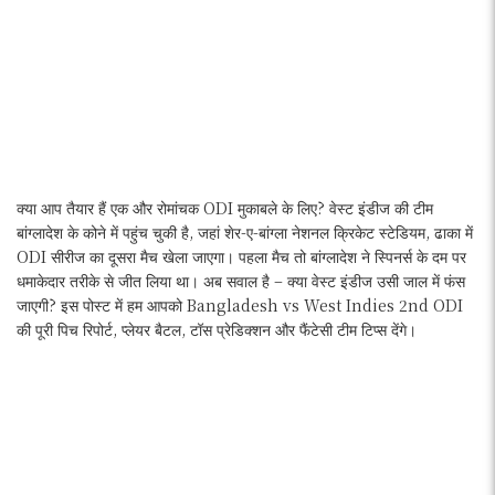
क्या आप तैयार हैं एक और रोमांचक ODI मुकाबले के लिए? वेस्ट इंडीज की टीम
बांग्लादेश के कोने में पहुंच चुकी है, जहां शेर-ए-बांग्ला नेशनल क्रिकेट स्टेडियम, ढाका में
ODI सीरीज का दूसरा मैच खेला जाएगा। पहला मैच तो बांग्लादेश ने स्पिनर्स के दम पर
धमाकेदार तरीके से जीत लिया था। अब सवाल है – क्या वेस्ट इंडीज उसी जाल में फंस
जाएगी? इस पोस्ट में हम आपको Bangladesh vs West Indies 2nd ODI
की पूरी पिच रिपोर्ट, प्लेयर बैटल, टॉस प्रेडिक्शन और फैंटेसी टीम टिप्स देंगे।