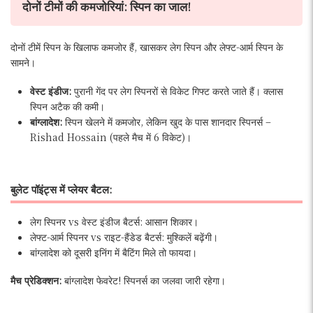
दोनों टीमों की कमजोरियां: स्पिन का जाल!
दोनों टीमें स्पिन के खिलाफ कमजोर हैं, खासकर लेग स्पिन और लेफ्ट-आर्म स्पिन के
सामने।
वेस्ट इंडीज:
पुरानी गेंद पर लेग स्पिनरों से विकेट गिफ्ट करते जाते हैं। क्लास
स्पिन अटैक की कमी।
बांग्लादेश:
स्पिन खेलने में कमजोर, लेकिन खुद के पास शानदार स्पिनर्स –
Rishad Hossain (पहले मैच में 6 विकेट)।
बुलेट पॉइंट्स में प्लेयर बैटल:
लेग स्पिनर vs वेस्ट इंडीज बैटर्स: आसान शिकार।
लेफ्ट-आर्म स्पिनर vs राइट-हैंडेड बैटर्स: मुश्किलें बढ़ेंगी।
बांग्लादेश को दूसरी इनिंग में बैटिंग मिले तो फायदा।
मैच प्रेडिक्शन:
बांग्लादेश फेवरेट! स्पिनर्स का जलवा जारी रहेगा।