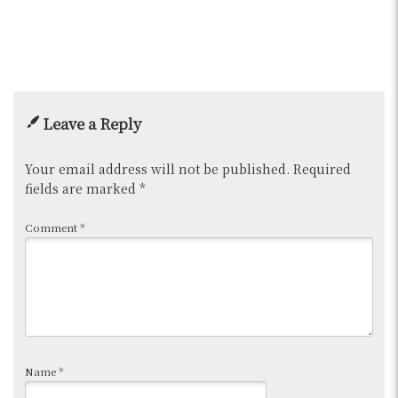
Leave a Reply
Your email address will not be published.
Required
fields are marked
*
Comment
*
Name
*