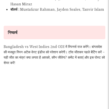
Hasan Miraz
बॉलर्स :
Mustafizur Rahman, Jayden Seales, Tanvir Islam
निष्कर्ष
Bangladesh vs West Indies 2nd ODI में स्पिनर्स राज करेंगे। बांग्लादेश
की मजबूत स्पिन अटैक वेस्ट इंडीज को परेशान करेगी। टॉस जीतकर पहले बैटिंग करें –
यही जीत का मंत्र! क्या लगता है आपको, कौन जीतेगा? कमेंट में बताएं और इस पोस्ट को
शेयर करें!