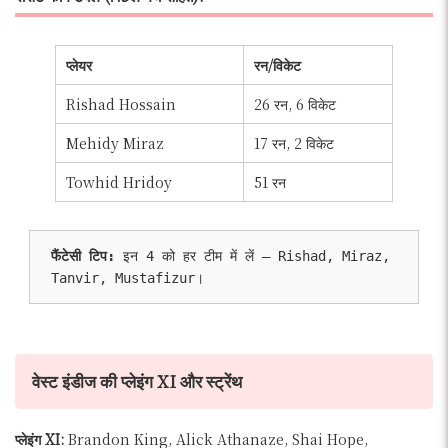
प्लेयर
रन/विकेट
Rishad Hossain
26 रन, 6 विकेट
Mehidy Miraz
17 रन, 2 विकेट
Towhid Hridoy
51 रन
फैंटेसी टिप:
 इन 4 को हर टीम में लें – Rishad, Miraz, 
Tanvir, Mustafizur।
वेस्ट इंडीज की प्लेइंग XI और स्ट्रेंथ
प्लेइंग XI:
Brandon King, Alick Athanaze, Shai Hope,