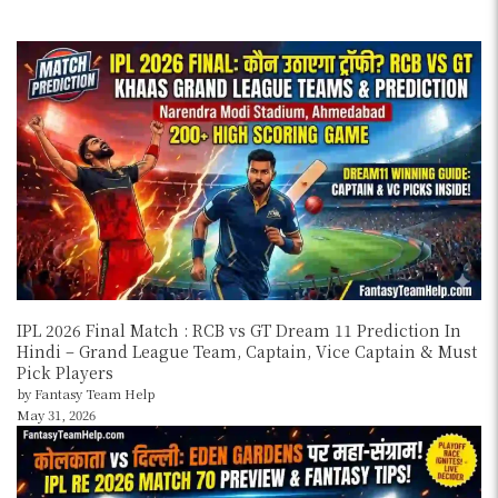
IPL 2026 Final Match : RCB vs GT Dream 11 Prediction In
Hindi – Grand League Team, Captain, Vice Captain & Must
Pick Players
by Fantasy Team Help
May 31, 2026