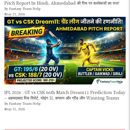
Pitch Report In Hindi, Ahmedabad की पिच पर बल्लेबाजों का राज!
by Fantasy Team Help
May 21, 2026
IPL 2026 : GT vs CSK 66th Match Dream11 Prediction Today
– अहमदाबाद पिच रिपोर्ट, प्लेइंग 11, कप्तान और ग्रैंड लीग Winning Teams
by Fantasy Team Help
May 21, 2026