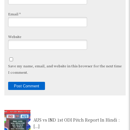
Email
*
Website
Save my name, email, and website in this browser for the next time
I comment.
AUS vs IND 1st ODI Pitch Report In Hindi :
[…]