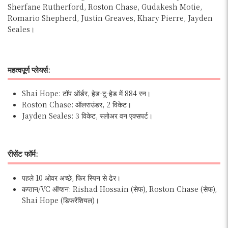
Sherfane Rutherford, Roston Chase, Gudakesh Motie,
Romario Shepherd, Justin Greaves, Khary Pierre, Jayden
Seales।
महत्वपूर्ण
प्लेयर्स:
Shai Hope: टॉप ऑर्डर, हेड-टू-हेड में 884 रन।
Roston Chase: ऑलराउंडर, 2 विकेट।
Jayden Seales: 3 विकेट, स्लोअर वन एक्सपर्ट।
रीसेंट फॉर्म:
पहले 10 ओवर अच्छे, फिर स्पिन से ढेर।
कप्तान/VC ऑप्शन: Rishad Hossain (सेफ), Roston Chase (सेफ),
Shai Hope (डिफरेंशियल)।