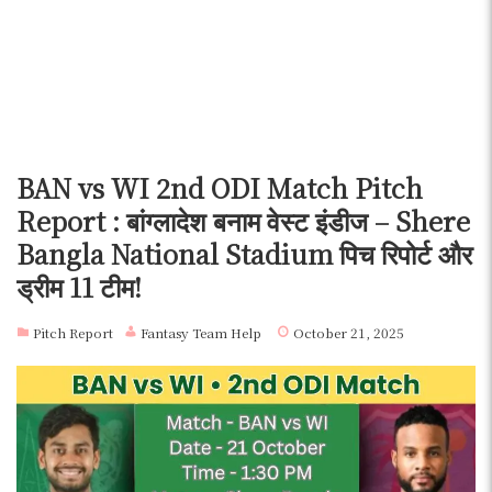
BAN vs WI 2nd ODI Match Pitch
Report : बांग्लादेश बनाम वेस्ट इंडीज – Shere
Bangla National Stadium पिच रिपोर्ट और
ड्रीम 11 टीम!
Pitch Report
Fantasy Team Help
October 21, 2025