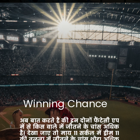
Winning Chance
अब बात करते है की इन दोनों फैंटेसी एप
में से किस वाले में जीतने के चांस अधिक
है। देखा जाए तो माय 11 सर्कल में ड्रीम 11
की तुलना में जीतने के चांस थोड़ा अधिक