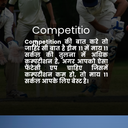
Competitio
n
Competition की बात करे तो
जाहिर सी बात है ड्रीम 11 में माय 11
सर्कल की तुलना में अधिक
कम्पटीशन है, अगर आपको ऐसा
फैंटेसी एप चाहिए जिसमें
कम्पटीशन कम हो, तो माय 11
सर्कल आपके लिए बेस्ट है।