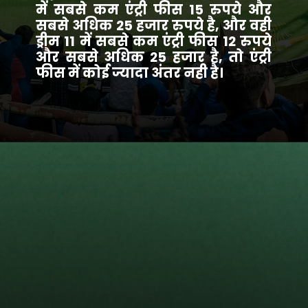
में सबसे कम एंट्री फीस 15 रुपये और
सबसे अधिक 25 हजार रुपये है, और वही
ड्रीम 11 में सबसे कम एंट्री फीस 12 रुपये
और सबसे अधिक 25 हजार है, तो एंट्री
फीस में कोई ज्यादा अंतर नही है।