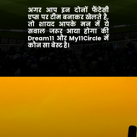
अगर आप इन दोनों फैंटेसी
एप्स पर टीम बनाकर खेलते है,
तो शायद आपके मन में ये
सवाल जरूर आया होगा की
Dream11 और My11Circle में
कौन सा बेस्ट है।