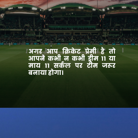
अगर आप क्रिकेट प्रेमी है तो
आपने कभी न कभी ड्रीम 11 या
माय 11 सर्कल पर टीम जरूर
बनाया होगा।