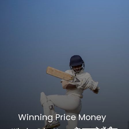
Winning Price Money