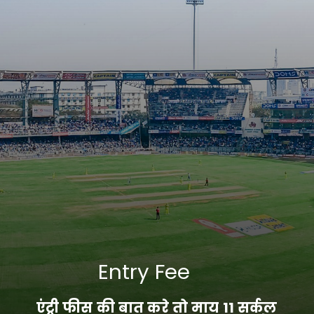
Entry Fee
एंट्री फीस की बात करे तो माय 11 सर्कल