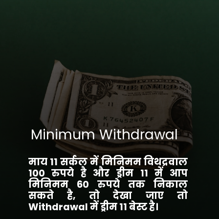
Minimum Withdrawal
माय 11 सर्कल में मिनिमम विथद्रवाल
100 रुपये है और ड्रीम 11 में आप
मिनिमम 60 रुपये तक निकाल
सकते है, तो देखा जाए तो
Withdrawal में ड्रीम 11 बेस्ट है।