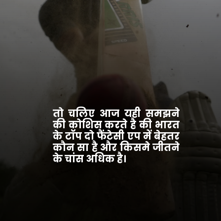
तो चलिए आज यही समझने
की कोशिस करते है की भारत
के टॉप दो फैंटेसी एप में बेहतर
कौन सा है और किसमे जीतने
के चांस अधिक है।